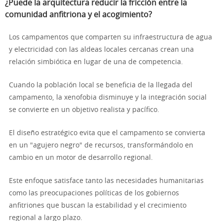
¿Puede la arquitectura reducir la fricción entre la
comunidad anfitriona y el acogimiento?
Los campamentos que comparten su infraestructura de agua
y electricidad con las aldeas locales cercanas crean una
relación simbiótica en lugar de una de competencia.
Cuando la población local se beneficia de la llegada del
campamento, la xenofobia disminuye y la integración social
se convierte en un objetivo realista y pacífico.
El diseño estratégico evita que el campamento se convierta
en un "agujero negro" de recursos, transformándolo en
cambio en un motor de desarrollo regional.
Este enfoque satisface tanto las necesidades humanitarias
como las preocupaciones políticas de los gobiernos
anfitriones que buscan la estabilidad y el crecimiento
regional a largo plazo.