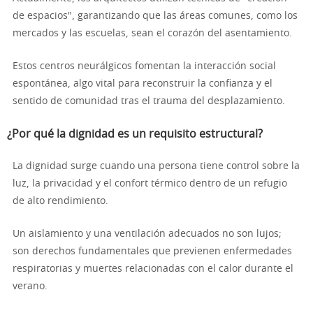
de espacios", garantizando que las áreas comunes, como los
mercados y las escuelas, sean el corazón del asentamiento.
Estos centros neurálgicos fomentan la interacción social
espontánea, algo vital para reconstruir la confianza y el
sentido de comunidad tras el trauma del desplazamiento.
¿Por qué la dignidad es un requisito estructural?
La dignidad surge cuando una persona tiene control sobre la
luz, la privacidad y el confort térmico dentro de un refugio
de alto rendimiento.
Un aislamiento y una ventilación adecuados no son lujos;
son derechos fundamentales que previenen enfermedades
respiratorias y muertes relacionadas con el calor durante el
verano.