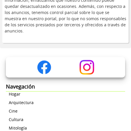
información, enfatizamos que nuestro contenido puede
quedar desactualizado en ocasiones. Además, con respecto a
los anuncios, tenemos control parcial sobre lo que se
muestra en nuestro portal, por lo que no somos responsables
de los servicios prestados por terceros y ofrecidos a través de
anuncios.
Navegación
Hogar
Arquitectura
Cine
Cultura
Mitología