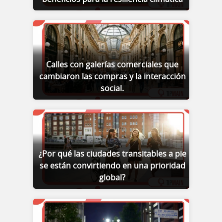
Calles con galerías comerciales que
cambiaron las compras y la interacción
social.
¿Por qué las ciudades transitables a pie
se están convirtiendo en una prioridad
global?