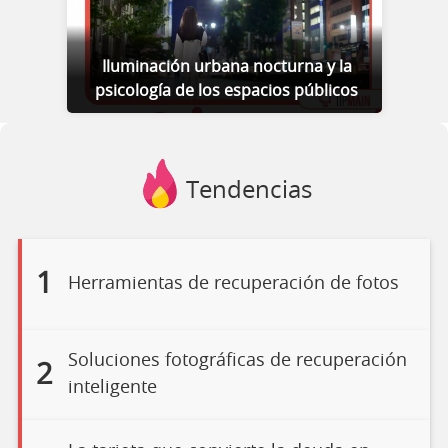
Iluminación urbana nocturna y la
psicología de los espacios públicos
Tendencias
1
Herramientas de recuperación de fotos
Soluciones fotográficas de recuperación
2
inteligente