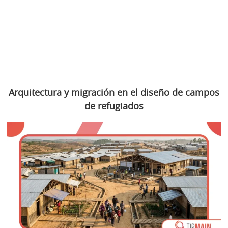
Arquitectura y migración en el diseño de campos
de refugiados