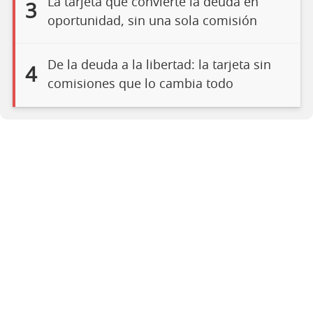
La tarjeta que convierte la deuda en
3
oportunidad, sin una sola comisión
De la deuda a la libertad: la tarjeta sin
4
comisiones que lo cambia todo