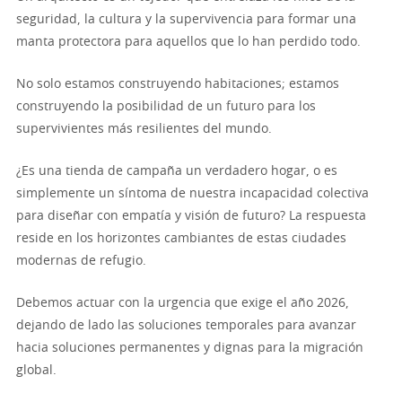
seguridad, la cultura y la supervivencia para formar una
manta protectora para aquellos que lo han perdido todo.
No solo estamos construyendo habitaciones; estamos
construyendo la posibilidad de un futuro para los
supervivientes más resilientes del mundo.
¿Es una tienda de campaña un verdadero hogar, o es
simplemente un síntoma de nuestra incapacidad colectiva
para diseñar con empatía y visión de futuro? La respuesta
reside en los horizontes cambiantes de estas ciudades
modernas de refugio.
Debemos actuar con la urgencia que exige el año 2026,
dejando de lado las soluciones temporales para avanzar
hacia soluciones permanentes y dignas para la migración
global.