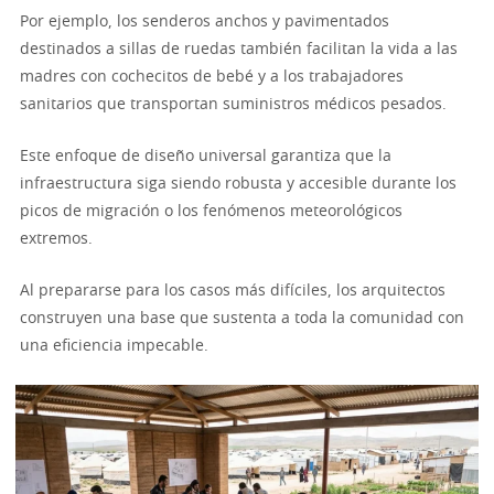
Por ejemplo, los senderos anchos y pavimentados
destinados a sillas de ruedas también facilitan la vida a las
madres con cochecitos de bebé y a los trabajadores
sanitarios que transportan suministros médicos pesados.
Este enfoque de diseño universal garantiza que la
infraestructura siga siendo robusta y accesible durante los
picos de migración o los fenómenos meteorológicos
extremos.
Al prepararse para los casos más difíciles, los arquitectos
construyen una base que sustenta a toda la comunidad con
una eficiencia impecable.