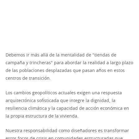
Debemos ir más allá de la mentalidad de "tiendas de
campaña y trincheras" para abordar la realidad a largo plazo
de las poblaciones desplazadas que pasan años en estos
centros de transición.
Los cambios geopolíticos actuales exigen una respuesta
arquitectónica sofisticada que integre la dignidad, la
resiliencia climática y la capacidad de acción económica en
la propia estructura de la vivienda.
Nuestra responsabilidad como diseñadores es transformar
estos focos de crisis en comunidades estructuradas que