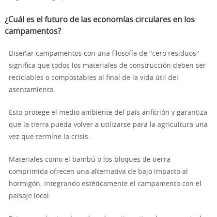
¿Cuál es el futuro de las economías circulares en los
campamentos?
Diseñar campamentos con una filosofía de "cero residuos"
significa que todos los materiales de construcción deben ser
reciclables o compostables al final de la vida útil del
asentamiento.
Esto protege el medio ambiente del país anfitrión y garantiza
que la tierra pueda volver a utilizarse para la agricultura una
vez que termine la crisis.
Materiales como el bambú o los bloques de tierra
comprimida ofrecen una alternativa de bajo impacto al
hormigón, integrando estéticamente el campamento con el
paisaje local.