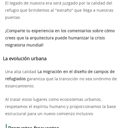
El legado de nuestra era será juzgado por la calidad del
refugio que brindemos al "extraño" que llega a nuestras
puertas.
¡Comparte tu experiencia en los comentarios sobre cómo
crees que la arquitectura puede humanizar la crisis
migratoria mundial!
La evolución urbana
Una alta calidad
La migración en el diseño de campos de
refugiados
garantiza que la transición no sea sinónimo de
estancamiento.
Al tratar estos lugares como ecosistemas urbanos,
respetamos el espíritu humano y proporcionamos la base
estructural para un nuevo comienzo inclusivo.