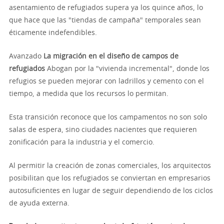
asentamiento de refugiados supera ya los quince años, lo
que hace que las "tiendas de campaña" temporales sean
éticamente indefendibles.
Avanzado
La migración en el diseño de campos de
refugiados
Abogan por la "vivienda incremental", donde los
refugios se pueden mejorar con ladrillos y cemento con el
tiempo, a medida que los recursos lo permitan.
Esta transición reconoce que los campamentos no son solo
salas de espera, sino ciudades nacientes que requieren
zonificación para la industria y el comercio.
Al permitir la creación de zonas comerciales, los arquitectos
posibilitan que los refugiados se conviertan en empresarios
autosuficientes en lugar de seguir dependiendo de los ciclos
de ayuda externa.