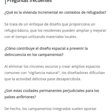
Preguntas frecuentes
¿Qué es la vivienda incremental en contextos de refugiados?
Se trata de un enfoque de diseño que proporciona un
refugio básico, que los residentes pueden ampliar y mejorar
con el tiempo utilizando materiales locales.
¿Cómo contribuye el diseño espacial a prevenir la
delincuencia en los campamentos?
Al eliminar los rincones oscuros y crear amplios espacios
comunes con "vigilancia natural", los diseñadores dificultan
que la actividad delictiva pase desapercibida.
¿Son estas ciudades permanentes perjudiciales para los
países anfitriones?
De hecho, los campamentos integrados suelen aportar