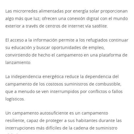
Las microrredes alimentadas por energía solar proporcionan
algo más que luz; ofrecen una conexión digital con el mundo
exterior a través de centros de internet vía satélite.
El acceso a la información permite a los refugiados continuar
su educación y buscar oportunidades de empleo,
convirtiendo de hecho el campamento en una plataforma de
lanzamiento.
La independencia energética reduce la dependencia del
campamento de los costosos suministros de combustible,
que a menudo se ven interrumpidos por conflictos o fallos
logísticos.
Un campamento autosuficiente es un campamento
resiliente, capaz de proteger a sus habitantes durante las
interrupciones más difíciles de la cadena de suministro