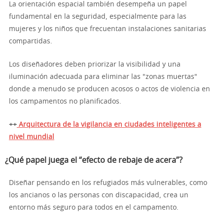
La orientación espacial también desempeña un papel
fundamental en la seguridad, especialmente para las
mujeres y los niños que frecuentan instalaciones sanitarias
compartidas.
Los diseñadores deben priorizar la visibilidad y una
iluminación adecuada para eliminar las "zonas muertas"
donde a menudo se producen acosos o actos de violencia en
los campamentos no planificados.
++
Arquitectura de la vigilancia en ciudades inteligentes a
nivel mundial
¿Qué papel juega el “efecto de rebaje de acera”?
Diseñar pensando en los refugiados más vulnerables, como
los ancianos o las personas con discapacidad, crea un
entorno más seguro para todos en el campamento.