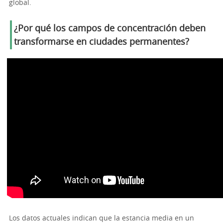
global.
¿Por qué los campos de concentración deben
transformarse en ciudades permanentes?
Los datos actuales indican que la estancia media en un