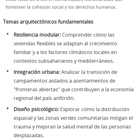
fomenten la cohesión social y los derechos humanos.
Temas arquitectónicos fundamentales
Resiliencia modular:
Comprender cómo las
viviendas flexibles se adaptan al crecimiento
familiar y a los factores climáticos locales en
contextos subsaharianos y mediterráneos.
Integración urbana:
Analizar la transición de
campamentos aislados a asentamientos de
"fronteras abiertas" que contribuyen a la economía
regional del país anfitrión.
Diseño psicológico:
Explorar cómo la distribución
espacial y las zonas verdes comunitarias mitigan el
trauma y mejoran la salud mental de las personas
desplazadas.