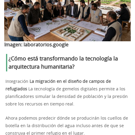
Imagen:
laboratorios.google
¿Cómo está transformando la tecnología la
arquitectura humanitaria?
Integración
La migración en el diseño de campos de
refugiados
La tecnología de gemelos digitales permite a los
planificadores simular la densidad de población y la presión
sobre los recursos en tiempo real.
Ahora podemos predecir dónde se producirán los cuellos de
botella en la distribución del agua incluso antes de que se
construya el primer refugio en el lugar.