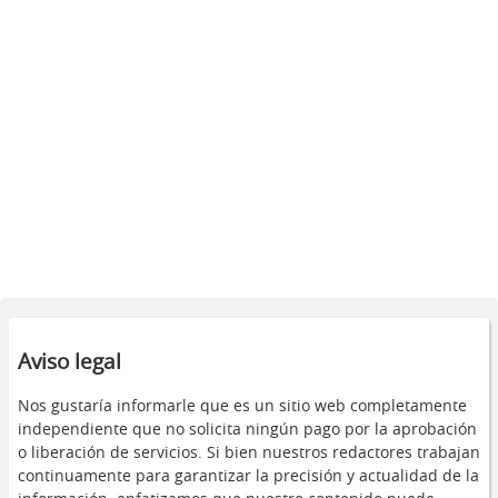
Aviso legal
Nos gustaría informarle que es un sitio web completamente
independiente que no solicita ningún pago por la aprobación
o liberación de servicios. Si bien nuestros redactores trabajan
continuamente para garantizar la precisión y actualidad de la