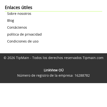
Enlaces útiles
Sobre nosotros
Blog
Contáctenos
política de privacidad
Condiciones de uso
© 2026 TipMain - Todos los derechos reservados Tipmain.com
LinkView OÜ
Número de registro de la empresa: 16288782