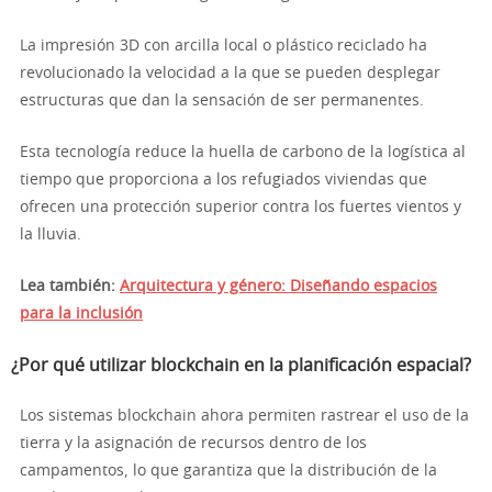
La impresión 3D con arcilla local o plástico reciclado ha
revolucionado la velocidad a la que se pueden desplegar
estructuras que dan la sensación de ser permanentes.
Esta tecnología reduce la huella de carbono de la logística al
tiempo que proporciona a los refugiados viviendas que
ofrecen una protección superior contra los fuertes vientos y
la lluvia.
Lea también:
Arquitectura y género: Diseñando espacios
para la inclusión
¿Por qué utilizar blockchain en la planificación espacial?
Los sistemas blockchain ahora permiten rastrear el uso de la
tierra y la asignación de recursos dentro de los
campamentos, lo que garantiza que la distribución de la