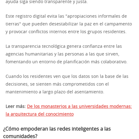
ayuda siga siendo transparente y justa.
Este registro digital evita las "apropiaciones informales de
tierras" que pueden desestabilizar la paz en el campamento
y provocar conflictos internos entre los grupos residentes.
La transparencia tecnológica genera confianza entre las
agencias humanitarias y las personas a las que sirven,
fomentando un entorno de planificación más colaborativo.
Cuando los residentes ven que los datos son la base de las
decisiones, se sienten más comprometidos con el
mantenimiento a largo plazo del asentamiento.
Leer más:
De los monasterios a las universidades modernas:
la arquitectura del conocimiento
¿Cómo empoderan las redes inteligentes a las
comunidades?