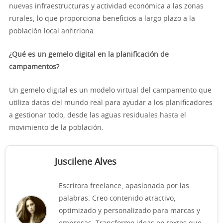
nuevas infraestructuras y actividad económica a las zonas
rurales, lo que proporciona beneficios a largo plazo a la
población local anfitriona.
¿Qué es un gemelo digital en la planificación de
campamentos?
Un gemelo digital es un modelo virtual del campamento que
utiliza datos del mundo real para ayudar a los planificadores
a gestionar todo, desde las aguas residuales hasta el
movimiento de la población.
Juscilene Alves
Escritora freelance, apasionada por las
palabras. Creo contenido atractivo,
optimizado y personalizado para marcas y