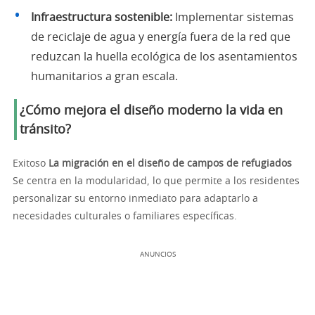
Infraestructura sostenible:
Implementar sistemas
de reciclaje de agua y energía fuera de la red que
reduzcan la huella ecológica de los asentamientos
humanitarios a gran escala.
¿Cómo mejora el diseño moderno la vida en
tránsito?
Exitoso
La migración en el diseño de campos de refugiados
Se centra en la modularidad, lo que permite a los residentes
personalizar su entorno inmediato para adaptarlo a
necesidades culturales o familiares específicas.
ANUNCIOS