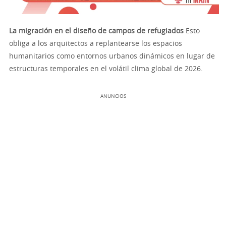
La migración en el diseño de campos de refugiados
Esto
obliga a los arquitectos a replantearse los espacios
humanitarios como entornos urbanos dinámicos en lugar de
estructuras temporales en el volátil clima global de 2026.
ANUNCIOS