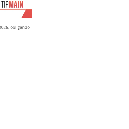
2026, obligando