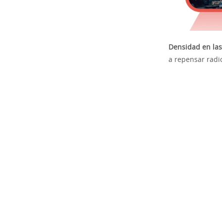
Densidad en las
a repensar radi