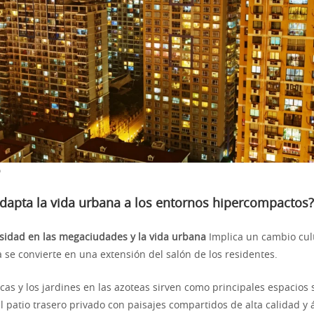
o
dapta la vida urbana a los entornos hipercompactos?
sidad en las megaciudades y la vida urbana
Implica un cambio cult
 se convierte en una extensión del salón de los residentes.
cas y los jardines en las azoteas sirven como principales espacios 
 patio trasero privado con paisajes compartidos de alta calidad y