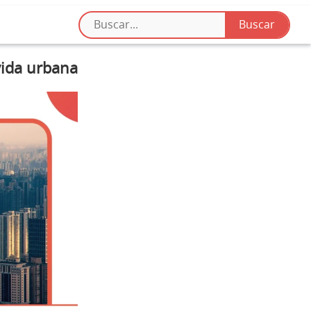
vida urbana