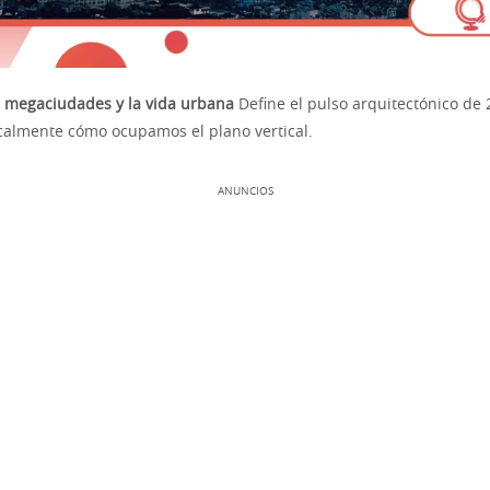
 megaciudades y la vida urbana
Define el pulso arquitectónico de 
calmente cómo ocupamos el plano vertical.
ANUNCIOS