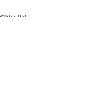
ivilizaciones de