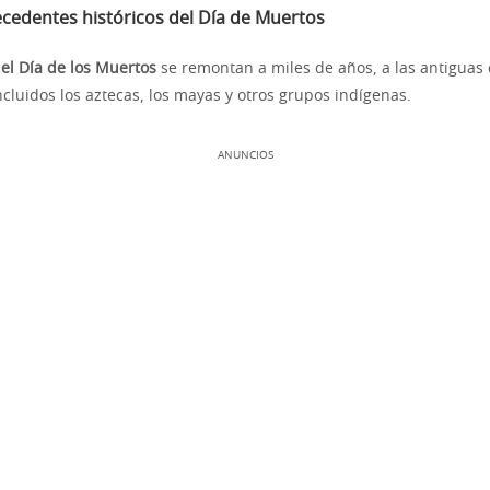
ecedentes históricos del Día de Muertos
el Día de los Muertos
se remontan a miles de años, a las antiguas c
cluidos los aztecas, los mayas y otros grupos indígenas.
ANUNCIOS