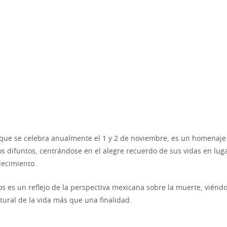
, que se celebra anualmente el 1 y 2 de noviembre, es un homenaje
s difuntos, centrándose en el alegre recuerdo de sus vidas en luga
lecimiento.
os es un reflejo de la perspectiva mexicana sobre la muerte, vién
tural de la vida más que una finalidad.