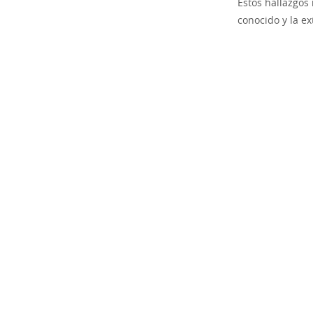
Estos hallazgos
conocido y la e