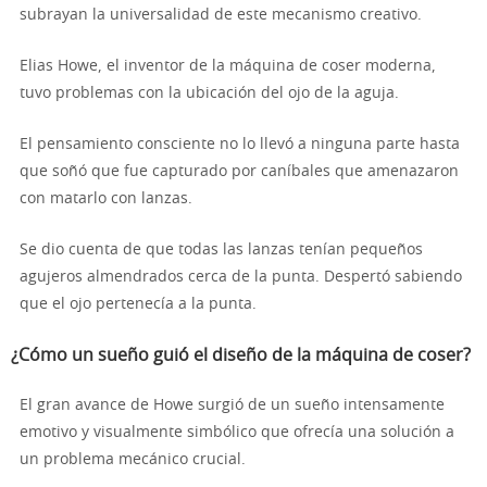
subrayan la universalidad de este mecanismo creativo.
Elias Howe, el inventor de la máquina de coser moderna,
tuvo problemas con la ubicación del ojo de la aguja.
El pensamiento consciente no lo llevó a ninguna parte hasta
que soñó que fue capturado por caníbales que amenazaron
con matarlo con lanzas.
Se dio cuenta de que todas las lanzas tenían pequeños
agujeros almendrados cerca de la punta. Despertó sabiendo
que el ojo pertenecía a la punta.
¿Cómo un sueño guió el diseño de la máquina de coser?
El gran avance de Howe surgió de un sueño intensamente
emotivo y visualmente simbólico que ofrecía una solución a
un problema mecánico crucial.