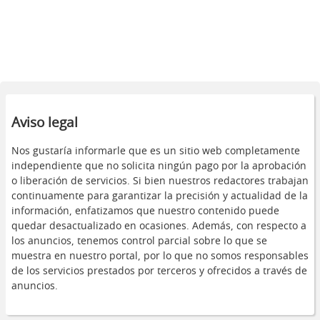
Aviso legal
Nos gustaría informarle que es un sitio web completamente
independiente que no solicita ningún pago por la aprobación
o liberación de servicios. Si bien nuestros redactores trabajan
continuamente para garantizar la precisión y actualidad de la
información, enfatizamos que nuestro contenido puede
quedar desactualizado en ocasiones. Además, con respecto a
los anuncios, tenemos control parcial sobre lo que se
muestra en nuestro portal, por lo que no somos responsables
de los servicios prestados por terceros y ofrecidos a través de
anuncios.