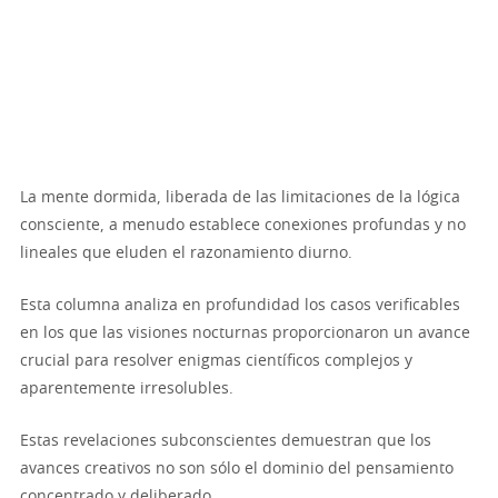
La mente dormida, liberada de las limitaciones de la lógica
consciente, a menudo establece conexiones profundas y no
lineales que eluden el razonamiento diurno.
Esta columna analiza en profundidad los casos verificables
en los que las visiones nocturnas proporcionaron un avance
crucial para resolver enigmas científicos complejos y
aparentemente irresolubles.
Estas revelaciones subconscientes demuestran que los
avances creativos no son sólo el dominio del pensamiento
concentrado y deliberado.