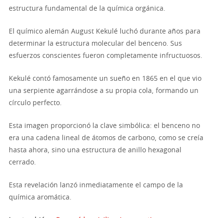
estructura fundamental de la química orgánica.
El químico alemán August Kekulé luchó durante años para
determinar la estructura molecular del benceno. Sus
esfuerzos conscientes fueron completamente infructuosos.
Kekulé contó famosamente un sueño en 1865 en el que vio
una serpiente agarrándose a su propia cola, formando un
círculo perfecto.
Esta imagen proporcionó la clave simbólica: el benceno no
era una cadena lineal de átomos de carbono, como se creía
hasta ahora, sino una estructura de anillo hexagonal
cerrado.
Esta revelación lanzó inmediatamente el campo de la
química aromática.