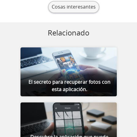
Cosas interesantes
Relacionado
El secreto para recuperar fotos con
esta aplicación.