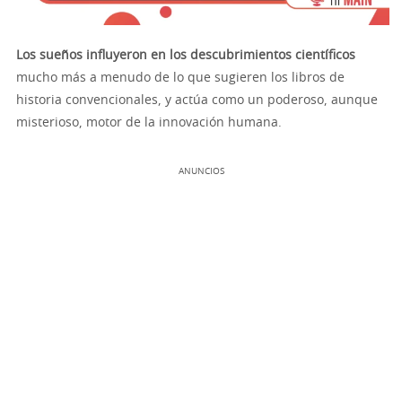
Los sueños influyeron en los descubrimientos científicos
mucho más a menudo de lo que sugieren los libros de
historia convencionales, y actúa como un poderoso, aunque
misterioso, motor de la innovación humana.
ANUNCIOS