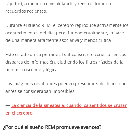
rápidos), a menudo consolidando y reestructurando
recuerdos recientes.
Durante el sueño REM, el cerebro reproduce activamente los
acontecimientos del día, pero, fundamentalmente, lo hace
de una manera altamente asociativa y menos crítica.
Este estado único permite al subconsciente conectar piezas
dispares de información, eludiendo los filtros rígidos de la
mente consciente y lógica.
Las imágenes resultantes pueden presentar soluciones que
antes se consideraban imposibles.
++
La ciencia de la sinestesia: cuando los sentidos se cruzan
en el cerebro
¿Por qué el sueño REM promueve avances?