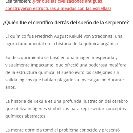
Lea también:
¿Por qué las civilizaciones antiguas
construyeron estructuras alineadas con las estrellas?
¿Quién fue el científico detrás del sueño de la serpiente?
El químico fue Friedrich August Kekulé von Stradonitz, una
figura fundamental en la historia de la química orgánica.
Su descubrimiento se basó en una imagen inesperada y
visualmente impactante, que ofreció una poderosa metáfora
de la estructura química. El sueño evitó los callejones sin
salida lógicos que habían plagado su investigación durante
años.
La historia de Kekulé es una profunda ilustración del cerebro
que utiliza imágenes simbólicas para representar conceptos
químicos abstractos.
La mente dormida tomó el problema conocido y presentó