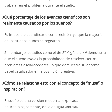
trabajar en el problema durante el sueño.
¿Qué porcentaje de los avances científicos son
realmente causados por los sueños?
Es imposible cuantificarlo con precisión, ya que la mayoría
de los sueños nunca se registran.
Sin embargo, estudios como el de
Biología actual
demuestra
que el sueño
triples
la probabilidad de resolver ciertos
problemas esclarecedores, lo que demuestra su enorme
papel catalizador en la cognición creativa.
¿Cómo se relaciona esto con el concepto de “musa” o
inspiración?
El sueño es una versión moderna, explicada
neurobiológicamente, de la antigua «musa».