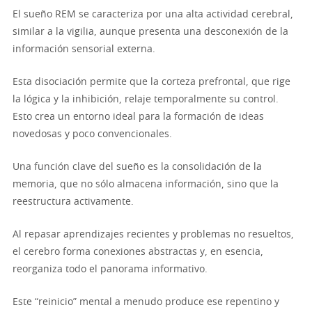
El sueño REM se caracteriza por una alta actividad cerebral,
similar a la vigilia, aunque presenta una desconexión de la
información sensorial externa.
Esta disociación permite que la corteza prefrontal, que rige
la lógica y la inhibición, relaje temporalmente su control.
Esto crea un entorno ideal para la formación de ideas
novedosas y poco convencionales.
Una función clave del sueño es la consolidación de la
memoria, que no sólo almacena información, sino que la
reestructura activamente.
Al repasar aprendizajes recientes y problemas no resueltos,
el cerebro forma conexiones abstractas y, en esencia,
reorganiza todo el panorama informativo.
Este “reinicio” mental a menudo produce ese repentino y