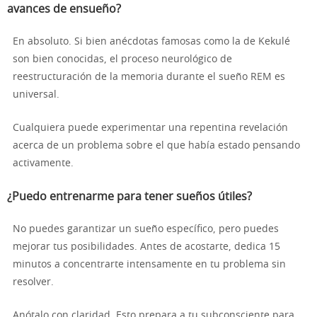
avances de ensueño?
En absoluto. Si bien anécdotas famosas como la de Kekulé
son bien conocidas, el proceso neurológico de
reestructuración de la memoria durante el sueño REM es
universal.
Cualquiera puede experimentar una repentina revelación
acerca de un problema sobre el que había estado pensando
activamente.
¿Puedo entrenarme para tener sueños útiles?
No puedes garantizar un sueño específico, pero puedes
mejorar tus posibilidades. Antes de acostarte, dedica 15
minutos a concentrarte intensamente en tu problema sin
resolver.
Anótalo con claridad. Esto prepara a tu subconsciente para