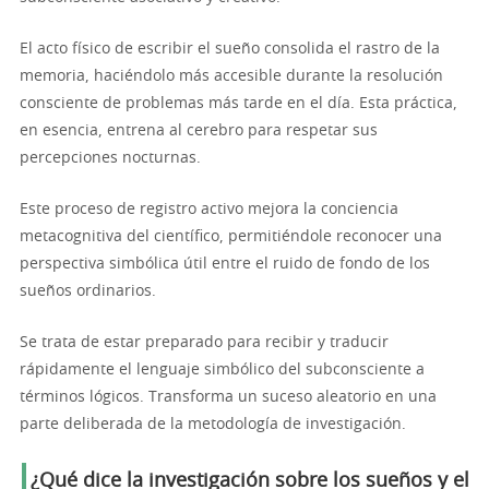
El acto físico de escribir el sueño consolida el rastro de la
memoria, haciéndolo más accesible durante la resolución
consciente de problemas más tarde en el día. Esta práctica,
en esencia, entrena al cerebro para respetar sus
percepciones nocturnas.
Este proceso de registro activo mejora la conciencia
metacognitiva del científico, permitiéndole reconocer una
perspectiva simbólica útil entre el ruido de fondo de los
sueños ordinarios.
Se trata de estar preparado para recibir y traducir
rápidamente el lenguaje simbólico del subconsciente a
términos lógicos. Transforma un suceso aleatorio en una
parte deliberada de la metodología de investigación.
¿Qué dice la investigación sobre los sueños y el