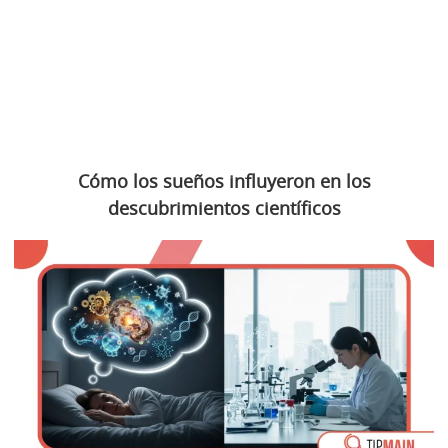
Cómo los sueños influyeron en los
descubrimientos científicos