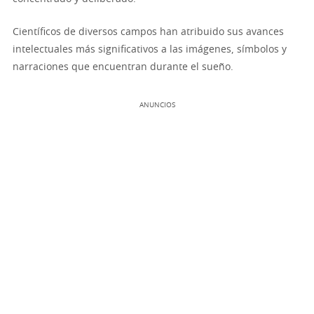
Científicos de diversos campos han atribuido sus avances
intelectuales más significativos a las imágenes, símbolos y
narraciones que encuentran durante el sueño.
ANUNCIOS