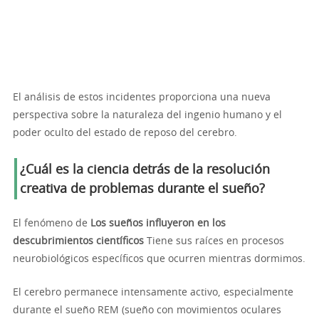
El análisis de estos incidentes proporciona una nueva
perspectiva sobre la naturaleza del ingenio humano y el
poder oculto del estado de reposo del cerebro.
¿Cuál es la ciencia detrás de la resolución
creativa de problemas durante el sueño?
El fenómeno de
Los sueños influyeron en los
descubrimientos científicos
Tiene sus raíces en procesos
neurobiológicos específicos que ocurren mientras dormimos.
El cerebro permanece intensamente activo, especialmente
durante el sueño REM (sueño con movimientos oculares