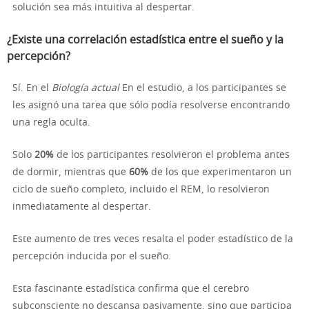
solución sea más intuitiva al despertar.
¿Existe una correlación estadística entre el sueño y la
percepción?
Sí. En el
Biología actual
En el estudio, a los participantes se
les asignó una tarea que sólo podía resolverse encontrando
una regla oculta.
Solo
20%
de los participantes resolvieron el problema antes
de dormir, mientras que
60%
de los que experimentaron un
ciclo de sueño completo, incluido el REM, lo resolvieron
inmediatamente al despertar.
Este aumento de tres veces resalta el poder estadístico de la
percepción inducida por el sueño.
Esta fascinante estadística confirma que el cerebro
subconsciente no descansa pasivamente, sino que participa