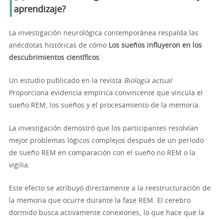
aprendizaje?
La investigación neurológica contemporánea respalda las
anécdotas históricas de cómo
Los sueños influyeron en los
descubrimientos científicos
.
Un estudio publicado en la revista
Biología actual
Proporciona evidencia empírica convincente que vincula el
sueño REM, los sueños y el procesamiento de la memoria.
La investigación demostró que los participantes resolvían
mejor problemas lógicos complejos después de un período
de sueño REM en comparación con el sueño no REM o la
vigilia.
Este efecto se atribuyó directamente a la reestructuración de
la memoria que ocurre durante la fase REM. El cerebro
dormido busca activamente conexiones, lo que hace que la