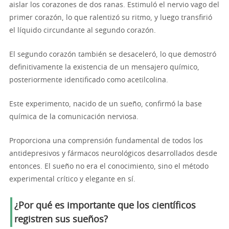
aislar los corazones de dos ranas. Estimuló el nervio vago del
primer corazón, lo que ralentizó su ritmo, y luego transfirió
el líquido circundante al segundo corazón.
El segundo corazón también se desaceleró, lo que demostró
definitivamente la existencia de un mensajero químico,
posteriormente identificado como acetilcolina.
Este experimento, nacido de un sueño, confirmó la base
química de la comunicación nerviosa.
Proporciona una comprensión fundamental de todos los
antidepresivos y fármacos neurológicos desarrollados desde
entonces. El sueño no era el conocimiento, sino el método
experimental crítico y elegante en sí.
¿Por qué es importante que los científicos
registren sus sueños?