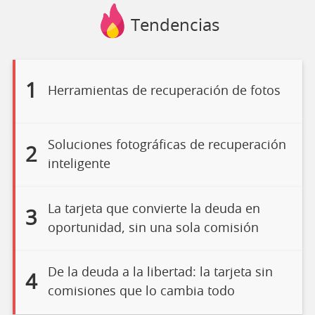
Tendencias
1
Herramientas de recuperación de fotos
Soluciones fotográficas de recuperación
2
inteligente
La tarjeta que convierte la deuda en
3
oportunidad, sin una sola comisión
De la deuda a la libertad: la tarjeta sin
4
comisiones que lo cambia todo