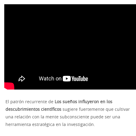
El patrón recurrente de
Los sueños influyeron en los
descubrimientos científicos
sugiere fuertemente que cultivar
una relación con la mente subconsciente puede ser una
herramienta estratégica en la investigación.