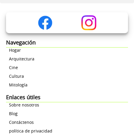
Navegación
Hogar
Arquitectura
Cine
Cultura
Mitología
Enlaces útiles
Sobre nosotros
Blog
Contáctenos
política de privacidad