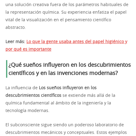
una solución creativa fuera de los parámetros habituales de
la representación química. Su experiencia enfatiza el papel
vital de la visualización en el pensamiento científico
abstracto.
Leer más:
Lo que la gente usaba antes del papel higiénico y
por qué es importante
¿Qué sueños influyeron en los descubrimientos
científicos y en las invenciones modernas?
La influencia de
Los sueños influyeron en los
descubrimientos científicos
se extiende más allá de la
química fundamental al ámbito de la ingeniería y la
tecnología modernas.
El subconsciente sigue siendo un poderoso laboratorio de
descubrimientos mecánicos y conceptuales. Estos ejemplos