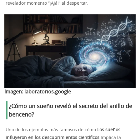
revelador momento “¡Ajá!” al despertar.
Imagen:
laboratorios.google
¿Cómo un sueño reveló el secreto del anillo de
benceno?
Uno de los ejemplos más famosos de cómo
Los sueños
influyeron en los descubrimientos científicos
Implica la