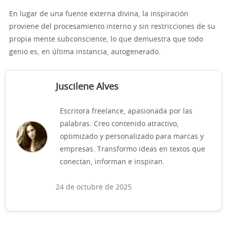
En lugar de una fuente externa divina, la inspiración
proviene del procesamiento interno y sin restricciones de su
propia mente subconsciente, lo que demuestra que todo
genio es, en última instancia, autogenerado.
Juscilene Alves
Escritora freelance, apasionada por las
palabras. Creo contenido atractivo,
optimizado y personalizado para marcas y
empresas. Transformo ideas en textos que
conectan, informan e inspiran.
24 de octubre de 2025