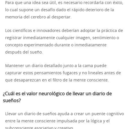
Para que una idea sea útil, es necesario recordarla con éxito,
lo cual supone un desafío dado el rápido deterioro de la
memoria del cerebro al despertar.
Los científicos e innovadores deberían adoptar la práctica de
registrar inmediatamente cualquier imagen, sentimiento o
concepto experimentado durante o inmediatamente
después del sueño.
Mantener un diario detallado junto a la cama puede
capturar estos pensamientos fugaces y no lineales antes de
que desaparezcan en el filtro de la mente consciente.
¿Cuál es el valor neurológico de llevar un diario de
sueños?
Llevar un diario de sueños ayuda a crear un puente cognitivo
entre la mente consciente impulsada por la lógica y el
subconsciente asociativo y creativo.