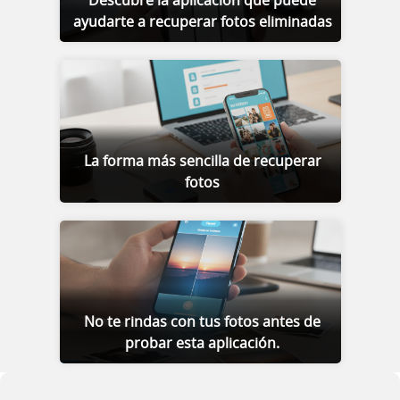
Descubre la aplicación que puede
ayudarte a recuperar fotos eliminadas
La forma más sencilla de recuperar
fotos
No te rindas con tus fotos antes de
probar esta aplicación.