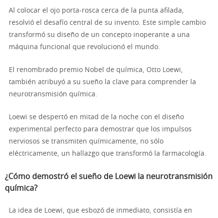
Al colocar el ojo porta-rosca cerca de la punta afilada,
resolvió el desafío central de su invento. Este simple cambio
transformó su diseño de un concepto inoperante a una
máquina funcional que revolucionó el mundo.
El renombrado premio Nobel de química, Otto Loewi,
también atribuyó a su sueño la clave para comprender la
neurotransmisión química.
Loewi se despertó en mitad de la noche con el diseño
experimental perfecto para demostrar que los impulsos
nerviosos se transmiten químicamente, no sólo
eléctricamente, un hallazgo que transformó la farmacología.
¿Cómo demostró el sueño de Loewi la neurotransmisión
química?
La idea de Loewi, que esbozó de inmediato, consistía en