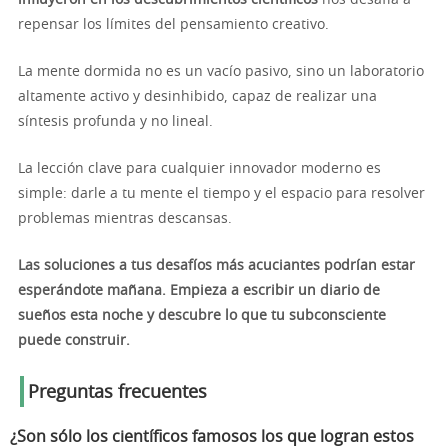
influyeron en los descubrimientos científicos
nos desafía a
repensar los límites del pensamiento creativo.
La mente dormida no es un vacío pasivo, sino un laboratorio
altamente activo y desinhibido, capaz de realizar una
síntesis profunda y no lineal.
La lección clave para cualquier innovador moderno es
simple: darle a tu mente el tiempo y el espacio para resolver
problemas mientras descansas.
Las soluciones a tus desafíos más acuciantes podrían estar
esperándote mañana. Empieza a escribir un diario de
sueños esta noche y descubre lo que tu subconsciente
puede construir.
Preguntas frecuentes
¿Son sólo los científicos famosos los que logran estos