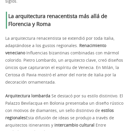
siglos.
La arquitectura renacentista más allá de
Florencia y Roma
La arquitectura renacentista se extendió por toda Italia,
adaptándose a los gustos regionales.
Renacimiento
veneciano
Influencias bizantinas combinadas con mármol
colorido. Pietro Lombardo, un arquitecto clave, creó diseños
únicos que capturaron el espíritu de Venecia. En Milán, la
Certosa di Pavia mostró el amor del norte de Italia por la
decoración ornamentada.
Arquitectura lombarda
Se destacó por su estilo distintivo. El
Palazzo Bevilacqua en Bolonia presentaba un diseño rústico
con motivos de diamantes, un sello distintivo de
estilos
regionales
Esta difusión de ideas se produjo a través de
arquitectos itinerantes y
intercambio cultural
Entre