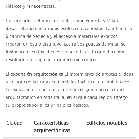
clásicos y renacentistas.
Las ciudades del norte de Italia, como Venecia y Milán,
desarrollaron sus propios estilos renacentistas. La influencia
bizantina de Venecia y el acceso a materiales exóticos
crearon un estilo distintivo. Las raíces góticas de Milán se
fusionaron con los ideales renacentistas, lo que dio como
resultado un lenguaje arquitectónico único.
El
expansión arquitectónica
El movimiento de artistas e ideas
a lo largo de las rutas comerciales facilitó el crecimiento de
la civilización renacentista, que dio origen a un rico tapiz
arquitectónico en toda Italia, en el que cada región agregó
su propio sabor a los principios básicos.
Ciudad
Características
Edificios notables
arquitectónicas