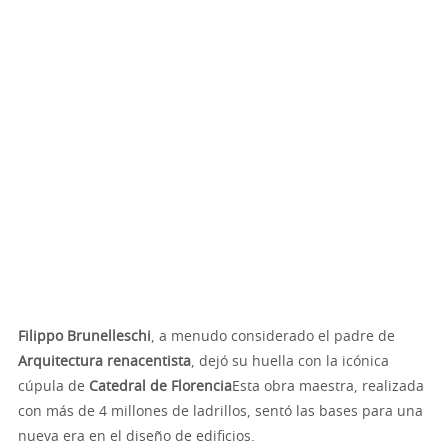
Filippo Brunelleschi
, a menudo considerado el padre de
Arquitectura renacentista
, dejó su huella con la icónica
cúpula de
Catedral de Florencia
Esta obra maestra, realizada
con más de 4 millones de ladrillos, sentó las bases para una
nueva era en el diseño de edificios.