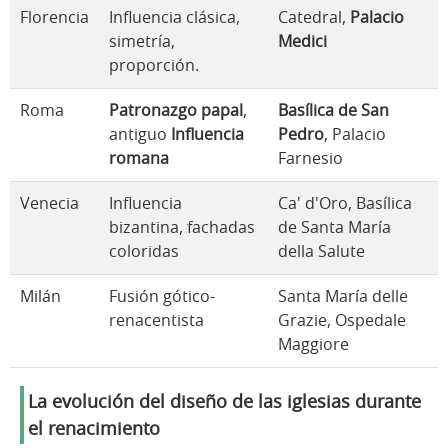
Florencia
Influencia clásica,
Catedral,
Palacio
simetría,
Medici
proporción.
Roma
Patronazgo papal
,
Basílica de San
antiguo
Influencia
Pedro
, Palacio
romana
Farnesio
Venecia
Influencia
Ca' d'Oro, Basílica
bizantina, fachadas
de Santa María
coloridas
della Salute
Milán
Fusión gótico-
Santa María delle
renacentista
Grazie, Ospedale
Maggiore
La evolución del diseño de las iglesias durante
el renacimiento