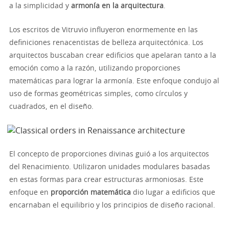
a la simplicidad y
armonía en la arquitectura
.
Los escritos de Vitruvio influyeron enormemente en las
definiciones renacentistas de belleza arquitectónica. Los
arquitectos buscaban crear edificios que apelaran tanto a la
emoción como a la razón, utilizando proporciones
matemáticas para lograr la armonía. Este enfoque condujo al
uso de formas geométricas simples, como círculos y
cuadrados, en el diseño.
El concepto de proporciones divinas guió a los arquitectos
del Renacimiento. Utilizaron unidades modulares basadas
en estas formas para crear estructuras armoniosas. Este
enfoque en
proporción matemática
dio lugar a edificios que
encarnaban el equilibrio y los principios de diseño racional.