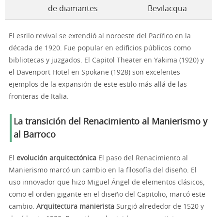
de diamantes
Bevilacqua
El estilo revival se extendió al noroeste del Pacífico en la
década de 1920. Fue popular en edificios públicos como
bibliotecas y juzgados. El Capitol Theater en Yakima (1920) y
el Davenport Hotel en Spokane (1928) son excelentes
ejemplos de la expansión de este estilo más allá de las
fronteras de Italia.
La transición del Renacimiento al Manierismo y
al Barroco
El
evolución arquitectónica
El paso del Renacimiento al
Manierismo marcó un cambio en la filosofía del diseño. El
uso innovador que hizo Miguel Ángel de elementos clásicos,
como el orden gigante en el diseño del Capitolio, marcó este
cambio.
Arquitectura manierista
Surgió alrededor de 1520 y