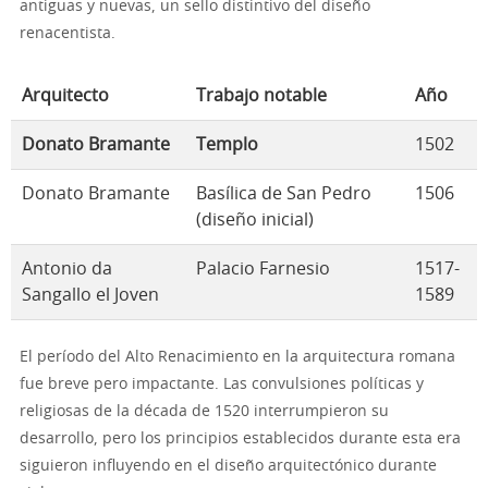
antiguas y nuevas, un sello distintivo del diseño
renacentista.
Arquitecto
Trabajo notable
Año
Donato Bramante
Templo
1502
Donato Bramante
Basílica de San Pedro
1506
(diseño inicial)
Antonio da
Palacio Farnesio
1517-
Sangallo el Joven
1589
El período del Alto Renacimiento en la arquitectura romana
fue breve pero impactante. Las convulsiones políticas y
religiosas de la década de 1520 interrumpieron su
desarrollo, pero los principios establecidos durante esta era
siguieron influyendo en el diseño arquitectónico durante