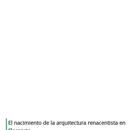
El nacimiento de la arquitectura renacentista en