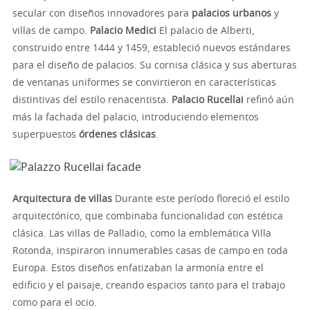
secular con diseños innovadores para
palacios urbanos
y
villas de campo.
Palacio Medici
El palacio de Alberti,
construido entre 1444 y 1459, estableció nuevos estándares
para el diseño de palacios. Su cornisa clásica y sus aberturas
de ventanas uniformes se convirtieron en características
distintivas del estilo renacentista.
Palacio Rucellai
refinó aún
más la fachada del palacio, introduciendo elementos
superpuestos
órdenes clásicas
.
Arquitectura de villas
Durante este período floreció el estilo
arquitectónico, que combinaba funcionalidad con estética
clásica. Las villas de Palladio, como la emblemática Villa
Rotonda, inspiraron innumerables casas de campo en toda
Europa. Estos diseños enfatizaban la armonía entre el
edificio y el paisaje, creando espacios tanto para el trabajo
como para el ocio.