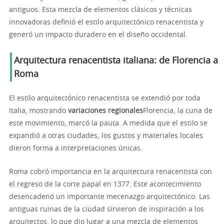
antiguos. Esta mezcla de elementos clásicos y técnicas
innovadoras definió el estilo arquitectónico renacentista y
generó un impacto duradero en el diseño occidental.
Arquitectura renacentista italiana: de Florencia a
Roma
El estilo arquitectónico renacentista se extendió por toda
Italia, mostrando
variaciones regionales
Florencia, la cuna de
este movimiento, marcó la pauta. A medida que el estilo se
expandió a otras ciudades, los gustos y materiales locales
dieron forma a interpretaciones únicas.
Roma cobró importancia en la arquitectura renacentista con
el regreso de la corte papal en 1377. Este acontecimiento
desencadenó un importante mecenazgo arquitectónico. Las
antiguas ruinas de la ciudad sirvieron de inspiración a los
arquitectos, lo que dio lugar a una mezcla de elementos