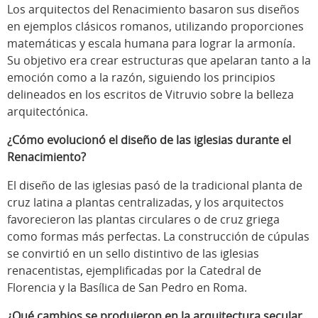
Los arquitectos del Renacimiento basaron sus diseños
en ejemplos clásicos romanos, utilizando proporciones
matemáticas y escala humana para lograr la armonía.
Su objetivo era crear estructuras que apelaran tanto a la
emoción como a la razón, siguiendo los principios
delineados en los escritos de Vitruvio sobre la belleza
arquitectónica.
¿Cómo evolucionó el diseño de las iglesias durante el
Renacimiento?
El diseño de las iglesias pasó de la tradicional planta de
cruz latina a plantas centralizadas, y los arquitectos
favorecieron las plantas circulares o de cruz griega
como formas más perfectas. La construcción de cúpulas
se convirtió en un sello distintivo de las iglesias
renacentistas, ejemplificadas por la Catedral de
Florencia y la Basílica de San Pedro en Roma.
¿Qué cambios se produjeron en la arquitectura secular