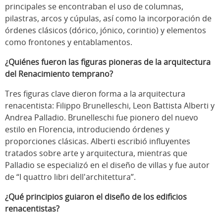
principales se encontraban el uso de columnas,
pilastras, arcos y cúpulas, así como la incorporación de
órdenes clásicos (dórico, jónico, corintio) y elementos
como frontones y entablamentos.
¿Quiénes fueron las figuras pioneras de la arquitectura
del Renacimiento temprano?
Tres figuras clave dieron forma a la arquitectura
renacentista: Filippo Brunelleschi, Leon Battista Alberti y
Andrea Palladio. Brunelleschi fue pionero del nuevo
estilo en Florencia, introduciendo órdenes y
proporciones clásicas. Alberti escribió influyentes
tratados sobre arte y arquitectura, mientras que
Palladio se especializó en el diseño de villas y fue autor
de “I quattro libri dell'architettura”.
¿Qué principios guiaron el diseño de los edificios
renacentistas?