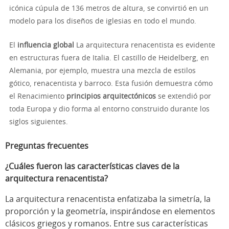
icónica cúpula de 136 metros de altura, se convirtió en un
modelo para los diseños de iglesias en todo el mundo.
El
influencia global
La arquitectura renacentista es evidente
en estructuras fuera de Italia. El castillo de Heidelberg, en
Alemania, por ejemplo, muestra una mezcla de estilos
gótico, renacentista y barroco. Esta fusión demuestra cómo
el Renacimiento
principios arquitectónicos
se extendió por
toda Europa y dio forma al entorno construido durante los
siglos siguientes.
Preguntas frecuentes
¿Cuáles fueron las características claves de la
arquitectura renacentista?
La arquitectura renacentista enfatizaba la simetría, la
proporción y la geometría, inspirándose en elementos
clásicos griegos y romanos. Entre sus características