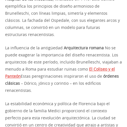
ejemplifica los principios de diseño armonioso de
Brunelleschi, con líneas limpias, simetría y elementos
clásicos. La fachada del Ospedale, con sus elegantes arcos y
columnas, se convirtió en un modelo para futuras
estructuras renacentistas.
La influencia de la antigüedad
Arquitectura romana
No se
puede exagerar la importancia del diseño renacentista. Los
arquitectos de este período, incluido Brunelleschi, viajaban a
menudo a Roma para estudiar ruinas como
El Coliseo y el
Panteón
Estas peregrinaciones inspiraron el uso de
órdenes
clásicas
– Dórico, jónico y corintio – en los edificios
renacentistas.
La estabilidad económica y política de Florencia bajo el
gobierno de la familia Medici proporcionó el contexto
perfecto para esta revolución arquitectónica. La ciudad se
convirtió en un centro de creatividad que atrajo a artistas y