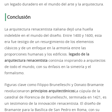
un legado duradero en el mundo del arte y la arquitectura.
Conclusión
La arquitectura renacentista italiana dejó una huella
indeleble en el mundo del diseño. Entre 1400 y 1600, esta
era fue testigo de un resurgimiento de los elementos
clásicos y de un enfoque en la armonía entre las
proporciones humanas y los edificios.
legado de la
arquitectura renacentista
continúa inspirando a arquitectos
de todo el mundo, con su énfasis en la simetría y el
formalismo.
Figuras clave como Filippo Brunelleschi y Donato Bramante
revolucionaron
principios arquitectónicos
La cúpula de la
catedral de Florencia de Brunelleschi, terminada en 1421, es
un testimonio de la innovación renacentista. El diseño de
Bramante para la Basílica de San Pedro en Roma, con su