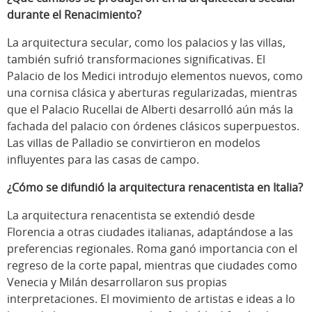
durante el Renacimiento?
La arquitectura secular, como los palacios y las villas,
también sufrió transformaciones significativas. El
Palacio de los Medici introdujo elementos nuevos, como
una cornisa clásica y aberturas regularizadas, mientras
que el Palacio Rucellai de Alberti desarrolló aún más la
fachada del palacio con órdenes clásicos superpuestos.
Las villas de Palladio se convirtieron en modelos
influyentes para las casas de campo.
¿Cómo se difundió la arquitectura renacentista en Italia?
La arquitectura renacentista se extendió desde
Florencia a otras ciudades italianas, adaptándose a las
preferencias regionales. Roma ganó importancia con el
regreso de la corte papal, mientras que ciudades como
Venecia y Milán desarrollaron sus propias
interpretaciones. El movimiento de artistas e ideas a lo