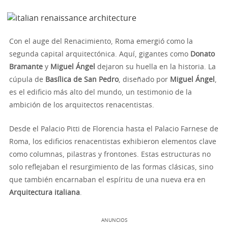
Con el auge del Renacimiento, Roma emergió como la
segunda capital arquitectónica. Aquí, gigantes como
Donato
Bramante
y
Miguel Ángel
dejaron su huella en la historia. La
cúpula de
Basílica de San Pedro
, diseñado por
Miguel Ángel
,
es el edificio más alto del mundo, un testimonio de la
ambición de los arquitectos renacentistas.
Desde el Palacio Pitti de Florencia hasta el Palacio Farnese de
Roma, los edificios renacentistas exhibieron elementos clave
como columnas, pilastras y frontones. Estas estructuras no
solo reflejaban el resurgimiento de las formas clásicas, sino
que también encarnaban el espíritu de una nueva era en
Arquitectura italiana
.
ANUNCIOS