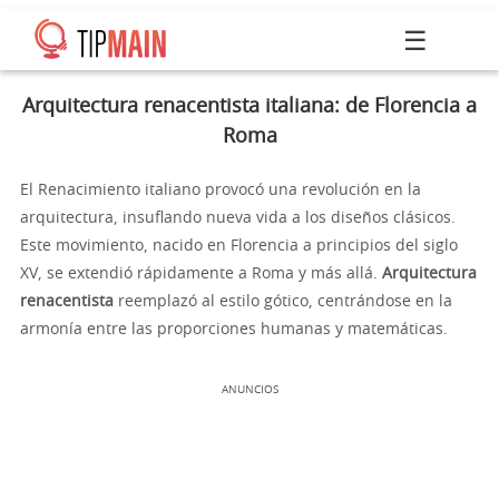
☰
Arquitectura renacentista italiana: de Florencia a
Roma
El Renacimiento italiano provocó una revolución en la
arquitectura, insuflando nueva vida a los diseños clásicos.
Este movimiento, nacido en Florencia a principios del siglo
XV, se extendió rápidamente a Roma y más allá.
Arquitectura
renacentista
reemplazó al estilo gótico, centrándose en la
armonía entre las proporciones humanas y matemáticas.
ANUNCIOS