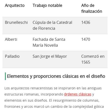
Arquitecto
Trabajo notable
Año de
finalización
Brunelleschi
Cúpula de la Catedral
1436
de Florencia
Alberti
Fachada de Santa
1470
María Novella
Palladio
San Jorge el Mayor
Comenzó en
1565
Elementos y proporciones clásicas en el diseño
Los arquitectos renacentistas se inspiraron en las antiguas
estructuras romanas, incorporando
órdenes clásicas
y
elementos en sus diseños. El resurgimiento de columnas,
frontones y arcos marcó un cambio de la complejidad gótica