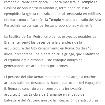
romana durante esta época. Su obra maestra, el
Templo
La
Basílica de San Pietro in Montorio, terminada en 1502,
ejemplifica la iglesia centralizada ideal. Inspirada en edificios
clásicos como el Panteón, la
Templo
Muestra el estilo del Alto
Renacimiento con sus perfectas proporciones y simetría.
La Basílica de San Pedro, otro de los proyectos notables de
Bramante, sentó las bases para la grandeza de la
arquitectura del Alto Renacimiento en Roma. Su diseño
inicial presentaba una planta de cruz griega, que enfatizaba
el equilibrio y la armonía. Este enfoque influyó en
generaciones de arquitectos posteriores.
El período del Alto Renacimiento en Roma atrajo a muchos
artistas italianos destacados. Bajo el patrocinio del Papa Julio
II, Roma se convirtió en el centro de la innovación
arquitectónica. La obra de Bramante en el patio del
Belvedere del Vaticano mostró la integración de estructuras