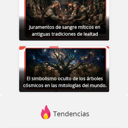
Juramentos de sangre míticos en
antiguas tradiciones de lealtad
El simbolismo oculto de los árboles
cósmicos en las mitologías del mundo.
Tendencias