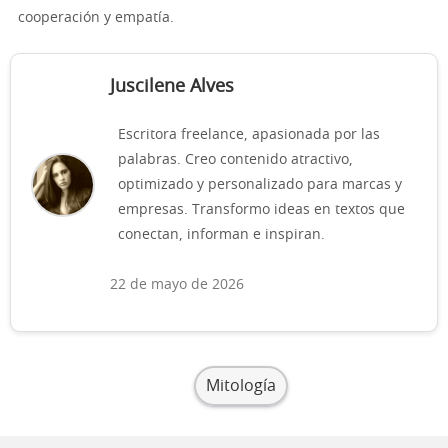
cooperación y empatía.
Juscilene Alves
Escritora freelance, apasionada por las
palabras. Creo contenido atractivo,
optimizado y personalizado para marcas y
empresas. Transformo ideas en textos que
conectan, informan e inspiran.
22 de mayo de 2026
Mitología