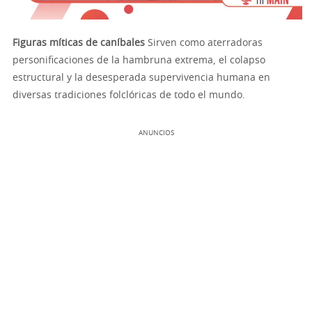
Figuras míticas de caníbales
Sirven como aterradoras
personificaciones de la hambruna extrema, el colapso
estructural y la desesperada supervivencia humana en
diversas tradiciones folclóricas de todo el mundo.
ANUNCIOS