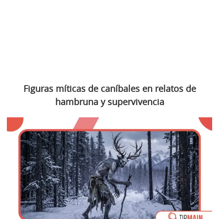
Figuras míticas de caníbales en relatos de
hambruna y supervivencia