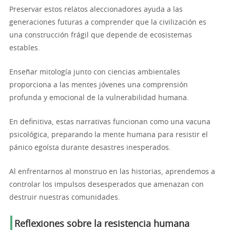
Preservar estos relatos aleccionadores ayuda a las
generaciones futuras a comprender que la civilización es
una construcción frágil que depende de ecosistemas
estables.
Enseñar mitología junto con ciencias ambientales
proporciona a las mentes jóvenes una comprensión
profunda y emocional de la vulnerabilidad humana.
En definitiva, estas narrativas funcionan como una vacuna
psicológica, preparando la mente humana para resistir el
pánico egoísta durante desastres inesperados.
Al enfrentarnos al monstruo en las historias, aprendemos a
controlar los impulsos desesperados que amenazan con
destruir nuestras comunidades.
Reflexiones sobre la resistencia humana