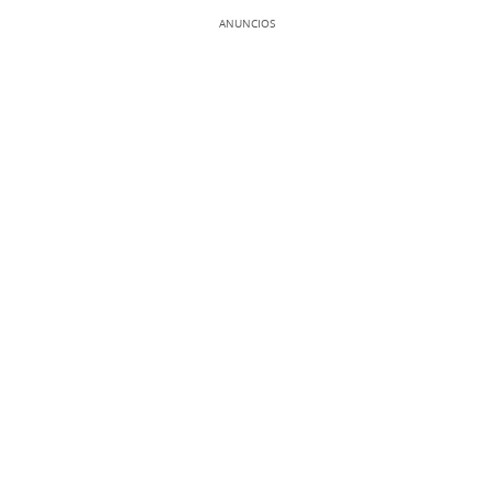
ANUNCIOS