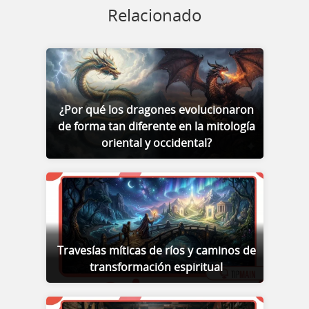
Relacionado
¿Por qué los dragones evolucionaron
de forma tan diferente en la mitología
oriental y occidental?
Travesías míticas de ríos y caminos de
transformación espiritual