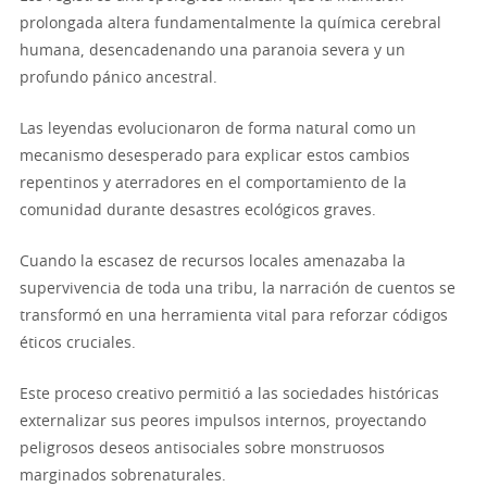
prolongada altera fundamentalmente la química cerebral
humana, desencadenando una paranoia severa y un
profundo pánico ancestral.
Las leyendas evolucionaron de forma natural como un
mecanismo desesperado para explicar estos cambios
repentinos y aterradores en el comportamiento de la
comunidad durante desastres ecológicos graves.
Cuando la escasez de recursos locales amenazaba la
supervivencia de toda una tribu, la narración de cuentos se
transformó en una herramienta vital para reforzar códigos
éticos cruciales.
Este proceso creativo permitió a las sociedades históricas
externalizar sus peores impulsos internos, proyectando
peligrosos deseos antisociales sobre monstruosos
marginados sobrenaturales.