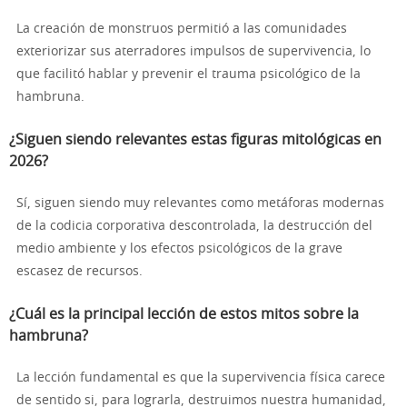
La creación de monstruos permitió a las comunidades
exteriorizar sus aterradores impulsos de supervivencia, lo
que facilitó hablar y prevenir el trauma psicológico de la
hambruna.
¿Siguen siendo relevantes estas figuras mitológicas en
2026?
Sí, siguen siendo muy relevantes como metáforas modernas
de la codicia corporativa descontrolada, la destrucción del
medio ambiente y los efectos psicológicos de la grave
escasez de recursos.
¿Cuál es la principal lección de estos mitos sobre la
hambruna?
La lección fundamental es que la supervivencia física carece
de sentido si, para lograrla, destruimos nuestra humanidad,