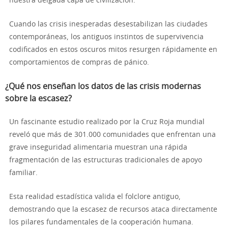
nuestra delgada capa de civilización.
Cuando las crisis inesperadas desestabilizan las ciudades
contemporáneas, los antiguos instintos de supervivencia
codificados en estos oscuros mitos resurgen rápidamente en
comportamientos de compras de pánico.
¿Qué nos enseñan los datos de las crisis modernas
sobre la escasez?
Un fascinante estudio realizado por la Cruz Roja mundial
reveló que más de 301.000 comunidades que enfrentan una
grave inseguridad alimentaria muestran una rápida
fragmentación de las estructuras tradicionales de apoyo
familiar.
Esta realidad estadística valida el folclore antiguo,
demostrando que la escasez de recursos ataca directamente
los pilares fundamentales de la cooperación humana.