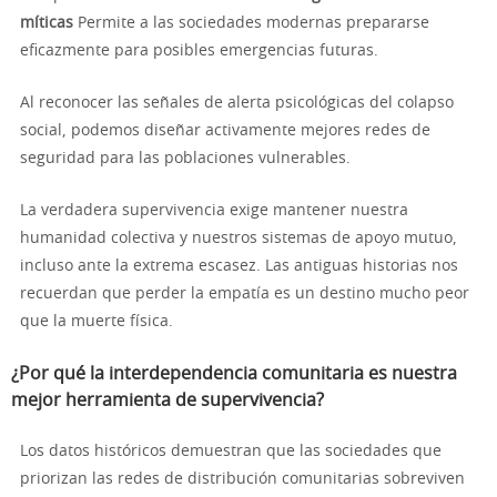
míticas
Permite a las sociedades modernas prepararse
eficazmente para posibles emergencias futuras.
Al reconocer las señales de alerta psicológicas del colapso
social, podemos diseñar activamente mejores redes de
seguridad para las poblaciones vulnerables.
La verdadera supervivencia exige mantener nuestra
humanidad colectiva y nuestros sistemas de apoyo mutuo,
incluso ante la extrema escasez. Las antiguas historias nos
recuerdan que perder la empatía es un destino mucho peor
que la muerte física.
¿Por qué la interdependencia comunitaria es nuestra
mejor herramienta de supervivencia?
Los datos históricos demuestran que las sociedades que
priorizan las redes de distribución comunitarias sobreviven