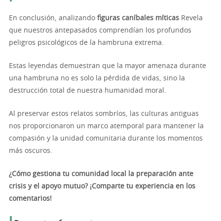
En conclusión, analizando
figuras caníbales míticas
Revela
que nuestros antepasados comprendían los profundos
peligros psicológicos de la hambruna extrema.
Estas leyendas demuestran que la mayor amenaza durante
una hambruna no es solo la pérdida de vidas, sino la
destrucción total de nuestra humanidad moral.
Al preservar estos relatos sombríos, las culturas antiguas
nos proporcionaron un marco atemporal para mantener la
compasión y la unidad comunitaria durante los momentos
más oscuros.
¿Cómo gestiona tu comunidad local la preparación ante
crisis y el apoyo mutuo? ¡Comparte tu experiencia en los
comentarios!