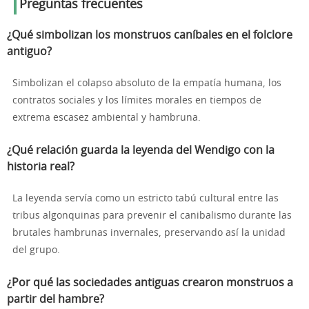
Preguntas frecuentes
¿Qué simbolizan los monstruos caníbales en el folclore
antiguo?
Simbolizan el colapso absoluto de la empatía humana, los
contratos sociales y los límites morales en tiempos de
extrema escasez ambiental y hambruna.
¿Qué relación guarda la leyenda del Wendigo con la
historia real?
La leyenda servía como un estricto tabú cultural entre las
tribus algonquinas para prevenir el canibalismo durante las
brutales hambrunas invernales, preservando así la unidad
del grupo.
¿Por qué las sociedades antiguas crearon monstruos a
partir del hambre?