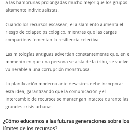
a las hambrunas prolongadas mucho mejor que los grupos
altamente individualistas.
Cuando los recursos escasean, el aislamiento aumenta el
riesgo de colapso psicológico, mientras que las cargas
compartidas fomentan la resiliencia colectiva.
Las mitologías antiguas advertían constantemente que, en el
momento en que una persona se aísla de la tribu, se vuelve
vulnerable a una corrupción monstruosa.
La planificación moderna ante desastres debe incorporar
esta idea, garantizando que la comunicación y el
intercambio de recursos se mantengan intactos durante las
grandes crisis urbanas.
¿Cómo educamos a las futuras generaciones sobre los
límites de los recursos?