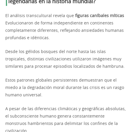
legendarias en la historia mundial?
El análisis transcultural revela que
figuras caníbales míticas
Evolucionaron de forma independiente en continentes
completamente diferentes, reflejando ansiedades humanas
profundas e idénticas.
Desde los gélidos bosques del norte hasta las islas
tropicales, distintas civilizaciones utilizaron imágenes muy
similares para procesar episodios localizados de hambruna.
Estos patrones globales persistentes demuestran que el
miedo a la degradación moral durante las crisis es un rasgo
humano universal.
A pesar de las diferencias climáticas y geográficas absolutas,
el subconsciente humano genera constantemente
monstruos hambrientos para delimitar los confines de la
civilización.