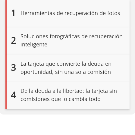
1
Herramientas de recuperación de fotos
Soluciones fotográficas de recuperación
2
inteligente
La tarjeta que convierte la deuda en
3
oportunidad, sin una sola comisión
De la deuda a la libertad: la tarjeta sin
4
comisiones que lo cambia todo