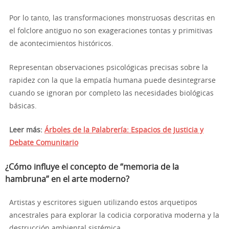
Por lo tanto, las transformaciones monstruosas descritas en
el folclore antiguo no son exageraciones tontas y primitivas
de acontecimientos históricos.
Representan observaciones psicológicas precisas sobre la
rapidez con la que la empatía humana puede desintegrarse
cuando se ignoran por completo las necesidades biológicas
básicas.
Leer más:
Árboles de la Palabrería: Espacios de Justicia y
Debate Comunitario
¿Cómo influye el concepto de “memoria de la
hambruna” en el arte moderno?
Artistas y escritores siguen utilizando estos arquetipos
ancestrales para explorar la codicia corporativa moderna y la
destrucción ambiental sistémica.