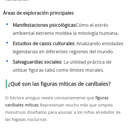
Áreas de exploración principales
Manifestaciones psicológicas
Cómo el estrés
ambiental extremo moldea la mitología humana.
Estudios de casos culturales
: Analizando entidades
legendarias en diferentes regiones del mundo.
Salvaguardias sociales
: La utilidad práctica de
utilizar figuras tabú como límites morales.
¿Qué son las figuras míticas de caníbales?
El folclore antiguo revela constantemente que
figuras
caníbales míticas
Representan mucho más que simples
monstruos diseñados para asustar a los niños alrededor de
las fogatas nocturnas.