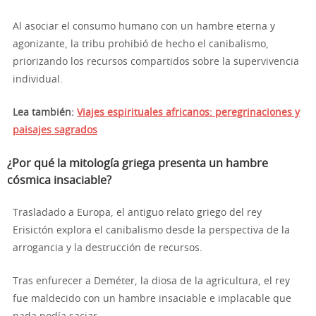
Al asociar el consumo humano con un hambre eterna y
agonizante, la tribu prohibió de hecho el canibalismo,
priorizando los recursos compartidos sobre la supervivencia
individual.
Lea también:
Viajes espirituales africanos: peregrinaciones y
paisajes sagrados
¿Por qué la mitología griega presenta un hambre
cósmica insaciable?
Trasladado a Europa, el antiguo relato griego del rey
Erisictón explora el canibalismo desde la perspectiva de la
arrogancia y la destrucción de recursos.
Tras enfurecer a Deméter, la diosa de la agricultura, el rey
fue maldecido con un hambre insaciable e implacable que