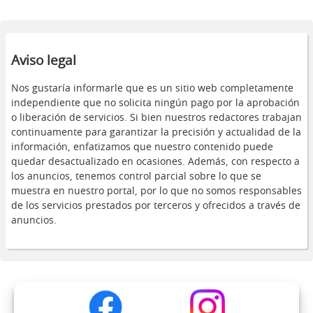
Aviso legal
Nos gustaría informarle que es un sitio web completamente
independiente que no solicita ningún pago por la aprobación
o liberación de servicios. Si bien nuestros redactores trabajan
continuamente para garantizar la precisión y actualidad de la
información, enfatizamos que nuestro contenido puede
quedar desactualizado en ocasiones. Además, con respecto a
los anuncios, tenemos control parcial sobre lo que se
muestra en nuestro portal, por lo que no somos responsables
de los servicios prestados por terceros y ofrecidos a través de
anuncios.