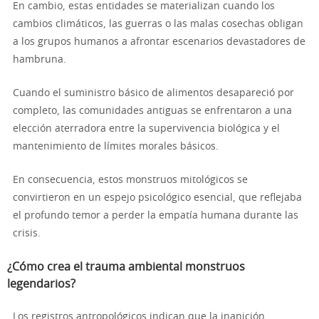
En cambio, estas entidades se materializan cuando los
cambios climáticos, las guerras o las malas cosechas obligan
a los grupos humanos a afrontar escenarios devastadores de
hambruna.
Cuando el suministro básico de alimentos desapareció por
completo, las comunidades antiguas se enfrentaron a una
elección aterradora entre la supervivencia biológica y el
mantenimiento de límites morales básicos.
En consecuencia, estos monstruos mitológicos se
convirtieron en un espejo psicológico esencial, que reflejaba
el profundo temor a perder la empatía humana durante las
crisis.
¿Cómo crea el trauma ambiental monstruos
legendarios?
Los registros antropológicos indican que la inanición