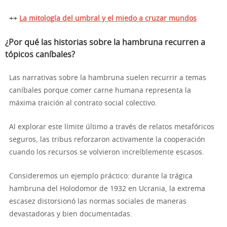
++
La mitología del umbral y el miedo a cruzar mundos
¿Por qué las historias sobre la hambruna recurren a
tópicos caníbales?
Las narrativas sobre la hambruna suelen recurrir a temas
caníbales porque comer carne humana representa la
máxima traición al contrato social colectivo.
Al explorar este límite último a través de relatos metafóricos
seguros, las tribus reforzaron activamente la cooperación
cuando los recursos se volvieron increíblemente escasos.
Consideremos un ejemplo práctico: durante la trágica
hambruna del Holodomor de 1932 en Ucrania, la extrema
escasez distorsionó las normas sociales de maneras
devastadoras y bien documentadas.