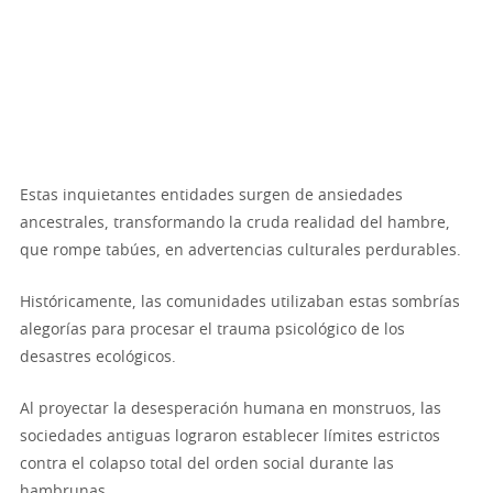
Estas inquietantes entidades surgen de ansiedades
ancestrales, transformando la cruda realidad del hambre,
que rompe tabúes, en advertencias culturales perdurables.
Históricamente, las comunidades utilizaban estas sombrías
alegorías para procesar el trauma psicológico de los
desastres ecológicos.
Al proyectar la desesperación humana en monstruos, las
sociedades antiguas lograron establecer límites estrictos
contra el colapso total del orden social durante las
hambrunas.