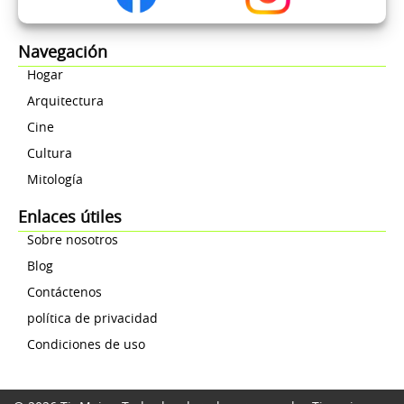
Navegación
Hogar
Arquitectura
Cine
Cultura
Mitología
Enlaces útiles
Sobre nosotros
Blog
Contáctenos
política de privacidad
Condiciones de uso