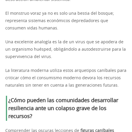
El monstruo voraz ya no es solo una bestia del bosque;
representa sistemas económicos depredadores que
consumen vidas humanas.
Una excelente analogía es la de un virus que se apodera de
un organismo huésped, obligándolo a autodestruirse para la
supervivencia del virus.
La literatura moderna utiliza estos arquetipos caníbales para
criticar cómo el consumismo moderno devora los recursos
naturales sin tener en cuenta a las generaciones futuras.
¿Cómo pueden las comunidades desarrollar
resiliencia ante un colapso grave de los
recursos?
Comprender las oscuras lecciones de
figuras caníbales