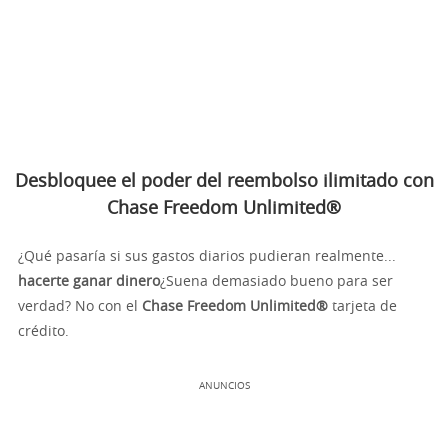
Desbloquee el poder del reembolso ilimitado con
Chase Freedom Unlimited®
¿Qué pasaría si sus gastos diarios pudieran realmente...
hacerte ganar dinero
¿Suena demasiado bueno para ser
verdad? No con el
Chase Freedom Unlimited®
tarjeta de
crédito.
ANUNCIOS