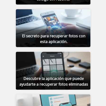
El secreto para recuperar fotos con
esta aplicación.
Descubre la aplicación que puede
ayudarte a recuperar fotos eliminadas