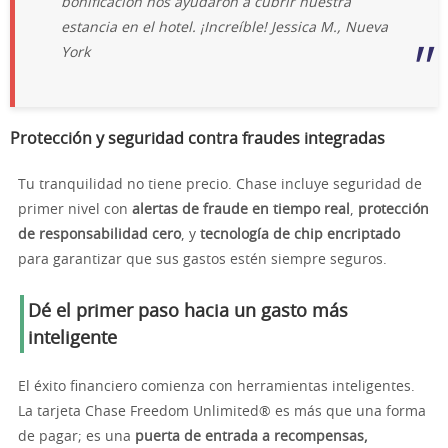
bonificación nos ayudaron a cubrir nuestra
estancia en el hotel. ¡Increíble!
Jessica M., Nueva
York
Protección y seguridad contra fraudes integradas
Tu tranquilidad no tiene precio. Chase incluye seguridad de
primer nivel con
alertas de fraude en tiempo real
,
protección
de responsabilidad cero
, y
tecnología de chip encriptado
para garantizar que sus gastos estén siempre seguros.
Dé el primer paso hacia un gasto más
inteligente
El éxito financiero comienza con herramientas inteligentes.
La tarjeta Chase Freedom Unlimited® es más que una forma
de pagar; es una
puerta de entrada a recompensas,