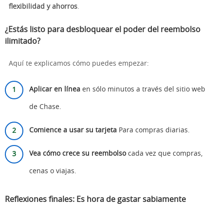
flexibilidad y ahorros
.
¿Estás listo para desbloquear el poder del reembolso
ilimitado?
Aquí te explicamos cómo puedes empezar:
Aplicar en línea
en sólo minutos a través del sitio web
de Chase.
Comience a usar su tarjeta
Para compras diarias.
Vea cómo crece su reembolso
cada vez que compras,
cenas o viajas.
Reflexiones finales: Es hora de gastar sabiamente