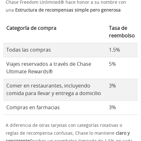
Chase Freedom Unlimited® hace honor a su nombre con
una
Estructura de recompensas simple pero generosa
:
Categoría de compra
Tasa de
reembolso
Todas las compras
1.5%
Viajes reservados a través de Chase
5%
Ultimate Rewards®
Comer en restaurantes, incluyendo
3%
comida para llevar y entrega a domicilio
Compras en farmacias
3%
A diferencia de otras tarjetas con categorías rotativas o
reglas de recompensa confusas, Chase lo mantiene
claro y