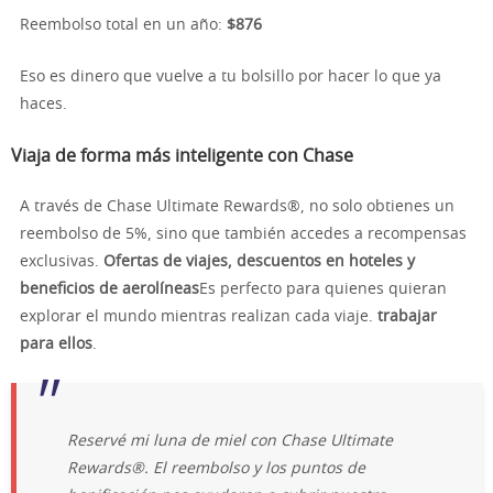
Reembolso total en un año:
$876
Eso es dinero que vuelve a tu bolsillo por hacer lo que ya
haces.
Viaja de forma más inteligente con Chase
A través de Chase Ultimate Rewards®, no solo obtienes un
reembolso de 5%, sino que también accedes a recompensas
exclusivas.
Ofertas de viajes, descuentos en hoteles y
beneficios de aerolíneas
Es perfecto para quienes quieran
explorar el mundo mientras realizan cada viaje.
trabajar
para ellos
.
Reservé mi luna de miel con Chase Ultimate
Rewards®. El reembolso y los puntos de