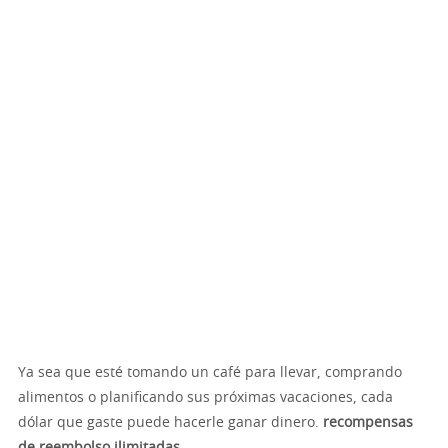
Ya sea que esté tomando un café para llevar, comprando
alimentos o planificando sus próximas vacaciones, cada
dólar que gaste puede hacerle ganar dinero.
recompensas