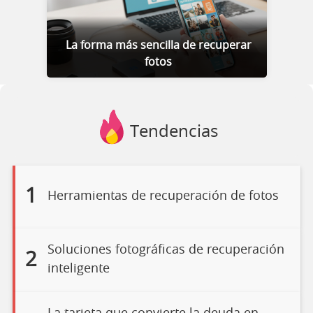
La forma más sencilla de recuperar
fotos
Tendencias
1
Herramientas de recuperación de fotos
Soluciones fotográficas de recuperación
2
inteligente