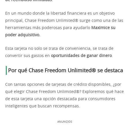
de reembolso ilimitadas
.
En un mundo donde la libertad financiera es un objetivo
principal, Chase Freedom Unlimited® surge como una de las
herramientas más poderosas para ayudarlo
Maximice su
poder adquisitivo.
Esta tarjeta no solo se trata de conveniencia, se trata de
convertir sus gastos en
oportunidades de ganar dinero
.
Por qué Chase Freedom Unlimited® se destaca
Con tantas opciones de tarjetas de crédito disponibles, ¿por
qué elegir Chase Freedom Unlimited®? Exploremos qué hace
de esta tarjeta una opción destacada para consumidores
inteligentes que buscan recompensas.
ANUNCIOS