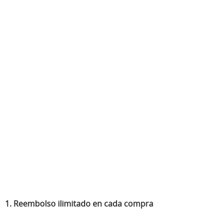
1.
Reembolso ilimitado
en cada compra