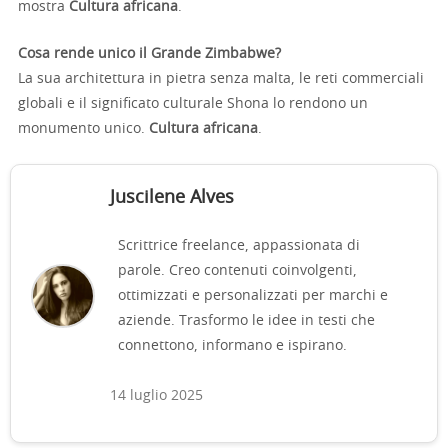
mostra
Cultura africana
.
Cosa rende unico il Grande Zimbabwe?
La sua architettura in pietra senza malta, le reti commerciali
globali e il significato culturale Shona lo rendono un
monumento unico.
Cultura africana
.
Juscilene Alves
Scrittrice freelance, appassionata di
parole. Creo contenuti coinvolgenti,
ottimizzati e personalizzati per marchi e
aziende. Trasformo le idee in testi che
connettono, informano e ispirano.
14 luglio 2025