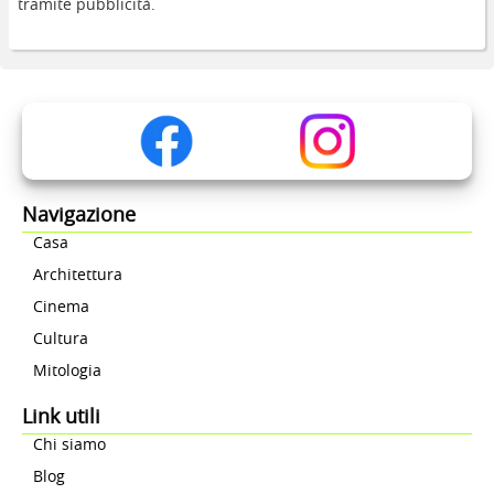
tramite pubblicità.
Navigazione
Casa
Architettura
Cinema
Cultura
Mitologia
Link utili
Chi siamo
Blog