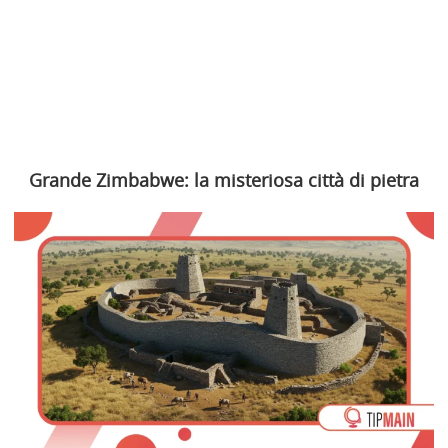
Grande Zimbabwe: la misteriosa città di pietra