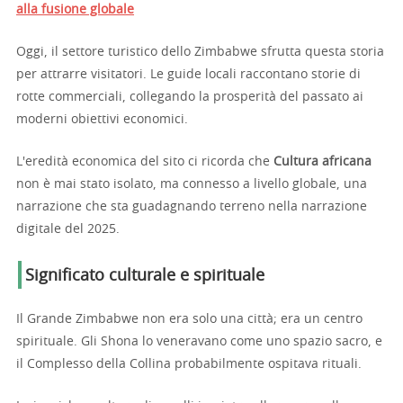
alla fusione globale
Oggi, il settore turistico dello Zimbabwe sfrutta questa storia
per attrarre visitatori. Le guide locali raccontano storie di
rotte commerciali, collegando la prosperità del passato ai
moderni obiettivi economici.
L'eredità economica del sito ci ricorda che
Cultura africana
non è mai stato isolato, ma connesso a livello globale, una
narrazione che sta guadagnando terreno nella narrazione
digitale del 2025.
Significato culturale e spirituale
Il Grande Zimbabwe non era solo una città; era un centro
spirituale. Gli Shona lo veneravano come uno spazio sacro, e
il Complesso della Collina probabilmente ospitava rituali.