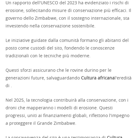
Un rapporto dell'UNESCO del 2023 ha evidenziato i rischi di
erosione, sollecitando misure di conservazione più efficaci. Il
governo dello Zimbabwe, con il sostegno internazionale, sta
investendo nella conservazione sostenibile.
Le iniziative guidate dalla comunità formano gli abitanti del
posto come custodi del sito, fondendo le conoscenze
tradizionali con le tecniche più moderne.
Questi sforzi assicurano che le rovine durino per le
generazioni future, salvaguardando
Cultura africana
l'eredità
di .
Nel 2025, la tecnologia contribuirà alla conservazione, con i
droni che mapperanno i modelli di erosione. Questi
progressi, uniti ai finanziamenti globali, riflettono l'impegno
a proteggere il Grande Zimbabwe.