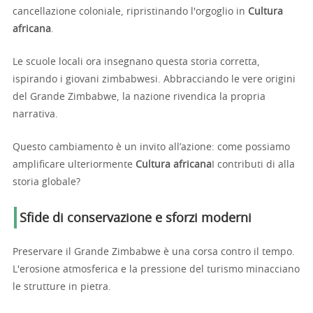
cancellazione coloniale, ripristinando l'orgoglio in
Cultura
africana
.
Le scuole locali ora insegnano questa storia corretta,
ispirando i giovani zimbabwesi. Abbracciando le vere origini
del Grande Zimbabwe, la nazione rivendica la propria
narrativa.
Questo cambiamento è un invito all’azione: come possiamo
amplificare ulteriormente
Cultura africana
I contributi di alla
storia globale?
Sfide di conservazione e sforzi moderni
Preservare il Grande Zimbabwe è una corsa contro il tempo.
L'erosione atmosferica e la pressione del turismo minacciano
le strutture in pietra.