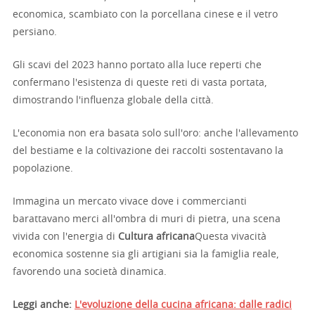
economica, scambiato con la porcellana cinese e il vetro
persiano.
Gli scavi del 2023 hanno portato alla luce reperti che
confermano l'esistenza di queste reti di vasta portata,
dimostrando l'influenza globale della città.
L'economia non era basata solo sull'oro: anche l'allevamento
del bestiame e la coltivazione dei raccolti sostentavano la
popolazione.
Immagina un mercato vivace dove i commercianti
barattavano merci all'ombra di muri di pietra, una scena
vivida con l'energia di
Cultura africana
Questa vivacità
economica sostenne sia gli artigiani sia la famiglia reale,
favorendo una società dinamica.
Leggi anche:
L'evoluzione della cucina africana: dalle radici