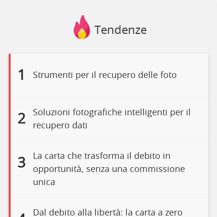
Tendenze
1
Strumenti per il recupero delle foto
Soluzioni fotografiche intelligenti per il
2
recupero dati
La carta che trasforma il debito in
3
opportunità, senza una commissione
unica
Dal debito alla libertà: la carta a zero