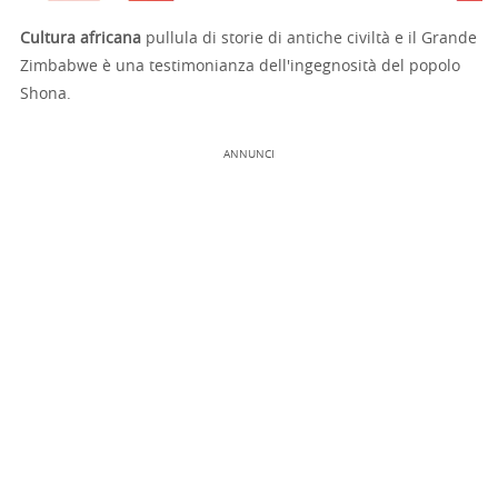
Cultura africana
pullula di storie di antiche civiltà e il Grande
Zimbabwe è una testimonianza dell'ingegnosità del popolo
Shona.
ANNUNCI