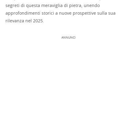
segreti di questa meraviglia di pietra, unendo
approfondimenti storici a nuove prospettive sulla sua
rilevanza nel 2025.
ANNUNCI