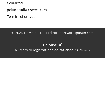
Contattaci
politica sulla riservatezza
Termini di utilizzo
© 2026 TipMain - Tutti i diritti riservati Tipmain.com
LinkView OÜ
Numero di registrazione dell'azienda: 16288782