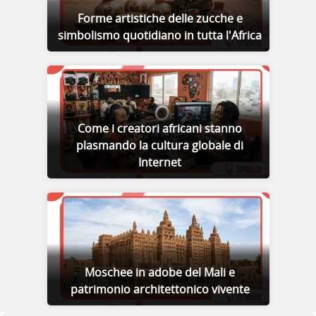
Forme artistiche delle zucche e
simbolismo quotidiano in tutta l'Africa
Come i creatori africani stanno
plasmando la cultura globale di
Internet
Moschee in adobe del Mali e
patrimonio architettonico vivente