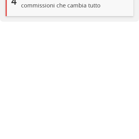
4
commissioni che cambia tutto