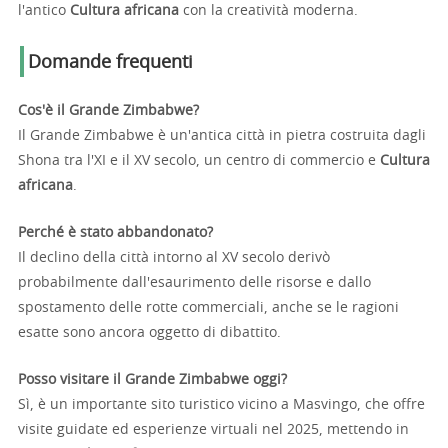
l'antico
Cultura africana
con la creatività moderna.
Domande frequenti
Cos'è il Grande Zimbabwe?
Il Grande Zimbabwe è un'antica città in pietra costruita dagli
Shona tra l'XI e il XV secolo, un centro di commercio e
Cultura
africana
.
Perché è stato abbandonato?
Il declino della città intorno al XV secolo derivò
probabilmente dall'esaurimento delle risorse e dallo
spostamento delle rotte commerciali, anche se le ragioni
esatte sono ancora oggetto di dibattito.
Posso visitare il Grande Zimbabwe oggi?
Sì, è un importante sito turistico vicino a Masvingo, che offre
visite guidate ed esperienze virtuali nel 2025, mettendo in