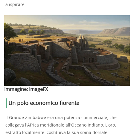
a ispirare.
Immagine:
ImageFX
Un polo economico fiorente
Il Grande Zimbabwe era una potenza commerciale, che
collegava l'Africa meridionale all'Oceano Indiano. L'oro,
estratto localmente, costituiva la sua spina dorsale