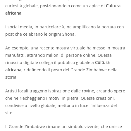
curiosità globale, posizionandolo come un apice di
Cultura
africana
.
I social media, in particolare X, ne amplificano la portata con
post che celebrano le origini Shona.
Ad esempio, una recente mostra virtuale ha messo in mostra
manufatti, attirando milioni di persone online. Questa
rinascita digitale collega il pubblico globale a
Cultura
africana
, ridefinendo il posto del Grande Zimbabwe nella
storia.
Artisti locali traggono ispirazione dalle rovine, creando opere
che ne riecheggiano i motivi in pietra. Queste creazioni,
condivise a livello globale, mettono in luce l'influenza del
sito.
Il Grande Zimbabwe rimane un simbolo vivente, che unisce