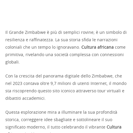
Il Grande Zimbabwe è più di semplici rovine; è un simbolo di
resilienza e raffinatezza. La sua storia sfida le narrazioni
coloniali che un tempo lo ignoravano.
Cultura africana
come
primitiva, rivelando una società complessa con connessioni
globali.
Con la crescita del panorama digitale dello Zimbabwe, che
nel 2023 contava oltre 9,7 milioni di utenti Internet, il mondo
sta riscoprendo questo sito iconico attraverso tour virtuali e
dibattiti accademici.
Questa esplorazione mira a illuminare la sua profondità
storica, correggere idee sbagliate e sottolineare il suo
significato moderno, il tutto celebrando il vibrante
Cultura