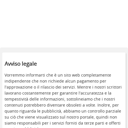
Avviso legale
Vorremmo informarti che è un sito web completamente
indipendente che non richiede alcun pagamento per
l'approvazione o il rilascio dei servizi. Mentre i nostri scrittori
lavorano costantemente per garantire l'accuratezza e la
tempestività delle informazioni, sottolineiamo che i nostri
contenuti potrebbero diventare obsoleti a volte. Inoltre, per
quanto riguarda le pubblicità, abbiamo un controllo parziale
su ciò che viene visualizzato sul nostro portale, quindi non
siamo responsabili per i servizi forniti da terze parti e offerti