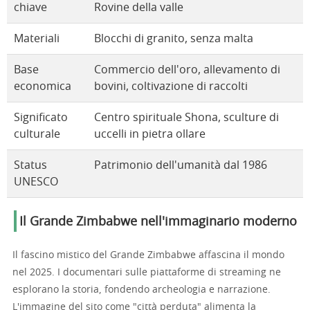
chiave
Rovine della valle
Materiali
Blocchi di granito, senza malta
Base
Commercio dell'oro, allevamento di
economica
bovini, coltivazione di raccolti
Significato
Centro spirituale Shona, sculture di
culturale
uccelli in pietra ollare
Status
Patrimonio dell'umanità dal 1986
UNESCO
Il Grande Zimbabwe nell'immaginario moderno
Il fascino mistico del Grande Zimbabwe affascina il mondo
nel 2025. I documentari sulle piattaforme di streaming ne
esplorano la storia, fondendo archeologia e narrazione.
L'immagine del sito come "città perduta" alimenta la