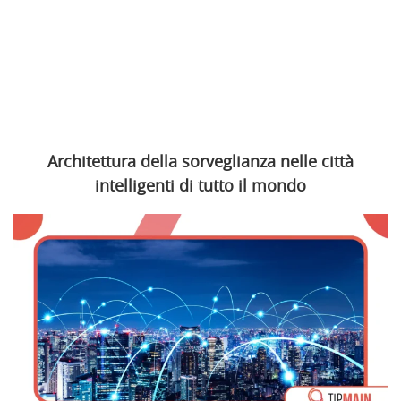
Architettura della sorveglianza nelle città
intelligenti di tutto il mondo