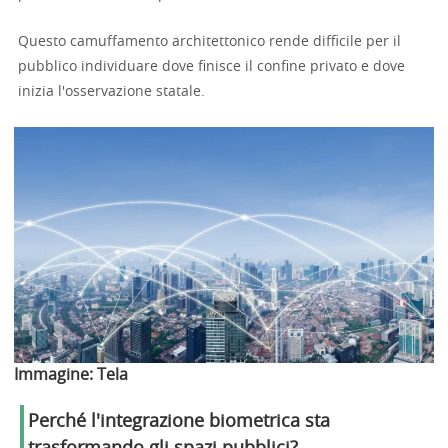
Questo camuffamento architettonico rende difficile per il
pubblico individuare dove finisce il confine privato e dove
inizia l'osservazione statale.
Immagine:
Tela
Perché l'integrazione biometrica sta