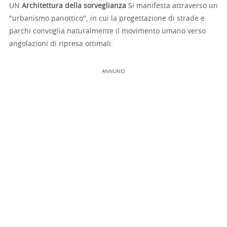
UN
Architettura della sorveglianza
Si manifesta attraverso un
"urbanismo panottico", in cui la progettazione di strade e
parchi convoglia naturalmente il movimento umano verso
angolazioni di ripresa ottimali.
ANNUNCI