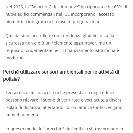
Nel 2026, la “Smarter Cities Initiative” ha riportato che 65% di
nuovi edifici commerciali nell'UE incorporano l'accesso
biometrico integrato nella fase di progettazione.
Questa statistica riflette una tendenza globale in cui la
sicurezza non è più un "elemento aggiuntivo", ma un
requisito fondamentale per il finanziamento istituzionale
moderno.
Perché utilizzare sensori ambientali per le attività di
polizia?
Sensori acustici nascosti nelle prese d'aria degli edifici
possono rilevare il suono di vetri rotti o voci acute a diversi
isolati di distanza, allertando i droni affinché intervengano
immediatamente.
In questo modo, le "orecchie" dell'edificio si trasformano in