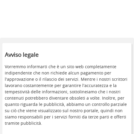
Avviso legale
Vorremmo informarti che è un sito web completamente
indipendente che non richiede alcun pagamento per
l'approvazione o il rilascio dei servizi. Mentre i nostri scrittori
lavorano costantemente per garantire l'accuratezza e la
tempestività delle informazioni, sottolineiamo che i nostri
contenuti potrebbero diventare obsoleti a volte. Inoltre, per
quanto riguarda le pubblicità, abbiamo un controllo parziale
su ciò che viene visualizzato sul nostro portale, quindi non
siamo responsabili per i servizi forniti da terze parti e offerti
tramite pubblicità.