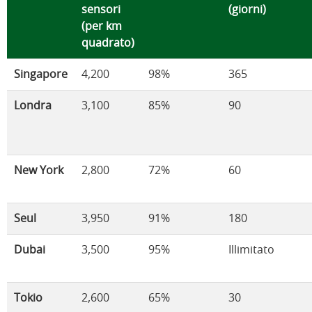
sensori
(giorni)
(per km
quadrato)
Singapore
4,200
98%
365
Londra
3,100
85%
90
New York
2,800
72%
60
Seul
3,950
91%
180
Dubai
3,500
95%
Illimitato
Tokio
2,600
65%
30