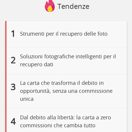
Tendenze
1
Strumenti per il recupero delle foto
Soluzioni fotografiche intelligenti per il
2
recupero dati
La carta che trasforma il debito in
3
opportunità, senza una commissione
unica
Dal debito alla libertà: la carta a zero
4
commissioni che cambia tutto