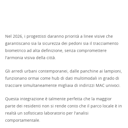
Nel 2026, i progettisti daranno priorità a linee visive che
garantiscano sia la sicurezza dei pedoni sia il tracciamento
biometrico ad alta definizione, senza compromettere
l'armonia visiva della città.
Gli arredi urbani contemporanei, dalle panchine ai lampioni,
funzionano ormai come hub di dati multimodali in grado di
tracciare simultaneamente migliaia di indirizzi MAC univoci.
Questa integrazione è talmente perfetta che la maggior
parte dei residenti non si rende conto che il parco locale è in
realtà un sofisticato laboratorio per l'analisi
comportamentale.