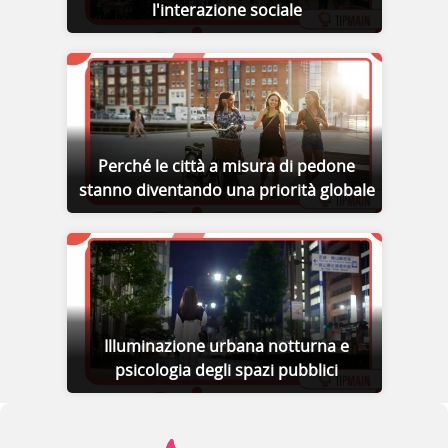
l'interazione sociale
Perché le città a misura di pedone
stanno diventando una priorità globale
Illuminazione urbana notturna e
psicologia degli spazi pubblici