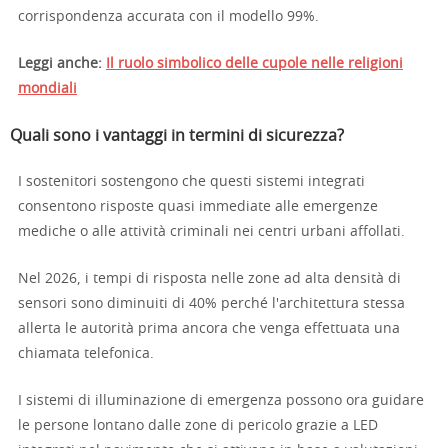
corrispondenza accurata con il modello 99%.
Leggi anche:
Il ruolo simbolico delle cupole nelle religioni
mondiali
Quali sono i vantaggi in termini di sicurezza?
I sostenitori sostengono che questi sistemi integrati
consentono risposte quasi immediate alle emergenze
mediche o alle attività criminali nei centri urbani affollati.
Nel 2026, i tempi di risposta nelle zone ad alta densità di
sensori sono diminuiti di 40% perché l'architettura stessa
allerta le autorità prima ancora che venga effettuata una
chiamata telefonica.
I sistemi di illuminazione di emergenza possono ora guidare
le persone lontano dalle zone di pericolo grazie a LED