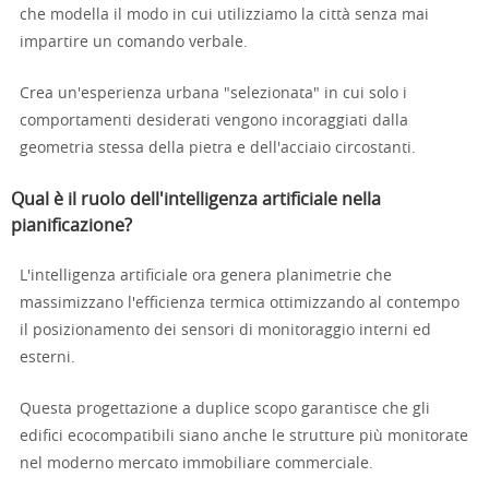
che modella il modo in cui utilizziamo la città senza mai
impartire un comando verbale.
Crea un'esperienza urbana "selezionata" in cui solo i
comportamenti desiderati vengono incoraggiati dalla
geometria stessa della pietra e dell'acciaio circostanti.
Qual è il ruolo dell'intelligenza artificiale nella
pianificazione?
L'intelligenza artificiale ora genera planimetrie che
massimizzano l'efficienza termica ottimizzando al contempo
il posizionamento dei sensori di monitoraggio interni ed
esterni.
Questa progettazione a duplice scopo garantisce che gli
edifici ecocompatibili siano anche le strutture più monitorate
nel moderno mercato immobiliare commerciale.