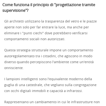
Come funziona il principio di "progettazione tramite
supervisione"?
Gli architetti utilizzano la trasparenza del vetro e le piazze
aperte non solo per far entrare la luce, ma anche per
eliminare i "punti ciechi" dove potrebbero verificarsi
comportamenti sociali non autorizzati.
Questa strategia strutturale impone un comportamento
autoregolamentato tra i cittadini, che agiscono in modo
diverso quando percepiscono l'ambiente come un'entità
onnisciente.
I lampioni intelligenti sono l'equivalente moderno della
guglia di una cattedrale, che vegliano sulla congregazione
con occhi digitali immobili e capacità a infrarossi.
Rappresentano un cambiamento in cui le infrastrutture non