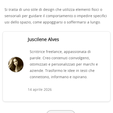
Si tratta di uno stile di design che utilizza elementi fisici o
sensoriali per guidare il comportamento o impedire specifici
usi dello spazio, come appoggiarsi o soffermarsi a lungo.
Juscilene Alves
Scrittrice freelance, appassionata di
parole. Creo contenuti coinvolgenti,
ottimizzati e personalizzati per marchi e
aziende. Trasformo le idee in testi che
connettono, informano e ispirano.
14 aprile 2026