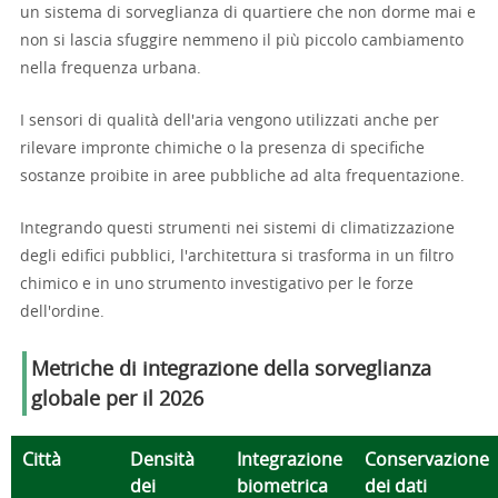
un sistema di sorveglianza di quartiere che non dorme mai e
non si lascia sfuggire nemmeno il più piccolo cambiamento
nella frequenza urbana.
I sensori di qualità dell'aria vengono utilizzati anche per
rilevare impronte chimiche o la presenza di specifiche
sostanze proibite in aree pubbliche ad alta frequentazione.
Integrando questi strumenti nei sistemi di climatizzazione
degli edifici pubblici, l'architettura si trasforma in un filtro
chimico e in uno strumento investigativo per le forze
dell'ordine.
Metriche di integrazione della sorveglianza
globale per il 2026
Città
Densità
Integrazione
Conservazione
dei
biometrica
dei dati