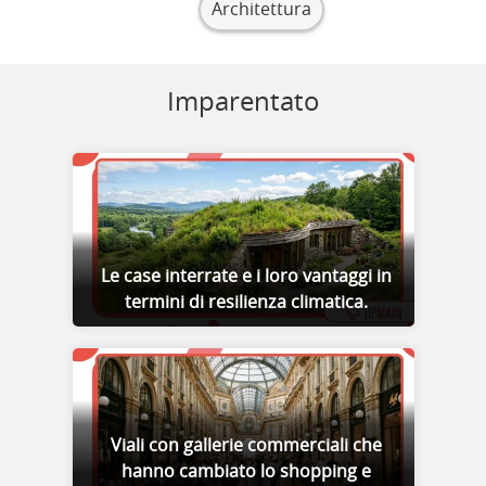
Architettura
Imparentato
Le case interrate e i loro vantaggi in
termini di resilienza climatica.
Viali con gallerie commerciali che
hanno cambiato lo shopping e