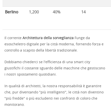
Berlino
1,200
40%
14
Il corrente
Architettura della sorveglianza
Funge da
esoscheletro digitale per la città moderna, fornendo forza e
controllo a scapito della libertà tradizionale.
Dobbiamo chiederci se l'efficienza di una smart city
giustifichi il costante sguardo delle macchine che gestiscono
i nostri spostamenti quotidiani.
In qualità di architetti, la nostra responsabilità è garantire
che, pur diventando "più intelligenti", le città non diventino
"più fredde" o più escludenti nei confronti di coloro che
monitorano.