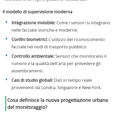
Il modello di supervisione moderna
Integrazione invisibile:
Come i sensori si integrano
nelle facciate storiche e moderne.
Confini biometrici:
L'utilizzo del riconoscimento
facciale nei nodi di trasporto pubblico.
Controllo ambientale:
Sensori che monitorano il
rumore e la qualità dell'aria per prevedere gli
assembramenti.
Casi di studio globali:
Dati in tempo reale
provenienti da Londra, Singapore e New York.
Cosa definisce la nuova progettazione urbana
del monitoraggio?