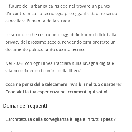
Il futuro dell'urbanistica risiede nel trovare un punto
d'incontro in cui la tecnologia protegga il cittadino senza
cancellare l'umanità della strada.
Le strutture che costruiamo oggi definiranno i diritti alla
privacy del prossimo secolo, rendendo ogni progetto un
documento politico tanto quanto tecnico.
Nel 2026, con ogni linea tracciata sulla lavagna digitale,
stiamo definendo i confini della libertà.
Cosa ne pensi delle telecamere invisibili nel tuo quartiere?
Condividi la tua esperienza nei commenti qui sotto!
Domande frequenti
L'architettura della sorveglianza è legale in tutti i paesi?