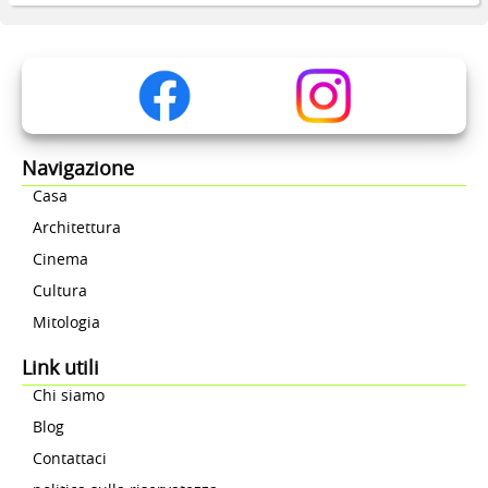
Navigazione
Casa
Architettura
Cinema
Cultura
Mitologia
Link utili
Chi siamo
Blog
Contattaci