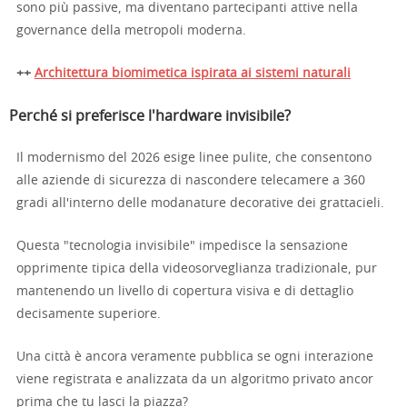
sono più passive, ma diventano partecipanti attive nella
governance della metropoli moderna.
++
Architettura biomimetica ispirata ai sistemi naturali
Perché si preferisce l'hardware invisibile?
Il modernismo del 2026 esige linee pulite, che consentono
alle aziende di sicurezza di nascondere telecamere a 360
gradi all'interno delle modanature decorative dei grattacieli.
Questa "tecnologia invisibile" impedisce la sensazione
opprimente tipica della videosorveglianza tradizionale, pur
mantenendo un livello di copertura visiva e di dettaglio
decisamente superiore.
Una città è ancora veramente pubblica se ogni interazione
viene registrata e analizzata da un algoritmo privato ancor
prima che tu lasci la piazza?