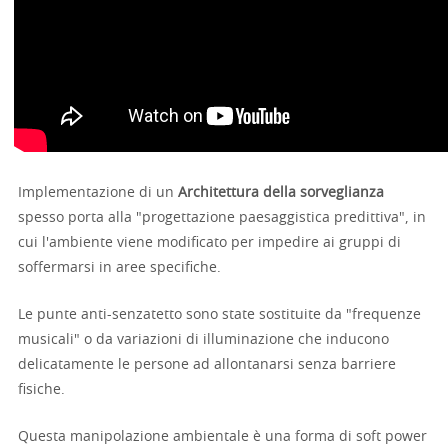
Implementazione di un
Architettura della sorveglianza
spesso porta alla "progettazione paesaggistica predittiva", in
cui l'ambiente viene modificato per impedire ai gruppi di
soffermarsi in aree specifiche.
Le punte anti-senzatetto sono state sostituite da "frequenze
musicali" o da variazioni di illuminazione che inducono
delicatamente le persone ad allontanarsi senza barriere
fisiche.
Questa manipolazione ambientale è una forma di soft power