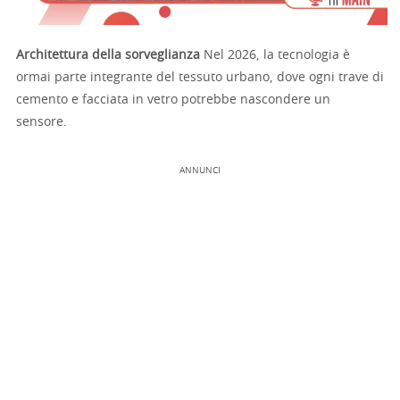
Architettura della sorveglianza
Nel 2026, la tecnologia è
ormai parte integrante del tessuto urbano, dove ogni trave di
cemento e facciata in vetro potrebbe nascondere un
sensore.
ANNUNCI