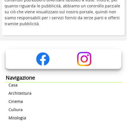
contenuti potrebbero diventare obsoleti a volte. Inoltre, per
quanto riguarda le pubblicità, abbiamo un controllo parziale
su ciò che viene visualizzato sul nostro portale, quindi non
siamo responsabili per i servizi forniti da terze parti e offerti
tramite pubblicità.
Navigazione
Casa
Architettura
Cinema
Cultura
Mitologia