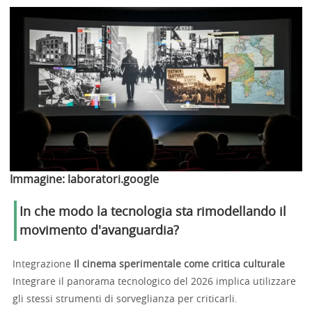
Immagine:
laboratori.google
In che modo la tecnologia sta rimodellando il
movimento d'avanguardia?
Integrazione
Il cinema sperimentale come critica culturale
Integrare il panorama tecnologico del 2026 implica utilizzare
gli stessi strumenti di sorveglianza per criticarli.