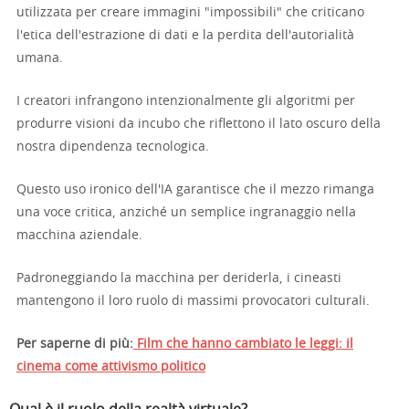
utilizzata per creare immagini "impossibili" che criticano
l'etica dell'estrazione di dati e la perdita dell'autorialità
umana.
I creatori infrangono intenzionalmente gli algoritmi per
produrre visioni da incubo che riflettono il lato oscuro della
nostra dipendenza tecnologica.
Questo uso ironico dell'IA garantisce che il mezzo rimanga
una voce critica, anziché un semplice ingranaggio nella
macchina aziendale.
Padroneggiando la macchina per deriderla, i cineasti
mantengono il loro ruolo di massimi provocatori culturali.
Per saperne di più:
Film che hanno cambiato le leggi: il
cinema come attivismo politico