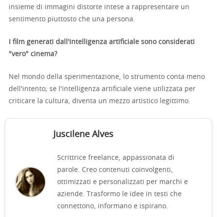
insieme di immagini distorte intese a rappresentare un
sentimento piuttosto che una persona.
I film generati dall'intelligenza artificiale sono considerati
"vero" cinema?
Nel mondo della sperimentazione, lo strumento conta meno
dell'intento; se l'intelligenza artificiale viene utilizzata per
criticare la cultura, diventa un mezzo artistico legittimo.
Juscilene Alves
Scrittrice freelance, appassionata di
parole. Creo contenuti coinvolgenti,
ottimizzati e personalizzati per marchi e
aziende. Trasformo le idee in testi che
connettono, informano e ispirano.