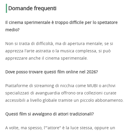
Domande frequenti
Il cinema sperimentale è troppo difficile per lo spettatore
medio?
Non si tratta di difficoltà, ma di apertura mentale; se si
apprezza l'arte astratta o la musica complessa, si può
apprezzare anche il cinema sperimentale.
Dove posso trovare questi film online nel 2026?
Piattaforme di streaming di nicchia come MUBI o archivi
specializzati di avanguardia offrono ora collezioni curate
accessibili a livello globale tramite un piccolo abbonamento.
Questi film si avvalgono di attori tradizionali?
A volte, ma spesso, l'"attore" è la luce stessa, oppure un