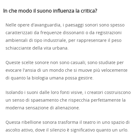
In che modo il suono influenza la critica?
Nelle opere d'avanguardia, i paesaggi sonori sono spesso
caratterizzati da frequenze dissonanti o da registrazioni
ambientali di tipo industriale, per rappresentare il peso
schiacciante della vita urbana.
Queste scelte sonore non sono casuali; sono studiate per
evocare l'ansia di un mondo che si muove più velocemente
di quanto la biologia umana possa gestire.
Isolando i suoni dalle loro fonti visive, i creatori costruiscono
un senso di spaesamento che rispecchia perfettamente la
moderna sensazione di alienazione.
Questa ribellione sonora trasforma il teatro in uno spazio di
ascolto attivo, dove il silenzio è significativo quanto un urlo.