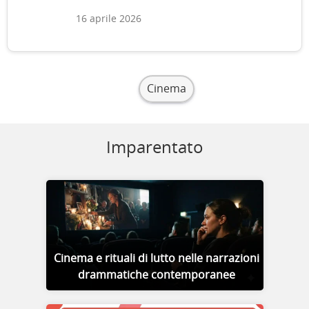
16 aprile 2026
Cinema
Imparentato
Cinema e rituali di lutto nelle narrazioni
drammatiche contemporanee