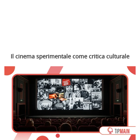
Il cinema sperimentale come critica culturale