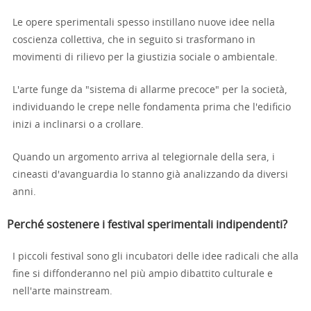
Le opere sperimentali spesso instillano nuove idee nella
coscienza collettiva, che in seguito si trasformano in
movimenti di rilievo per la giustizia sociale o ambientale.
L'arte funge da "sistema di allarme precoce" per la società,
individuando le crepe nelle fondamenta prima che l'edificio
inizi a inclinarsi o a crollare.
Quando un argomento arriva al telegiornale della sera, i
cineasti d'avanguardia lo stanno già analizzando da diversi
anni.
Perché sostenere i festival sperimentali indipendenti?
I piccoli festival sono gli incubatori delle idee radicali che alla
fine si diffonderanno nel più ampio dibattito culturale e
nell'arte mainstream.