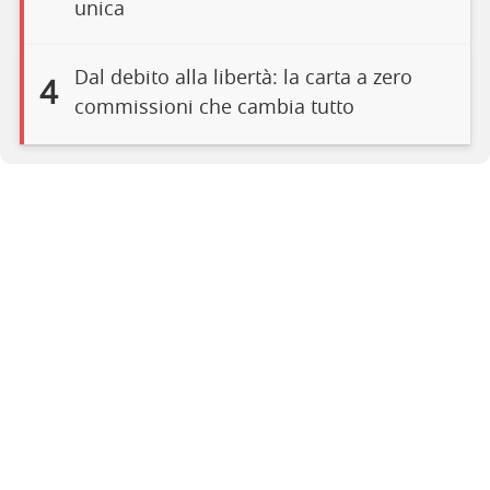
unica
Dal debito alla libertà: la carta a zero
4
commissioni che cambia tutto