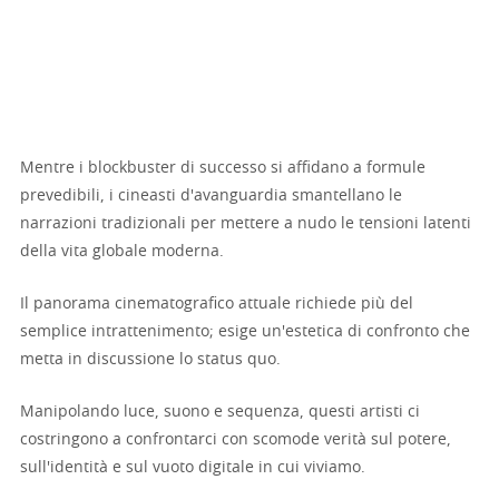
Mentre i blockbuster di successo si affidano a formule
prevedibili, i cineasti d'avanguardia smantellano le
narrazioni tradizionali per mettere a nudo le tensioni latenti
della vita globale moderna.
Il panorama cinematografico attuale richiede più del
semplice intrattenimento; esige un'estetica di confronto che
metta in discussione lo status quo.
Manipolando luce, suono e sequenza, questi artisti ci
costringono a confrontarci con scomode verità sul potere,
sull'identità e sul vuoto digitale in cui viviamo.