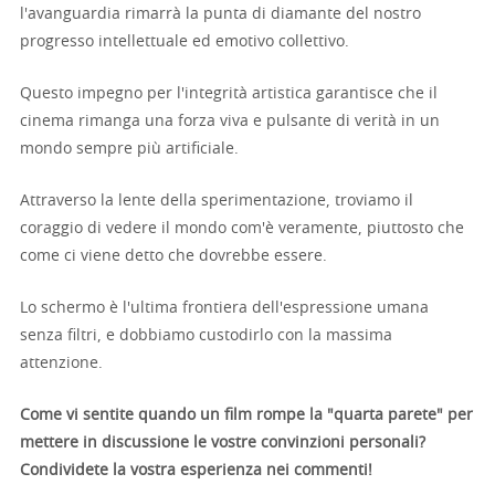
l'avanguardia rimarrà la punta di diamante del nostro
progresso intellettuale ed emotivo collettivo.
Questo impegno per l'integrità artistica garantisce che il
cinema rimanga una forza viva e pulsante di verità in un
mondo sempre più artificiale.
Attraverso la lente della sperimentazione, troviamo il
coraggio di vedere il mondo com'è veramente, piuttosto che
come ci viene detto che dovrebbe essere.
Lo schermo è l'ultima frontiera dell'espressione umana
senza filtri, e dobbiamo custodirlo con la massima
attenzione.
Come vi sentite quando un film rompe la "quarta parete" per
mettere in discussione le vostre convinzioni personali?
Condividete la vostra esperienza nei commenti!