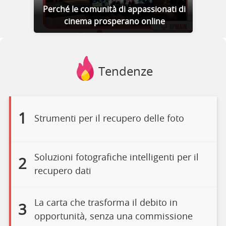
Perché le comunità di appassionati di
cinema prosperano online
Tendenze
1
Strumenti per il recupero delle foto
Soluzioni fotografiche intelligenti per il
2
recupero dati
La carta che trasforma il debito in
3
opportunità, senza una commissione