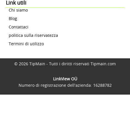
Link utili
Chi siamo
Blog
Contattaci
politica sulla riservatezza
Termini di utilizzo
© 2026 TipMain - Tutti i diritti riservati Tipmain.com
LinkView OÜ
Numero di registrazione dell'azienda: 16288782