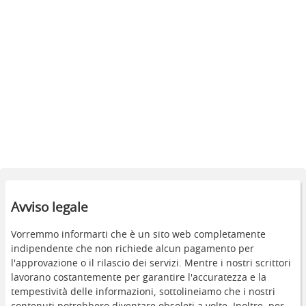
Avviso legale
Vorremmo informarti che è un sito web completamente
indipendente che non richiede alcun pagamento per
l'approvazione o il rilascio dei servizi. Mentre i nostri scrittori
lavorano costantemente per garantire l'accuratezza e la
tempestività delle informazioni, sottolineiamo che i nostri