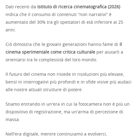
Dati recenti da
Istituto di ricerca cinematografica (2026)
indica che il consumo di contenuti “non narrativi” è
aumentato del 30% tra gli spettatori di età inferiore ai 25
anni.
Ciò dimostra che le giovani generazioni hanno fame di
Il
cinema sperimentale come critica culturale
per aiutarli a
orientarsi tra le complessità del loro mondo.
Il futuro del cinema non risiede in risoluzioni più elevate,
bensì in interrogativi più profondi e in sfide visive più audaci
alle nostre attuali strutture di potere.
Stiamo entrando in un'era in cui la fotocamera non è più un
dispositivo di registrazione, ma un'arma di percezione di
massa.
Nell'era digitale, mentre continuiamo a evolverci,