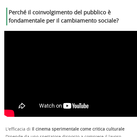
Perché il coinvolgimento del pubblico è
fondamentale per il cambiamento sociale?
L'efficacia di
Il cinema sperimentale come critica culturale