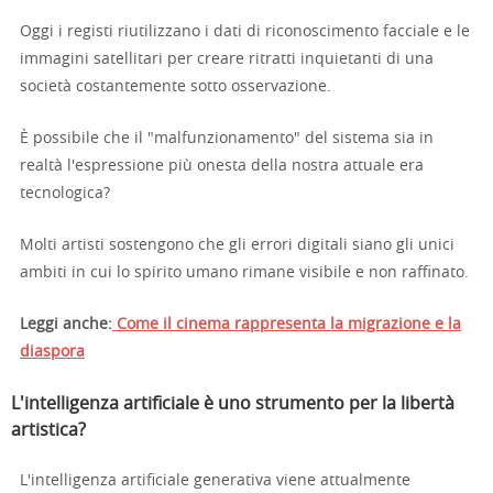
Oggi i registi riutilizzano i dati di riconoscimento facciale e le
immagini satellitari per creare ritratti inquietanti di una
società costantemente sotto osservazione.
È possibile che il "malfunzionamento" del sistema sia in
realtà l'espressione più onesta della nostra attuale era
tecnologica?
Molti artisti sostengono che gli errori digitali siano gli unici
ambiti in cui lo spirito umano rimane visibile e non raffinato.
Leggi anche:
Come il cinema rappresenta la migrazione e la
diaspora
L'intelligenza artificiale è uno strumento per la libertà
artistica?
L'intelligenza artificiale generativa viene attualmente