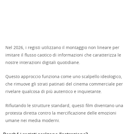
Nel 2026, i registi utilizzano il montaggio non lineare per
imitare il flusso caotico di informazioni che caratterizza le
nostre interazioni digitali quotidiane.
Questo approccio funziona come uno scalpello ideologico,
che rimuove gli strati patinati del cinema commerciale per
rivelare qualcosa di più autentico e inquietante.
Rifiutando le strutture standard, questi film diventano una
protesta diretta contro la mercificazione delle emozioni
umane nei media moderni.