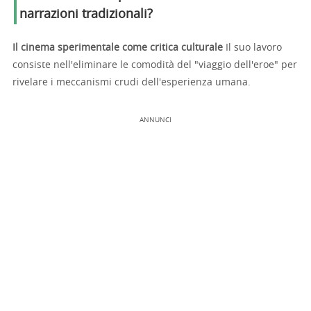
narrazioni tradizionali?
Il cinema sperimentale come critica culturale
Il suo lavoro
consiste nell'eliminare le comodità del "viaggio dell'eroe" per
rivelare i meccanismi crudi dell'esperienza umana.
ANNUNCI