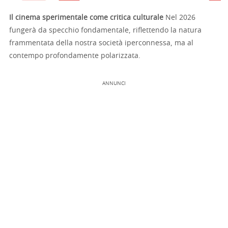
Il cinema sperimentale come critica culturale
Nel 2026
fungerà da specchio fondamentale, riflettendo la natura
frammentata della nostra società iperconnessa, ma al
contempo profondamente polarizzata.
ANNUNCI