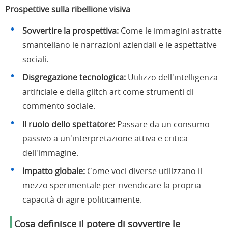
Prospettive sulla ribellione visiva
Sovvertire la prospettiva:
Come le immagini astratte
smantellano le narrazioni aziendali e le aspettative
sociali.
Disgregazione tecnologica:
Utilizzo dell'intelligenza
artificiale e della glitch art come strumenti di
commento sociale.
Il ruolo dello spettatore:
Passare da un consumo
passivo a un'interpretazione attiva e critica
dell'immagine.
Impatto globale:
Come voci diverse utilizzano il
mezzo sperimentale per rivendicare la propria
capacità di agire politicamente.
Cosa definisce il potere di sovvertire le