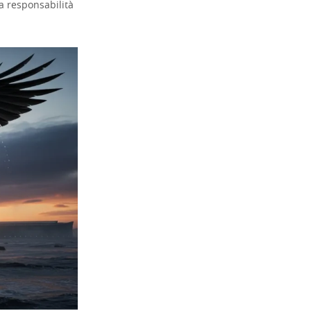
a responsabilità