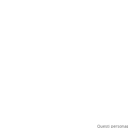
Questi personag