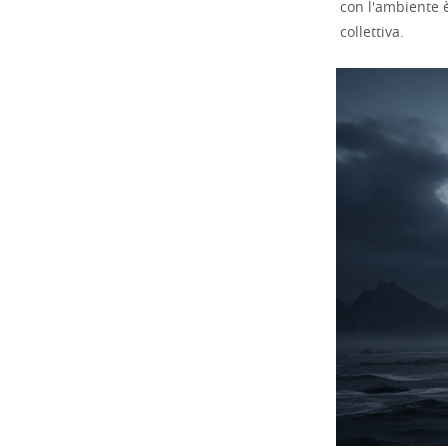
con l'ambiente 
collettiva.