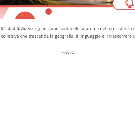
ici al diluvio
Si ergono come sentinelle supreme della resistenza 
ollettiva che trascende la geografia, il linguaggio e il trascorrere 
ANNUNCI