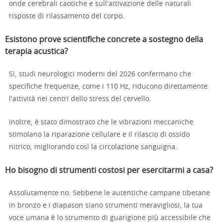
onde cerebrali caotiche e sull'attivazione delle naturali
risposte di rilassamento del corpo.
Esistono prove scientifiche concrete a sostegno della
terapia acustica?
Sì, studi neurologici moderni del 2026 confermano che
specifiche frequenze, come i 110 Hz, riducono direttamente
l'attività nei centri dello stress del cervello.
Inoltre, è stato dimostrato che le vibrazioni meccaniche
stimolano la riparazione cellulare e il rilascio di ossido
nitrico, migliorando così la circolazione sanguigna.
Ho bisogno di strumenti costosi per esercitarmi a casa?
Assolutamente no. Sebbene le autentiche campane tibetane
in bronzo e i diapason siano strumenti meravigliosi, la tua
voce umana è lo strumento di guarigione più accessibile che