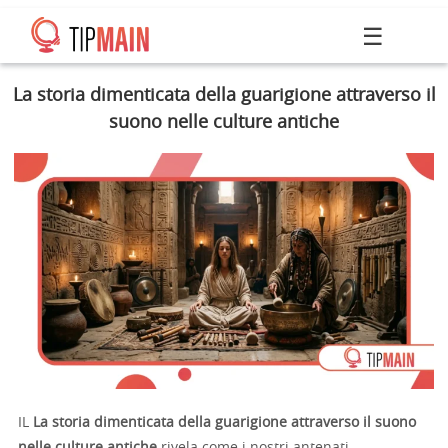
☰
La storia dimenticata della guarigione attraverso il
suono nelle culture antiche
IL
La storia dimenticata della guarigione attraverso il suono