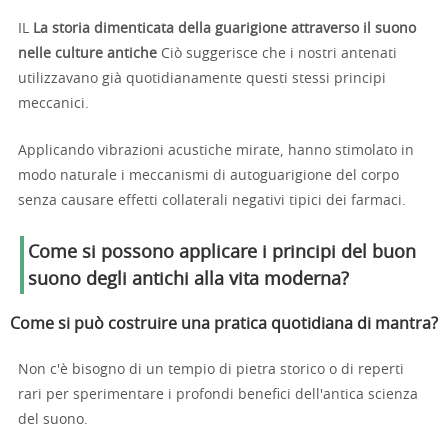
IL
La storia dimenticata della guarigione attraverso il suono
nelle culture antiche
Ciò suggerisce che i nostri antenati
utilizzavano già quotidianamente questi stessi principi
meccanici.
Applicando vibrazioni acustiche mirate, hanno stimolato in
modo naturale i meccanismi di autoguarigione del corpo
senza causare effetti collaterali negativi tipici dei farmaci.
Come si possono applicare i principi del buon
suono degli antichi alla vita moderna?
Come si può costruire una pratica quotidiana di mantra?
Non c'è bisogno di un tempio di pietra storico o di reperti
rari per sperimentare i profondi benefici dell'antica scienza
del suono.