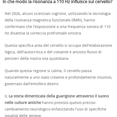
In che modo la risonanza a 110 Hz influisce sul cervello?
Nel 2026, alcuni scienziati cognitivi, utilizzando la tecnologia
della risonanza magnetica funzionale (fMRI), hanno
confermato che l'esposizione a una frequenza sonora di 110
Hz disattiva la corteccia prefrontale sinistra.
Questa specifica area del cervello si occupa dell'elaborazione
logica, dell'autocritica e del costante e ansioso flusso di
pensieri della nostra vita quotidiana.
Quando questa regione si calma, il cervello passa
naturalmente a uno stato creativo e profondamente intuitivo,
governato dall'emisfero destro.
IL
La storia dimenticata della guarigione attraverso il suono
nelle culture antiche
hanno previsto questo preciso
cambiamento neurologico enfatizzando l'uso di specifiche
tonalità delle tempie.