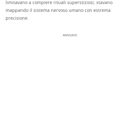
limitavano a compiere rituali superstiziosi; stavano
mappando il sistema nervoso umano con estrema
precisione.
ANNUNCI