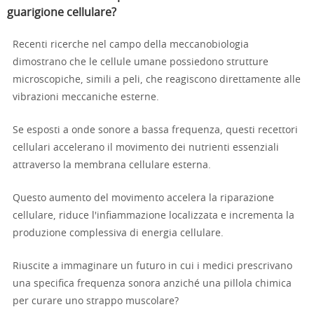
guarigione cellulare?
Recenti ricerche nel campo della meccanobiologia
dimostrano che le cellule umane possiedono strutture
microscopiche, simili a peli, che reagiscono direttamente alle
vibrazioni meccaniche esterne.
Se esposti a onde sonore a bassa frequenza, questi recettori
cellulari accelerano il movimento dei nutrienti essenziali
attraverso la membrana cellulare esterna.
Questo aumento del movimento accelera la riparazione
cellulare, riduce l'infiammazione localizzata e incrementa la
produzione complessiva di energia cellulare.
Riuscite a immaginare un futuro in cui i medici prescrivano
una specifica frequenza sonora anziché una pillola chimica
per curare uno strappo muscolare?