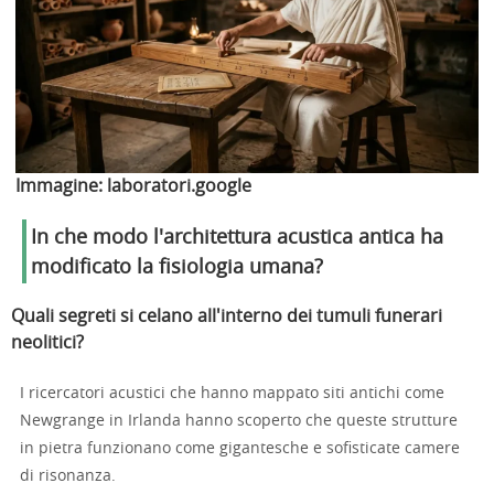
Immagine:
laboratori.google
In che modo l'architettura acustica antica ha
modificato la fisiologia umana?
Quali segreti si celano all'interno dei tumuli funerari
neolitici?
I ricercatori acustici che hanno mappato siti antichi come
Newgrange in Irlanda hanno scoperto che queste strutture
in pietra funzionano come gigantesche e sofisticate camere
di risonanza.