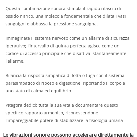
Questa combinazione sonora stimola il rapido rilascio di
ossido nitrico, una molecola fondamentale che dilata i vasi
sanguigni e abbassa la pressione sanguigna.
Immaginate il sistema nervoso come un allarme di sicurezza
iperattivo; l'intervallo di quinta perfetta agisce come un
codice di accesso principale che disattiva istantaneamente
l'allarme.
Bilancia la risposta simpatica di lotta o fuga con il sistema
parasimpatico di riposo e digestione, riportando il corpo a
uno stato di calma ed equilibrio.
Pitagora dedicò tutta la sua vita a documentare questo
specifico rapporto armonico, riconoscendone
l'impareggiabile potere di stabilizzare la fisiologia umana.
Le vibrazioni sonore possono accelerare direttamente la