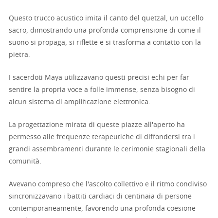
Questo trucco acustico imita il canto del quetzal, un uccello
sacro, dimostrando una profonda comprensione di come il
suono si propaga, si riflette e si trasforma a contatto con la
pietra.
I sacerdoti Maya utilizzavano questi precisi echi per far
sentire la propria voce a folle immense, senza bisogno di
alcun sistema di amplificazione elettronica.
La progettazione mirata di queste piazze all'aperto ha
permesso alle frequenze terapeutiche di diffondersi tra i
grandi assembramenti durante le cerimonie stagionali della
comunità.
Avevano compreso che l'ascolto collettivo e il ritmo condiviso
sincronizzavano i battiti cardiaci di centinaia di persone
contemporaneamente, favorendo una profonda coesione