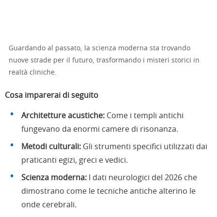
Guardando al passato, la scienza moderna sta trovando
nuove strade per il futuro, trasformando i misteri storici in
realtà cliniche.
Cosa imparerai di seguito
Architetture acustiche:
Come i templi antichi
fungevano da enormi camere di risonanza.
Metodi culturali:
Gli strumenti specifici utilizzati dai
praticanti egizi, greci e vedici.
Scienza moderna:
I dati neurologici del 2026 che
dimostrano come le tecniche antiche alterino le
onde cerebrali.