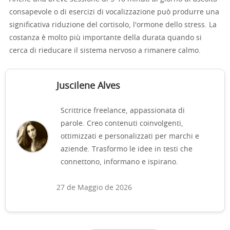
consapevole o di esercizi di vocalizzazione può produrre una
significativa riduzione del cortisolo, l'ormone dello stress. La
costanza è molto più importante della durata quando si
cerca di rieducare il sistema nervoso a rimanere calmo.
Juscilene Alves
Scrittrice freelance, appassionata di
parole. Creo contenuti coinvolgenti,
ottimizzati e personalizzati per marchi e
aziende. Trasformo le idee in testi che
connettono, informano e ispirano.
27 de Maggio de 2026