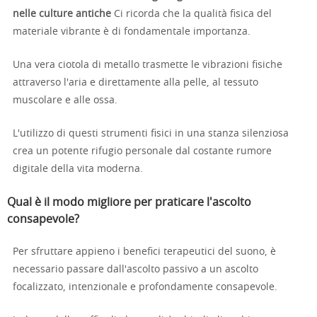
nelle culture antiche
Ci ricorda che la qualità fisica del
materiale vibrante è di fondamentale importanza.
Una vera ciotola di metallo trasmette le vibrazioni fisiche
attraverso l'aria e direttamente alla pelle, al tessuto
muscolare e alle ossa.
L'utilizzo di questi strumenti fisici in una stanza silenziosa
crea un potente rifugio personale dal costante rumore
digitale della vita moderna.
Qual è il modo migliore per praticare l'ascolto
consapevole?
Per sfruttare appieno i benefici terapeutici del suono, è
necessario passare dall'ascolto passivo a un ascolto
focalizzato, intenzionale e profondamente consapevole.