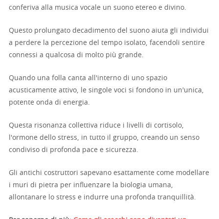
conferiva alla musica vocale un suono etereo e divino.
Questo prolungato decadimento del suono aiuta gli individui
a perdere la percezione del tempo isolato, facendoli sentire
connessi a qualcosa di molto più grande.
Quando una folla canta all'interno di uno spazio
acusticamente attivo, le singole voci si fondono in un'unica,
potente onda di energia.
Questa risonanza collettiva riduce i livelli di cortisolo,
l'ormone dello stress, in tutto il gruppo, creando un senso
condiviso di profonda pace e sicurezza.
Gli antichi costruttori sapevano esattamente come modellare
i muri di pietra per influenzare la biologia umana,
allontanare lo stress e indurre una profonda tranquillità.