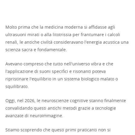
Molto prima che la medicina moderna si affidasse agli
ultrasuoni mirati o alla litotrissia per frantumare i calcoli
renali, le antiche civiltà consideravano l'energia acustica una
scienza sacra e fondamentale.
Avevano compreso che tutto nell'universo vibra e che
l'applicazione di suoni specifici e risonanti poteva
ripristinare l'equilibrio in un sistema biologico malato o
squilibrato.
Oggi, nel 2026, le neuroscienze cognitive stanno finalmente
convalidando questi antichi metodi grazie a tecnologie
avanzate di neuroimmagine.
Stiamo scoprendo che questi primi praticanti non si