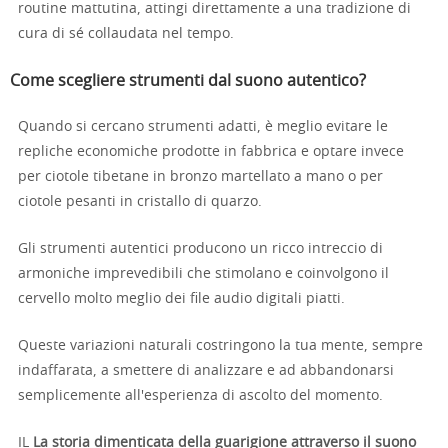
routine mattutina, attingi direttamente a una tradizione di
cura di sé collaudata nel tempo.
Come scegliere strumenti dal suono autentico?
Quando si cercano strumenti adatti, è meglio evitare le
repliche economiche prodotte in fabbrica e optare invece
per ciotole tibetane in bronzo martellato a mano o per
ciotole pesanti in cristallo di quarzo.
Gli strumenti autentici producono un ricco intreccio di
armoniche imprevedibili che stimolano e coinvolgono il
cervello molto meglio dei file audio digitali piatti.
Queste variazioni naturali costringono la tua mente, sempre
indaffarata, a smettere di analizzare e ad abbandonarsi
semplicemente all'esperienza di ascolto del momento.
IL
La storia dimenticata della guarigione attraverso il suono