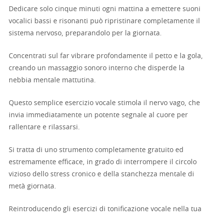
Dedicare solo cinque minuti ogni mattina a emettere suoni
vocalici bassi e risonanti può ripristinare completamente il
sistema nervoso, preparandolo per la giornata.
Concentrati sul far vibrare profondamente il petto e la gola,
creando un massaggio sonoro interno che disperde la
nebbia mentale mattutina.
Questo semplice esercizio vocale stimola il nervo vago, che
invia immediatamente un potente segnale al cuore per
rallentare e rilassarsi.
Si tratta di uno strumento completamente gratuito ed
estremamente efficace, in grado di interrompere il circolo
vizioso dello stress cronico e della stanchezza mentale di
metà giornata.
Reintroducendo gli esercizi di tonificazione vocale nella tua