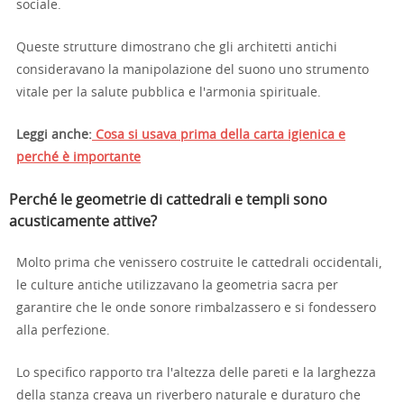
sociale.
Queste strutture dimostrano che gli architetti antichi
consideravano la manipolazione del suono uno strumento
vitale per la salute pubblica e l'armonia spirituale.
Leggi anche:
Cosa si usava prima della carta igienica e
perché è importante
Perché le geometrie di cattedrali e templi sono
acusticamente attive?
Molto prima che venissero costruite le cattedrali occidentali,
le culture antiche utilizzavano la geometria sacra per
garantire che le onde sonore rimbalzassero e si fondessero
alla perfezione.
Lo specifico rapporto tra l'altezza delle pareti e la larghezza
della stanza creava un riverbero naturale e duraturo che