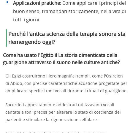
Applicazioni pratiche:
Come applicare i principi del
buon senso, tramandati storicamente, nella vita di
tutti i giorni.
Perché l'antica scienza della terapia sonora sta
riemergendo oggi?
Come ha usato l'Egitto il
La storia dimenticata della
guarigione attraverso il suono nelle culture antiche
?
Gli Egizi costruirono i loro magnifici templi, come l'Osireion
di Abido, con precise caratteristiche acustiche progettate per
amplificare specifici toni vocali durante i rituali di guarigione.
Sacerdoti appositamente addestrati utilizzavano vocali
cantate a toni precisi per alterare lo stato di coscienza dei
pazienti e stimolare la rigenerazione cellulare.