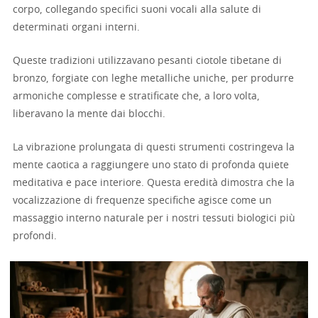
corpo, collegando specifici suoni vocali alla salute di
determinati organi interni.
Queste tradizioni utilizzavano pesanti ciotole tibetane di
bronzo, forgiate con leghe metalliche uniche, per produrre
armoniche complesse e stratificate che, a loro volta,
liberavano la mente dai blocchi.
La vibrazione prolungata di questi strumenti costringeva la
mente caotica a raggiungere uno stato di profonda quiete
meditativa e pace interiore. Questa eredità dimostra che la
vocalizzazione di frequenze specifiche agisce come un
massaggio interno naturale per i nostri tessuti biologici più
profondi.