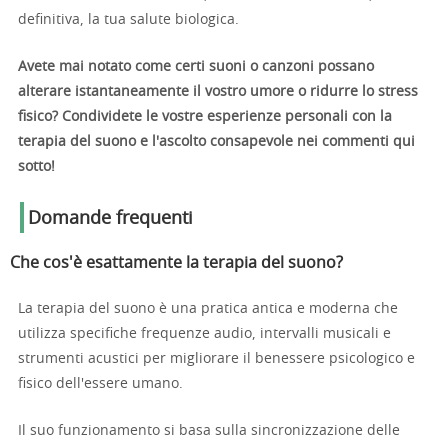
definitiva, la tua salute biologica.
Avete mai notato come certi suoni o canzoni possano
alterare istantaneamente il vostro umore o ridurre lo stress
fisico? Condividete le vostre esperienze personali con la
terapia del suono e l'ascolto consapevole nei commenti qui
sotto!
Domande frequenti
Che cos'è esattamente la terapia del suono?
La terapia del suono è una pratica antica e moderna che
utilizza specifiche frequenze audio, intervalli musicali e
strumenti acustici per migliorare il benessere psicologico e
fisico dell'essere umano.
Il suo funzionamento si basa sulla sincronizzazione delle