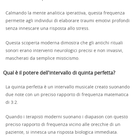
Calmando la mente analitica iperattiva, questa frequenza
permette agli individui di elaborare traumi emotivi profondi
senza innescare una risposta allo stress.
Questa scoperta moderna dimostra che gli antichi rituali
sonori erano interventi neurologici precisi e non invasivi,
mascherati da semplice misticismo.
Qual è il potere dell'intervallo di quinta perfetta?
La quinta perfetta è un intervallo musicale creato suonando
due note con un preciso rapporto di frequenza matematica
di 3:2.
Quando i terapisti moderni suonano i diapason con questo
preciso rapporto di frequenza vicino alle orecchie di un
paziente, si innesca una risposta biologica immediata.