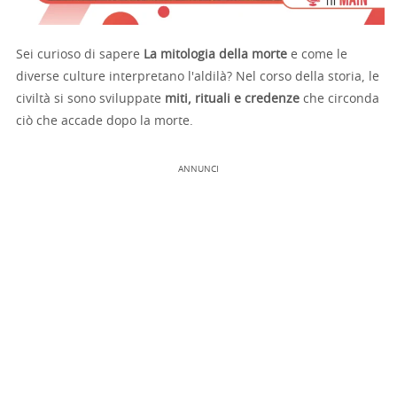
Sei curioso di sapere
La mitologia della morte
e come le
diverse culture interpretano l'aldilà? Nel corso della storia, le
civiltà si sono sviluppate
miti, rituali e credenze
che circonda
ciò che accade dopo la morte.
ANNUNCI