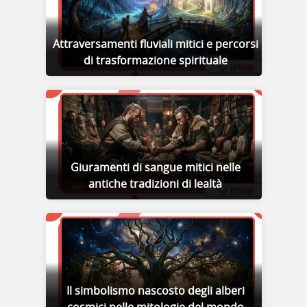
Attraversamenti fluviali mitici e percorsi
di trasformazione spirituale
Giuramenti di sangue mitici nelle
antiche tradizioni di lealtà
Il simbolismo nascosto degli alberi