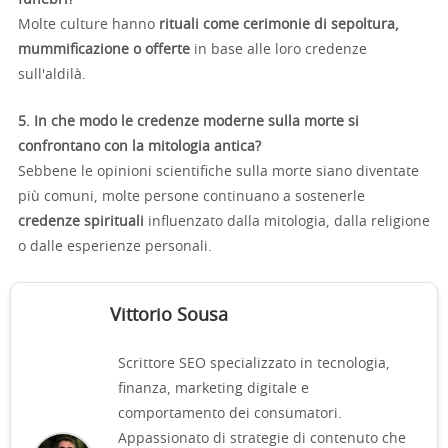
Molte culture hanno
rituali come cerimonie di sepoltura,
mummificazione o offerte
in base alle loro credenze
sull'aldilà.
5. In che modo le credenze moderne sulla morte si
confrontano con la mitologia antica?
Sebbene le opinioni scientifiche sulla morte siano diventate
più comuni, molte persone continuano a sostenerle
credenze spirituali
influenzato dalla mitologia, dalla religione
o dalle esperienze personali.
Vittorio Sousa
Scrittore SEO specializzato in tecnologia,
finanza, marketing digitale e
comportamento dei consumatori.
Appassionato di strategie di contenuto che