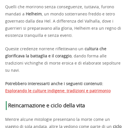
Quelli che morirono senza conseguenze, tuttavia, furono
mandati a
Helheim
, un mondo sotterraneo freddo e tetro
governato dalla dea Hel. A differenza del Valhalla, dove i
guerrieri si preparavano alla gloria, Helheim era un regno di
esistenza tranquilla e senza eventi.
Queste credenze norrene riflettevano un
cultura che
glorificava la battaglia e il coraggio
, dando forma alle
tradizioni vichinghe di morte eroica e di elaborate sepolture
su navi.
Potrebbero interessarti anche i seguenti contenuti:
Esplorando le culture indigene: tradizioni e patrimonio
Reincarnazione e ciclo della vita
Mentre alcune mitologie presentano la morte come un
viaggio di sola andata, altre la vedono come parte di un
ciclo