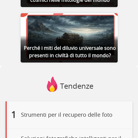
cosmici nelle mitologie del mondo
Perché i miti del diluvio universale sono
presenti in civiltà di tutto il mondo?
Tendenze
1
Strumenti per il recupero delle foto