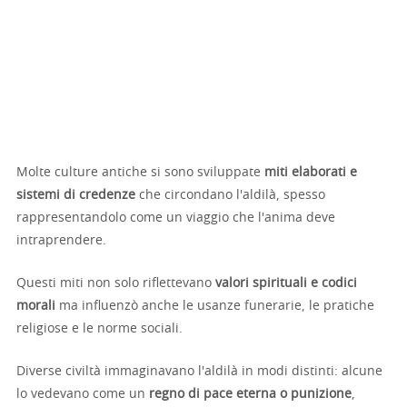
Molte culture antiche si sono sviluppate
miti elaborati e
sistemi di credenze
che circondano l'aldilà, spesso
rappresentandolo come un viaggio che l'anima deve
intraprendere.
Questi miti non solo riflettevano
valori spirituali e codici
morali
ma influenzò anche le usanze funerarie, le pratiche
religiose e le norme sociali.
Diverse civiltà immaginavano l'aldilà in modi distinti: alcune
lo vedevano come un
regno di pace eterna o punizione
,