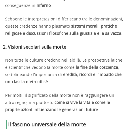
conseguenze in
Inferno
.
Sebbene le interpretazioni differiscano tra le denominazioni,
queste credenze hanno plasmato
sistemi morali, pratiche
religiose e discussioni filosofiche sulla giustizia e la salvezza
.
2. Visioni secolari sulla morte
Non tutte le culture credono nell'aldilà. Le prospettive laiche
e scientifiche vedono la morte come
la fine della coscienza
,
sottolineando l'importanza di
eredità, ricordi e l'impatto che
uno lascia dietro di sé
.
Per molti, il significato della morte non è raggiungere un
altro regno, ma piuttosto
come si vive la vita e come le
proprie azioni influenzano le generazioni future
.
Il fascino universale della morte