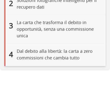
Soluzioni fotografiche intelligenti per il
2
recupero dati
La carta che trasforma il debito in
3
opportunità, senza una commissione
unica
Dal debito alla libertà: la carta a zero
4
commissioni che cambia tutto