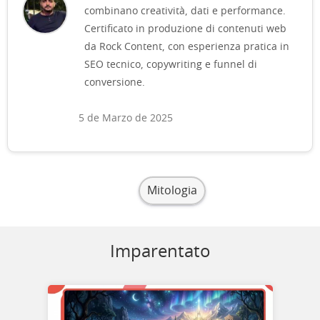
combinano creatività, dati e performance.
Certificato in produzione di contenuti web
da Rock Content, con esperienza pratica in
SEO tecnico, copywriting e funnel di
conversione.
5 de Marzo de 2025
Mitologia
Imparentato