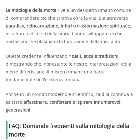
La mitologia della morte
rivela un desiderio umano comune
di comprendere ciò che si trova oltre la vita. Sia attraverso
paradiso, reincarnazione, inferi o trasformazione spirituale
,
le culture nel corso della storia hanno sviluppato ricche
narrazioni che plasmano la loro visione della mortalità.
Queste credenze influenzano
rituali, etica e tradizioni
,
dimostrando che, nonostante le nostre interpretazioni della
morte differiscano, il mistero rimane una parte
fondamentale dell'esistenza umana.
Anche in un mondo moderno e scientifico, l'aldilà continua a
esistere
affascinare, confortare e ispirare innumerevoli
generazioni
.
FAQ: Domande frequenti sulla mitologia della
morte