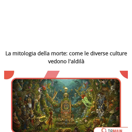
La mitologia della morte: come le diverse culture
vedono l'aldilà