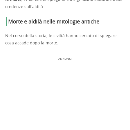
credenze sull'aldilà.
Morte e aldilà nelle mitologie antiche
Nel corso della storia, le civiltà hanno cercato di spiegare
cosa accade dopo la morte.
ANNUNCI