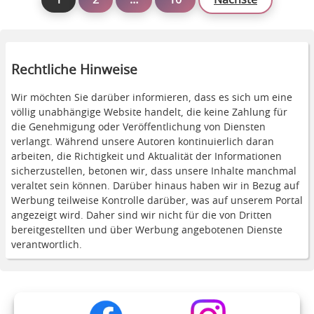
1
2
…
10
Nächste
Rechtliche Hinweise
Wir möchten Sie darüber informieren, dass es sich um eine
völlig unabhängige Website handelt, die keine Zahlung für
die Genehmigung oder Veröffentlichung von Diensten
verlangt. Während unsere Autoren kontinuierlich daran
arbeiten, die Richtigkeit und Aktualität der Informationen
sicherzustellen, betonen wir, dass unsere Inhalte manchmal
veraltet sein können. Darüber hinaus haben wir in Bezug auf
Werbung teilweise Kontrolle darüber, was auf unserem Portal
angezeigt wird. Daher sind wir nicht für die von Dritten
bereitgestellten und über Werbung angebotenen Dienste
verantwortlich.