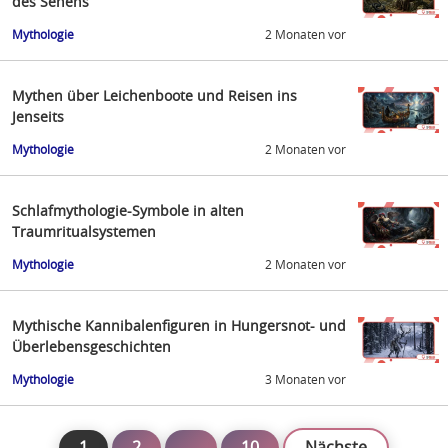
des Sehens
Mythologie
2 Monaten vor
Mythen über Leichenboote und Reisen ins
Jenseits
Mythologie
2 Monaten vor
Schlafmythologie-Symbole in alten
Traumritualsystemen
Mythologie
2 Monaten vor
Mythische Kannibalenfiguren in Hungersnot- und
Überlebensgeschichten
Mythologie
3 Monaten vor