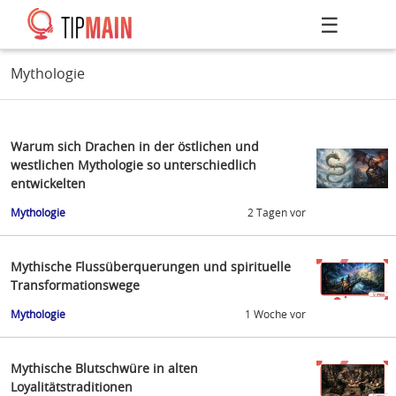
☰
Mythologie
Warum sich Drachen in der östlichen und
westlichen Mythologie so unterschiedlich
entwickelten
Mythologie
2 Tagen vor
Mythische Flussüberquerungen und spirituelle
Transformationswege
Mythologie
1 Woche vor
Mythische Blutschwüre in alten
Loyalitätstraditionen