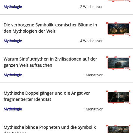
Mythologie
2 Wochen vor
Die verborgene Symbolik kosmischer Bäume in
den Mythologien der Welt
Mythologie
4 Wochen vor
Warum Sintflutmythen in Zivilisationen auf der
ganzen Welt auftauchen
Mythologie
1 Monat vor
Mythische Doppelgänger und die Angst vor
fragmentierter Identität
Mythologie
1 Monat vor
Mythische blinde Propheten und die Symbolik