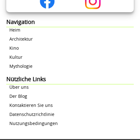
Navigation
Heim
Architektur
Kino
Kultur
Mythologie
Nützliche Links
Über uns
Der Blog
Kontaktieren Sie uns
Datenschutzrichtlinie
Nutzungsbedingungen