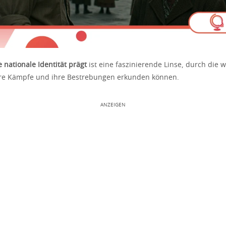
 nationale Identität prägt
ist eine faszinierende Linse, durch die w
ihre Kämpfe und ihre Bestrebungen erkunden können.
ANZEIGEN