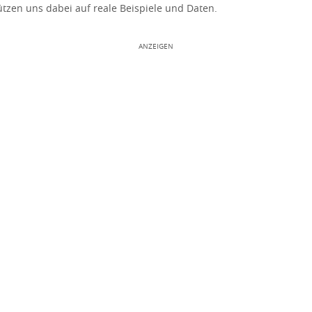
tzen uns dabei auf reale Beispiele und Daten.
ANZEIGEN