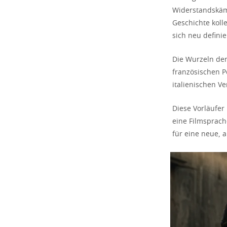
Widerstandskäm
Geschichte koll
sich neu definie
Die Wurzeln der
französischen P
italienischen Ve
Diese Vorläufer 
eine Filmsprach
für eine neue, 