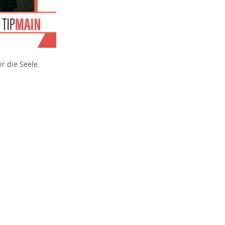
ir die Seele