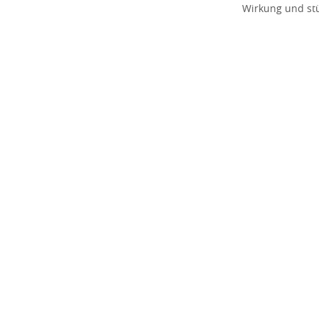
Wirkung und stü