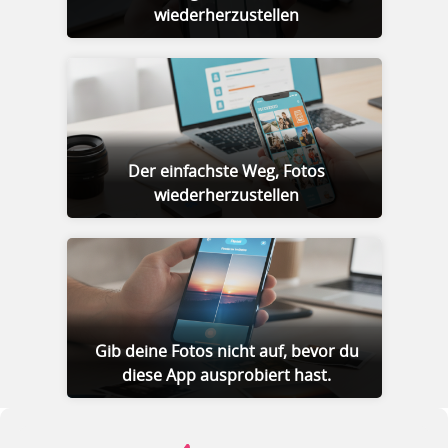
wiederherzustellen
Der einfachste Weg, Fotos
wiederherzustellen
Gib deine Fotos nicht auf, bevor du
diese App ausprobiert hast.