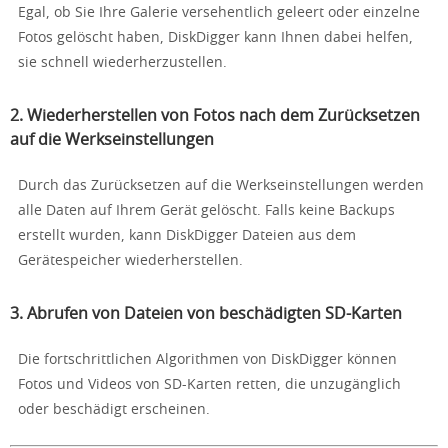
Egal, ob Sie Ihre Galerie versehentlich geleert oder einzelne
Fotos gelöscht haben, DiskDigger kann Ihnen dabei helfen,
sie schnell wiederherzustellen.
2. Wiederherstellen von Fotos nach dem Zurücksetzen
auf die Werkseinstellungen
Durch das Zurücksetzen auf die Werkseinstellungen werden
alle Daten auf Ihrem Gerät gelöscht. Falls keine Backups
erstellt wurden, kann DiskDigger Dateien aus dem
Gerätespeicher wiederherstellen.
3. Abrufen von Dateien von beschädigten SD-Karten
Die fortschrittlichen Algorithmen von DiskDigger können
Fotos und Videos von SD-Karten retten, die unzugänglich
oder beschädigt erscheinen.