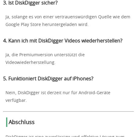
3. Ist DiskDigger sicher?
Ja, solange es von einer vertrauenswürdigen Quelle wie dem
Google Play Store heruntergeladen wird.
4. Kann ich mit DiskDigger Videos wiederherstellen?
Ja, die Premiumversion unterstützt die
Videowiederherstellung.
5. Funktioniert DiskDigger auf iPhones?
Nein, DiskDigger ist derzeit nur für Android-Geräte
verfügbar.
Abschluss