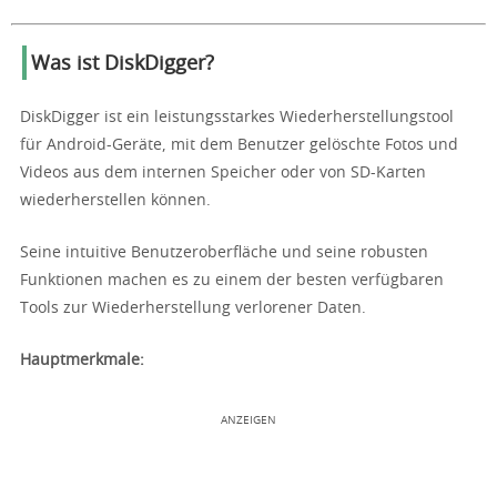
Was ist DiskDigger?
DiskDigger ist ein leistungsstarkes Wiederherstellungstool
für Android-Geräte, mit dem Benutzer gelöschte Fotos und
Videos aus dem internen Speicher oder von SD-Karten
wiederherstellen können.
Seine intuitive Benutzeroberfläche und seine robusten
Funktionen machen es zu einem der besten verfügbaren
Tools zur Wiederherstellung verlorener Daten.
Hauptmerkmale:
ANZEIGEN