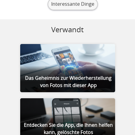
Interessante Dinge
Verwandt
Das Geheimnis zur Wiederherstellung
von Fotos mit dieser App
Entdecken Sie die App, die Ihnen helfen
kann, gelöschte Fotos