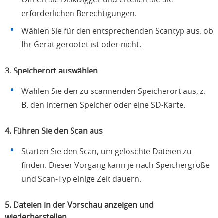
erforderlichen Berechtigungen.
Wählen Sie für den entsprechenden Scantyp aus, ob
Ihr Gerät gerootet ist oder nicht.
3. Speicherort auswählen
Wählen Sie den zu scannenden Speicherort aus, z.
B. den internen Speicher oder eine SD-Karte.
4. Führen Sie den Scan aus
Starten Sie den Scan, um gelöschte Dateien zu
finden. Dieser Vorgang kann je nach Speichergröße
und Scan-Typ einige Zeit dauern.
5. Dateien in der Vorschau anzeigen und
wiederherstellen