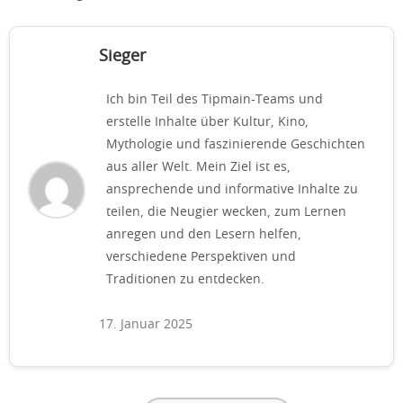
Sieger
Ich bin Teil des Tipmain-Teams und
erstelle Inhalte über Kultur, Kino,
Mythologie und faszinierende Geschichten
aus aller Welt. Mein Ziel ist es,
ansprechende und informative Inhalte zu
teilen, die Neugier wecken, zum Lernen
anregen und den Lesern helfen,
verschiedene Perspektiven und
Traditionen zu entdecken.
17. Januar 2025