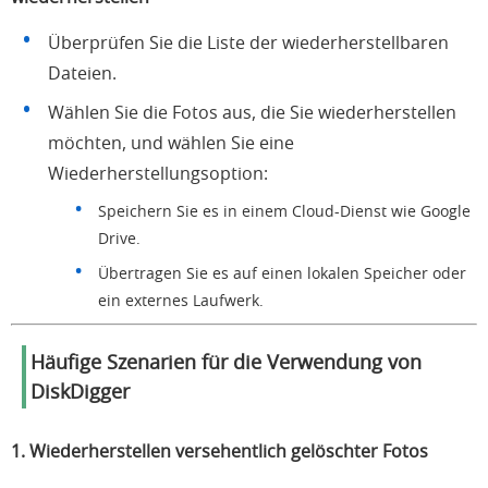
Überprüfen Sie die Liste der wiederherstellbaren
Dateien.
Wählen Sie die Fotos aus, die Sie wiederherstellen
möchten, und wählen Sie eine
Wiederherstellungsoption:
Speichern Sie es in einem Cloud-Dienst wie Google
Drive.
Übertragen Sie es auf einen lokalen Speicher oder
ein externes Laufwerk.
Häufige Szenarien für die Verwendung von
DiskDigger
1. Wiederherstellen versehentlich gelöschter Fotos