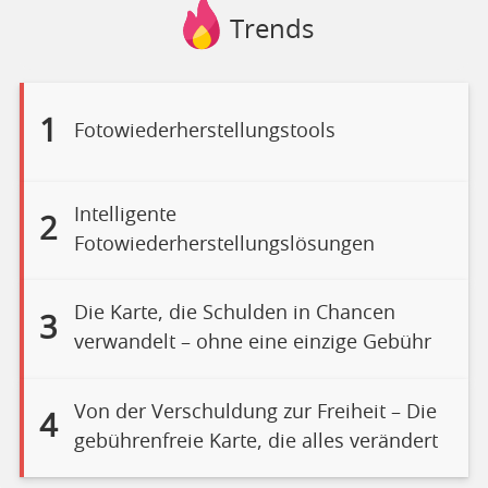
Trends
1
Fotowiederherstellungstools
Intelligente
2
Fotowiederherstellungslösungen
Die Karte, die Schulden in Chancen
3
verwandelt – ohne eine einzige Gebühr
Von der Verschuldung zur Freiheit – Die
4
gebührenfreie Karte, die alles verändert