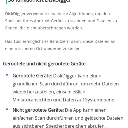
So funktioniert DiskDigger
DiskDigger verwendet erweiterte Algorithmen, um den
Speicher Ihres Android-Geräts zu scannen und Dateien zu
finden, die nicht überschrieben wurden.
Das Tool ermöglicht es Benutzern dann, diese Dateien an
einem sicheren Ort wiederherzustellen.
Gerootete und nicht gerootete Geräte
Gerootete Geräte:
DiskDigger kann einen
gründlichen Scan durchführen, um mehr Dateien
wiederherzustellen, einschließlich
Miniaturansichten und Daten auf Systemebene.
Nicht gerootete Geräte:
Die App kann einen
einfachen Scan durchführen und gelöschte Dateien
aus sichtbaren Speicherbereichen abrufen.