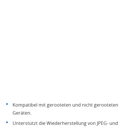
Kompatibel mit gerooteten und nicht gerooteten
Geräten.
Unterstützt die Wiederherstellung von JPEG- und