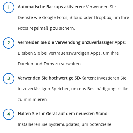
Automatische Backups aktivieren:
Verwenden Sie
Dienste wie Google Fotos, iCloud oder Dropbox, um Ihre
Fotos regelmäßig zu sichern.
Vermeiden Sie die Verwendung unzuverlässiger Apps:
Bleiben Sie bei vertrauenswürdigen Apps, um Ihre
Dateien und Fotos zu verwalten.
Verwenden Sie hochwertige SD-Karten:
Investieren Sie
in zuverlässigen Speicher, um das Beschädigungsrisiko
zu minimieren.
Halten Sie Ihr Gerät auf dem neuesten Stand:
Installieren Sie Systemupdates, um potenzielle