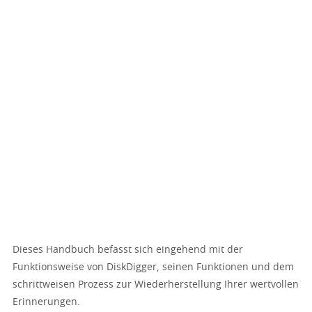
Dieses Handbuch befasst sich eingehend mit der
Funktionsweise von DiskDigger, seinen Funktionen und dem
schrittweisen Prozess zur Wiederherstellung Ihrer wertvollen
Erinnerungen.