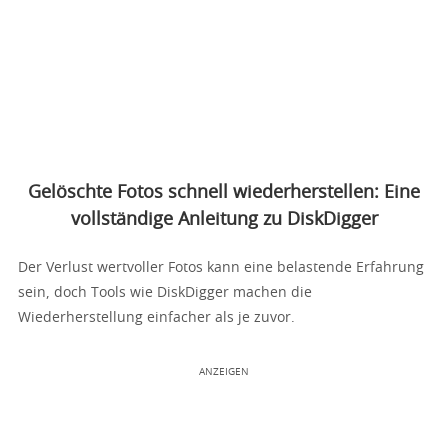
Gelöschte Fotos schnell wiederherstellen: Eine
vollständige Anleitung zu DiskDigger
Der Verlust wertvoller Fotos kann eine belastende Erfahrung
sein, doch Tools wie DiskDigger machen die
Wiederherstellung einfacher als je zuvor.
ANZEIGEN