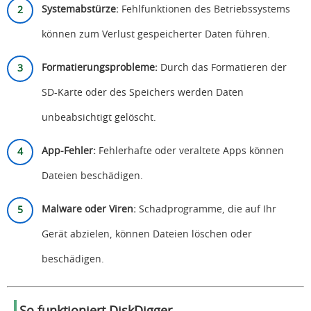
Systemabstürze:
Fehlfunktionen des Betriebssystems
können zum Verlust gespeicherter Daten führen.
Formatierungsprobleme:
Durch das Formatieren der
SD-Karte oder des Speichers werden Daten
unbeabsichtigt gelöscht.
App-Fehler:
Fehlerhafte oder veraltete Apps können
Dateien beschädigen.
Malware oder Viren:
Schadprogramme, die auf Ihr
Gerät abzielen, können Dateien löschen oder
beschädigen.