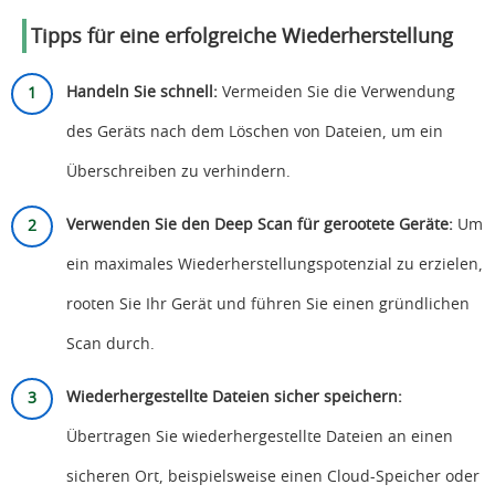
Tipps für eine erfolgreiche Wiederherstellung
Handeln Sie schnell:
Vermeiden Sie die Verwendung
des Geräts nach dem Löschen von Dateien, um ein
Überschreiben zu verhindern.
Verwenden Sie den Deep Scan für gerootete Geräte:
Um
ein maximales Wiederherstellungspotenzial zu erzielen,
rooten Sie Ihr Gerät und führen Sie einen gründlichen
Scan durch.
Wiederhergestellte Dateien sicher speichern:
Übertragen Sie wiederhergestellte Dateien an einen
sicheren Ort, beispielsweise einen Cloud-Speicher oder