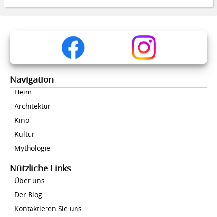
Navigation
Heim
Architektur
Kino
Kultur
Mythologie
Nützliche Links
Über uns
Der Blog
Kontaktieren Sie uns