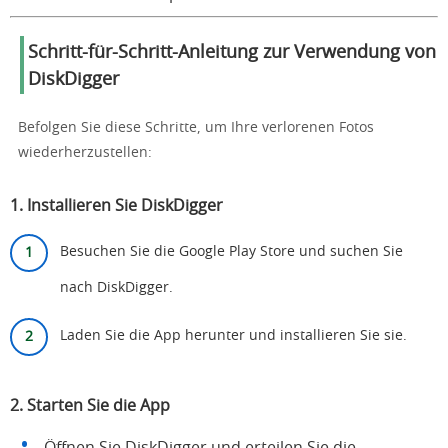
Schritt-für-Schritt-Anleitung zur Verwendung von
DiskDigger
Befolgen Sie diese Schritte, um Ihre verlorenen Fotos
wiederherzustellen:
1. Installieren Sie DiskDigger
Besuchen Sie die
Google Play Store
und suchen Sie
nach DiskDigger.
Laden Sie die App herunter und installieren Sie sie.
2. Starten Sie die App
Öffnen Sie DiskDigger und erteilen Sie die