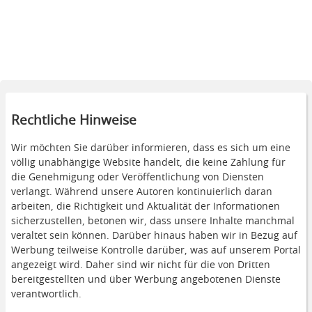
Rechtliche Hinweise
Wir möchten Sie darüber informieren, dass es sich um eine
völlig unabhängige Website handelt, die keine Zahlung für
die Genehmigung oder Veröffentlichung von Diensten
verlangt. Während unsere Autoren kontinuierlich daran
arbeiten, die Richtigkeit und Aktualität der Informationen
sicherzustellen, betonen wir, dass unsere Inhalte manchmal
veraltet sein können. Darüber hinaus haben wir in Bezug auf
Werbung teilweise Kontrolle darüber, was auf unserem Portal
angezeigt wird. Daher sind wir nicht für die von Dritten
bereitgestellten und über Werbung angebotenen Dienste
verantwortlich.