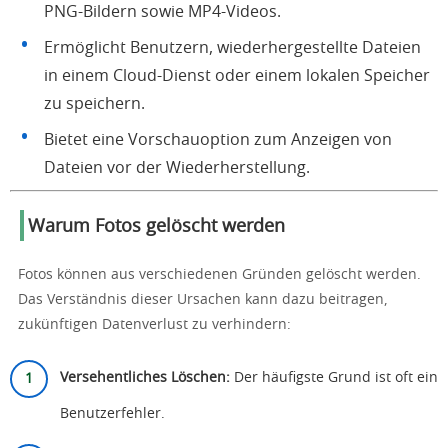
PNG-Bildern sowie MP4-Videos.
Ermöglicht Benutzern, wiederhergestellte Dateien
in einem Cloud-Dienst oder einem lokalen Speicher
zu speichern.
Bietet eine Vorschauoption zum Anzeigen von
Dateien vor der Wiederherstellung.
Warum Fotos gelöscht werden
Fotos können aus verschiedenen Gründen gelöscht werden.
Das Verständnis dieser Ursachen kann dazu beitragen,
zukünftigen Datenverlust zu verhindern:
Versehentliches Löschen:
Der häufigste Grund ist oft ein
Benutzerfehler.