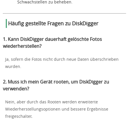
Schwachstellen zu beheben.
Häufig gestellte Fragen zu DiskDigger
1. Kann DiskDigger dauerhaft gelöschte Fotos
wiederherstellen?
Ja, sofern die Fotos nicht durch neue Daten überschrieben
wurden.
2. Muss ich mein Gerät rooten, um DiskDigger zu
verwenden?
Nein, aber durch das Rooten werden erweiterte
Wiederherstellungsoptionen und bessere Ergebnisse
freigeschaltet.