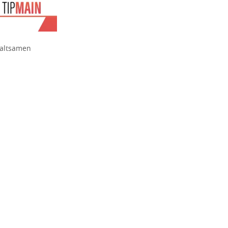
haltsamen