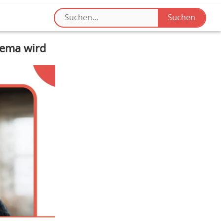
hema wird