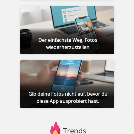
Der einfachste Weg, Fotos
wiederherzustellen
Gib deine Fotos nicht auf, bevor du
diese App ausprobiert hast.
Trends