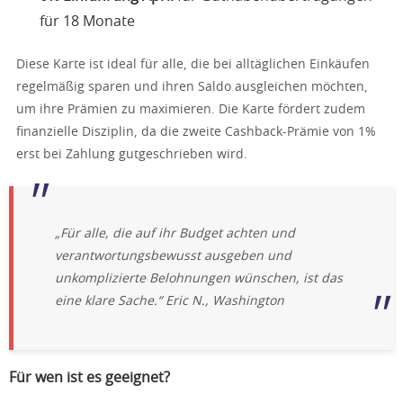
für 18 Monate
Diese Karte ist ideal für alle, die bei alltäglichen Einkäufen
regelmäßig sparen und ihren Saldo ausgleichen möchten,
um ihre Prämien zu maximieren. Die Karte fördert zudem
finanzielle Disziplin, da die zweite Cashback-Prämie von 1%
erst bei Zahlung gutgeschrieben wird.
„Für alle, die auf ihr Budget achten und
verantwortungsbewusst ausgeben und
unkomplizierte Belohnungen wünschen, ist das
eine klare Sache.“
Eric N., Washington
Für wen ist es geeignet?