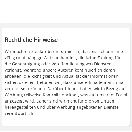
Rechtliche Hinweise
Wir möchten Sie darüber informieren, dass es sich um eine
völlig unabhängige Website handelt, die keine Zahlung für
die Genehmigung oder Veröffentlichung von Diensten
verlangt. Während unsere Autoren kontinuierlich daran
arbeiten, die Richtigkeit und Aktualität der Informationen
sicherzustellen, betonen wir, dass unsere Inhalte manchmal
veraltet sein können. Darüber hinaus haben wir in Bezug auf
Werbung teilweise Kontrolle darüber, was auf unserem Portal
angezeigt wird. Daher sind wir nicht für die von Dritten
bereitgestellten und über Werbung angebotenen Dienste
verantwortlich.