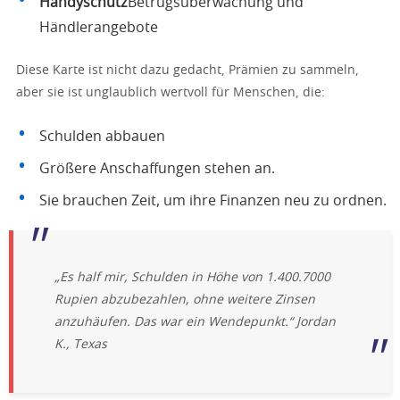
Handyschutz
Betrugsüberwachung und
Händlerangebote
Diese Karte ist nicht dazu gedacht, Prämien zu sammeln,
aber sie ist unglaublich wertvoll für Menschen, die:
Schulden abbauen
Größere Anschaffungen stehen an.
Sie brauchen Zeit, um ihre Finanzen neu zu ordnen.
„Es half mir, Schulden in Höhe von 1.400.7000
Rupien abzubezahlen, ohne weitere Zinsen
anzuhäufen. Das war ein Wendepunkt.“
Jordan
K., Texas