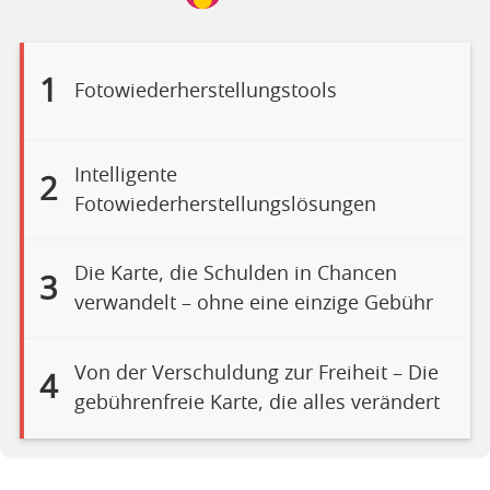
1
Fotowiederherstellungstools
Intelligente
2
Fotowiederherstellungslösungen
Die Karte, die Schulden in Chancen
3
verwandelt – ohne eine einzige Gebühr
Von der Verschuldung zur Freiheit – Die
4
gebührenfreie Karte, die alles verändert