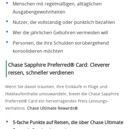
Menschen mit regelmäßigen, alltäglichen
Ausgabengewohnheiten
Nutzer, die vollständig oder pünktlich bezahlen
Wer die jährlichen Gebühren vermeiden will
Personen, die ihre Schulden vorübergehend
konsolidieren möchten
Chase Sapphire Preferred® Card: Cleverer
reisen, schneller verdienen
Wenn Sie davon träumen, Ihre Einkäufe in Flüge und
Hotelaufenthalte umzuwandeln, bietet die Chase Sapphire
Preferred® Card ein hervorragendes Preis-Leistungs-
Verhältnis.
Chase Ultimate Rewards®
.
5-fache Punkte auf Reisen, die über Chase Ultimate