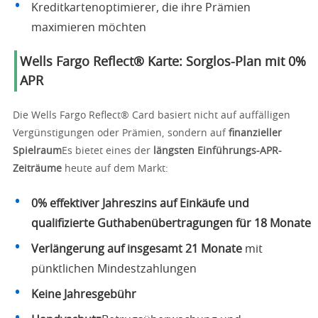
Kreditkartenoptimierer, die ihre Prämien
maximieren möchten
Wells Fargo Reflect® Karte: Sorglos-Plan mit 0%
APR
Die Wells Fargo Reflect® Card basiert nicht auf auffälligen
Vergünstigungen oder Prämien, sondern auf
finanzieller
Spielraum
Es bietet eines der
längsten Einführungs-APR-
Zeiträume
heute auf dem Markt:
0% effektiver Jahreszins auf Einkäufe und
qualifizierte Guthabenübertragungen für 18 Monate
Verlängerung auf insgesamt 21 Monate
mit
pünktlichen Mindestzahlungen
Keine Jahresgebühr