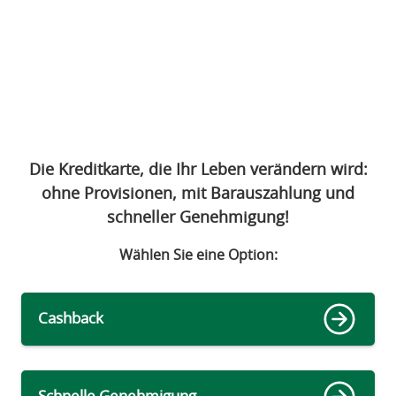
Die Kreditkarte, die Ihr Leben verändern wird:
ohne Provisionen, mit Barauszahlung und
schneller Genehmigung!
Wählen Sie eine Option
:
Cashback