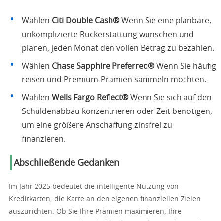
Wählen
Citi Double Cash®
Wenn Sie eine planbare,
unkomplizierte Rückerstattung wünschen und
planen, jeden Monat den vollen Betrag zu bezahlen.
Wählen
Chase Sapphire Preferred®
Wenn Sie häufig
reisen und Premium-Prämien sammeln möchten.
Wählen
Wells Fargo Reflect®
Wenn Sie sich auf den
Schuldenabbau konzentrieren oder Zeit benötigen,
um eine größere Anschaffung zinsfrei zu
finanzieren.
Abschließende Gedanken
Im Jahr 2025 bedeutet die intelligente Nutzung von
Kreditkarten, die Karte an den eigenen finanziellen Zielen
auszurichten. Ob Sie Ihre Prämien maximieren, Ihre