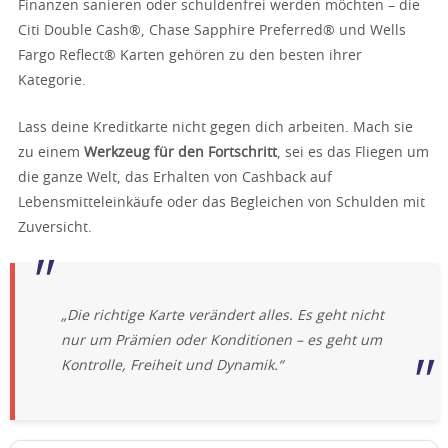
Finanzen sanieren oder schuldenfrei werden möchten – die
Citi Double Cash®, Chase Sapphire Preferred® und Wells
Fargo Reflect® Karten gehören zu den besten ihrer
Kategorie.
Lass deine Kreditkarte nicht gegen dich arbeiten. Mach sie
zu einem
Werkzeug für den Fortschritt
, sei es das Fliegen um
die ganze Welt, das Erhalten von Cashback auf
Lebensmitteleinkäufe oder das Begleichen von Schulden mit
Zuversicht.
„Die richtige Karte verändert alles. Es geht nicht
nur um Prämien oder Konditionen – es geht um
Kontrolle, Freiheit und Dynamik.“