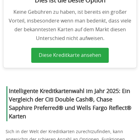
Dies ist die beste Option
Keine Gebühren zu haben, ist bereits ein großer
Vorteil, insbesondere wenn man bedenkt, dass viele
der bekanntesten Karten auf dem Markt diesen
Unterschied nicht aufweisen.
Diese Kreditkarte ansehen
Intelligente Kreditkartenwahl im Jahr 2025: Ein
Vergleich der Citi Double Cash®, Chase
Sapphire Preferred® und Wells Fargo Reflect®
Karten
Sich in der Welt der Kreditkarten zurechtzufinden, kann
angesichts der schieren Anzahl an Optionen, Funktionen