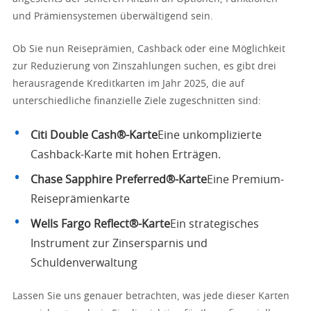
und Prämiensystemen überwältigend sein.
Ob Sie nun Reiseprämien, Cashback oder eine Möglichkeit
zur Reduzierung von Zinszahlungen suchen, es gibt drei
herausragende Kreditkarten im Jahr 2025, die auf
unterschiedliche finanzielle Ziele zugeschnitten sind:
Citi Double Cash®-Karte
Eine unkomplizierte
Cashback-Karte mit hohen Erträgen.
Chase Sapphire Preferred®-Karte
Eine Premium-
Reiseprämienkarte
Wells Fargo Reflect®-Karte
Ein strategisches
Instrument zur Zinsersparnis und
Schuldenverwaltung
Lassen Sie uns genauer betrachten, was jede dieser Karten