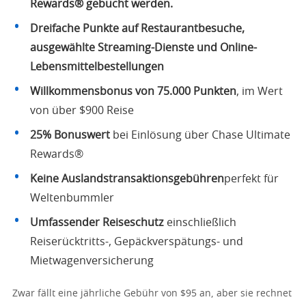
Rewards® gebucht werden.
Dreifache Punkte auf Restaurantbesuche,
ausgewählte Streaming-Dienste und Online-
Lebensmittelbestellungen
Willkommensbonus von 75.000 Punkten
, im Wert
von über $900 Reise
25% Bonuswert
bei Einlösung über Chase Ultimate
Rewards®
Keine Auslandstransaktionsgebühren
perfekt für
Weltenbummler
Umfassender Reiseschutz
einschließlich
Reiserücktritts-, Gepäckverspätungs- und
Mietwagenversicherung
Zwar fällt eine jährliche Gebühr von $95 an, aber sie rechnet