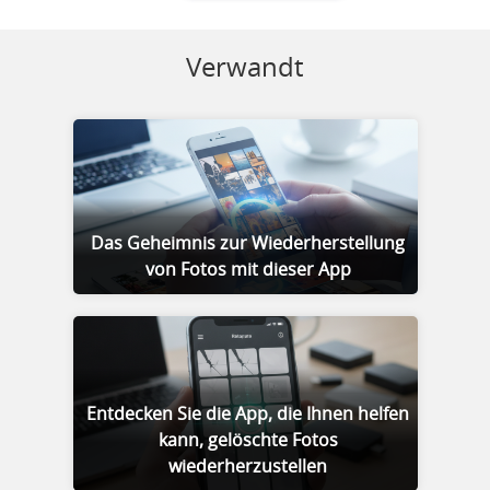
Verwandt
Das Geheimnis zur Wiederherstellung
von Fotos mit dieser App
Entdecken Sie die App, die Ihnen helfen
kann, gelöschte Fotos
wiederherzustellen