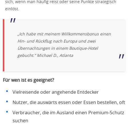
sich, wenn man häufig reist oder seine Punkte strategisch
einlöst.
„Ich habe mit meinem Willkommensbonus einen
Hin- und Rückflug nach Europa und zwei
Übernachtungen in einem Boutique-Hotel
gebucht.“
Michael D., Atlanta
Für wen ist es geeignet?
Vielreisende oder angehende Entdecker
Nutzer, die auswärts essen oder Essen bestellen, oft
Verbraucher, die im Ausland einen Premium-Schutz
suchen