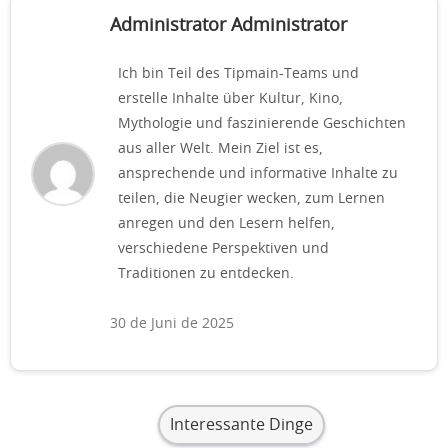
Administrator Administrator
Ich bin Teil des Tipmain-Teams und
erstelle Inhalte über Kultur, Kino,
Mythologie und faszinierende Geschichten
aus aller Welt. Mein Ziel ist es,
ansprechende und informative Inhalte zu
teilen, die Neugier wecken, zum Lernen
anregen und den Lesern helfen,
verschiedene Perspektiven und
Traditionen zu entdecken.
30 de Juni de 2025
Interessante Dinge