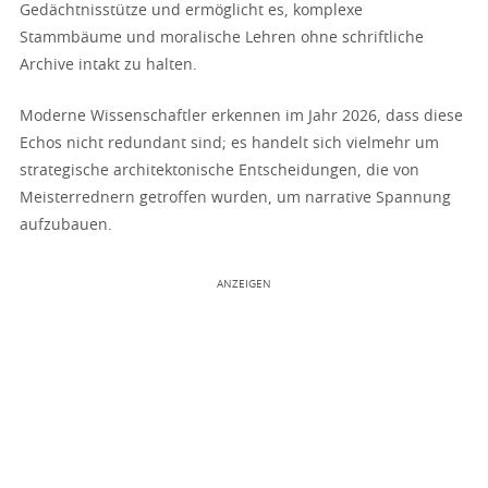
Gedächtnisstütze und ermöglicht es, komplexe
Stammbäume und moralische Lehren ohne schriftliche
Archive intakt zu halten.
Moderne Wissenschaftler erkennen im Jahr 2026, dass diese
Echos nicht redundant sind; es handelt sich vielmehr um
strategische architektonische Entscheidungen, die von
Meisterrednern getroffen wurden, um narrative Spannung
aufzubauen.
ANZEIGEN