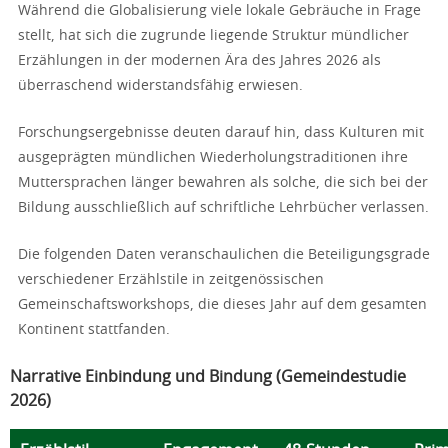
Während die Globalisierung viele lokale Gebräuche in Frage
stellt, hat sich die zugrunde liegende Struktur mündlicher
Erzählungen in der modernen Ära des Jahres 2026 als
überraschend widerstandsfähig erwiesen.
Forschungsergebnisse deuten darauf hin, dass Kulturen mit
ausgeprägten mündlichen Wiederholungstraditionen ihre
Muttersprachen länger bewahren als solche, die sich bei der
Bildung ausschließlich auf schriftliche Lehrbücher verlassen.
Die folgenden Daten veranschaulichen die Beteiligungsgrade
verschiedener Erzählstile in zeitgenössischen
Gemeinschaftsworkshops, die dieses Jahr auf dem gesamten
Kontinent stattfanden.
Narrative Einbindung und Bindung (Gemeindestudie
2026)