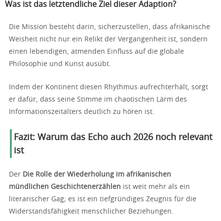
Was ist das letztendliche Ziel dieser Adaption?
Die Mission besteht darin, sicherzustellen, dass afrikanische
Weisheit nicht nur ein Relikt der Vergangenheit ist, sondern
einen lebendigen, atmenden Einfluss auf die globale
Philosophie und Kunst ausübt.
Indem der Kontinent diesen Rhythmus aufrechterhält, sorgt
er dafür, dass seine Stimme im chaotischen Lärm des
Informationszeitalters deutlich zu hören ist.
Fazit: Warum das Echo auch 2026 noch relevant
ist
Der
Die Rolle der Wiederholung im afrikanischen
mündlichen Geschichtenerzählen
ist weit mehr als ein
literarischer Gag; es ist ein tiefgründiges Zeugnis für die
Widerstandsfähigkeit menschlicher Beziehungen.