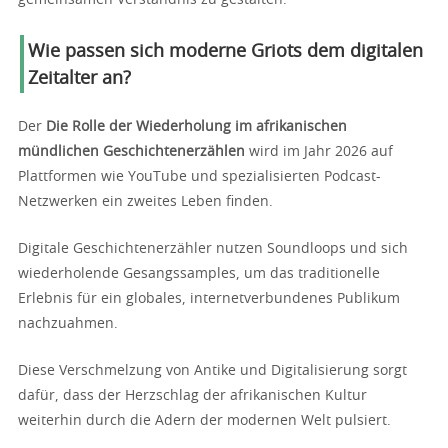
Wie passen sich moderne Griots dem digitalen
Zeitalter an?
Der
Die Rolle der Wiederholung im afrikanischen
mündlichen Geschichtenerzählen
wird im Jahr 2026 auf
Plattformen wie YouTube und spezialisierten Podcast-
Netzwerken ein zweites Leben finden.
Digitale Geschichtenerzähler nutzen Soundloops und sich
wiederholende Gesangssamples, um das traditionelle
Erlebnis für ein globales, internetverbundenes Publikum
nachzuahmen.
Diese Verschmelzung von Antike und Digitalisierung sorgt
dafür, dass der Herzschlag der afrikanischen Kultur
weiterhin durch die Adern der modernen Welt pulsiert.