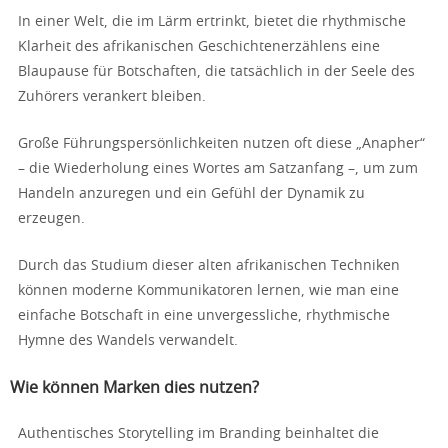
In einer Welt, die im Lärm ertrinkt, bietet die rhythmische
Klarheit des afrikanischen Geschichtenerzählens eine
Blaupause für Botschaften, die tatsächlich in der Seele des
Zuhörers verankert bleiben.
Große Führungspersönlichkeiten nutzen oft diese „Anapher“
– die Wiederholung eines Wortes am Satzanfang –, um zum
Handeln anzuregen und ein Gefühl der Dynamik zu
erzeugen.
Durch das Studium dieser alten afrikanischen Techniken
können moderne Kommunikatoren lernen, wie man eine
einfache Botschaft in eine unvergessliche, rhythmische
Hymne des Wandels verwandelt.
Wie können Marken dies nutzen?
Authentisches Storytelling im Branding beinhaltet die