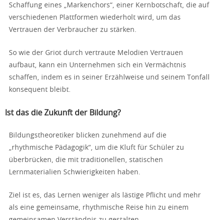
Schaffung eines „Markenchors“, einer Kernbotschaft, die auf
verschiedenen Plattformen wiederholt wird, um das
Vertrauen der Verbraucher zu stärken.
So wie der Griot durch vertraute Melodien Vertrauen
aufbaut, kann ein Unternehmen sich ein Vermächtnis
schaffen, indem es in seiner Erzählweise und seinem Tonfall
konsequent bleibt.
Ist das die Zukunft der Bildung?
Bildungstheoretiker blicken zunehmend auf die
„rhythmische Pädagogik“, um die Kluft für Schüler zu
überbrücken, die mit traditionellen, statischen
Lernmaterialien Schwierigkeiten haben.
Ziel ist es, das Lernen weniger als lästige Pflicht und mehr
als eine gemeinsame, rhythmische Reise hin zu einem
gemeinsamen Verständnis zu gestalten.