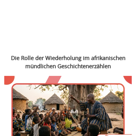
Die Rolle der Wiederholung im afrikanischen
mündlichen Geschichtenerzählen