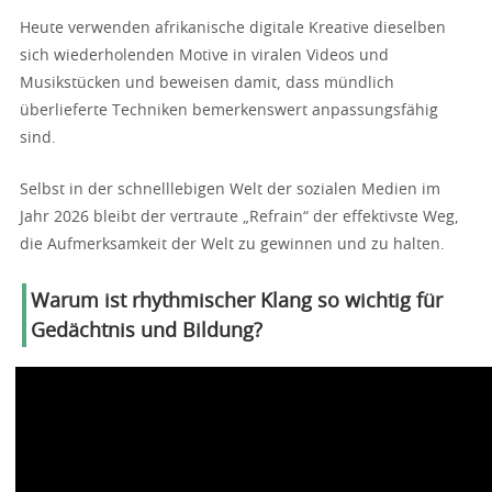
Heute verwenden afrikanische digitale Kreative dieselben
sich wiederholenden Motive in viralen Videos und
Musikstücken und beweisen damit, dass mündlich
überlieferte Techniken bemerkenswert anpassungsfähig
sind.
Selbst in der schnelllebigen Welt der sozialen Medien im
Jahr 2026 bleibt der vertraute „Refrain“ der effektivste Weg,
die Aufmerksamkeit der Welt zu gewinnen und zu halten.
Warum ist rhythmischer Klang so wichtig für
Gedächtnis und Bildung?