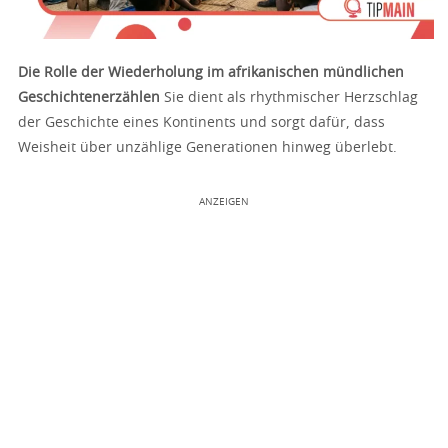
Die Rolle der Wiederholung im afrikanischen mündlichen
Geschichtenerzählen
Sie dient als rhythmischer Herzschlag
der Geschichte eines Kontinents und sorgt dafür, dass
Weisheit über unzählige Generationen hinweg überlebt.
ANZEIGEN