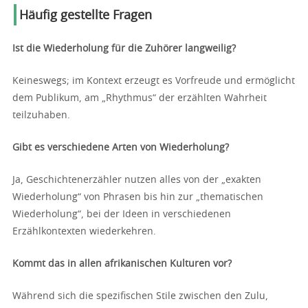
Häufig gestellte Fragen
Ist die Wiederholung für die Zuhörer langweilig?
Keineswegs; im Kontext erzeugt es Vorfreude und ermöglicht
dem Publikum, am „Rhythmus“ der erzählten Wahrheit
teilzuhaben.
Gibt es verschiedene Arten von Wiederholung?
Ja, Geschichtenerzähler nutzen alles von der „exakten
Wiederholung“ von Phrasen bis hin zur „thematischen
Wiederholung“, bei der Ideen in verschiedenen
Erzählkontexten wiederkehren.
Kommt das in allen afrikanischen Kulturen vor?
Während sich die spezifischen Stile zwischen den Zulu,