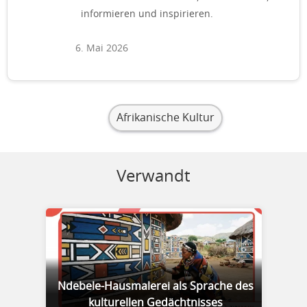
informieren und inspirieren.
6. Mai 2026
Afrikanische Kultur
Verwandt
Ndebele-Hausmalerei als Sprache des
kulturellen Gedächtnisses