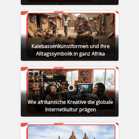
Kalebassenkunstformen und ihre
Alltagssymbolik in ganz Afrika
Wie afrikanische Kreative die globale
Internetkultur prägen