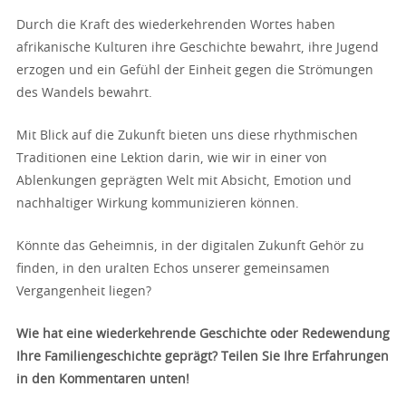
Durch die Kraft des wiederkehrenden Wortes haben
afrikanische Kulturen ihre Geschichte bewahrt, ihre Jugend
erzogen und ein Gefühl der Einheit gegen die Strömungen
des Wandels bewahrt.
Mit Blick auf die Zukunft bieten uns diese rhythmischen
Traditionen eine Lektion darin, wie wir in einer von
Ablenkungen geprägten Welt mit Absicht, Emotion und
nachhaltiger Wirkung kommunizieren können.
Könnte das Geheimnis, in der digitalen Zukunft Gehör zu
finden, in den uralten Echos unserer gemeinsamen
Vergangenheit liegen?
Wie hat eine wiederkehrende Geschichte oder Redewendung
Ihre Familiengeschichte geprägt? Teilen Sie Ihre Erfahrungen
in den Kommentaren unten!