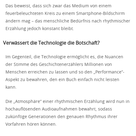
Das beweist, dass sich zwar das Medium von einem
feuerbeleuchteten Kreis zu einem Smartphone-Bildschirm
ändern mag – das menschliche Bedürfnis nach rhythmischer
Erzählung jedoch konstant bleibt.
Verwässert die Technologie die Botschaft?
Im Gegenteil, die Technologie ermöglicht es, die Nuancen
der Stimme des Geschichtenerzählers Millionen von
Menschen erreichen zu lassen und so den „Performance“-
Aspekt zu bewahren, den ein Buch einfach nicht leisten
kann.
Die „Atmosphäre“ einer rhythmischen Erzählung wird nun in
hochauflösenden Audioaufnahmen bewahrt, sodass
zukünftige Generationen den genauen Rhythmus ihrer
Vorfahren hören können.