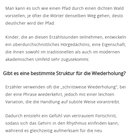
Man kann es sich wie einen Pfad durch einen dichten Wald
vorstellen; je öfter die Wörter denselben Weg gehen, desto
deutlicher wird der Pfad.
Kinder, die an diesen Erzählstunden teilnehmen, entwickeln
ein überdurchschnittliches Hörgedächtnis, eine Eigenschaft,
die ihnen sowohl im traditionellen als auch im modernen
akademischen Umfeld sehr zugutekommt.
Gibt es eine bestimmte Struktur für die Wiederholung?
Erzähler verwenden oft die „schrittweise Wiederholung“, bei
der eine Phrase wiederkehrt, jedoch mit einer leichten
Variation, die die Handlung auf subtile Weise vorantreibt.
Dadurch entsteht ein Gefühl von vertrautem Fortschritt,
sodass sich das Gehirn in den Rhythmus einfinden kann,
während es gleichzeitig aufmerksam für die neu