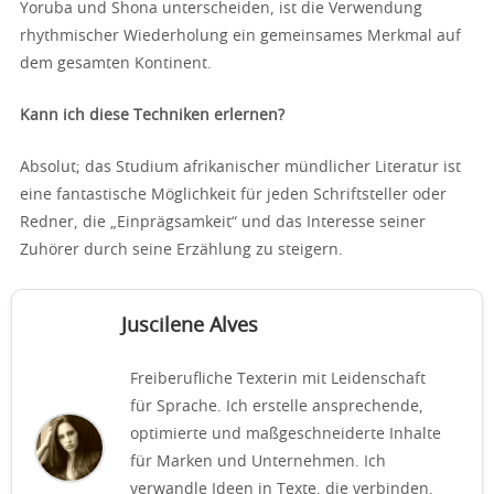
Yoruba und Shona unterscheiden, ist die Verwendung
rhythmischer Wiederholung ein gemeinsames Merkmal auf
dem gesamten Kontinent.
Kann ich diese Techniken erlernen?
Absolut; das Studium afrikanischer mündlicher Literatur ist
eine fantastische Möglichkeit für jeden Schriftsteller oder
Redner, die „Einprägsamkeit“ und das Interesse seiner
Zuhörer durch seine Erzählung zu steigern.
Juscilene Alves
Freiberufliche Texterin mit Leidenschaft
für Sprache. Ich erstelle ansprechende,
optimierte und maßgeschneiderte Inhalte
für Marken und Unternehmen. Ich
verwandle Ideen in Texte, die verbinden,