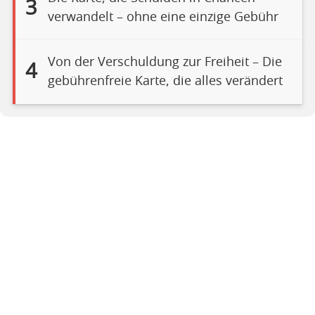
3
verwandelt – ohne eine einzige Gebühr
Von der Verschuldung zur Freiheit – Die
4
gebührenfreie Karte, die alles verändert