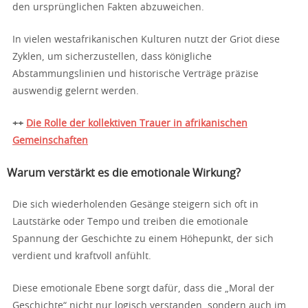
den ursprünglichen Fakten abzuweichen.
In vielen westafrikanischen Kulturen nutzt der Griot diese
Zyklen, um sicherzustellen, dass königliche
Abstammungslinien und historische Verträge präzise
auswendig gelernt werden.
++
Die Rolle der kollektiven Trauer in afrikanischen
Gemeinschaften
Warum verstärkt es die emotionale Wirkung?
Die sich wiederholenden Gesänge steigern sich oft in
Lautstärke oder Tempo und treiben die emotionale
Spannung der Geschichte zu einem Höhepunkt, der sich
verdient und kraftvoll anfühlt.
Diese emotionale Ebene sorgt dafür, dass die „Moral der
Geschichte“ nicht nur logisch verstanden, sondern auch im