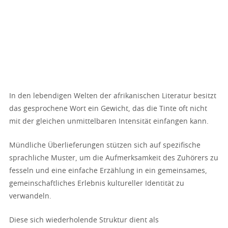
In den lebendigen Welten der afrikanischen Literatur besitzt
das gesprochene Wort ein Gewicht, das die Tinte oft nicht
mit der gleichen unmittelbaren Intensität einfangen kann.
Mündliche Überlieferungen stützen sich auf spezifische
sprachliche Muster, um die Aufmerksamkeit des Zuhörers zu
fesseln und eine einfache Erzählung in ein gemeinsames,
gemeinschaftliches Erlebnis kultureller Identität zu
verwandeln.
Diese sich wiederholende Struktur dient als