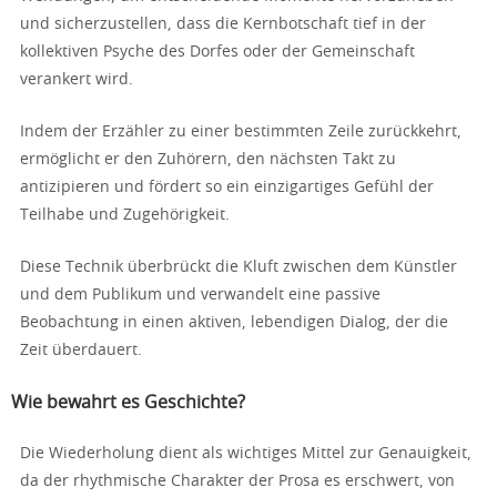
und sicherzustellen, dass die Kernbotschaft tief in der
kollektiven Psyche des Dorfes oder der Gemeinschaft
verankert wird.
Indem der Erzähler zu einer bestimmten Zeile zurückkehrt,
ermöglicht er den Zuhörern, den nächsten Takt zu
antizipieren und fördert so ein einzigartiges Gefühl der
Teilhabe und Zugehörigkeit.
Diese Technik überbrückt die Kluft zwischen dem Künstler
und dem Publikum und verwandelt eine passive
Beobachtung in einen aktiven, lebendigen Dialog, der die
Zeit überdauert.
Wie bewahrt es Geschichte?
Die Wiederholung dient als wichtiges Mittel zur Genauigkeit,
da der rhythmische Charakter der Prosa es erschwert, von