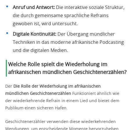
Anruf und Antwort:
Die interaktive soziale Struktur,
die durch gemeinsame sprachliche Refrains
gewoben ist, wird untersucht.
Digitale Kontinuität:
Der Übergang mündlicher
Techniken in das moderne afrikanische Podcasting
und die digitalen Medien.
Welche Rolle spielt die Wiederholung im
afrikanischen mündlichen Geschichtenerzählen?
Der
Die Rolle der Wiederholung im afrikanischen
mündlichen Geschichtenerzählen
Funktioniert ähnlich wie
der wiederkehrende Refrain in einem Lied und bietet dem
Publikum einen sicheren Hafen.
Geschichtenerzähler verwenden diese wiederkehrenden
Wendungen, um entscheidende Momente hervorzuheben