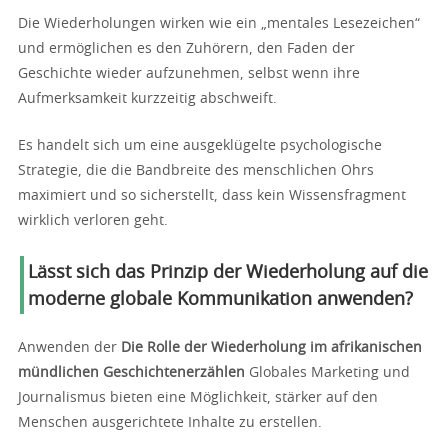
Die Wiederholungen wirken wie ein „mentales Lesezeichen“
und ermöglichen es den Zuhörern, den Faden der
Geschichte wieder aufzunehmen, selbst wenn ihre
Aufmerksamkeit kurzzeitig abschweift.
Es handelt sich um eine ausgeklügelte psychologische
Strategie, die die Bandbreite des menschlichen Ohrs
maximiert und so sicherstellt, dass kein Wissensfragment
wirklich verloren geht.
Lässt sich das Prinzip der Wiederholung auf die
moderne globale Kommunikation anwenden?
Anwenden der
Die Rolle der Wiederholung im afrikanischen
mündlichen Geschichtenerzählen
Globales Marketing und
Journalismus bieten eine Möglichkeit, stärker auf den
Menschen ausgerichtete Inhalte zu erstellen.