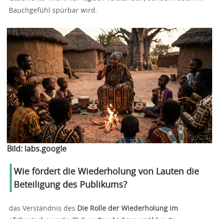
Bauchgefühl spürbar wird.
Bild:
labs.google
Wie fördert die Wiederholung von Lauten die
Beteiligung des Publikums?
das Verständnis des
Die Rolle der Wiederholung im