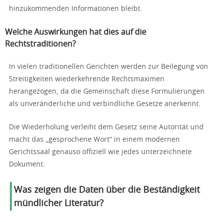
hinzukommenden Informationen bleibt.
Welche Auswirkungen hat dies auf die
Rechtstraditionen?
In vielen traditionellen Gerichten werden zur Beilegung von
Streitigkeiten wiederkehrende Rechtsmaximen
herangezogen, da die Gemeinschaft diese Formulierungen
als unveränderliche und verbindliche Gesetze anerkennt.
Die Wiederholung verleiht dem Gesetz seine Autorität und
macht das „gesprochene Wort“ in einem modernen
Gerichtssaal genauso offiziell wie jedes unterzeichnete
Dokument.
Was zeigen die Daten über die Beständigkeit
mündlicher Literatur?