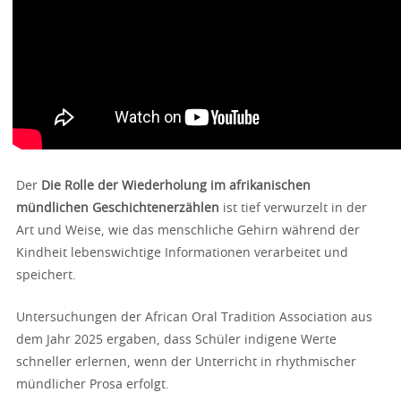
Der
Die Rolle der Wiederholung im afrikanischen
mündlichen Geschichtenerzählen
ist tief verwurzelt in der
Art und Weise, wie das menschliche Gehirn während der
Kindheit lebenswichtige Informationen verarbeitet und
speichert.
Untersuchungen der African Oral Tradition Association aus
dem Jahr 2025 ergaben, dass Schüler indigene Werte
schneller erlernen, wenn der Unterricht in rhythmischer
mündlicher Prosa erfolgt.