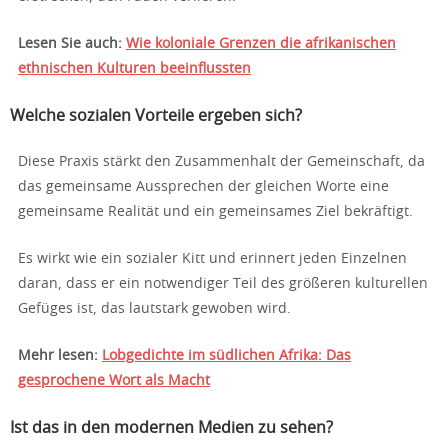
Lesen Sie auch:
Wie koloniale Grenzen die afrikanischen
ethnischen Kulturen beeinflussten
Welche sozialen Vorteile ergeben sich?
Diese Praxis stärkt den Zusammenhalt der Gemeinschaft, da
das gemeinsame Aussprechen der gleichen Worte eine
gemeinsame Realität und ein gemeinsames Ziel bekräftigt.
Es wirkt wie ein sozialer Kitt und erinnert jeden Einzelnen
daran, dass er ein notwendiger Teil des größeren kulturellen
Gefüges ist, das lautstark gewoben wird.
Mehr lesen:
Lobgedichte im südlichen Afrika: Das
gesprochene Wort als Macht
Ist das in den modernen Medien zu sehen?