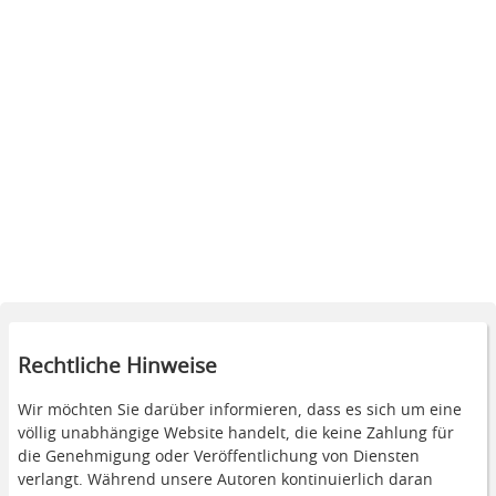
Rechtliche Hinweise
Wir möchten Sie darüber informieren, dass es sich um eine
völlig unabhängige Website handelt, die keine Zahlung für
die Genehmigung oder Veröffentlichung von Diensten
verlangt. Während unsere Autoren kontinuierlich daran