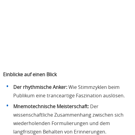
Einblicke auf einen Blick
Der rhythmische Anker:
Wie Stimmzyklen beim
Publikum eine tranceartige Faszination auslösen.
Mnemotechnische Meisterschaft:
Der
wissenschaftliche Zusammenhang zwischen sich
wiederholenden Formulierungen und dem
langfristigen Behalten von Erinnerungen.