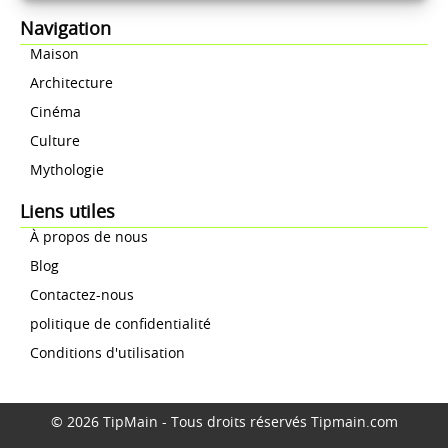
Navigation
Maison
Architecture
Cinéma
Culture
Mythologie
Liens utiles
À propos de nous
Blog
Contactez-nous
politique de confidentialité
Conditions d'utilisation
© 2026 TipMain - Tous droits réservés Tipmain.com