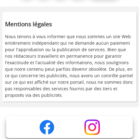
Mentions légales
Nous tenons à vous informer que nous sommes un site Web
entièrement indépendant qui ne demande aucun paiement
pour l'approbation ou la publication de services. Bien que
nos rédacteurs travaillent en permanence pour garantir
l'exactitude et l'actualité des informations, nous soulignons
que notre contenu peut parfois devenir obsolète. De plus, en
ce qui concerne les publicités, nous avons un contrôle partiel
sur ce qui est affiché sur notre portail, nous ne sommes donc
pas responsables des services fournis par des tiers et
proposés via des publicités.