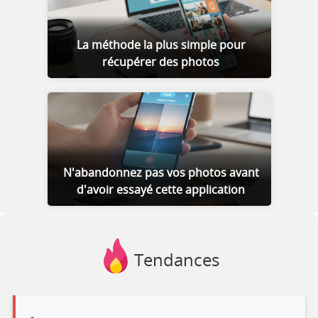
La méthode la plus simple pour
récupérer des photos
N'abandonnez pas vos photos avant
d'avoir essayé cette application
Tendances