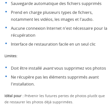
Sauvegarde automatique des fichiers supprimés
Prend en charge plusieurs types de fichiers,
notamment les vidéos, les images et l'audio.
Aucune connexion Internet n'est nécessaire pour la
récupération
Interface de restauration facile en un seul clic
Limites:
Doit être installé
avant
vous supprimez vos photos
Ne récupère pas les éléments supprimés avant
l'installation.
Idéal pour :
Prévenir les futures pertes de photos plutôt que
de restaurer les photos déjà supprimées.