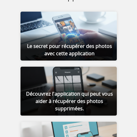
Le secret pour récupérer des photos
avec cette application
Découvrez l'application qui peut vous
aider à récupérer des photos
supprimées.