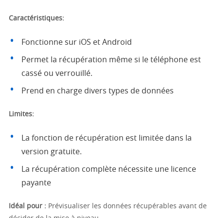
Caractéristiques:
Fonctionne sur iOS et Android
Permet la récupération même si le téléphone est
cassé ou verrouillé.
Prend en charge divers types de données
Limites:
La fonction de récupération est limitée dans la
version gratuite.
La récupération complète nécessite une licence
payante
Idéal pour :
Prévisualiser les données récupérables avant de