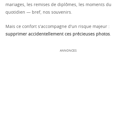
mariages, les remises de diplômes, les moments du
quotidien — bref, nos souvenirs.
Mais ce confort s'accompagne d'un risque majeur :
supprimer accidentellement ces précieuses photos
.
ANNONCES