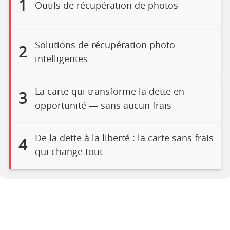
1
Outils de récupération de photos
Solutions de récupération photo
2
intelligentes
La carte qui transforme la dette en
3
opportunité — sans aucun frais
De la dette à la liberté : la carte sans frais
4
qui change tout