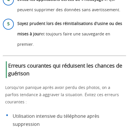
peuvent supprimer des données sans avertissement.
Soyez prudent lors des réinitialisations d'usine ou des
mises à jour
et toujours faire une sauvegarde en
premier.
Erreurs courantes qui réduisent les chances de
guérison
Lorsqu'on panique après avoir perdu des photos, on a
parfois tendance à aggraver la situation. Évitez ces erreurs
courantes :
Utilisation intensive du téléphone après
suppression