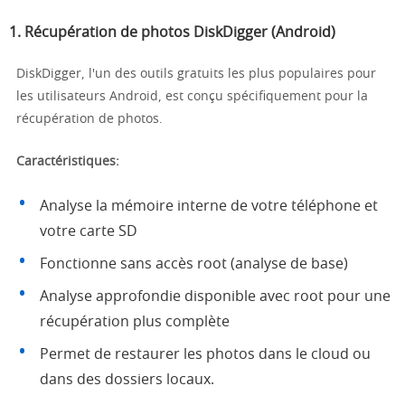
1.
Récupération de photos DiskDigger (Android)
DiskDigger, l'un des outils gratuits les plus populaires pour
les utilisateurs Android, est conçu spécifiquement pour la
récupération de photos.
Caractéristiques:
Analyse la mémoire interne de votre téléphone et
votre carte SD
Fonctionne sans accès root (analyse de base)
Analyse approfondie disponible avec root pour une
récupération plus complète
Permet de restaurer les photos dans le cloud ou
dans des dossiers locaux.