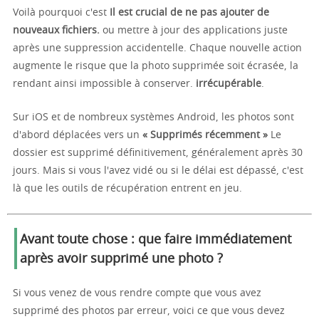
Voilà pourquoi c'est
Il est crucial de ne pas ajouter de
nouveaux fichiers.
ou mettre à jour des applications juste
après une suppression accidentelle. Chaque nouvelle action
augmente le risque que la photo supprimée soit écrasée, la
rendant ainsi impossible à conserver.
irrécupérable
.
Sur iOS et de nombreux systèmes Android, les photos sont
d'abord déplacées vers un
« Supprimés récemment »
Le
dossier est supprimé définitivement, généralement après 30
jours. Mais si vous l'avez vidé ou si le délai est dépassé, c'est
là que les outils de récupération entrent en jeu.
Avant toute chose : que faire immédiatement
après avoir supprimé une photo ?
Si vous venez de vous rendre compte que vous avez
supprimé des photos par erreur, voici ce que vous devez