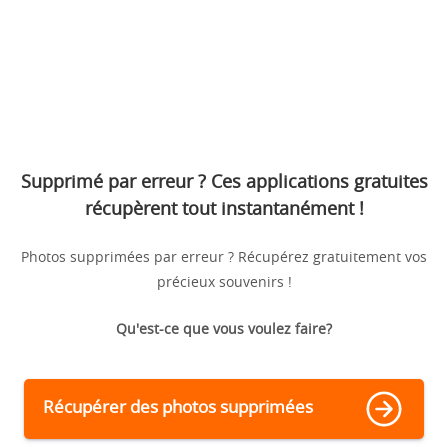
Supprimé par erreur ? Ces applications gratuites
récupèrent tout instantanément !
Photos supprimées par erreur ? Récupérez gratuitement vos
précieux souvenirs !
Qu'est-ce que vous voulez faire?
Récupérer des photos supprimées