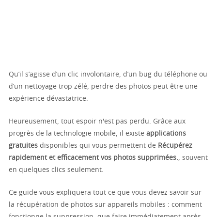
Qu’il s’agisse d’un clic involontaire, d’un bug du téléphone ou
d’un nettoyage trop zélé, perdre des photos peut être une
expérience dévastatrice.
Heureusement, tout espoir n'est pas perdu. Grâce aux
progrès de la technologie mobile, il existe
applications
gratuites
disponibles qui vous permettent de
Récupérez
rapidement et efficacement vos photos supprimées.
, souvent
en quelques clics seulement.
Ce guide vous expliquera tout ce que vous devez savoir sur
la récupération de photos sur appareils mobiles : comment
fonctionne la suppression, que faire immédiatement après