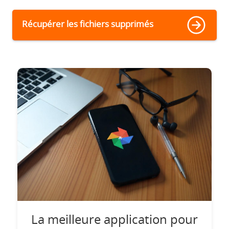
Récupérer les fichiers supprimés
La meilleure application pour