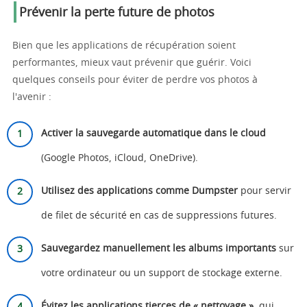
Prévenir la perte future de photos
Bien que les applications de récupération soient
performantes, mieux vaut prévenir que guérir. Voici
quelques conseils pour éviter de perdre vos photos à
l'avenir :
Activer la sauvegarde automatique dans le cloud
(Google Photos, iCloud, OneDrive).
Utilisez des applications comme Dumpster
pour servir
de filet de sécurité en cas de suppressions futures.
Sauvegardez manuellement les albums importants
sur
votre ordinateur ou un support de stockage externe.
Évitez les applications tierces de « nettoyage ».
qui