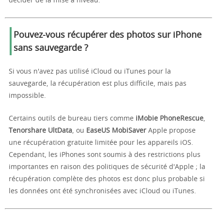
décider de la mise à niveau.
Pouvez-vous récupérer des photos sur iPhone
sans sauvegarde ?
Si vous n'avez pas utilisé iCloud ou iTunes pour la
sauvegarde, la récupération est plus difficile, mais pas
impossible.
Certains outils de bureau tiers comme
iMobie PhoneRescue
,
Tenorshare UltData
, ou
EaseUS MobiSaver
Apple propose
une récupération gratuite limitée pour les appareils iOS.
Cependant, les iPhones sont soumis à des restrictions plus
importantes en raison des politiques de sécurité d'Apple ; la
récupération complète des photos est donc plus probable si
les données ont été synchronisées avec iCloud ou iTunes.