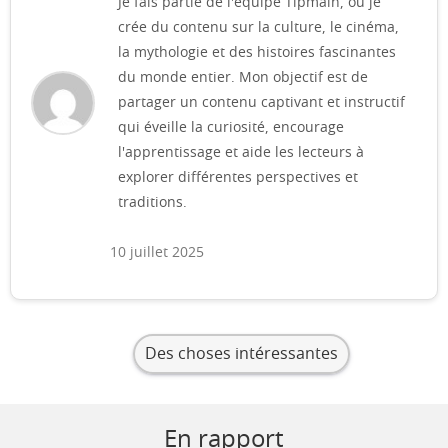
Je fais partie de l'équipe Tipmain, où je
crée du contenu sur la culture, le cinéma,
la mythologie et des histoires fascinantes
du monde entier. Mon objectif est de
partager un contenu captivant et instructif
qui éveille la curiosité, encourage
l'apprentissage et aide les lecteurs à
explorer différentes perspectives et
traditions.
10 juillet 2025
Des choses intéressantes
En rapport