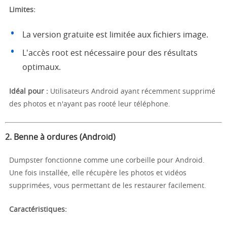
Limites:
La version gratuite est limitée aux fichiers image.
L'accès root est nécessaire pour des résultats
optimaux.
Idéal pour :
Utilisateurs Android ayant récemment supprimé
des photos et n'ayant pas rooté leur téléphone.
2.
Benne à ordures (Android)
Dumpster fonctionne comme une corbeille pour Android.
Une fois installée, elle récupère les photos et vidéos
supprimées, vous permettant de les restaurer facilement.
Caractéristiques: