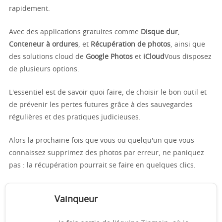
rapidement.
Avec des applications gratuites comme
Disque dur
,
Conteneur à ordures
, et
Récupération de photos
, ainsi que
des solutions cloud de
Google Photos
et
iCloud
Vous disposez
de plusieurs options.
L'essentiel est de savoir quoi faire, de choisir le bon outil et
de prévenir les pertes futures grâce à des sauvegardes
régulières et des pratiques judicieuses.
Alors la prochaine fois que vous ou quelqu'un que vous
connaissez supprimez des photos par erreur, ne paniquez
pas : la récupération pourrait se faire en quelques clics.
Vainqueur