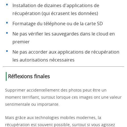
Installation de dizaines d'applications de
récupération (qui écrasent les données)
Formatage du téléphone ou de la carte SD
Ne pas vérifier les sauvegardes dans le cloud en
premier
Ne pas accorder aux applications de récupération
les autorisations nécessaires
Réflexions finales
Supprimer accidentellement des photos peut être un
moment terrifiant, surtout lorsque ces images ont une valeur
sentimentale ou importante.
Mais grâce aux technologies mobiles modernes, la
récupération est souvent possible, surtout si vous agissez