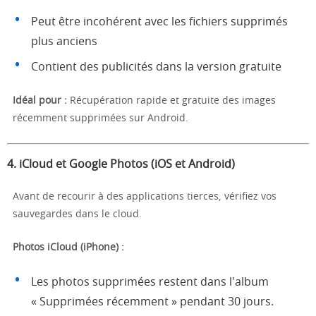
Peut être incohérent avec les fichiers supprimés
plus anciens
Contient des publicités dans la version gratuite
Idéal pour :
Récupération rapide et gratuite des images
récemment supprimées sur Android.
4.
iCloud et Google Photos (iOS et Android)
Avant de recourir à des applications tierces, vérifiez vos
sauvegardes dans le cloud.
Photos iCloud (iPhone) :
Les photos supprimées restent dans l'album
« Supprimées récemment » pendant 30 jours.