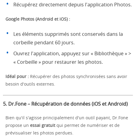
Récupérez directement depuis l'application Photos.
Google Photos (Android et iOS) :
Les éléments supprimés sont conservés dans la
corbeille pendant 60 jours.
Ouvrez l'application, appuyez sur « Bibliothèque » >
« Corbeille » pour restaurer les photos.
Idéal pour :
Récupérer des photos synchronisées sans avoir
besoin d'outils externes.
5.
Dr.Fone – Récupération de données (iOS et Android)
Bien qu'il s'agisse principalement d'un outil payant, Dr.Fone
propose un
essai gratuit
qui permet de numériser et de
prévisualiser les photos perdues.