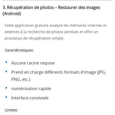
3.
Récupération de photos – Restaurer des images
(Android)
Cette application gratuite analyse les mémoires internes et
externes à la recherche de photos perdues et offre un
processus de récupération simple.
Caractéristiques:
Aucune racine requise
Prend en charge différents formats d'image (JPG,
PNG, etc.)
numérisation rapide
Interface conviviale
Limites: