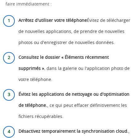
faire immédiatement :
Arrêtez d'utiliser votre téléphone
Évitez de télécharger
de nouvelles applications, de prendre de nouvelles
photos ou d'enregistrer de nouvelles données.
Consultez le dossier « Éléments récemment
supprimés ».
dans la galerie ou l'application photo de
votre téléphone.
Évitez les applications de nettoyage ou d'optimisation
de téléphone.
, ce qui peut effacer définitivement les
fichiers récupérables.
Désactivez temporairement la synchronisation cloud.
,