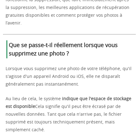
la suppression, les meilleures applications de récupération
gratuites disponibles et comment protéger vos photos à
l’avenir.
Que se passe-t-il réellement lorsque vous
supprimez une photo ?
Lorsque vous supprimez une photo de votre téléphone, qu'il
s'agisse d'un appareil Android ou iOS, elle ne disparaît
généralement pas instantanément.
Au lieu de cela, le système
indique que l'espace de stockage
est disponible
Cela signifie qu'il peut être écrasé par de
nouvelles données. Tant que cela n'arrive pas, le fichier
supprimé est toujours techniquement présent, mais
simplement caché.