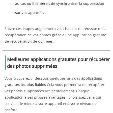
au cas où il tenterait de synchroniser la suppression
sur vos appareils.
Suivre ces étapes augmentera vos chances de réussite de la
récupération de vos photos grâce à une application gratuite
de récupération de données.
Meilleures applications gratuites pour récupérer
des photos supprimées
Vous trouverez ci-dessous quelques-uns des
applications
gratuites les plus fiables
Cela vous permettra de récupérer
vos photos supprimées accidentellement. Chaque
application a ses propres avantages ; choisissez celle qui
convient le mieux à votre appareil et à votre niveau de
confort.