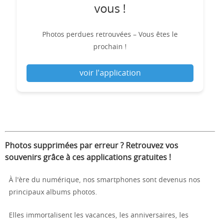
vous !
Photos perdues retrouvées – Vous êtes le
prochain !
voir l'application
Photos supprimées par erreur ? Retrouvez vos
souvenirs grâce à ces applications gratuites !
À l'ère du numérique, nos smartphones sont devenus nos
principaux albums photos.
Elles immortalisent les vacances, les anniversaires, les