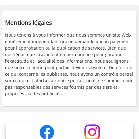
Mentions légales
Nous tenons à vous informer que nous sommes un site Web
entièrement indépendant qui ne demande aucun paiement
pour l'approbation ou la publication de services. Bien que
nos rédacteurs travaillent en permanence pour garantir
l'exactitude et l'actualité des informations, nous soulignons
que notre contenu peut parfois devenir obsolète. De plus, en
ce qui concerne les publicités, nous avons un contrôle partiel
sur ce qui est affiché sur notre portail, nous ne sommes donc
pas responsables des services fournis par des tiers et
proposés via des publicités.