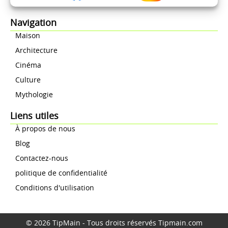
Navigation
Maison
Architecture
Cinéma
Culture
Mythologie
Liens utiles
À propos de nous
Blog
Contactez-nous
politique de confidentialité
Conditions d'utilisation
© 2026 TipMain - Tous droits réservés Tipmain.com