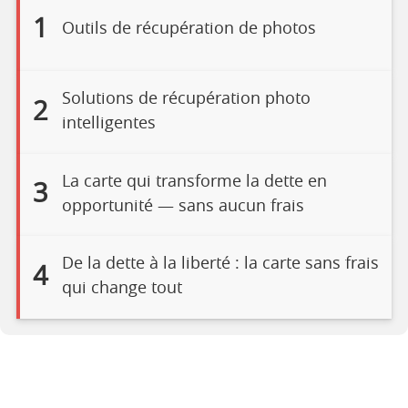
1
Outils de récupération de photos
Solutions de récupération photo
2
intelligentes
La carte qui transforme la dette en
3
opportunité — sans aucun frais
De la dette à la liberté : la carte sans frais
4
qui change tout