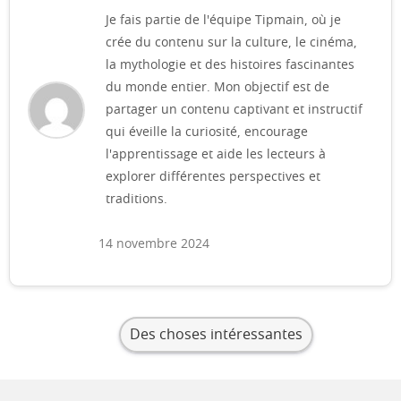
Je fais partie de l'équipe Tipmain, où je
crée du contenu sur la culture, le cinéma,
la mythologie et des histoires fascinantes
du monde entier. Mon objectif est de
partager un contenu captivant et instructif
qui éveille la curiosité, encourage
l'apprentissage et aide les lecteurs à
explorer différentes perspectives et
traditions.
14 novembre 2024
Des choses intéressantes