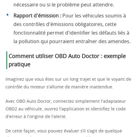
nécessaire ou si le problème peut attendre.
Rapport d'émission :
Pour les véhicules soumis à
des contrôles d'émissions obligatoires, cette
fonctionnalité permet d'identifier les défauts liés à
la pollution qui pourraient entraîner des amendes.
Comment utiliser OBD Auto Doctor : exemple
pratique
Imaginez que vous êtes sur un long trajet et que le voyant de
contrôle du moteur s'allume de manière inattendue.
Avec OBD Auto Doctor, connectez simplement l'adaptateur
OBD2 au véhicule, ouvrez l'application et identifiez le code
d'erreur à l'origine de l'alerte.
De cette façon, vous pouvez évaluer s’il s’agit de quelque