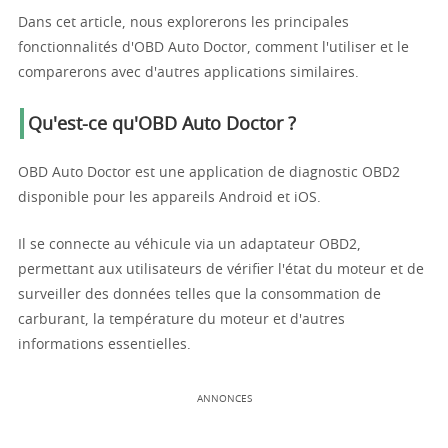
Dans cet article, nous explorerons les principales
fonctionnalités d'OBD Auto Doctor, comment l'utiliser et le
comparerons avec d'autres applications similaires.
Qu'est-ce qu'OBD Auto Doctor ?
OBD Auto Doctor est une application de diagnostic OBD2
disponible pour les appareils Android et iOS.
Il se connecte au véhicule via un adaptateur OBD2,
permettant aux utilisateurs de vérifier l'état du moteur et de
surveiller des données telles que la consommation de
carburant, la température du moteur et d'autres
informations essentielles.
ANNONCES