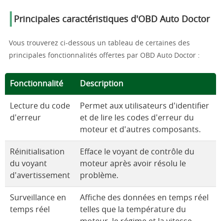
Principales caractéristiques d'OBD Auto Doctor
Vous trouverez ci-dessous un tableau de certaines des
principales fonctionnalités offertes par OBD Auto Doctor :
Fonctionnalité
Description
Lecture du code
Permet aux utilisateurs d'identifier
d'erreur
et de lire les codes d'erreur du
moteur et d'autres composants.
Réinitialisation
Efface le voyant de contrôle du
du voyant
moteur après avoir résolu le
d'avertissement
problème.
Surveillance en
Affiche des données en temps réel
temps réel
telles que la température du