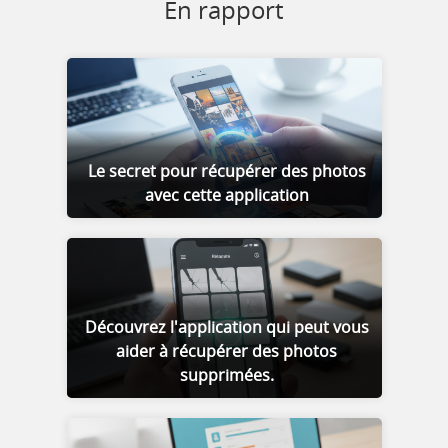
En rapport
Le secret pour récupérer des photos
avec cette application
Découvrez l'application qui peut vous
aider à récupérer des photos
supprimées.