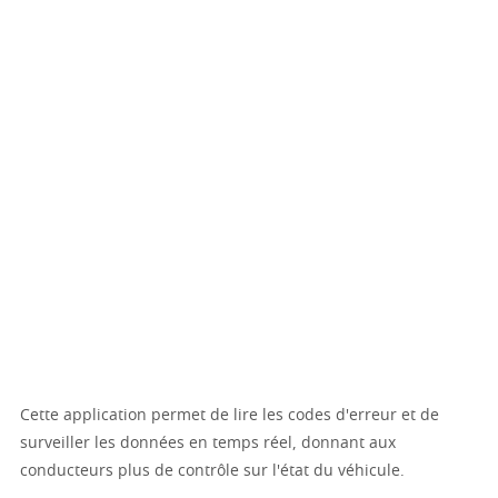
Cette application permet de lire les codes d'erreur et de
surveiller les données en temps réel, donnant aux
conducteurs plus de contrôle sur l'état du véhicule.