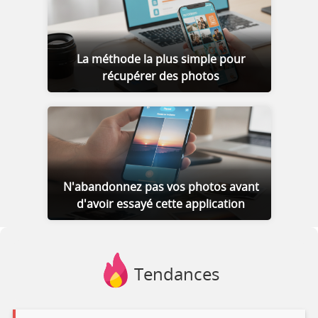
La méthode la plus simple pour
récupérer des photos
N'abandonnez pas vos photos avant
d'avoir essayé cette application
Tendances