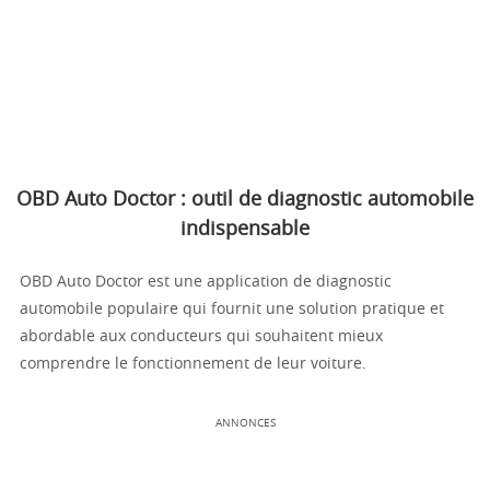
OBD Auto Doctor : outil de diagnostic automobile
indispensable
OBD Auto Doctor est une application de diagnostic
automobile populaire qui fournit une solution pratique et
abordable aux conducteurs qui souhaitent mieux
comprendre le fonctionnement de leur voiture.
ANNONCES