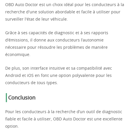
OBD Auto Doctor est un choix idéal pour les conducteurs à la
recherche d'une solution abordable et facile à utiliser pour
surveiller l'état de leur véhicule.
Grâce à ses capacités de diagnostic et à ses rapports
d’émissions, il donne aux conducteurs l’autonomie
nécessaire pour résoudre les problèmes de manière
économique.
De plus, son interface intuitive et sa compatibilité avec
Android et iOS en font une option polyvalente pour les
conducteurs de tous types.
Conclusion
Pour les conducteurs à la recherche d’un outil de diagnostic
fiable et facile à utiliser, OBD Auto Doctor est une excellente
option.