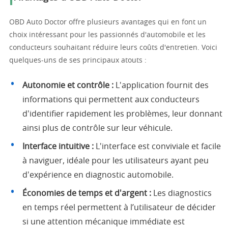
OBD Auto Doctor offre plusieurs avantages qui en font un
choix intéressant pour les passionnés d'automobile et les
conducteurs souhaitant réduire leurs coûts d'entretien. Voici
quelques-uns de ses principaux atouts :
Autonomie et contrôle :
L'application fournit des
informations qui permettent aux conducteurs
d'identifier rapidement les problèmes, leur donnant
ainsi plus de contrôle sur leur véhicule.
Interface intuitive :
L'interface est conviviale et facile
à naviguer, idéale pour les utilisateurs ayant peu
d'expérience en diagnostic automobile.
Économies de temps et d'argent :
Les diagnostics
en temps réel permettent à l’utilisateur de décider
si une attention mécanique immédiate est