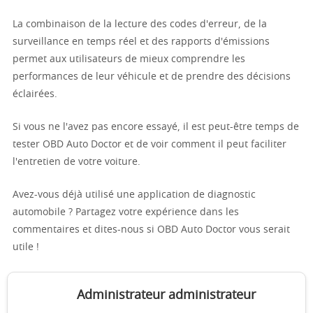
La combinaison de la lecture des codes d'erreur, de la
surveillance en temps réel et des rapports d'émissions
permet aux utilisateurs de mieux comprendre les
performances de leur véhicule et de prendre des décisions
éclairées.
Si vous ne l'avez pas encore essayé, il est peut-être temps de
tester OBD Auto Doctor et de voir comment il peut faciliter
l'entretien de votre voiture.
Avez-vous déjà utilisé une application de diagnostic
automobile ? Partagez votre expérience dans les
commentaires et dites-nous si OBD Auto Doctor vous serait
utile !
Administrateur administrateur