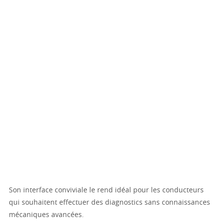
Son interface conviviale le rend idéal pour les conducteurs
qui souhaitent effectuer des diagnostics sans connaissances
mécaniques avancées.