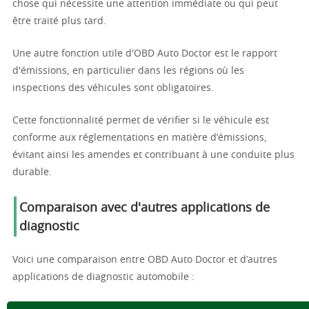
chose qui nécessite une attention immédiate ou qui peut
être traité plus tard.
Une autre fonction utile d'OBD Auto Doctor est le rapport
d'émissions, en particulier dans les régions où les
inspections des véhicules sont obligatoires.
Cette fonctionnalité permet de vérifier si le véhicule est
conforme aux réglementations en matière d’émissions,
évitant ainsi les amendes et contribuant à une conduite plus
durable.
Comparaison avec d'autres applications de
diagnostic
Voici une comparaison entre OBD Auto Doctor et d’autres
applications de diagnostic automobile :