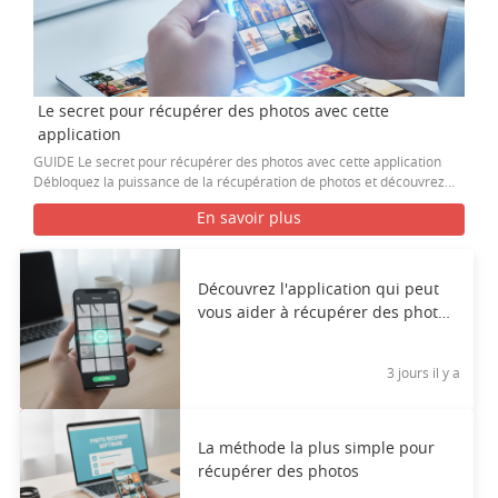
Le secret pour récupérer des photos avec cette
application
GUIDE Le secret pour récupérer des photos avec cette application
Débloquez la puissance de la récupération de photos et découvrez…
En savoir plus
Découvrez l'application qui peut
vous aider à récupérer des photos
supprimées.
3 jours il y a
La méthode la plus simple pour
récupérer des photos