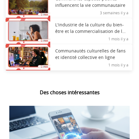
influencent la vie communautaire
3 semaines il y a
L'industrie de la culture du bien-
être et la commercialisation de la
santé
1 mois il y a
Communautés culturelles de fans
et identité collective en ligne
1 mois il y a
Des choses intéressantes