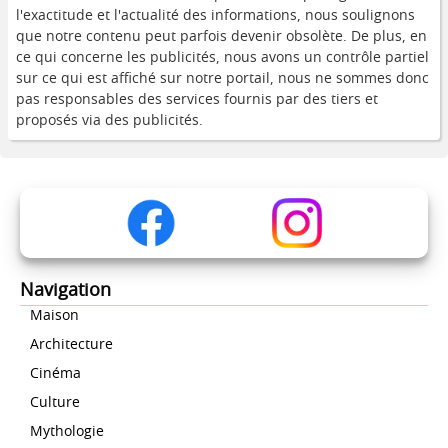
l'exactitude et l'actualité des informations, nous soulignons
que notre contenu peut parfois devenir obsolète. De plus, en
ce qui concerne les publicités, nous avons un contrôle partiel
sur ce qui est affiché sur notre portail, nous ne sommes donc
pas responsables des services fournis par des tiers et
proposés via des publicités.
Navigation
Maison
Architecture
Cinéma
Culture
Mythologie