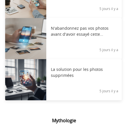
5 jours il y a
N'abandonnez pas vos photos
avant d'avoir essayé cette
application
5 jours il y a
La solution pour les photos
supprimées
5 jours il y a
Mythologie