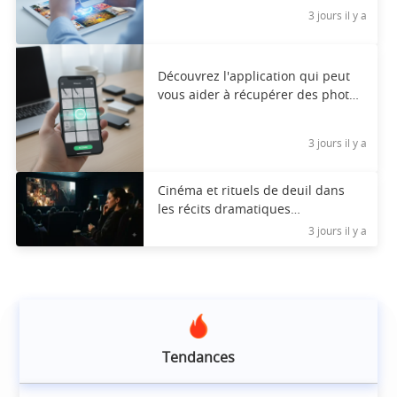
3 jours il y a
Découvrez l'application qui peut
vous aider à récupérer des photos
supprimées.
3 jours il y a
Cinéma et rituels de deuil dans
les récits dramatiques
contemporains
3 jours il y a
Tendances