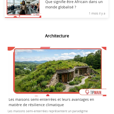
Que signifie être Africain dans un
monde globalisé ?
1 mois il y a
Architecture
Les maisons semi-enterrées et leurs avantages en
matière de résilience climatique
Les maisons semi-enterrées représentent un paradigme