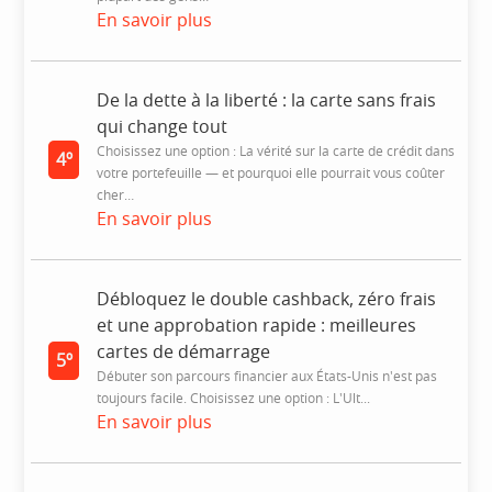
En savoir plus
De la dette à la liberté : la carte sans frais
qui change tout
Choisissez une option : La vérité sur la carte de crédit dans
4º
votre portefeuille — et pourquoi elle pourrait vous coûter
cher…
En savoir plus
Débloquez le double cashback, zéro frais
et une approbation rapide : meilleures
cartes de démarrage
5º
Débuter son parcours financier aux États-Unis n'est pas
toujours facile. Choisissez une option : L'Ult...
En savoir plus