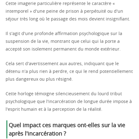
Cette imagerie particulière représente le caractère «
intemporel » d'une peine de prison à perpétuité ou d'un
séjour très long où le passage des mois devient insignifiant.
Il s'agit d'une profonde affirmation psychologique sur la
suspension de la vie, montrant que celui qui la porte a
accepté son isolement permanent du monde extérieur.
Cela sert d'avertissement aux autres, indiquant que le
détenu n'a plus rien à perdre, ce qui le rend potentiellement
plus dangereux ou plus résigné.
Cette horloge témoigne silencieusement du lourd tribut
psychologique que l'incarcération de longue durée impose à
l'esprit humain et à la perception de la réalité.
Quel impact ces marques ont-elles sur la vie
après l'incarcération ?