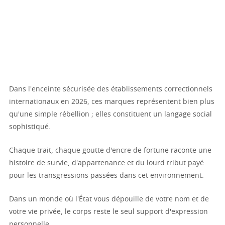
Dans l'enceinte sécurisée des établissements correctionnels
internationaux en 2026, ces marques représentent bien plus
qu'une simple rébellion ; elles constituent un langage social
sophistiqué.
Chaque trait, chaque goutte d'encre de fortune raconte une
histoire de survie, d'appartenance et du lourd tribut payé
pour les transgressions passées dans cet environnement.
Dans un monde où l'État vous dépouille de votre nom et de
votre vie privée, le corps reste le seul support d'expression
personnelle.