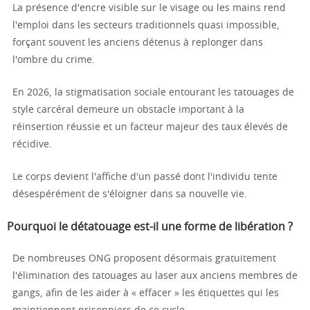
La présence d'encre visible sur le visage ou les mains rend
l'emploi dans les secteurs traditionnels quasi impossible,
forçant souvent les anciens détenus à replonger dans
l'ombre du crime.
En 2026, la stigmatisation sociale entourant les tatouages de
style carcéral demeure un obstacle important à la
réinsertion réussie et un facteur majeur des taux élevés de
récidive.
Le corps devient l'affiche d'un passé dont l'individu tente
désespérément de s'éloigner dans sa nouvelle vie.
Pourquoi le détatouage est-il une forme de libération ?
De nombreuses ONG proposent désormais gratuitement
l'élimination des tatouages au laser aux anciens membres de
gangs, afin de les aider à « effacer » les étiquettes qui les