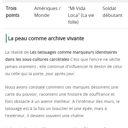
Trois
Amériques /
"Mi Vida
Soldat
points
Monde
Loca" (La vie
débutant
folle)
La peau comme archive vivante
La réalité de
Les tatouages comme marqueurs identitaires
dans les sous-cultures carcérales
C'est que l'encre ne sèche
jamais vraiment ; elle continue d'influencer le destin de celui
ou celle qui la porte, jour après jour.
Nous avons constaté comment ces marques dessinent une
carte du pouvoir, racontent une histoire de souffrance et
font obstacle à un avenir meilleur. À l'intérieur des murs, le
tatouage est à la fois un bouclier et une épée, mais à
l'extérieur, il devient souvent une chaîne.