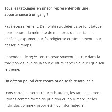
Tous les tatouages en prison représentent-ils une
appartenance à un gang ?
Pas nécessairement. De nombreux détenus se font tatouer
pour honorer la mémoire de membres de leur famille
décédés, exprimer leur foi religieuse ou simplement pour
passer le temps.
Cependant, le
style
L'encre reste souvent inscrite dans la
tradition visuelle de la sous-culture carcérale, quel que soit
le thème.
Un détenu peut-il être contraint de se faire tatouer ?
Dans certaines sous-cultures brutales, les tatouages sont
utilisés comme forme de punition ou pour marquer les
individus comme « propriété » ou informateurs.