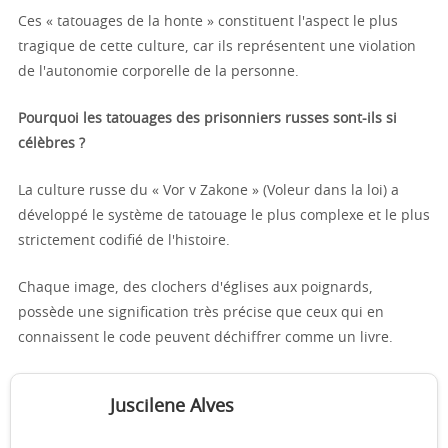
Ces « tatouages de la honte » constituent l'aspect le plus
tragique de cette culture, car ils représentent une violation
de l'autonomie corporelle de la personne.
Pourquoi les tatouages des prisonniers russes sont-ils si
célèbres ?
La culture russe du « Vor v Zakone » (Voleur dans la loi) a
développé le système de tatouage le plus complexe et le plus
strictement codifié de l'histoire.
Chaque image, des clochers d'églises aux poignards,
possède une signification très précise que ceux qui en
connaissent le code peuvent déchiffrer comme un livre.
Juscilene Alves