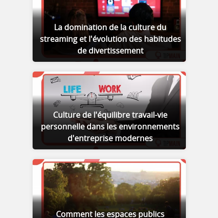
La domination de la culture du
streaming et l'évolution des habitudes
de divertissement
Culture de l'équilibre travail-vie
personnelle dans les environnements
d'entreprise modernes
Comment les espaces publics