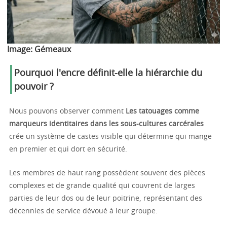
Image:
Gémeaux
Pourquoi l'encre définit-elle la hiérarchie du
pouvoir ?
Nous pouvons observer comment
Les tatouages comme
marqueurs identitaires dans les sous-cultures carcérales
crée un système de castes visible qui détermine qui mange
en premier et qui dort en sécurité.
Les membres de haut rang possèdent souvent des pièces
complexes et de grande qualité qui couvrent de larges
parties de leur dos ou de leur poitrine, représentant des
décennies de service dévoué à leur groupe.