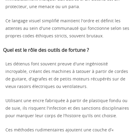
protecteur, une menace ou un paria.
Ce langage visuel simplifié maintient l'ordre et définit les
attentes au sein d'une communauté qui fonctionne selon ses
propres codes éthiques stricts, souvent brutaux.
Quel est le rôle des outils de fortune ?
Les détenus font souvent preuve d'une ingéniosité
incroyable, créant des machines à tatouer à partir de cordes
de guitare, d'agrafes et de petits moteurs récupérés sur de
vieux rasoirs électriques ou ventilateurs.
Utilisant une encre fabriquée à partir de plastique fondu ou
de suie, ils risquent l'infection et des sanctions disciplinaires
pour marquer leur corps de l'histoire qu'ils ont choisie.
Ces méthodes rudimentaires ajoutent une couche d’«