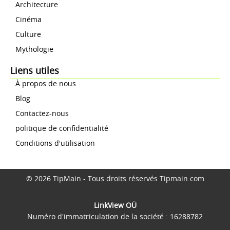
Architecture
Cinéma
Culture
Mythologie
Liens utiles
À propos de nous
Blog
Contactez-nous
politique de confidentialité
Conditions d'utilisation
© 2026 TipMain - Tous droits réservés Tipmain.com
LinkView OÜ
Numéro d'immatriculation de la société : 16288782