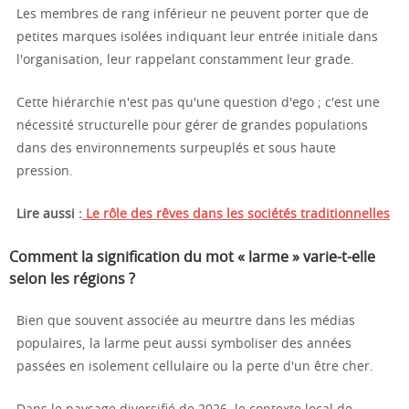
Les membres de rang inférieur ne peuvent porter que de
petites marques isolées indiquant leur entrée initiale dans
l'organisation, leur rappelant constamment leur grade.
Cette hiérarchie n'est pas qu'une question d'ego ; c'est une
nécessité structurelle pour gérer de grandes populations
dans des environnements surpeuplés et sous haute
pression.
Lire aussi :
Le rôle des rêves dans les sociétés traditionnelles
Comment la signification du mot « larme » varie-t-elle
selon les régions ?
Bien que souvent associée au meurtre dans les médias
populaires, la larme peut aussi symboliser des années
passées en isolement cellulaire ou la perte d'un être cher.