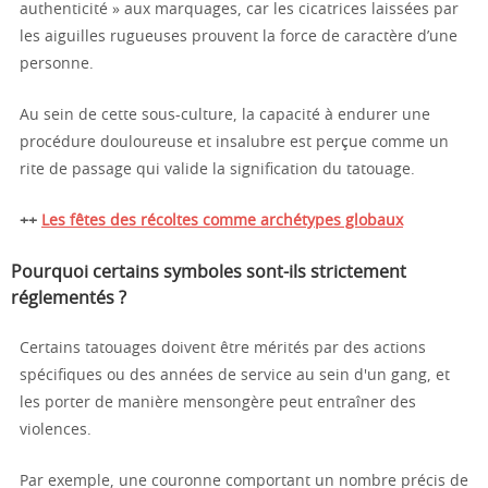
authenticité » aux marquages, car les cicatrices laissées par
les aiguilles rugueuses prouvent la force de caractère d’une
personne.
Au sein de cette sous-culture, la capacité à endurer une
procédure douloureuse et insalubre est perçue comme un
rite de passage qui valide la signification du tatouage.
++
Les fêtes des récoltes comme archétypes globaux
Pourquoi certains symboles sont-ils strictement
réglementés ?
Certains tatouages doivent être mérités par des actions
spécifiques ou des années de service au sein d'un gang, et
les porter de manière mensongère peut entraîner des
violences.
Par exemple, une couronne comportant un nombre précis de