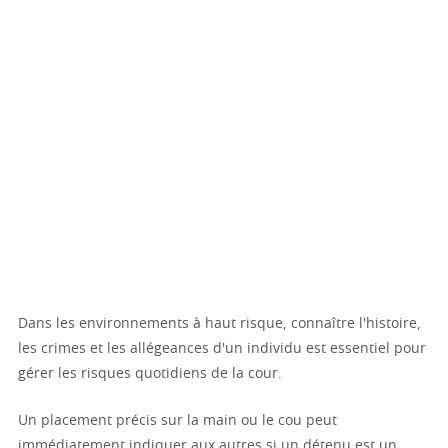
Dans les environnements à haut risque, connaître l'histoire,
les crimes et les allégeances d'un individu est essentiel pour
gérer les risques quotidiens de la cour.
Un placement précis sur la main ou le cou peut
immédiatement indiquer aux autres si un détenu est un