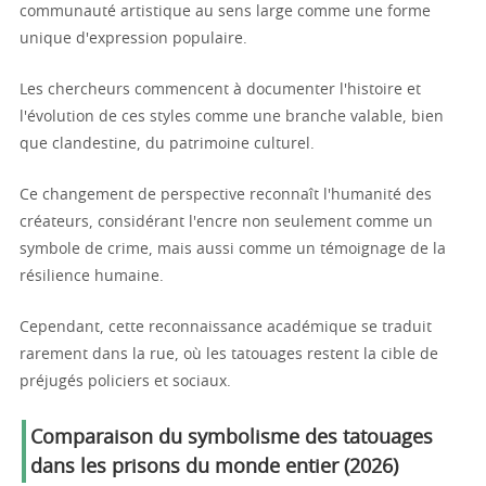
communauté artistique au sens large comme une forme
unique d'expression populaire.
Les chercheurs commencent à documenter l'histoire et
l'évolution de ces styles comme une branche valable, bien
que clandestine, du patrimoine culturel.
Ce changement de perspective reconnaît l'humanité des
créateurs, considérant l'encre non seulement comme un
symbole de crime, mais aussi comme un témoignage de la
résilience humaine.
Cependant, cette reconnaissance académique se traduit
rarement dans la rue, où les tatouages restent la cible de
préjugés policiers et sociaux.
Comparaison du symbolisme des tatouages
dans les prisons du monde entier (2026)