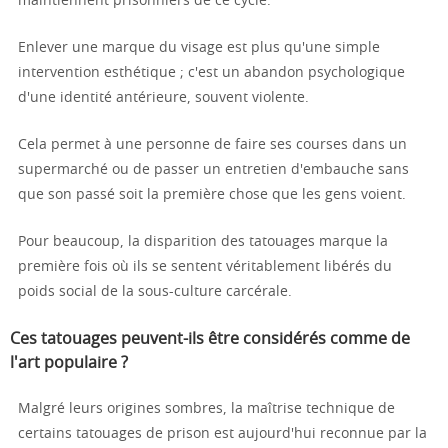
maintiennent prisonniers de ce cycle.
Enlever une marque du visage est plus qu'une simple
intervention esthétique ; c'est un abandon psychologique
d'une identité antérieure, souvent violente.
Cela permet à une personne de faire ses courses dans un
supermarché ou de passer un entretien d'embauche sans
que son passé soit la première chose que les gens voient.
Pour beaucoup, la disparition des tatouages marque la
première fois où ils se sentent véritablement libérés du
poids social de la sous-culture carcérale.
Ces tatouages peuvent-ils être considérés comme de
l'art populaire ?
Malgré leurs origines sombres, la maîtrise technique de
certains tatouages de prison est aujourd'hui reconnue par la