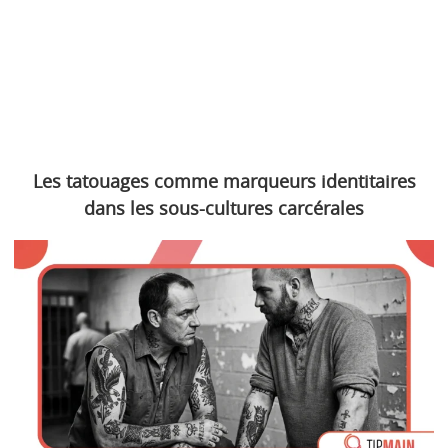
Les tatouages comme marqueurs identitaires
dans les sous-cultures carcérales