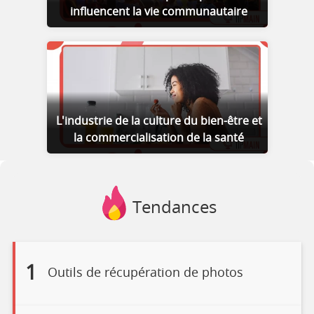
influencent la vie communautaire
L'industrie de la culture du bien-être et
la commercialisation de la santé
Tendances
1
Outils de récupération de photos