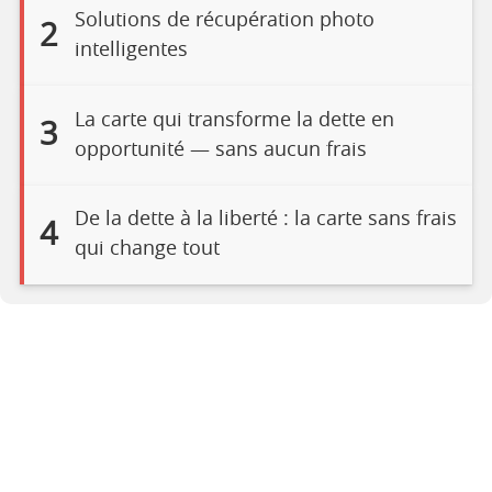
Solutions de récupération photo
2
intelligentes
La carte qui transforme la dette en
3
opportunité — sans aucun frais
De la dette à la liberté : la carte sans frais
4
qui change tout