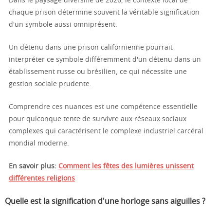
Dans le paysage diversifié de 2026, le contexte local de
chaque prison détermine souvent la véritable signification
d'un symbole aussi omniprésent.
Un détenu dans une prison californienne pourrait
interpréter ce symbole différemment d'un détenu dans un
établissement russe ou brésilien, ce qui nécessite une
gestion sociale prudente.
Comprendre ces nuances est une compétence essentielle
pour quiconque tente de survivre aux réseaux sociaux
complexes qui caractérisent le complexe industriel carcéral
mondial moderne.
En savoir plus:
Comment les fêtes des lumières unissent
différentes religions
Quelle est la signification d'une horloge sans aiguilles ?