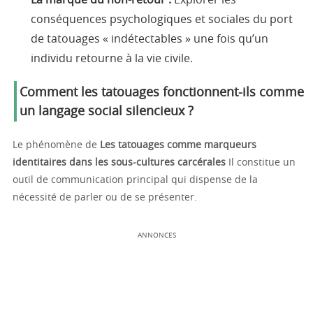
La marque du non-retour :
Explorer les
conséquences psychologiques et sociales du port
de tatouages « indétectables » une fois qu’un
individu retourne à la vie civile.
Comment les tatouages fonctionnent-ils comme
un langage social silencieux ?
Le phénomène de
Les tatouages comme marqueurs
identitaires dans les sous-cultures carcérales
Il constitue un
outil de communication principal qui dispense de la
nécessité de parler ou de se présenter.
ANNONCES