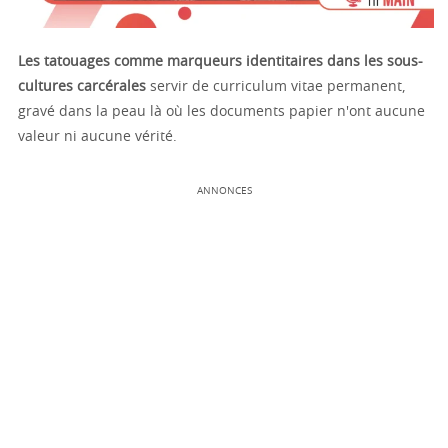
Les tatouages comme marqueurs identitaires dans les sous-
cultures carcérales
servir de curriculum vitae permanent,
gravé dans la peau là où les documents papier n'ont aucune
valeur ni aucune vérité.
ANNONCES