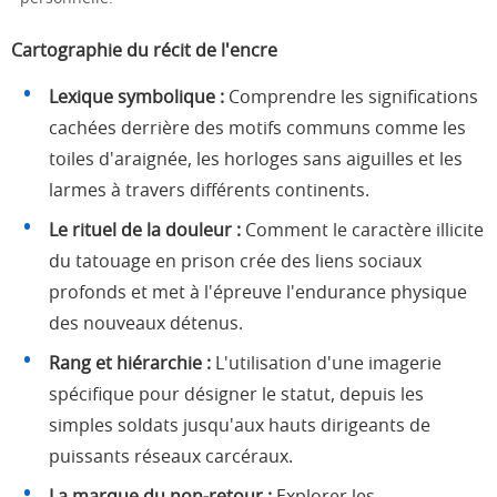
Cartographie du récit de l'encre
Lexique symbolique :
Comprendre les significations
cachées derrière des motifs communs comme les
toiles d'araignée, les horloges sans aiguilles et les
larmes à travers différents continents.
Le rituel de la douleur :
Comment le caractère illicite
du tatouage en prison crée des liens sociaux
profonds et met à l'épreuve l'endurance physique
des nouveaux détenus.
Rang et hiérarchie :
L'utilisation d'une imagerie
spécifique pour désigner le statut, depuis les
simples soldats jusqu'aux hauts dirigeants de
puissants réseaux carcéraux.