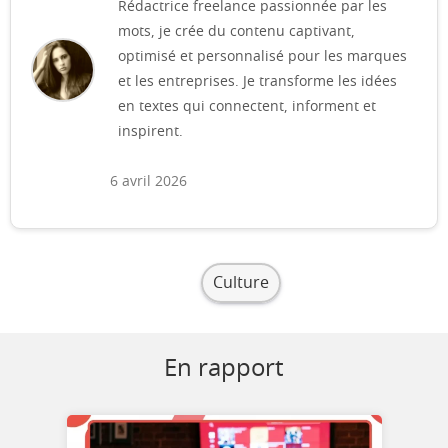
Rédactrice freelance passionnée par les
mots, je crée du contenu captivant,
optimisé et personnalisé pour les marques
et les entreprises. Je transforme les idées
en textes qui connectent, informent et
inspirent.
6 avril 2026
Culture
En rapport