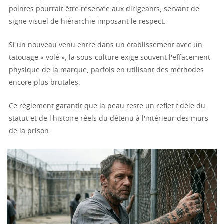
pointes pourrait être réservée aux dirigeants, servant de
signe visuel de hiérarchie imposant le respect.
Si un nouveau venu entre dans un établissement avec un
tatouage « volé », la sous-culture exige souvent l'effacement
physique de la marque, parfois en utilisant des méthodes
encore plus brutales.
Ce règlement garantit que la peau reste un reflet fidèle du
statut et de l'histoire réels du détenu à l'intérieur des murs
de la prison.