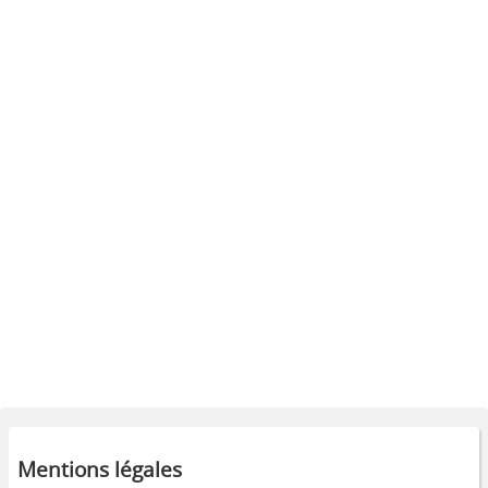
Mentions légales