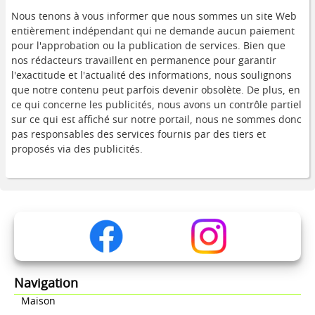
Nous tenons à vous informer que nous sommes un site Web
entièrement indépendant qui ne demande aucun paiement
pour l'approbation ou la publication de services. Bien que
nos rédacteurs travaillent en permanence pour garantir
l'exactitude et l'actualité des informations, nous soulignons
que notre contenu peut parfois devenir obsolète. De plus, en
ce qui concerne les publicités, nous avons un contrôle partiel
sur ce qui est affiché sur notre portail, nous ne sommes donc
pas responsables des services fournis par des tiers et
proposés via des publicités.
Navigation
Maison