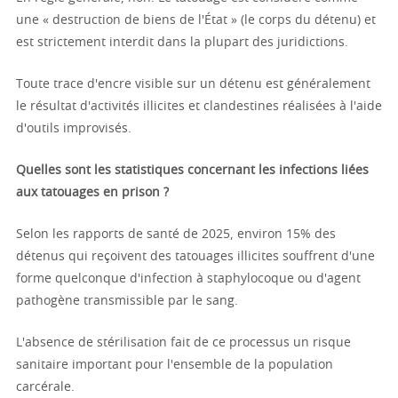
une « destruction de biens de l'État » (le corps du détenu) et
est strictement interdit dans la plupart des juridictions.
Toute trace d'encre visible sur un détenu est généralement
le résultat d'activités illicites et clandestines réalisées à l'aide
d'outils improvisés.
Quelles sont les statistiques concernant les infections liées
aux tatouages en prison ?
Selon les rapports de santé de 2025, environ 15% des
détenus qui reçoivent des tatouages illicites souffrent d'une
forme quelconque d'infection à staphylocoque ou d'agent
pathogène transmissible par le sang.
L'absence de stérilisation fait de ce processus un risque
sanitaire important pour l'ensemble de la population
carcérale.