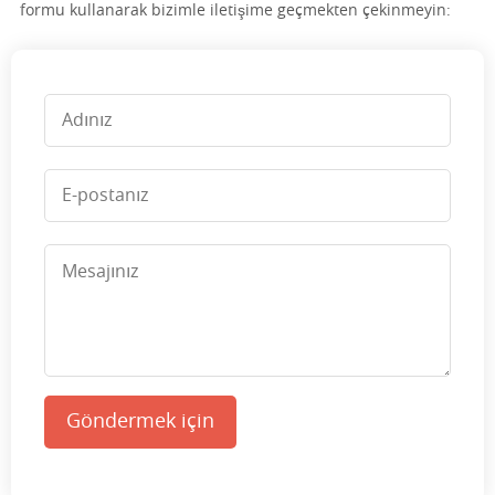
formu kullanarak bizimle iletişime geçmekten çekinmeyin:
Göndermek için