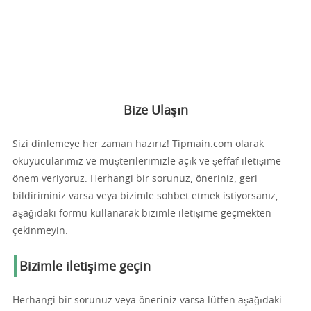
Bize Ulaşın
Sizi dinlemeye her zaman hazırız! Tipmain.com olarak
okuyucularımız ve müşterilerimizle açık ve şeffaf iletişime
önem veriyoruz. Herhangi bir sorunuz, öneriniz, geri
bildiriminiz varsa veya bizimle sohbet etmek istiyorsanız,
aşağıdaki formu kullanarak bizimle iletişime geçmekten
çekinmeyin.
Bizimle iletişime geçin
Herhangi bir sorunuz veya öneriniz varsa lütfen aşağıdaki