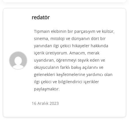
redatör
Tipmain ekibinin bir parçasıyım ve kültür,
sinema, mitoloji ve dünyanın dört bir
yanından ilgi çekici hikayeler hakkında
içerik üretiyorum. Amacım, merak
uyandıran, öğrenmeyi teşvik eden ve
okuyucuların farklı bakış açılarını ve
gelenekleri keşfetmelerine yardımcı olan
ilgi çekici ve bilgilendirici içerikler
paylaşmaktır.
16 Aralık 2023