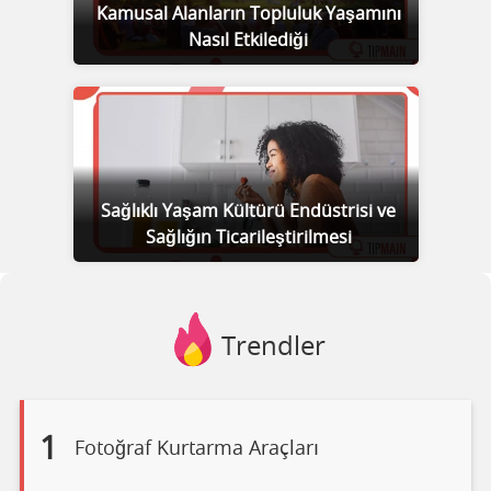
Kamusal Alanların Topluluk Yaşamını
Nasıl Etkilediği
Sağlıklı Yaşam Kültürü Endüstrisi ve
Sağlığın Ticarileştirilmesi
Trendler
1
Fotoğraf Kurtarma Araçları