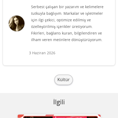
Serbest çalışan bir yazarım ve kelimelere
tutkuyla bağlıyım. Markalar ve işletmeler
için ilgi çekici, optimize edilmiş ve
özelleştirilmiş içerikler üretiyorum.
Fikirleri, bağlantı kuran, bilgilendiren ve
ilham veren metinlere dönüştürüyorum.
3 Haziran 2026
Kültür
İlgili