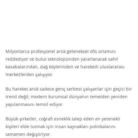
Milyonlarca profesyonel artık geleneksel ofis ortamını
reddediyor ve bulut teknolojisinden yararlanarak sahil
kasabalarından, dağ köylerinden ve hareketli uluslararası
merkezlerden çalışıyor.
Bu hareket artık sadece genç serbest çalışanlar için geçici bir
trend değil; modern kurumsal dünyanın temelden yeniden
yapılanmasını temsil ediyor.
Büyük şirketler, coğrafi esneklik talep eden en yetenekli
kişileri elde tutmak için insan kaynakları politikalarını
tamamen değiştiriyor.