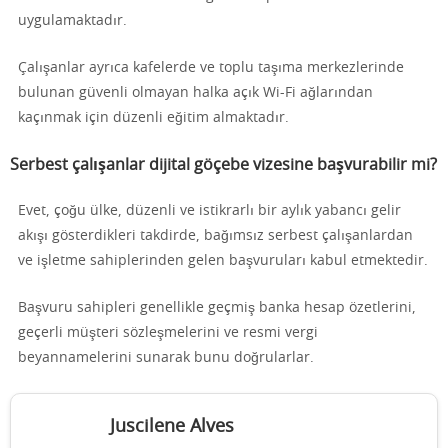
uygulamaktadır.
Çalışanlar ayrıca kafelerde ve toplu taşıma merkezlerinde
bulunan güvenli olmayan halka açık Wi-Fi ağlarından
kaçınmak için düzenli eğitim almaktadır.
Serbest çalışanlar dijital göçebe vizesine başvurabilir mi?
Evet, çoğu ülke, düzenli ve istikrarlı bir aylık yabancı gelir
akışı gösterdikleri takdirde, bağımsız serbest çalışanlardan
ve işletme sahiplerinden gelen başvuruları kabul etmektedir.
Başvuru sahipleri genellikle geçmiş banka hesap özetlerini,
geçerli müşteri sözleşmelerini ve resmi vergi
beyannamelerini sunarak bunu doğrularlar.
Juscilene Alves