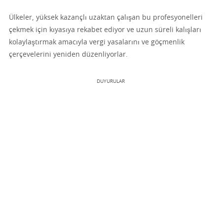
Ülkeler, yüksek kazançlı uzaktan çalışan bu profesyonelleri
çekmek için kıyasıya rekabet ediyor ve uzun süreli kalışları
kolaylaştırmak amacıyla vergi yasalarını ve göçmenlik
çerçevelerini yeniden düzenliyorlar.
DUYURULAR