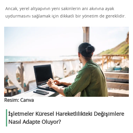
Ancak, yerel altyapının yeni sakinlerin ani akınına ayak
uydurmasını sağlamak için dikkatli bir yönetim de gereklidir.
Resim:
Canva
İşletmeler Küresel Hareketlilikteki Değişimlere
Nasıl Adapte Oluyor?