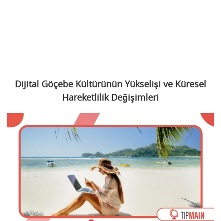
Dijital Göçebe Kültürünün Yükselişi ve Küresel
Hareketlilik Değişimleri