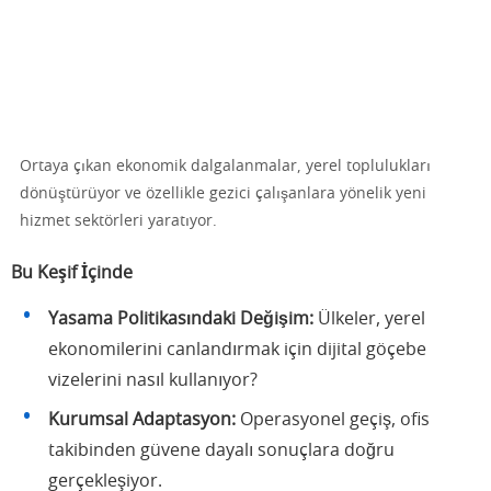
Ortaya çıkan ekonomik dalgalanmalar, yerel toplulukları
dönüştürüyor ve özellikle gezici çalışanlara yönelik yeni
hizmet sektörleri yaratıyor.
Bu Keşif İçinde
Yasama Politikasındaki Değişim:
Ülkeler, yerel
ekonomilerini canlandırmak için dijital göçebe
vizelerini nasıl kullanıyor?
Kurumsal Adaptasyon:
Operasyonel geçiş, ofis
takibinden güvene dayalı sonuçlara doğru
gerçekleşiyor.