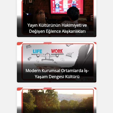
Yayın Kültürünün Hakimiyeti ve
Değişen Eğlence Alışkanlıkları
Modern Kurumsal Ortamlarda İş-
Yaşam Dengesi Kültürü