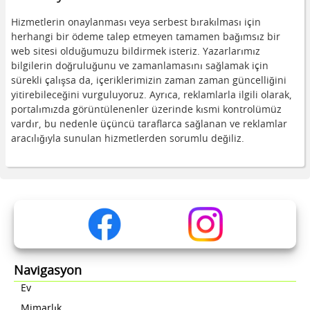
Hizmetlerin onaylanması veya serbest bırakılması için
herhangi bir ödeme talep etmeyen tamamen bağımsız bir
web sitesi olduğumuzu bildirmek isteriz. Yazarlarımız
bilgilerin doğruluğunu ve zamanlamasını sağlamak için
sürekli çalışsa da, içeriklerimizin zaman zaman güncelliğini
yitirebileceğini vurguluyoruz. Ayrıca, reklamlarla ilgili olarak,
portalımızda görüntülenenler üzerinde kısmi kontrolümüz
vardır, bu nedenle üçüncü taraflarca sağlanan ve reklamlar
aracılığıyla sunulan hizmetlerden sorumlu değiliz.
Navigasyon
Ev
Mimarlık