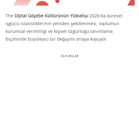
The
Dijital Göçebe Kültürünün Yükselişi
2026'da küresel
işgücü istatistiklerinin yeniden şekillenmesi, toplumun
kurumsal verimliliği ve kişisel özgürlüğü tanımlama
biçiminde büyüleyici bir değişimi ortaya koyuyor.
DUYURULAR