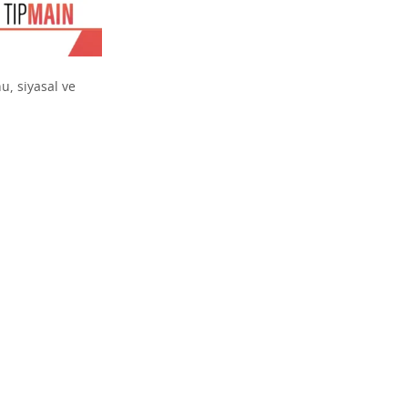
u, siyasal ve