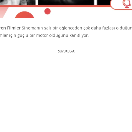
ren Filmler
Sinemanın salt bir eğlenceden çok daha fazlası olduğun
lar için güçlü bir motor olduğunu kanıtlıyor.
DUYURULAR