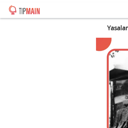
Yasalar