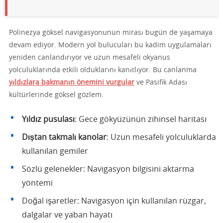
Polinezya göksel navigasyonunun mirası bugün de yaşamaya
devam ediyor. Modern yol bulucuları bu kadim uygulamaları
yeniden canlandırıyor ve uzun mesafeli okyanus
yolculuklarında etkili olduklarını kanıtlıyor. Bu canlanma
yıldızlara bakmanın önemini vurgular
ve Pasifik Adası
kültürlerinde göksel gözlem.
Yıldız pusulası
: Gece gökyüzünün zihinsel haritası
Dıştan takmalı kanolar
: Uzun mesafeli yolculuklarda
kullanılan gemiler
Sözlü gelenekler: Navigasyon bilgisini aktarma
yöntemi
Doğal işaretler: Navigasyon için kullanılan rüzgar,
dalgalar ve yaban hayatı