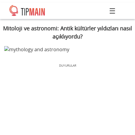
☰
Mitoloji ve astronomi: Antik kültürler yıldızları nasıl
açıklıyordu?
DUYURULAR