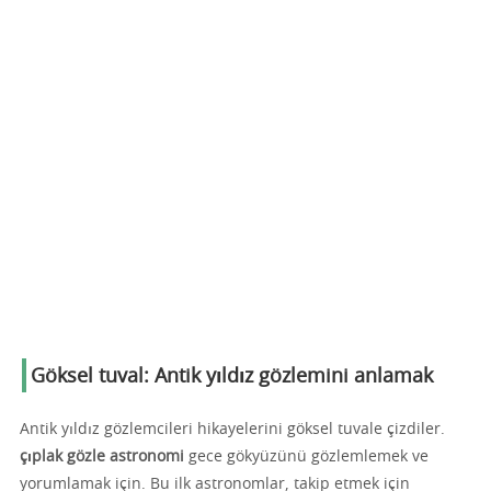
Göksel tuval: Antik yıldız gözlemini anlamak
Antik yıldız gözlemcileri hikayelerini göksel tuvale çizdiler.
çıplak gözle astronomi
gece gökyüzünü gözlemlemek ve
yorumlamak için. Bu ilk astronomlar, takip etmek için