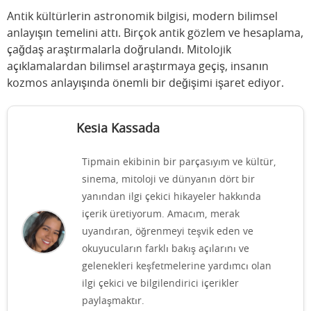
Antik kültürlerin astronomik bilgisi, modern bilimsel
anlayışın temelini attı. Birçok antik gözlem ve hesaplama,
çağdaş araştırmalarla doğrulandı. Mitolojik
açıklamalardan bilimsel araştırmaya geçiş, insanın
kozmos anlayışında önemli bir değişimi işaret ediyor.
Kesia Kassada
Tipmain ekibinin bir parçasıyım ve kültür,
sinema, mitoloji ve dünyanın dört bir
yanından ilgi çekici hikayeler hakkında
içerik üretiyorum. Amacım, merak
uyandıran, öğrenmeyi teşvik eden ve
okuyucuların farklı bakış açılarını ve
gelenekleri keşfetmelerine yardımcı olan
ilgi çekici ve bilgilendirici içerikler
paylaşmaktır.