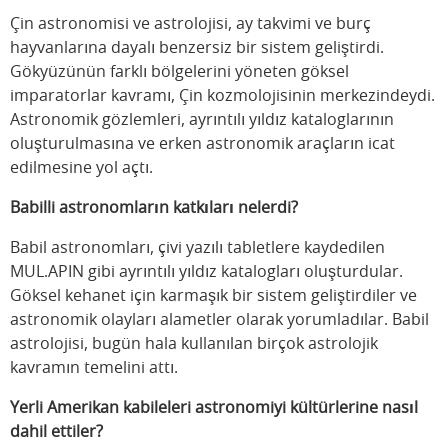
Çin astronomisi ve astrolojisi, ay takvimi ve burç
hayvanlarına dayalı benzersiz bir sistem geliştirdi.
Gökyüzünün farklı bölgelerini yöneten göksel
imparatorlar kavramı, Çin kozmolojisinin merkezindeydi.
Astronomik gözlemleri, ayrıntılı yıldız kataloglarının
oluşturulmasına ve erken astronomik araçların icat
edilmesine yol açtı.
Babilli astronomların katkıları nelerdi?
Babil astronomları, çivi yazılı tabletlere kaydedilen
MUL.APIN gibi ayrıntılı yıldız katalogları oluşturdular.
Göksel kehanet için karmaşık bir sistem geliştirdiler ve
astronomik olayları alametler olarak yorumladılar. Babil
astrolojisi, bugün hala kullanılan birçok astrolojik
kavramın temelini attı.
Yerli Amerikan kabileleri astronomiyi kültürlerine nasıl
dahil ettiler?