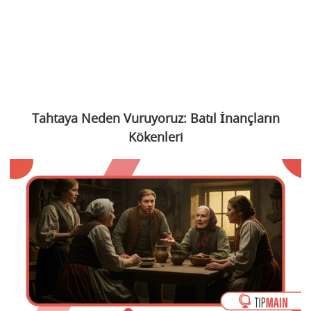
Tahtaya Neden Vuruyoruz: Batıl İnançların
Kökenleri