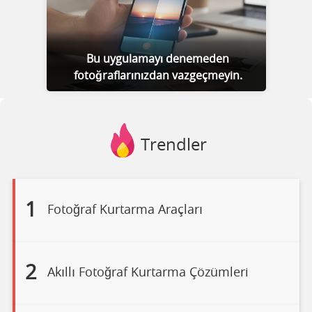
Bu uygulamayı denemeden
fotoğraflarınızdan vazgeçmeyin.
Trendler
1
Fotoğraf Kurtarma Araçları
2
Akıllı Fotoğraf Kurtarma Çözümleri