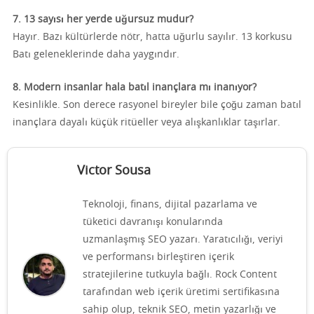
7. 13 sayısı her yerde uğursuz mudur?
Hayır. Bazı kültürlerde nötr, hatta uğurlu sayılır. 13 korkusu
Batı geleneklerinde daha yaygındır.
8. Modern insanlar hala batıl inançlara mı inanıyor?
Kesinlikle. Son derece rasyonel bireyler bile çoğu zaman batıl
inançlara dayalı küçük ritüeller veya alışkanlıklar taşırlar.
Victor Sousa
Teknoloji, finans, dijital pazarlama ve
tüketici davranışı konularında
uzmanlaşmış SEO yazarı. Yaratıcılığı, veriyi
ve performansı birleştiren içerik
stratejilerine tutkuyla bağlı. Rock Content
tarafından web içerik üretimi sertifikasına
sahip olup, teknik SEO, metin yazarlığı ve