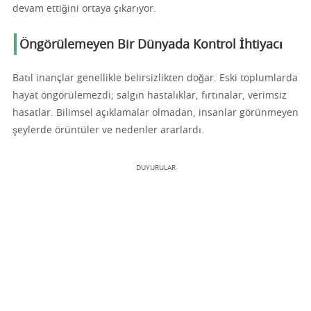
devam ettiğini ortaya çıkarıyor.
Öngörülemeyen Bir Dünyada Kontrol İhtiyacı
Batıl inançlar genellikle belirsizlikten doğar. Eski toplumlarda
hayat öngörülemezdi; salgın hastalıklar, fırtınalar, verimsiz
hasatlar. Bilimsel açıklamalar olmadan, insanlar görünmeyen
şeylerde örüntüler ve nedenler ararlardı.
DUYURULAR