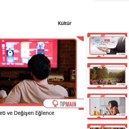
Kültür
eti ve Değişen Eğlence