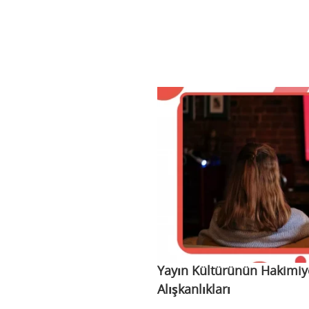
Yayın Kültürünün Hakimiy
Alışkanlıkları