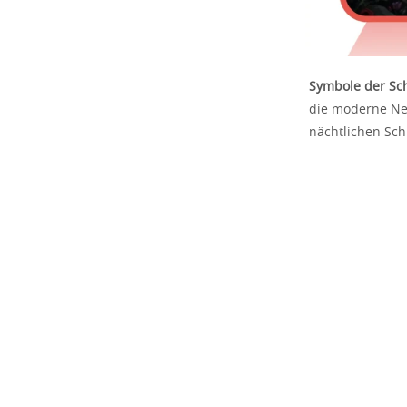
Symbole der Sc
die moderne Ne
nächtlichen Sch