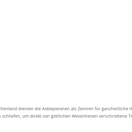
chenland dienten die Asklepieionen als Zentren für ganzheitliche H
 schliefen, um direkt von göttlichen Wesenheiten verschriebene 