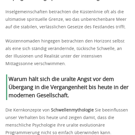
Inselgemeinschaften betrachten die Küstenlinie oft als die
ultimative spirituelle Grenze, wo das unberechenbare Meer
auf die stabilen, verlässlichen Gesetze des Festlandes trifft.
Wüstennomaden hingegen betrachten den Horizont selbst
als eine sich ständig verändernde, tückische Schwelle, an
der Illusionen und Realität unter der intensiven
Mittagssonne verschwimmen.
Warum hält sich die uralte Angst vor dem
Übergang in die Vergangenheit bis heute in der
modernen Gesellschaft.
Die Kernkonzepte von
Schwellenmythologie
Sie beeinflussen
unser Verhalten bis heute und zeigen damit, dass die
menschliche Psychologie ihre uralte evolutionäre
Programmierung nicht so einfach überwinden kann.