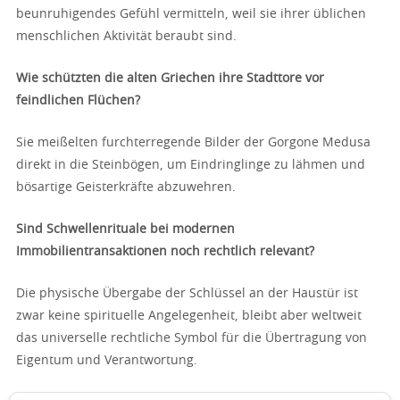
beunruhigendes Gefühl vermitteln, weil sie ihrer üblichen
menschlichen Aktivität beraubt sind.
Wie schützten die alten Griechen ihre Stadttore vor
feindlichen Flüchen?
Sie meißelten furchterregende Bilder der Gorgone Medusa
direkt in die Steinbögen, um Eindringlinge zu lähmen und
bösartige Geisterkräfte abzuwehren.
Sind Schwellenrituale bei modernen
Immobilientransaktionen noch rechtlich relevant?
Die physische Übergabe der Schlüssel an der Haustür ist
zwar keine spirituelle Angelegenheit, bleibt aber weltweit
das universelle rechtliche Symbol für die Übertragung von
Eigentum und Verantwortung.