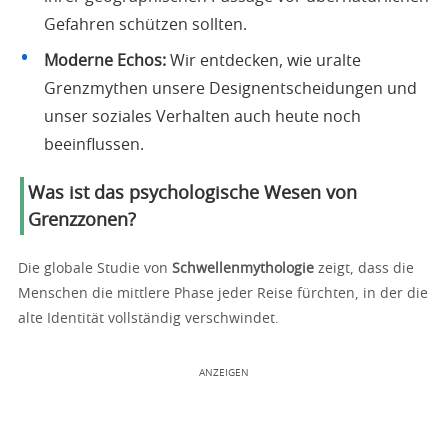
Gefahren schützen sollten.
Moderne Echos:
Wir entdecken, wie uralte
Grenzmythen unsere Designentscheidungen und
unser soziales Verhalten auch heute noch
beeinflussen.
Was ist das psychologische Wesen von
Grenzzonen?
Die globale Studie von
Schwellenmythologie
zeigt, dass die
Menschen die mittlere Phase jeder Reise fürchten, in der die
alte Identität vollständig verschwindet.
ANZEIGEN