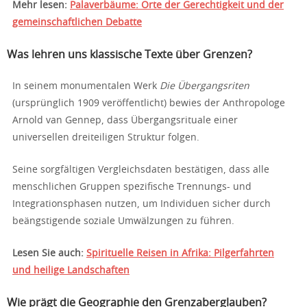
Mehr lesen:
Palaverbäume: Orte der Gerechtigkeit und der
gemeinschaftlichen Debatte
Was lehren uns klassische Texte über Grenzen?
In seinem monumentalen Werk
Die Übergangsriten
(ursprünglich 1909 veröffentlicht) bewies der Anthropologe
Arnold van Gennep, dass Übergangsrituale einer
universellen dreiteiligen Struktur folgen.
Seine sorgfältigen Vergleichsdaten bestätigen, dass alle
menschlichen Gruppen spezifische Trennungs- und
Integrationsphasen nutzen, um Individuen sicher durch
beängstigende soziale Umwälzungen zu führen.
Lesen Sie auch:
Spirituelle Reisen in Afrika: Pilgerfahrten
und heilige Landschaften
Wie prägt die Geographie den Grenzaberglauben?