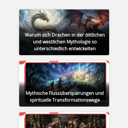
Warum sich Drachen in der östlichen
und westlichen Mythologie so
unterschiedlich entwickelten
Mythische Flussüberquerungen und
spirituelle Transformationswege