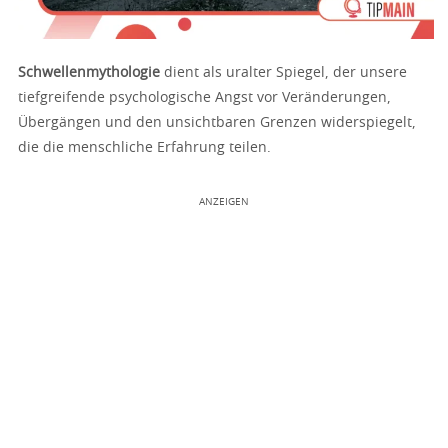
Schwellenmythologie
dient als uralter Spiegel, der unsere
tiefgreifende psychologische Angst vor Veränderungen,
Übergängen und den unsichtbaren Grenzen widerspiegelt,
die die menschliche Erfahrung teilen.
ANZEIGEN