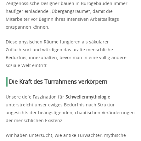
Zeitgenössische Designer bauen in Bürogebäuden immer
häufiger einladende „Übergangsräume“, damit die
Mitarbeiter vor Beginn ihres intensiven Arbeitsalltags
entspannen können.
Diese physischen Räume fungieren als säkularer
Zufluchtsort und würdigen das uralte menschliche
Bedürfnis, innezuhalten, bevor man in eine völlig andere
soziale Welt eintritt.
Die Kraft des Türrahmens verkörpern
Unsere tiefe Faszination für
Schwellenmythologie
unterstreicht unser ewiges Bedürfnis nach Struktur
angesichts der beängstigenden, chaotischen Veränderungen
der menschlichen Existenz.
Wir haben untersucht, wie antike Türwächter, mythische