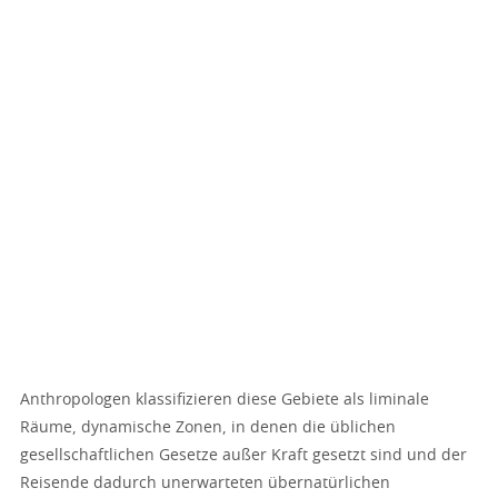
Anthropologen klassifizieren diese Gebiete als liminale
Räume, dynamische Zonen, in denen die üblichen
gesellschaftlichen Gesetze außer Kraft gesetzt sind und der
Reisende dadurch unerwarteten übernatürlichen