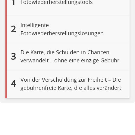
1
Fotowiederherstellungstools
Intelligente
2
Fotowiederherstellungslösungen
Die Karte, die Schulden in Chancen
3
verwandelt – ohne eine einzige Gebühr
Von der Verschuldung zur Freiheit – Die
4
gebührenfreie Karte, die alles verändert