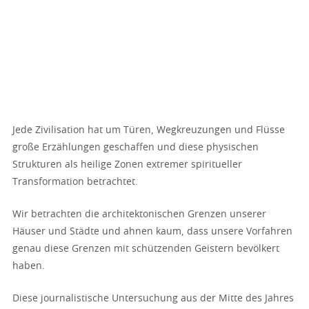
Jede Zivilisation hat um Türen, Wegkreuzungen und Flüsse
große Erzählungen geschaffen und diese physischen
Strukturen als heilige Zonen extremer spiritueller
Transformation betrachtet.
Wir betrachten die architektonischen Grenzen unserer
Häuser und Städte und ahnen kaum, dass unsere Vorfahren
genau diese Grenzen mit schützenden Geistern bevölkert
haben.
Diese journalistische Untersuchung aus der Mitte des Jahres