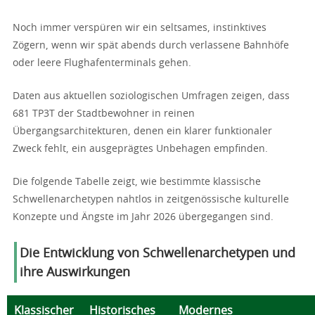
Noch immer verspüren wir ein seltsames, instinktives
Zögern, wenn wir spät abends durch verlassene Bahnhöfe
oder leere Flughafenterminals gehen.
Daten aus aktuellen soziologischen Umfragen zeigen, dass
681 TP3T der Stadtbewohner in reinen
Übergangsarchitekturen, denen ein klarer funktionaler
Zweck fehlt, ein ausgeprägtes Unbehagen empfinden.
Die folgende Tabelle zeigt, wie bestimmte klassische
Schwellenarchetypen nahtlos in zeitgenössische kulturelle
Konzepte und Ängste im Jahr 2026 übergegangen sind.
Die Entwicklung von Schwellenarchetypen und
ihre Auswirkungen
Klassischer
Historisches
Modernes