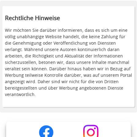
Rechtliche Hinweise
Wir möchten Sie darüber informieren, dass es sich um eine
völlig unabhängige Website handelt, die keine Zahlung für
die Genehmigung oder Veröffentlichung von Diensten
verlangt. Während unsere Autoren kontinuierlich daran
arbeiten, die Richtigkeit und Aktualität der Informationen
sicherzustellen, betonen wir, dass unsere Inhalte manchmal
veraltet sein können. Darüber hinaus haben wir in Bezug auf
Werbung teilweise Kontrolle darüber, was auf unserem Portal
angezeigt wird. Daher sind wir nicht für die von Dritten
bereitgestellten und über Werbung angebotenen Dienste
verantwortlich.