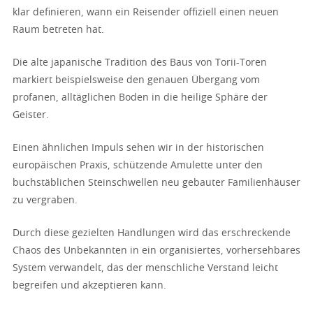
klar definieren, wann ein Reisender offiziell einen neuen
Raum betreten hat.
Die alte japanische Tradition des Baus von Torii-Toren
markiert beispielsweise den genauen Übergang vom
profanen, alltäglichen Boden in die heilige Sphäre der
Geister.
Einen ähnlichen Impuls sehen wir in der historischen
europäischen Praxis, schützende Amulette unter den
buchstäblichen Steinschwellen neu gebauter Familienhäuser
zu vergraben.
Durch diese gezielten Handlungen wird das erschreckende
Chaos des Unbekannten in ein organisiertes, vorhersehbares
System verwandelt, das der menschliche Verstand leicht
begreifen und akzeptieren kann.