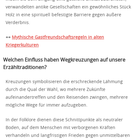
verwandelten antike Gesellschaften ein gewöhnliches Stück
Holz in eine spirituell befestigte Barriere gegen äußere
Verderbnis.
++
Mythische Gastfreundschaftsregeln in alten
Kriegerkulturen
Welchen Einfluss haben Wegkreuzungen auf unsere
Erzähltraditionen?
Kreuzungen symbolisieren die erschreckende Lähmung
durch die Qual der Wahl, wo mehrere Zukünfte
aufeinandertreffen und den Reisenden zwingen, mehrere
mögliche Wege für immer aufzugeben.
In der Folklore dienen diese Schnittpunkte als neutraler
Boden, auf dem Menschen mit verborgenen Kräften
verhandeln und langfristigen Frieden gegen unmittelbaren