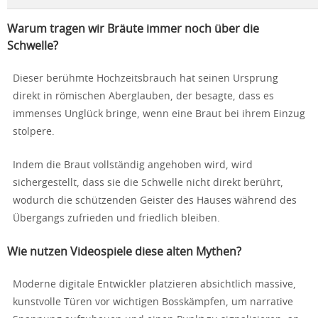
Warum tragen wir Bräute immer noch über die
Schwelle?
Dieser berühmte Hochzeitsbrauch hat seinen Ursprung
direkt in römischen Aberglauben, der besagte, dass es
immenses Unglück bringe, wenn eine Braut bei ihrem Einzug
stolpere.
Indem die Braut vollständig angehoben wird, wird
sichergestellt, dass sie die Schwelle nicht direkt berührt,
wodurch die schützenden Geister des Hauses während des
Übergangs zufrieden und friedlich bleiben.
Wie nutzen Videospiele diese alten Mythen?
Moderne digitale Entwickler platzieren absichtlich massive,
kunstvolle Türen vor wichtigen Bosskämpfen, um narrative