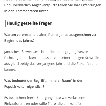
und unerklärlich Angst verspürt? Teilen Sie Ihre Erfahrungen
in den Kommentaren unten!
Häufig gestellte Fragen
Warum verehrten die alten Römer Janus ausgerechnet zu
Beginn des Jahres?
Janus besaß zwei Gesichter, die in entgegengesetzte
Richtungen blickten, sodass er von seiner heiligen Schwelle
aus gleichzeitig das vergangene Jahr und die Zukunft sehen
konnte.
Was bedeutet der Begriff „liminaler Raum“ in der
Populärkultur eigentlich?
Es bezeichnet leere, Übergangsorte wie verlassene
Einkaufszentren oder stille Flure, die ein zutiefst