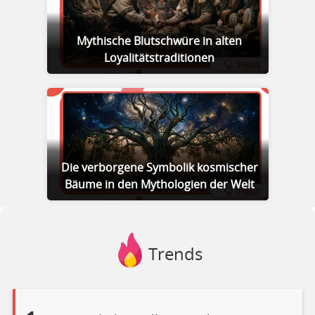
Mythische Blutschwüre in alten
Loyalitätstraditionen
Die verborgene Symbolik kosmischer
Bäume in den Mythologien der Welt
Trends