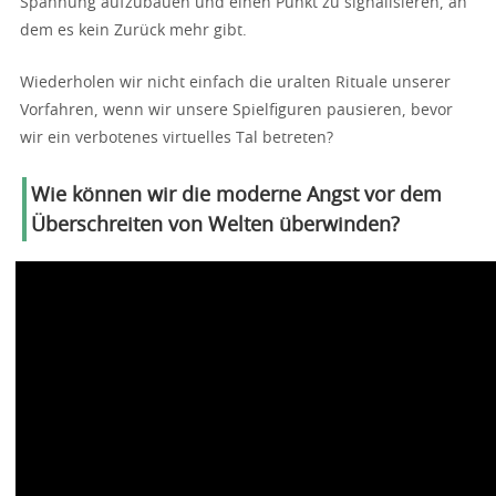
Spannung aufzubauen und einen Punkt zu signalisieren, an
dem es kein Zurück mehr gibt.
Wiederholen wir nicht einfach die uralten Rituale unserer
Vorfahren, wenn wir unsere Spielfiguren pausieren, bevor
wir ein verbotenes virtuelles Tal betreten?
Wie können wir die moderne Angst vor dem
Überschreiten von Welten überwinden?