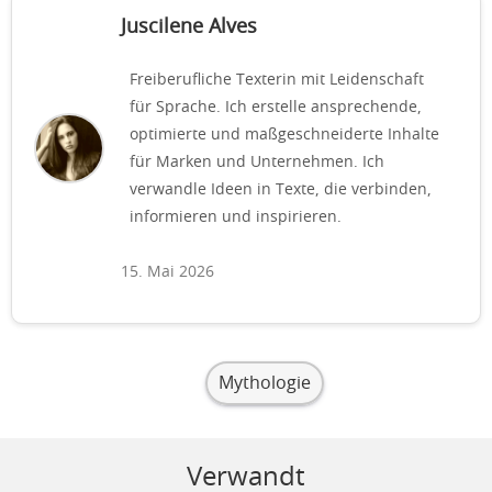
Juscilene Alves
Freiberufliche Texterin mit Leidenschaft
für Sprache. Ich erstelle ansprechende,
optimierte und maßgeschneiderte Inhalte
für Marken und Unternehmen. Ich
verwandle Ideen in Texte, die verbinden,
informieren und inspirieren.
15. Mai 2026
Mythologie
Verwandt