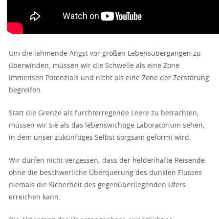
Um die lähmende Angst vor großen Lebensübergängen zu
überwinden, müssen wir die Schwelle als eine Zone
immensen Potenzials und nicht als eine Zone der Zerstörung
begreifen.
Statt die Grenze als furchterregende Leere zu betrachten,
müssen wir sie als das lebenswichtige Laboratorium sehen,
in dem unser zukünftiges Selbst sorgsam geformt wird.
Wir dürfen nicht vergessen, dass der heldenhafte Reisende
ohne die beschwerliche Überquerung des dunklen Flusses
niemals die Sicherheit des gegenüberliegenden Ufers
erreichen kann.