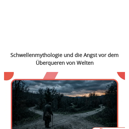
Schwellenmythologie und die Angst vor dem
Überqueren von Welten