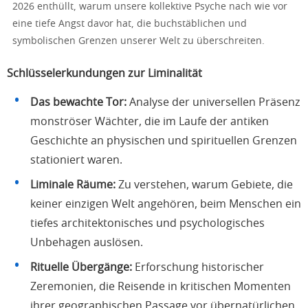
2026 enthüllt, warum unsere kollektive Psyche nach wie vor
eine tiefe Angst davor hat, die buchstäblichen und
symbolischen Grenzen unserer Welt zu überschreiten.
Schlüsselerkundungen zur Liminalität
Das bewachte Tor:
Analyse der universellen Präsenz
monströser Wächter, die im Laufe der antiken
Geschichte an physischen und spirituellen Grenzen
stationiert waren.
Liminale Räume:
Zu verstehen, warum Gebiete, die
keiner einzigen Welt angehören, beim Menschen ein
tiefes architektonisches und psychologisches
Unbehagen auslösen.
Rituelle Übergänge:
Erforschung historischer
Zeremonien, die Reisende in kritischen Momenten
ihrer geographischen Passage vor übernatürlichen