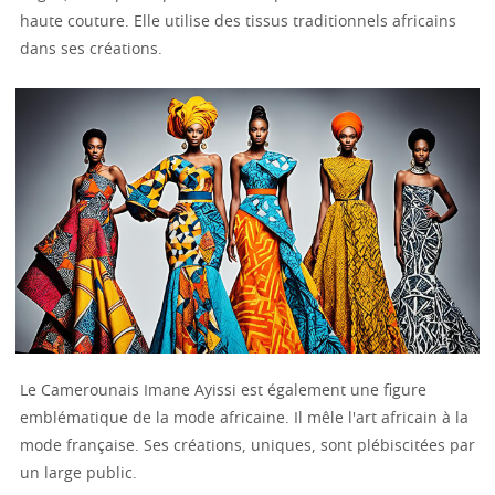
haute couture. Elle utilise des tissus traditionnels africains
dans ses créations.
Le Camerounais Imane Ayissi est également une figure
emblématique de la mode africaine. Il mêle l'art africain à la
mode française. Ses créations, uniques, sont plébiscitées par
un large public.