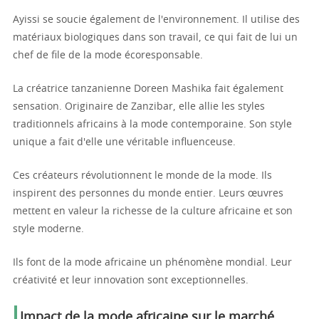
Ayissi se soucie également de l'environnement. Il utilise des
matériaux biologiques dans son travail, ce qui fait de lui un
chef de file de la mode écoresponsable.
La créatrice tanzanienne Doreen Mashika fait également
sensation. Originaire de Zanzibar, elle allie les styles
traditionnels africains à la mode contemporaine. Son style
unique a fait d'elle une véritable influenceuse.
Ces créateurs révolutionnent le monde de la mode. Ils
inspirent des personnes du monde entier. Leurs œuvres
mettent en valeur la richesse de la culture africaine et son
style moderne.
Ils font de la mode africaine un phénomène mondial. Leur
créativité et leur innovation sont exceptionnelles.
Impact de la mode africaine sur le marché