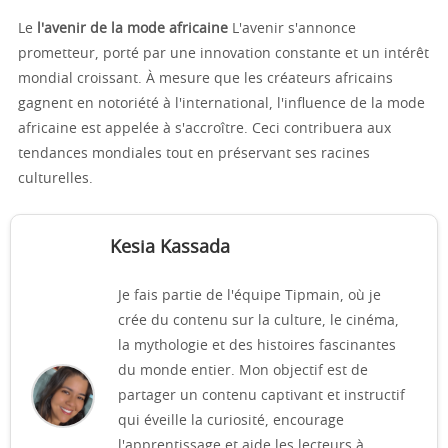
Le
l'avenir de la mode africaine
L'avenir s'annonce
prometteur, porté par une innovation constante et un intérêt
mondial croissant. À mesure que les créateurs africains
gagnent en notoriété à l'international, l'influence de la mode
africaine est appelée à s'accroître. Ceci contribuera aux
tendances mondiales tout en préservant ses racines
culturelles.
Kesia Kassada
Je fais partie de l'équipe Tipmain, où je
crée du contenu sur la culture, le cinéma,
la mythologie et des histoires fascinantes
du monde entier. Mon objectif est de
partager un contenu captivant et instructif
qui éveille la curiosité, encourage
l'apprentissage et aide les lecteurs à