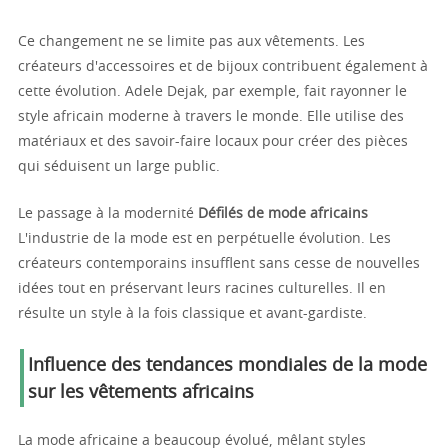
Ce changement ne se limite pas aux vêtements. Les
créateurs d'accessoires et de bijoux contribuent également à
cette évolution. Adele Dejak, par exemple, fait rayonner le
style africain moderne à travers le monde. Elle utilise des
matériaux et des savoir-faire locaux pour créer des pièces
qui séduisent un large public.
Le passage à la modernité
Défilés de mode africains
L'industrie de la mode est en perpétuelle évolution. Les
créateurs contemporains insufflent sans cesse de nouvelles
idées tout en préservant leurs racines culturelles. Il en
résulte un style à la fois classique et avant-gardiste.
Influence des tendances mondiales de la mode
sur les vêtements africains
La mode africaine a beaucoup évolué, mêlant styles