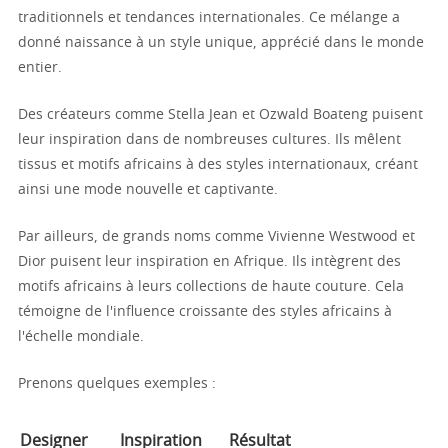
traditionnels et tendances internationales. Ce mélange a
donné naissance à un style unique, apprécié dans le monde
entier.
Des créateurs comme Stella Jean et Ozwald Boateng puisent
leur inspiration dans de nombreuses cultures. Ils mêlent
tissus et motifs africains à des styles internationaux, créant
ainsi une mode nouvelle et captivante.
Par ailleurs, de grands noms comme Vivienne Westwood et
Dior puisent leur inspiration en Afrique. Ils intègrent des
motifs africains à leurs collections de haute couture. Cela
témoigne de l'influence croissante des styles africains à
l'échelle mondiale.
Prenons quelques exemples :
Designer
Inspiration
Résultat