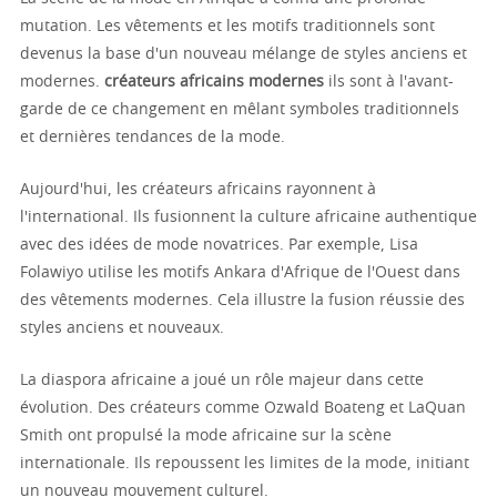
mutation. Les vêtements et les motifs traditionnels sont
devenus la base d'un nouveau mélange de styles anciens et
modernes.
créateurs africains modernes
ils sont à l'avant-
garde de ce changement en mêlant symboles traditionnels
et dernières tendances de la mode.
Aujourd'hui, les créateurs africains rayonnent à
l'international. Ils fusionnent la culture africaine authentique
avec des idées de mode novatrices. Par exemple, Lisa
Folawiyo utilise les motifs Ankara d'Afrique de l'Ouest dans
des vêtements modernes. Cela illustre la fusion réussie des
styles anciens et nouveaux.
La diaspora africaine a joué un rôle majeur dans cette
évolution. Des créateurs comme Ozwald Boateng et LaQuan
Smith ont propulsé la mode africaine sur la scène
internationale. Ils repoussent les limites de la mode, initiant
un nouveau mouvement culturel.