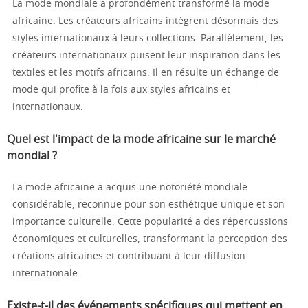
La mode mondiale a profondément transformé la mode
africaine. Les créateurs africains intègrent désormais des
styles internationaux à leurs collections. Parallèlement, les
créateurs internationaux puisent leur inspiration dans les
textiles et les motifs africains. Il en résulte un échange de
mode qui profite à la fois aux styles africains et
internationaux.
Quel est l'impact de la mode africaine sur le marché
mondial ?
La mode africaine a acquis une notoriété mondiale
considérable, reconnue pour son esthétique unique et son
importance culturelle. Cette popularité a des répercussions
économiques et culturelles, transformant la perception des
créations africaines et contribuant à leur diffusion
internationale.
Existe-t-il des événements spécifiques qui mettent en