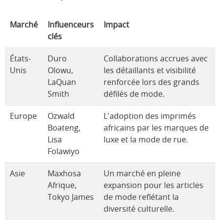
Marché
Influenceurs
Impact
clés
États-
Duro
Collaborations accrues avec
Unis
Olowu,
les détaillants et visibilité
LaQuan
renforcée lors des grands
Smith
défilés de mode.
Europe
Ozwald
L'adoption des imprimés
Boateng,
africains par les marques de
Lisa
luxe et la mode de rue.
Folawiyo
Asie
Maxhosa
Un marché en pleine
Afrique,
expansion pour les articles
Tokyo James
de mode reflétant la
diversité culturelle.