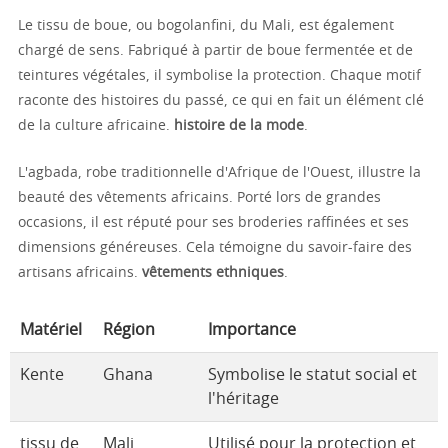
Le tissu de boue, ou bogolanfini, du Mali, est également
chargé de sens. Fabriqué à partir de boue fermentée et de
teintures végétales, il symbolise la protection. Chaque motif
raconte des histoires du passé, ce qui en fait un élément clé
de la culture africaine.
histoire de la mode
.
L'agbada, robe traditionnelle d'Afrique de l'Ouest, illustre la
beauté des vêtements africains. Porté lors de grandes
occasions, il est réputé pour ses broderies raffinées et ses
dimensions généreuses. Cela témoigne du savoir-faire des
artisans africains.
vêtements ethniques
.
Matériel
Région
Importance
Kente
Ghana
Symbolise le statut social et
l'héritage
tissu de
Mali
Utilisé pour la protection et