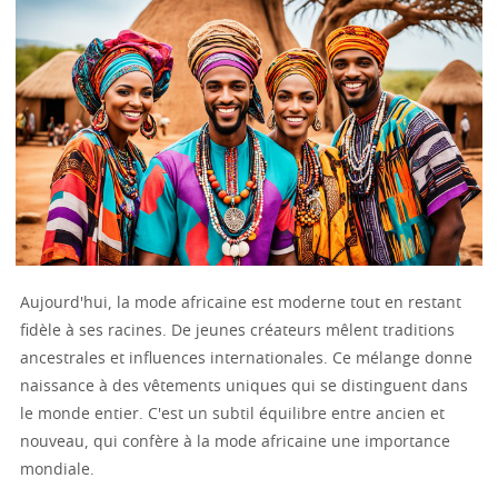
Aujourd'hui, la mode africaine est moderne tout en restant
fidèle à ses racines. De jeunes créateurs mêlent traditions
ancestrales et influences internationales. Ce mélange donne
naissance à des vêtements uniques qui se distinguent dans
le monde entier. C'est un subtil équilibre entre ancien et
nouveau, qui confère à la mode africaine une importance
mondiale.