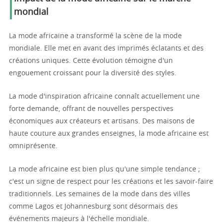
mondial
La mode africaine a transformé la scène de la mode
mondiale. Elle met en avant des imprimés éclatants et des
créations uniques. Cette évolution témoigne d'un
engouement croissant pour la diversité des styles.
La mode d'inspiration africaine connaît actuellement une
forte demande, offrant de nouvelles perspectives
économiques aux créateurs et artisans. Des maisons de
haute couture aux grandes enseignes, la mode africaine est
omniprésente.
La mode africaine est bien plus qu'une simple tendance ;
c'est un signe de respect pour les créations et les savoir-faire
traditionnels. Les semaines de la mode dans des villes
comme Lagos et Johannesburg sont désormais des
événements majeurs à l'échelle mondiale.