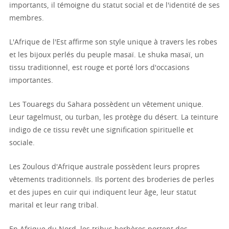
importants, il témoigne du statut social et de l'identité de ses
membres.
L'Afrique de l'Est affirme son style unique à travers les robes
et les bijoux perlés du peuple masaï. Le shuka masaï, un
tissu traditionnel, est rouge et porté lors d'occasions
importantes.
Les Touaregs du Sahara possèdent un vêtement unique.
Leur tagelmust, ou turban, les protège du désert. La teinture
indigo de ce tissu revêt une signification spirituelle et
sociale.
Les Zoulous d'Afrique australe possèdent leurs propres
vêtements traditionnels. Ils portent des broderies de perles
et des jupes en cuir qui indiquent leur âge, leur statut
marital et leur rang tribal.