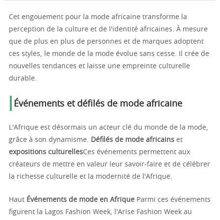
Cet engouement pour la mode africaine transforme la
perception de la culture et de l'identité africaines. À mesure
que de plus en plus de personnes et de marques adoptent
ces styles, le monde de la mode évolue sans cesse. Il crée de
nouvelles tendances et laisse une empreinte culturelle
durable.
Événements et défilés de mode africaine
L'Afrique est désormais un acteur clé du monde de la mode,
grâce à son dynamisme.
Défilés de mode africains
et
expositions culturelles
Ces événements permettent aux
créateurs de mettre en valeur leur savoir-faire et de célébrer
la richesse culturelle et la modernité de l'Afrique.
Haut
Événements de mode en Afrique
Parmi ces événements
figurent la Lagos Fashion Week, l'Arise Fashion Week au