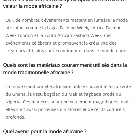
valeur la mode africaine ?
Oui, de nombreux événements mettent en lumière la mode
africaine, comme la Lagos Fashion Week, l'Africa Fashion
Week London et la South African Fashion Week. Ces
événements célèbrent et promeuvent la créativité des
créateurs africains sur le continent et dans le monde entier.
Quels sont les matériaux couramment utilisés dans la
mode traditionnelle africaine ?
La mode traditionnelle africaine utilise souvent le tissu kente
du Ghana, le tissu bogolan du Mali et l'agbada brodé du
Nigéria. Ces matières sont non seulement magnifiques, mais
elles sont aussi porteuses d'histoires et de récits culturels
profonds.
Quel avenir pour la mode africaine ?