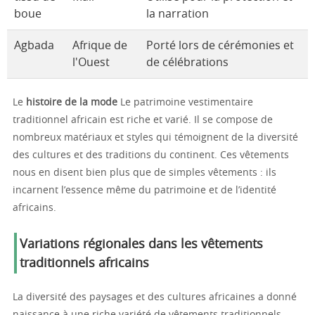
boue
la narration
Agbada
Afrique de
Porté lors de cérémonies et
l'Ouest
de célébrations
Le
histoire de la mode
Le patrimoine vestimentaire
traditionnel africain est riche et varié. Il se compose de
nombreux matériaux et styles qui témoignent de la diversité
des cultures et des traditions du continent. Ces vêtements
nous en disent bien plus que de simples vêtements : ils
incarnent l’essence même du patrimoine et de l’identité
africains.
Variations régionales dans les vêtements
traditionnels africains
La diversité des paysages et des cultures africaines a donné