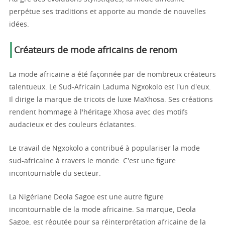
perpétue ses traditions et apporte au monde de nouvelles
idées.
Créateurs de mode africains de renom
La mode africaine a été façonnée par de nombreux créateurs
talentueux. Le Sud-Africain Laduma Ngxokolo est l'un d'eux.
Il dirige la marque de tricots de luxe MaXhosa. Ses créations
rendent hommage à l'héritage Xhosa avec des motifs
audacieux et des couleurs éclatantes.
Le travail de Ngxokolo a contribué à populariser la mode
sud-africaine à travers le monde. C'est une figure
incontournable du secteur.
La Nigériane Deola Sagoe est une autre figure
incontournable de la mode africaine. Sa marque, Deola
Sagoe, est réputée pour sa réinterprétation africaine de la