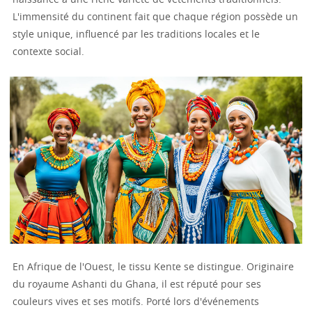
naissance à une riche variété de vêtements traditionnels.
L'immensité du continent fait que chaque région possède un
style unique, influencé par les traditions locales et le
contexte social.
En Afrique de l'Ouest, le tissu Kente se distingue. Originaire
du royaume Ashanti du Ghana, il est réputé pour ses
couleurs vives et ses motifs. Porté lors d'événements