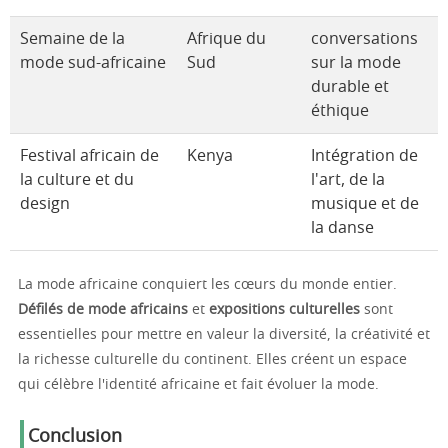
Semaine de la
Afrique du
conversations
mode sud-africaine
Sud
sur la mode
durable et
éthique
Festival africain de
Kenya
Intégration de
la culture et du
l'art, de la
design
musique et de
la danse
La mode africaine conquiert les cœurs du monde entier.
Défilés de mode africains
et
expositions culturelles
sont
essentielles pour mettre en valeur la diversité, la créativité et
la richesse culturelle du continent. Elles créent un espace
qui célèbre l'identité africaine et fait évoluer la mode.
Conclusion