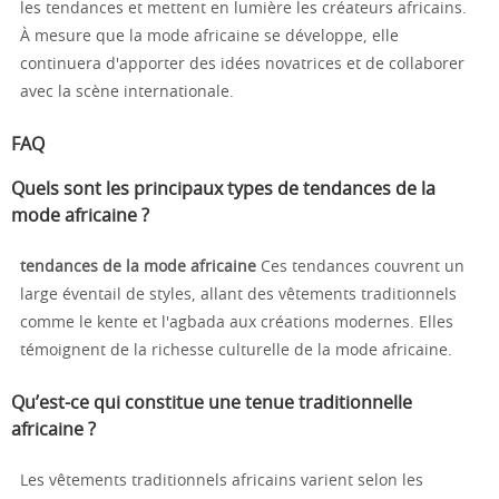
les tendances et mettent en lumière les créateurs africains.
À mesure que la mode africaine se développe, elle
continuera d'apporter des idées novatrices et de collaborer
avec la scène internationale.
FAQ
Quels sont les principaux types de tendances de la
mode africaine ?
tendances de la mode africaine
Ces tendances couvrent un
large éventail de styles, allant des vêtements traditionnels
comme le kente et l'agbada aux créations modernes. Elles
témoignent de la richesse culturelle de la mode africaine.
Qu’est-ce qui constitue une tenue traditionnelle
africaine ?
Les vêtements traditionnels africains varient selon les