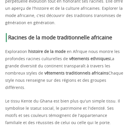
perpétuelle évolution tout en honorant ses racines. Elle offre
un aperçu de l'histoire et de la culture africaines. Explorer la
mode africaine, c'est découvrir des traditions transmises de
génération en génération.
Racines de la mode traditionnelle africaine
Exploration
histoire de la mode
en Afrique nous montre les
profondes racines culturelles de
vêtements ethniques
La
grande diversité du continent transparaît à travers les
nombreux styles de
vêtements traditionnels africains
Chaque
style nous renseigne sur des régions et des groupes
différents.
Le tissu Kente du Ghana est bien plus qu'un simple tissu. Il
symbolise le statut social, le patrimoine et l'identité. Ses
motifs et ses couleurs témoignent de l'appartenance
familiale et des réussites de celui ou celle qui le porte.