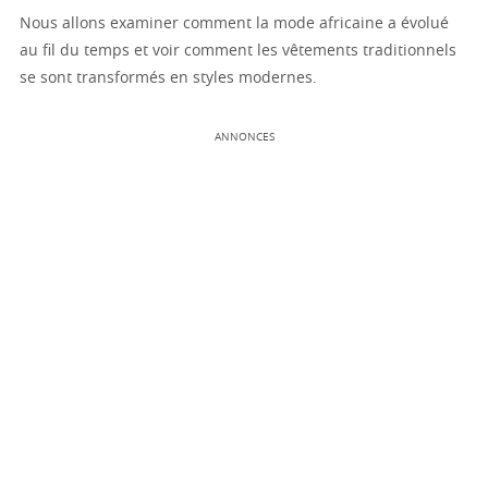
Nous allons examiner comment la mode africaine a évolué
au fil du temps et voir comment les vêtements traditionnels
se sont transformés en styles modernes.
ANNONCES