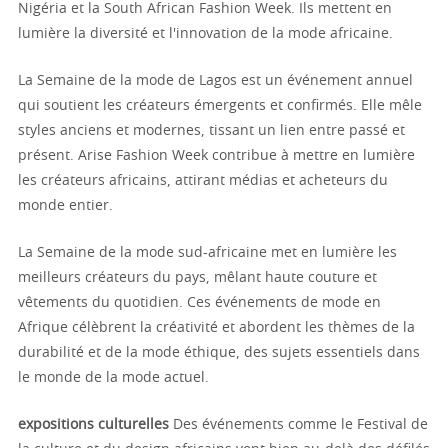
Nigéria et la South African Fashion Week. Ils mettent en
lumière la diversité et l'innovation de la mode africaine.
La Semaine de la mode de Lagos est un événement annuel
qui soutient les créateurs émergents et confirmés. Elle mêle
styles anciens et modernes, tissant un lien entre passé et
présent. Arise Fashion Week contribue à mettre en lumière
les créateurs africains, attirant médias et acheteurs du
monde entier.
La Semaine de la mode sud-africaine met en lumière les
meilleurs créateurs du pays, mêlant haute couture et
vêtements du quotidien. Ces événements de mode en
Afrique célèbrent la créativité et abordent les thèmes de la
durabilité et de la mode éthique, des sujets essentiels dans
le monde de la mode actuel.
expositions culturelles
Des événements comme le Festival de