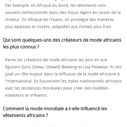
Par exemple, en Afrique du Nord, les vêtements sont
souvent confectionnés dans des tissus légers en raison de la
chaleur. En Afrique de l'Ouest, on privilégie des matières
plus épaisses et tissées, adaptées aux climats plus frais.
Qui sont quelques-uns des créateurs de mode africains
les plus connus ?
Parmi les créateurs de mode africains les plus en vue
figurent Duro Olowu, Ozwald Boateng et Lisa Folawiyo. Ils ont
joué un rôle majeur dans la diffusion de la mode africaine à
l'international. Ils fusionnent les styles traditionnels africains
avec les tendances mondiales pour créer des modèles
novateurs et influents.
Comment la mode mondiale a-t-elle influencé les
vêtements africains ?