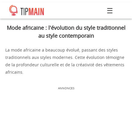
☰
Mode africaine : l'évolution du style traditionnel
au style contemporain
La mode africaine a beaucoup évolué, passant des styles
traditionnels aux styles modernes. Cette évolution témoigne
de la profondeur culturelle et de la créativité des vêtements
africains.
ANNONCES