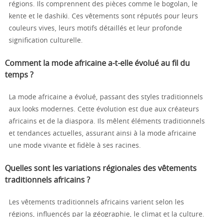
régions. Ils comprennent des pièces comme le bogolan, le
kente et le dashiki. Ces vêtements sont réputés pour leurs
couleurs vives, leurs motifs détaillés et leur profonde
signification culturelle.
Comment la mode africaine a-t-elle évolué au fil du
temps ?
La mode africaine a évolué, passant des styles traditionnels
aux looks modernes. Cette évolution est due aux créateurs
africains et de la diaspora. Ils mêlent éléments traditionnels
et tendances actuelles, assurant ainsi à la mode africaine
une mode vivante et fidèle à ses racines.
Quelles sont les variations régionales des vêtements
traditionnels africains ?
Les vêtements traditionnels africains varient selon les
régions, influencés par la géographie, le climat et la culture.