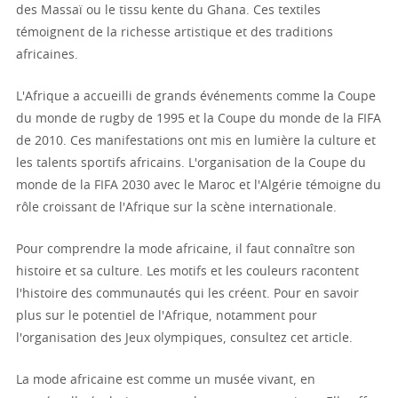
des Massaï ou le tissu kente du Ghana. Ces textiles
témoignent de la richesse artistique et des traditions
africaines.
L'Afrique a accueilli de grands événements comme la Coupe
du monde de rugby de 1995 et la Coupe du monde de la FIFA
de 2010. Ces manifestations ont mis en lumière la culture et
les talents sportifs africains. L'organisation de la Coupe du
monde de la FIFA 2030 avec le Maroc et l'Algérie témoigne du
rôle croissant de l'Afrique sur la scène internationale.
Pour comprendre la mode africaine, il faut connaître son
histoire et sa culture. Les motifs et les couleurs racontent
l'histoire des communautés qui les créent. Pour en savoir
plus sur le potentiel de l'Afrique, notamment pour
l'organisation des Jeux olympiques, consultez cet article.
La mode africaine est comme un musée vivant, en