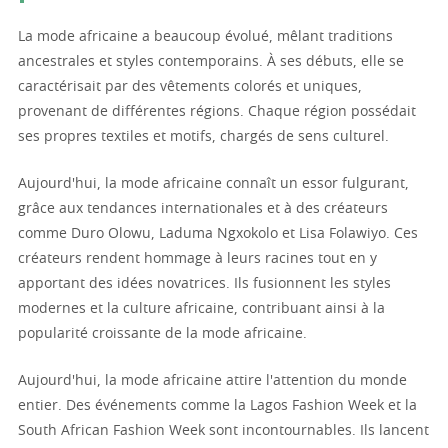
La mode africaine a beaucoup évolué, mêlant traditions
ancestrales et styles contemporains. À ses débuts, elle se
caractérisait par des vêtements colorés et uniques,
provenant de différentes régions. Chaque région possédait
ses propres textiles et motifs, chargés de sens culturel.
Aujourd'hui, la mode africaine connaît un essor fulgurant,
grâce aux tendances internationales et à des créateurs
comme Duro Olowu, Laduma Ngxokolo et Lisa Folawiyo. Ces
créateurs rendent hommage à leurs racines tout en y
apportant des idées novatrices. Ils fusionnent les styles
modernes et la culture africaine, contribuant ainsi à la
popularité croissante de la mode africaine.
Aujourd'hui, la mode africaine attire l'attention du monde
entier. Des événements comme la Lagos Fashion Week et la
South African Fashion Week sont incontournables. Ils lancent