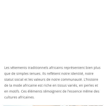
Les vêtements traditionnels africains représentent bien plus
que de simples tenues. Ils reflètent notre identité, notre
statut social et les valeurs de notre communauté. L'histoire
de la mode africaine est riche en tissus variés, en perles et
en motifs. Ces éléments témoignent de l'essence même des
cultures africaines.