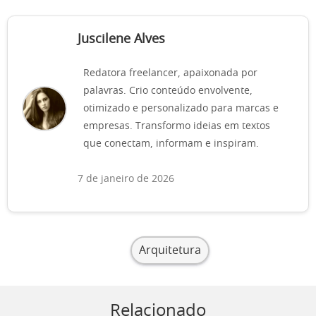
Juscilene Alves
Redatora freelancer, apaixonada por
palavras. Crio conteúdo envolvente,
otimizado e personalizado para marcas e
empresas. Transformo ideias em textos
que conectam, informam e inspiram.
7 de janeiro de 2026
Arquitetura
Relacionado