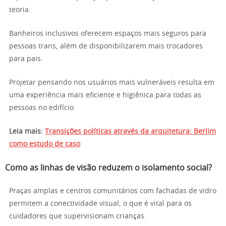
teoria.
Banheiros inclusivos oferecem espaços mais seguros para
pessoas trans, além de disponibilizarem mais trocadores
para pais.
Projetar pensando nos usuários mais vulneráveis resulta em
uma experiência mais eficiente e higiênica para todas as
pessoas no edifício.
Leia mais:
Transições políticas através da arquitetura: Berlim
como estudo de caso
Como as linhas de visão reduzem o isolamento social?
Praças amplas e centros comunitários com fachadas de vidro
permitem a conectividade visual, o que é vital para os
cuidadores que supervisionam crianças.