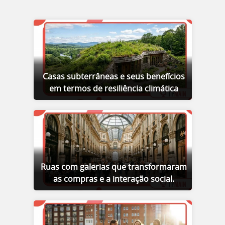
Casas subterrâneas e seus benefícios
em termos de resiliência climática
Ruas com galerias que transformaram
as compras e a interação social.