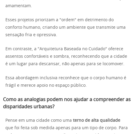
amamentam.
Esses projetos priorizam a "ordem" em detrimento do
conforto humano, criando um ambiente que transmite uma
sensação fria e opressiva.
Em contraste, a "Arquitetura Baseada no Cuidado" oferece
assentos confortáveis e sombra, reconhecendo que a cidade
é um lugar para descansar, não apenas para se locomover.
Essa abordagem inclusiva reconhece que o corpo humano é
frágil e merece apoio no espaço público.
Como as analogias podem nos ajudar a compreender as
disparidades urbanas?
Pense em uma cidade como uma
terno de alta qualidade
que foi feita sob medida apenas para um tipo de corpo. Para