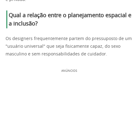
Qual a relação entre o planejamento espacial e
a inclusão?
Os designers frequentemente partem do pressuposto de um
"usuário universal" que seja fisicamente capaz, do sexo
masculino e sem responsabilidades de cuidador.
ANÚNCIOS