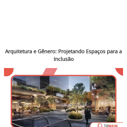
Arquitetura e Gênero: Projetando Espaços para a
Inclusão