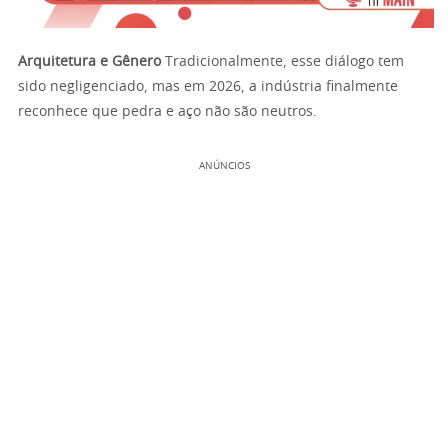
Arquitetura e Gênero
Tradicionalmente, esse diálogo tem
sido negligenciado, mas em 2026, a indústria finalmente
reconhece que pedra e aço não são neutros.
ANÚNCIOS