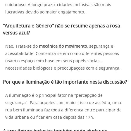
cuidadoso. A longo prazo, cidades inclusivas são mais
lucrativas devido ao maior engajamento.
"Arquitetura e Gênero" não se resume apenas a rosa
versus azul?
Não. Trata-se do
mecânica do movimento
, segurança e
acessibilidade. Concentra-se em como diferentes pessoas
usam o espaço com base em seus papéis sociais,
necessidades biológicas e preocupações com a segurança.
Por que a iluminação é tão importante nesta discussão?
A iluminação é o principal fator na "percepção de
segurança". Para aqueles com maior risco de assédio, uma
rua bem iluminada faz toda a diferença entre participar da
vida urbana ou ficar em casa depois das 17h.