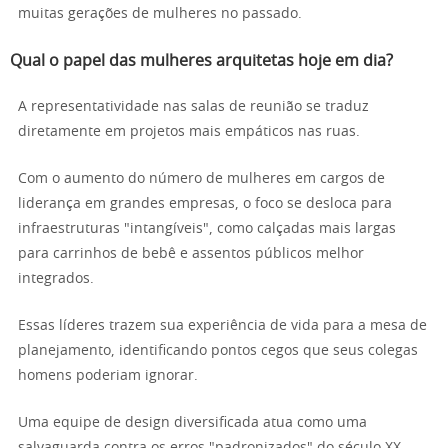
muitas gerações de mulheres no passado.
Qual o papel das mulheres arquitetas hoje em dia?
A representatividade nas salas de reunião se traduz
diretamente em projetos mais empáticos nas ruas.
Com o aumento do número de mulheres em cargos de
liderança em grandes empresas, o foco se desloca para
infraestruturas "intangíveis", como calçadas mais largas
para carrinhos de bebê e assentos públicos melhor
integrados.
Essas líderes trazem sua experiência de vida para a mesa de
planejamento, identificando pontos cegos que seus colegas
homens poderiam ignorar.
Uma equipe de design diversificada atua como uma