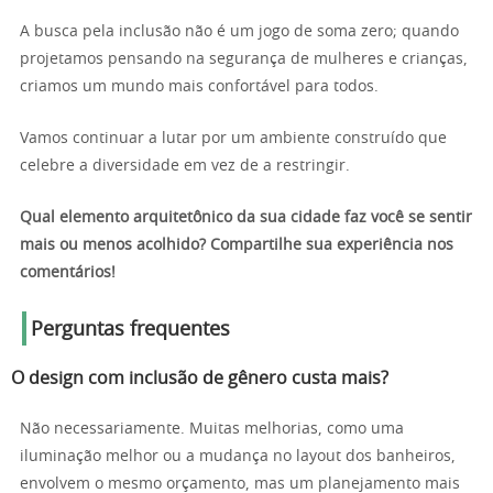
A busca pela inclusão não é um jogo de soma zero; quando
projetamos pensando na segurança de mulheres e crianças,
criamos um mundo mais confortável para todos.
Vamos continuar a lutar por um ambiente construído que
celebre a diversidade em vez de a restringir.
Qual elemento arquitetônico da sua cidade faz você se sentir
mais ou menos acolhido? Compartilhe sua experiência nos
comentários!
Perguntas frequentes
O design com inclusão de gênero custa mais?
Não necessariamente. Muitas melhorias, como uma
iluminação melhor ou a mudança no layout dos banheiros,
envolvem o mesmo orçamento, mas um planejamento mais