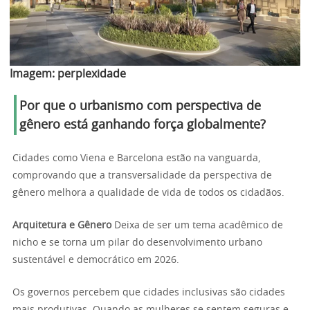
Imagem:
perplexidade
Por que o urbanismo com perspectiva de
gênero está ganhando força globalmente?
Cidades como Viena e Barcelona estão na vanguarda,
comprovando que a transversalidade da perspectiva de
gênero melhora a qualidade de vida de todos os cidadãos.
Arquitetura e Gênero
Deixa de ser um tema acadêmico de
nicho e se torna um pilar do desenvolvimento urbano
sustentável e democrático em 2026.
Os governos percebem que cidades inclusivas são cidades