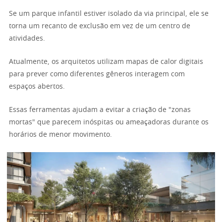
Se um parque infantil estiver isolado da via principal, ele se
torna um recanto de exclusão em vez de um centro de
atividades.
Atualmente, os arquitetos utilizam mapas de calor digitais
para prever como diferentes gêneros interagem com
espaços abertos.
Essas ferramentas ajudam a evitar a criação de "zonas
mortas" que parecem inóspitas ou ameaçadoras durante os
horários de menor movimento.