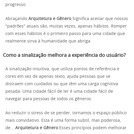
progresso.
Abraçando
Arquitetura e Gênero
Significa aceitar que nossos
"padrões" atuais são, muitas vezes, apenas hábitos. Romper
com esses hábitos é o primeiro passo para uma cidade que
realmente sirva à humanidade que abriga.
Como a sinalização melhora a experiência do usuário?
A sinalização intuitiva, que utiliza pontos de referência e
cores em vez de apenas texto, ajuda pessoas que se
distraem com cuidados ou que têm uma carga cognitiva
pesada. Uma cidade fácil de ler é uma cidade fácil de
navegar para pessoas de todos os gêneros.
Ao reduzir o stress de se perder, tornamos o espaço público
mais convidativo. Esta é uma forma subtil, mas poderosa,
de...
Arquitetura e Gênero
Esses princípios podem melhorar