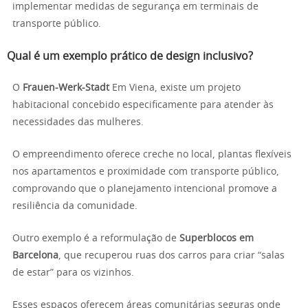
implementar medidas de segurança em terminais de
transporte público.
Qual é um exemplo prático de design inclusivo?
O
Frauen-Werk-Stadt
Em Viena, existe um projeto
habitacional concebido especificamente para atender às
necessidades das mulheres.
O empreendimento oferece creche no local, plantas flexíveis
nos apartamentos e proximidade com transporte público,
comprovando que o planejamento intencional promove a
resiliência da comunidade.
Outro exemplo é a reformulação de
Superblocos em
Barcelona
, que recuperou ruas dos carros para criar “salas
de estar” para os vizinhos.
Esses espaços oferecem áreas comunitárias seguras onde