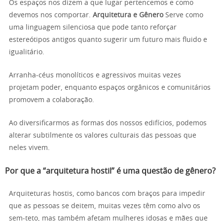
Os espaços nos dizem a que lugar pertencemos e como
devemos nos comportar.
Arquitetura e Gênero
Serve como
uma linguagem silenciosa que pode tanto reforçar
estereótipos antigos quanto sugerir um futuro mais fluido e
igualitário.
Arranha-céus monolíticos e agressivos muitas vezes
projetam poder, enquanto espaços orgânicos e comunitários
promovem a colaboração.
Ao diversificarmos as formas dos nossos edifícios, podemos
alterar subtilmente os valores culturais das pessoas que
neles vivem.
Por que a “arquitetura hostil” é uma questão de gênero?
Arquiteturas hostis, como bancos com braços para impedir
que as pessoas se deitem, muitas vezes têm como alvo os
sem-teto, mas também afetam mulheres idosas e mães que