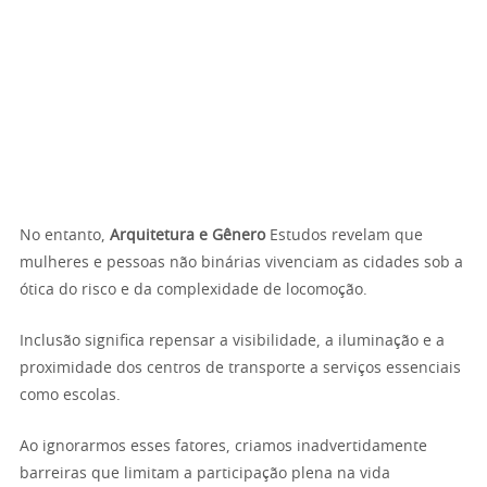
No entanto,
Arquitetura e Gênero
Estudos revelam que
mulheres e pessoas não binárias vivenciam as cidades sob a
ótica do risco e da complexidade de locomoção.
Inclusão significa repensar a visibilidade, a iluminação e a
proximidade dos centros de transporte a serviços essenciais
como escolas.
Ao ignorarmos esses fatores, criamos inadvertidamente
barreiras que limitam a participação plena na vida