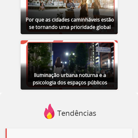
Por que as cidades caminháveis estão
se tornando uma prioridade global
Iluminação urbana noturna e a
psicologia dos espaços públicos
Tendências