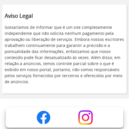
Aviso Legal
Gostaríamos de informar que é um site completamente
independente que não solicita nenhum pagamento pela
aprovação ou liberação de serviços. Embora nossos escritores
trabalhem continuamente para garantir a precisão e a
pontualidade das informações, enfatizamos que nosso
conteúdo pode ficar desatualizado às vezes. Além disso, em
relação a anúncios, temos controle parcial sobre o que é
exibido em nosso portal, portanto, não somos responsáveis
pelos serviços fornecidos por terceiros e oferecidos por meio
de anúncios.