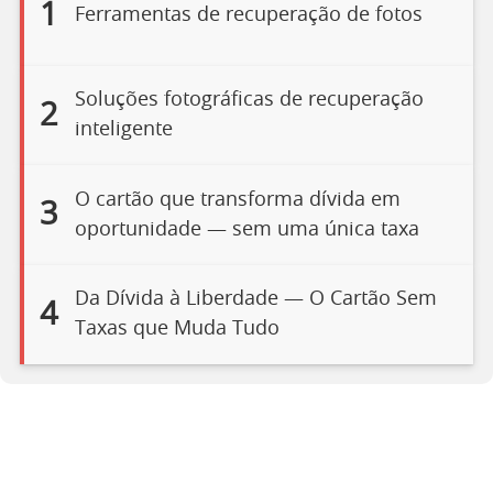
1
Ferramentas de recuperação de fotos
Soluções fotográficas de recuperação
2
inteligente
O cartão que transforma dívida em
3
oportunidade — sem uma única taxa
Da Dívida à Liberdade — O Cartão Sem
4
Taxas que Muda Tudo