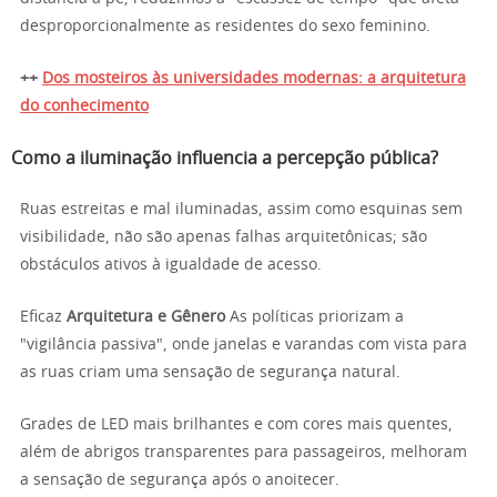
desproporcionalmente as residentes do sexo feminino.
++
Dos mosteiros às universidades modernas: a arquitetura
do conhecimento
Como a iluminação influencia a percepção pública?
Ruas estreitas e mal iluminadas, assim como esquinas sem
visibilidade, não são apenas falhas arquitetônicas; são
obstáculos ativos à igualdade de acesso.
Eficaz
Arquitetura e Gênero
As políticas priorizam a
"vigilância passiva", onde janelas e varandas com vista para
as ruas criam uma sensação de segurança natural.
Grades de LED mais brilhantes e com cores mais quentes,
além de abrigos transparentes para passageiros, melhoram
a sensação de segurança após o anoitecer.