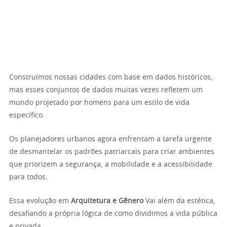
Construímos nossas cidades com base em dados históricos,
mas esses conjuntos de dados muitas vezes refletem um
mundo projetado por homens para um estilo de vida
específico.
Os planejadores urbanos agora enfrentam a tarefa urgente
de desmantelar os padrões patriarcais para criar ambientes
que priorizem a segurança, a mobilidade e a acessibilidade
para todos.
Essa evolução em
Arquitetura e Gênero
Vai além da estética,
desafiando a própria lógica de como dividimos a vida pública
e privada.