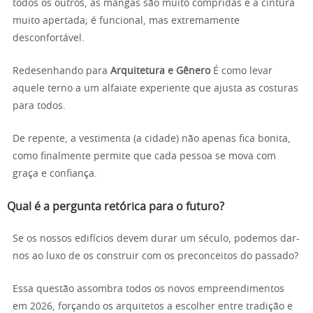
todos os outros, as mangas são muito compridas e a cintura
muito apertada; é funcional, mas extremamente
desconfortável.
Redesenhando para
Arquitetura e Gênero
É como levar
aquele terno a um alfaiate experiente que ajusta as costuras
para todos.
De repente, a vestimenta (a cidade) não apenas fica bonita,
como finalmente permite que cada pessoa se mova com
graça e confiança.
Qual é a pergunta retórica para o futuro?
Se os nossos edifícios devem durar um século, podemos dar-
nos ao luxo de os construir com os preconceitos do passado?
Essa questão assombra todos os novos empreendimentos
em 2026, forçando os arquitetos a escolher entre tradição e