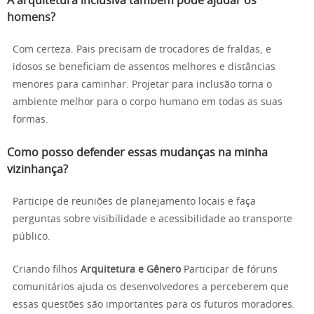
A arquitetura inclusiva também pode ajudar os
homens?
Com certeza. Pais precisam de trocadores de fraldas, e
idosos se beneficiam de assentos melhores e distâncias
menores para caminhar. Projetar para inclusão torna o
ambiente melhor para o corpo humano em todas as suas
formas.
Como posso defender essas mudanças na minha
vizinhança?
Participe de reuniões de planejamento locais e faça
perguntas sobre visibilidade e acessibilidade ao transporte
público.
Criando filhos
Arquitetura e Gênero
Participar de fóruns
comunitários ajuda os desenvolvedores a perceberem que
essas questões são importantes para os futuros moradores.