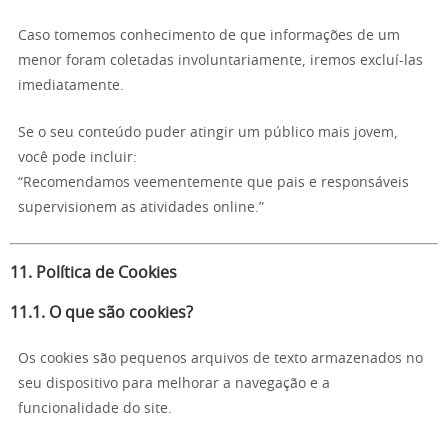
Caso tomemos conhecimento de que informações de um
menor foram coletadas involuntariamente, iremos excluí-las
imediatamente.
Se o seu conteúdo puder atingir um público mais jovem,
você pode incluir:
“Recomendamos veementemente que pais e responsáveis
supervisionem as atividades online.”
11. Política de Cookies
11.1. O que são cookies?
Os cookies são pequenos arquivos de texto armazenados no
seu dispositivo para melhorar a navegação e a
funcionalidade do site.