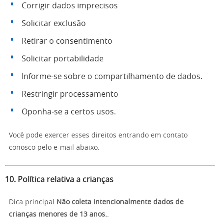
Corrigir dados imprecisos
Solicitar exclusão
Retirar o consentimento
Solicitar portabilidade
Informe-se sobre o compartilhamento de dados.
Restringir processamento
Oponha-se a certos usos.
Você pode exercer esses direitos entrando em contato
conosco pelo e-mail abaixo.
10. Política relativa a crianças
Dica principal
Não coleta intencionalmente dados de
crianças menores de 13 anos.
.