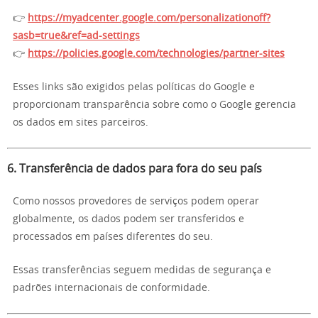
👉
https://myadcenter.google.com/personalizationoff?
sasb=true&ref=ad-settings
👉
https://policies.google.com/technologies/partner-sites
Esses links são exigidos pelas políticas do Google e
proporcionam transparência sobre como o Google gerencia
os dados em sites parceiros.
6. Transferência de dados para fora do seu país
Como nossos provedores de serviços podem operar
globalmente, os dados podem ser transferidos e
processados em países diferentes do seu.
Essas transferências seguem medidas de segurança e
padrões internacionais de conformidade.