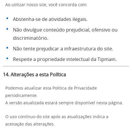
Ao utilizar nosso site, você concorda com:
Abstenha-se de atividades ilegais.
Não divulgue conteúdo prejudicial, ofensivo ou
discriminatório.
Não tente prejudicar a infraestrutura do site.
Respeite a propriedade intelectual da Tipmain.
14. Alterações a esta Política
Podemos atualizar esta Política de Privacidade
periodicamente.
A versão atualizada estará sempre disponível nesta página.
O uso contínuo do site após as atualizações indica a
aceitação das alterações.