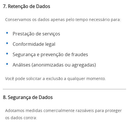
7. Retenção de Dados
Conservamos os dados apenas pelo tempo necessário para:
Prestação de serviços
Conformidade legal
Segurança e prevenção de fraudes
Análises (anonimizadas ou agregadas)
Você pode solicitar a exclusão a qualquer momento.
8. Segurança de Dados
Adotamos medidas comercialmente razoáveis para proteger
os dados contra: