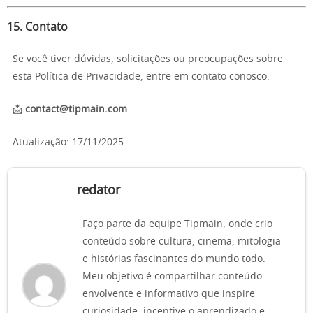
15. Contato
Se você tiver dúvidas, solicitações ou preocupações sobre
esta Política de Privacidade, entre em contato conosco:
📩
contact@tipmain.com
Atualização: 17/11/2025
redator
Faço parte da equipe Tipmain, onde crio
conteúdo sobre cultura, cinema, mitologia
e histórias fascinantes do mundo todo.
Meu objetivo é compartilhar conteúdo
envolvente e informativo que inspire
curiosidade, incentive o aprendizado e