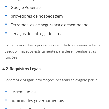
Google AdSense
provedores de hospedagem
Ferramentas de segurança e desempenho
serviços de entrega de e-mail
Esses fornecedores podem acessar dados anonimizados ou
pseudonimizados estritamente para desempenhar suas
funções.
4.2. Requisitos Legais
Podemos divulgar informações pessoais se exigido por lei:
Ordem judicial
autoridades governamentais