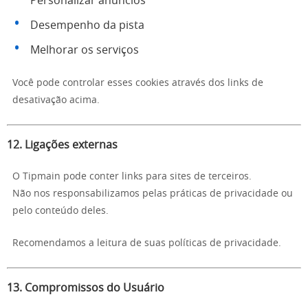
Personalizar anúncios
Desempenho da pista
Melhorar os serviços
Você pode controlar esses cookies através dos links de
desativação acima.
12. Ligações externas
O Tipmain pode conter links para sites de terceiros.
Não nos responsabilizamos pelas práticas de privacidade ou
pelo conteúdo deles.
Recomendamos a leitura de suas políticas de privacidade.
13. Compromissos do Usuário