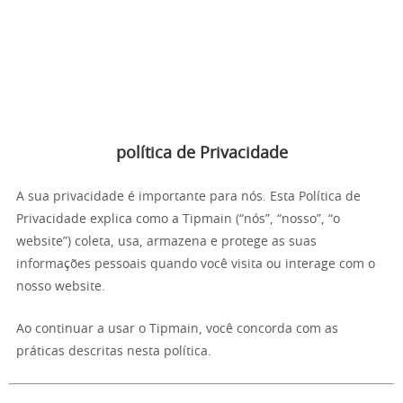
política de Privacidade
A sua privacidade é importante para nós. Esta Política de
Privacidade explica como a Tipmain (“nós”, “nosso”, “o
website”) coleta, usa, armazena e protege as suas
informações pessoais quando você visita ou interage com o
nosso website.
Ao continuar a usar o Tipmain, você concorda com as
práticas descritas nesta política.