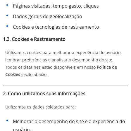
Páginas visitadas, tempo gasto, cliques
Dados gerais de geolocalização
Cookies e tecnologias de rastreamento
1.3. Cookies e Rastreamento
Utilizamos cookies para melhorar a experiência do usuário,
lembrar preferências e analisar o desempenho do site.
Todos os detalhes estão disponíveis em nosso
Política de
Cookies
seção abaixo.
2. Como utilizamos suas informações
Utilizamos os dados coletados para:
Melhorar o desempenho do site e a experiência do
usuário.