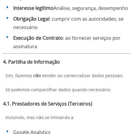
Interesse legítimo
Análise, segurança, desempenho
Obrigação Legal
: cumprir com as autoridades, se
necessário
Execução de Contrato
: ao fornecer serviços por
assinatura
4. Partilha de Informação
Sim, fazemos
não
Vender ou comercializar dados pessoais.
Só podemos compartilhar dados quando necessário:
4.1. Prestadores de Serviços (Terceiros)
Incluindo, mas não se limitando a:
Google Analytics