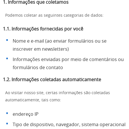
1. Informações que coletamos
Podemos coletar as seguintes categorias de dados:
1.1. Informações fornecidas por você
Nome e e-mail (ao enviar formulários ou se
inscrever em newsletters)
Informações enviadas por meio de comentários ou
formulários de contato
1.2. Informações coletadas automaticamente
Ao visitar nosso site, certas informações são coletadas
automaticamente, tais como:
endereço IP
Tipo de dispositivo, navegador, sistema operacional