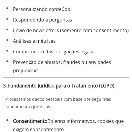
Personalizando conteúdo
Respondendo a perguntas
Envio de newsletters (somente com consentimento)
Análises e métricas
Cumprimento das obrigações legais
Prevenção de abusos, fraudes ou atividades
prejudiciais
3. Fundamento Jurídico para o Tratamento (LGPD)
Processamos dados pessoais com base nos seguintes
fundamentos jurídicos:
Consentimento
Boletins informativos, cookies que
exigem consentimento