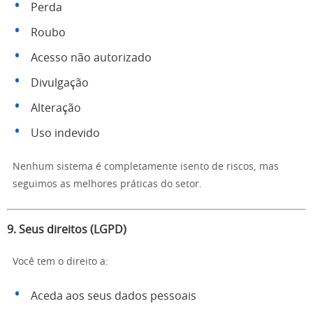
Perda
Roubo
Acesso não autorizado
Divulgação
Alteração
Uso indevido
Nenhum sistema é completamente isento de riscos, mas
seguimos as melhores práticas do setor.
9. Seus direitos (LGPD)
Você tem o direito a:
Aceda aos seus dados pessoais