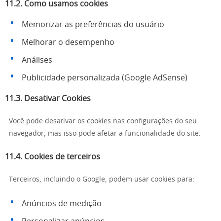
11.2. Como usamos cookies
Memorizar as preferências do usuário
Melhorar o desempenho
Análises
Publicidade personalizada (Google AdSense)
11.3. Desativar Cookies
Você pode desativar os cookies nas configurações do seu
navegador, mas isso pode afetar a funcionalidade do site.
11.4. Cookies de terceiros
Terceiros, incluindo o Google, podem usar cookies para:
Anúncios de medição