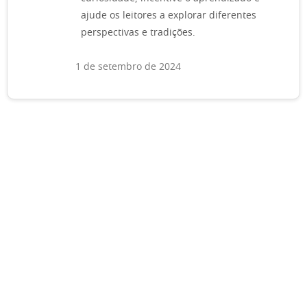
ajude os leitores a explorar diferentes
perspectivas e tradições.
1 de setembro de 2024