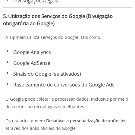
Investigações legais
5. Utilização dos Serviços do Google (Divulgação
obrigatória ao Google)
A Tipmain utiliza serviços do Google, tais como:
Google Analytics
Google AdSense
Sinais do Google (se ativados)
Rastreamento de conversões do Google Ads
O Google pode coletar e processar dados, inclusive por meio
de cookies ou tecnologias semelhantes.
Os usuários podem
Desativar a personalização de anúncios
através dos links oficiais do Google: