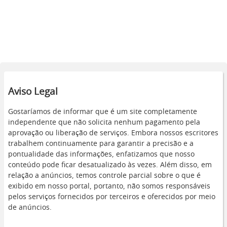
Aviso Legal
Gostaríamos de informar que é um site completamente
independente que não solicita nenhum pagamento pela
aprovação ou liberação de serviços. Embora nossos escritores
trabalhem continuamente para garantir a precisão e a
pontualidade das informações, enfatizamos que nosso
conteúdo pode ficar desatualizado às vezes. Além disso, em
relação a anúncios, temos controle parcial sobre o que é
exibido em nosso portal, portanto, não somos responsáveis
pelos serviços fornecidos por terceiros e oferecidos por meio
de anúncios.