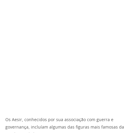
Os Aesir, conhecidos por sua associação com guerra e
governança, incluíam algumas das figuras mais famosas da