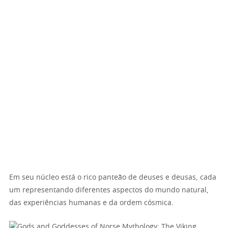
Em seu núcleo está o rico panteão de deuses e deusas, cada
um representando diferentes aspectos do mundo natural,
das experiências humanas e da ordem cósmica.