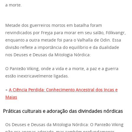
a morte.
Metade dos guerreiros mortos em batalha foram
reivindicados por Freyja para morar em seu salão, Fólkvangr,
enquanto a outra metade foi para o Valhalla de Odin. Essa
divisão reflete a importância do equilíbrio e da dualidade
nos Deuses e Deusas da Mitologia Nórdica:
O Panteão Viking, onde a vida e a morte, a paz e a guerra
estão inextricavelmente ligadas.
+
A Ciência Perdida: Conhecimento Ancestral dos Incas e
Maias
Práticas culturais e adoração das divindades nórdicas
Os Deuses e Deusas da Mitologia Nórdica: O Panteão Viking