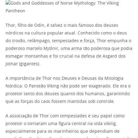
Thor, filho de Odin, é talvez o mais famoso dos deuses
nórdicos na cultura popular atual. Conhecido como o deus
do trovão, relâmpago, tempestades e força, Thor empunha o
poderoso martelo Mjölnir, uma arma tão poderosa que podia
esmagar montanhas e foi crucial na defesa de Asgard dos
Jotnar (gigantes).
A importância de Thor nos Deuses e Deusas da Mitologia
Nórdica: O Panteão Viking não pode ser exagerado. Ele era o
protetor tanto dos deuses quanto dos humanos, garantindo
que as forças do caos fossem mantidas sob controle.
A associação de Thor com tempestades e seu papel como
protetor o tornaram uma figura central na vida viking,
especialmente para os marinheiros que dependiam de