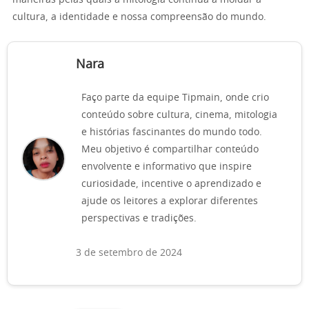
maneiras pelas quais a mitologia continua a moldar a
cultura, a identidade e nossa compreensão do mundo.
Nara
Faço parte da equipe Tipmain, onde crio
conteúdo sobre cultura, cinema, mitologia
e histórias fascinantes do mundo todo.
Meu objetivo é compartilhar conteúdo
envolvente e informativo que inspire
curiosidade, incentive o aprendizado e
ajude os leitores a explorar diferentes
perspectivas e tradições.
3 de setembro de 2024