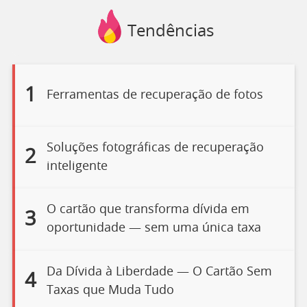
Tendências
1
Ferramentas de recuperação de fotos
Soluções fotográficas de recuperação
2
inteligente
O cartão que transforma dívida em
3
oportunidade — sem uma única taxa
Da Dívida à Liberdade — O Cartão Sem
4
Taxas que Muda Tudo