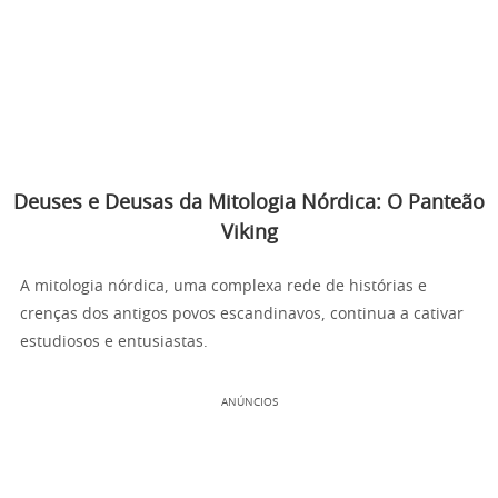
Deuses e Deusas da Mitologia Nórdica: O Panteão
Viking
A mitologia nórdica, uma complexa rede de histórias e
crenças dos antigos povos escandinavos, continua a cativar
estudiosos e entusiastas.
ANÚNCIOS