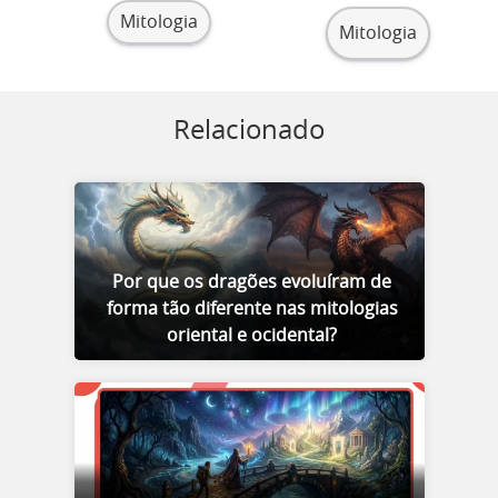
Mitologia
Mitologia
Relacionado
Por que os dragões evoluíram de
forma tão diferente nas mitologias
oriental e ocidental?