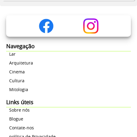
Navegação
Lar
Arquitetura
Cinema
Cultura
Mitologia
Links úteis
Sobre nós
Blogue
Contate-nos