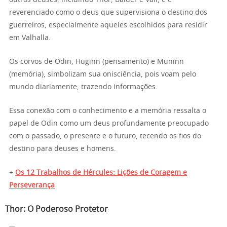
reverenciado como o deus que supervisiona o destino dos
guerreiros, especialmente aqueles escolhidos para residir
em Valhalla.
Os corvos de Odin, Huginn (pensamento) e Muninn
(memória), simbolizam sua onisciência, pois voam pelo
mundo diariamente, trazendo informações.
Essa conexão com o conhecimento e a memória ressalta o
papel de Odin como um deus profundamente preocupado
com o passado, o presente e o futuro, tecendo os fios do
destino para deuses e homens.
+
Os 12 Trabalhos de Hércules: Lições de Coragem e
Perseverança
Thor: O Poderoso Protetor