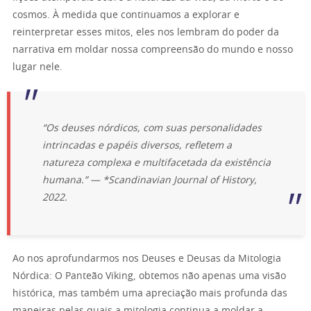
cosmos. À medida que continuamos a explorar e
reinterpretar esses mitos, eles nos lembram do poder da
narrativa em moldar nossa compreensão do mundo e nosso
lugar nele.
“Os deuses nórdicos, com suas personalidades
intrincadas e papéis diversos, refletem a
natureza complexa e multifacetada da existência
humana.” — *Scandinavian Journal of History,
2022.
Ao nos aprofundarmos nos Deuses e Deusas da Mitologia
Nórdica: O Panteão Viking, obtemos não apenas uma visão
histórica, mas também uma apreciação mais profunda das