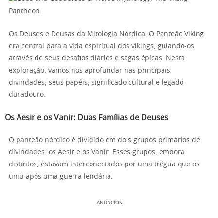
Os Deuses e Deusas da Mitologia Nórdica: O Panteão Viking
era central para a vida espiritual dos vikings, guiando-os
através de seus desafios diários e sagas épicas. Nesta
exploração, vamos nos aprofundar nas principais
divindades, seus papéis, significado cultural e legado
duradouro.
Os Aesir e os Vanir: Duas Famílias de Deuses
O panteão nórdico é dividido em dois grupos primários de
divindades: os Aesir e os Vanir. Esses grupos, embora
distintos, estavam interconectados por uma trégua que os
uniu após uma guerra lendária.
ANÚNCIOS