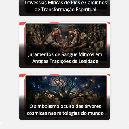
Travessias Míticas de Rios e Caminhos
de Transformação Espiritual
Juramentos de Sangue Míticos em
Antigas Tradições de Lealdade
O simbolismo oculto das árvores
cósmicas nas mitologias do mundo