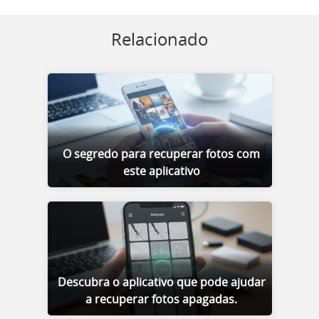
Relacionado
O segredo para recuperar fotos com
este aplicativo
Descubra o aplicativo que pode ajudar
a recuperar fotos apagadas.