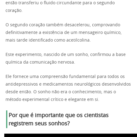
então transferiu o fluido circundante para o segundo
coração.
O segundo coração também desacelerou, comprovando
definitivamente a existência de um mensageiro químico,
mais tarde identificado como acetilcolina.
Este experimento, nascido de um sonho, confirmou a base
química da comunicação nervosa.
Ele fornece uma compreensão fundamental para todos os
antidepressivos e medicamentos neurológicos desenvolvidos
desde então. O sonho não era o conhecimento, mas o
método experimental crítico e elegante em si.
Por que é importante que os cientistas
registrem seus sonhos?