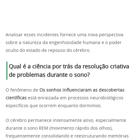
Analisar esses incidentes fornece uma nova perspectiva
sobre a natureza da engenhosidade humana e o poder
oculto do estado de repouso do cérebro.
Qual é a ciência por trás da resolução criativa
de problemas durante o sono?
O fenômeno de
Os sonhos influenciaram as descobertas
científicas
está enraizada em processos neurobiológicos
específicos que ocorrem enquanto dormimos.
O cérebro permanece intensamente ativo, especialmente
durante o sono REM (movimento rápido dos olhos),
frequentemente consolidando e reestruturando memórias