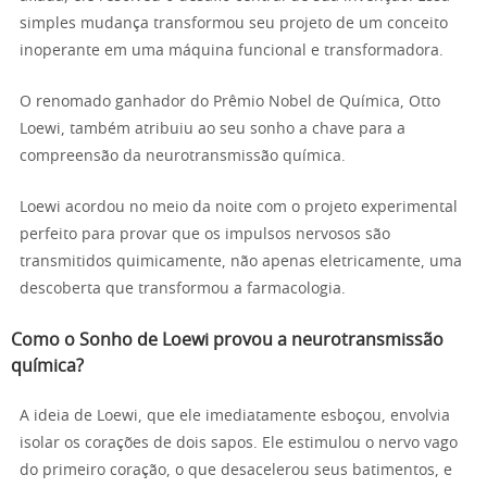
simples mudança transformou seu projeto de um conceito
inoperante em uma máquina funcional e transformadora.
O renomado ganhador do Prêmio Nobel de Química, Otto
Loewi, também atribuiu ao seu sonho a chave para a
compreensão da neurotransmissão química.
Loewi acordou no meio da noite com o projeto experimental
perfeito para provar que os impulsos nervosos são
transmitidos quimicamente, não apenas eletricamente, uma
descoberta que transformou a farmacologia.
Como o Sonho de Loewi provou a neurotransmissão
química?
A ideia de Loewi, que ele imediatamente esboçou, envolvia
isolar os corações de dois sapos. Ele estimulou o nervo vago
do primeiro coração, o que desacelerou seus batimentos, e