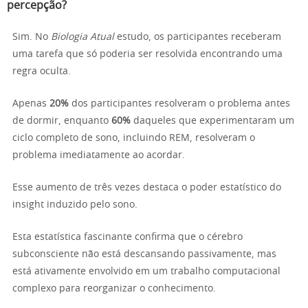
percepção?
Sim. No
Biologia Atual
estudo, os participantes receberam
uma tarefa que só poderia ser resolvida encontrando uma
regra oculta.
Apenas
20%
dos participantes resolveram o problema antes
de dormir, enquanto
60%
daqueles que experimentaram um
ciclo completo de sono, incluindo REM, resolveram o
problema imediatamente ao acordar.
Esse aumento de três vezes destaca o poder estatístico do
insight induzido pelo sono.
Esta estatística fascinante confirma que o cérebro
subconsciente não está descansando passivamente, mas
está ativamente envolvido em um trabalho computacional
complexo para reorganizar o conhecimento.