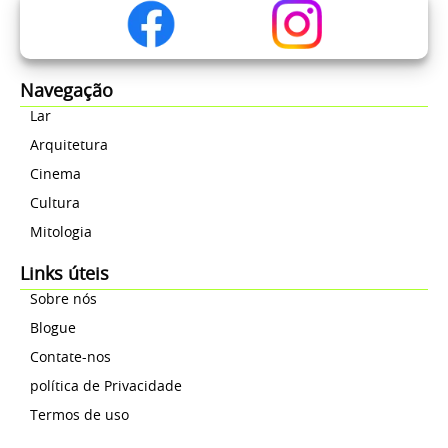
Navegação
Lar
Arquitetura
Cinema
Cultura
Mitologia
Links úteis
Sobre nós
Blogue
Contate-nos
política de Privacidade
Termos de uso