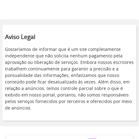
Aviso Legal
Gostaríamos de informar que é um site completamente
independente que não solicita nenhum pagamento pela
aprovação ou liberação de serviços. Embora nossos escritores
trabalhem continuamente para garantir a precisão e a
pontualidade das informações, enfatizamos que nosso
conteúdo pode ficar desatualizado às vezes. Além disso, em
relação a anúncios, temos controle parcial sobre o que é
exibido em nosso portal, portanto, não somos responsáveis
pelos serviços fornecidos por terceiros e oferecidos por meio
de anúncios.