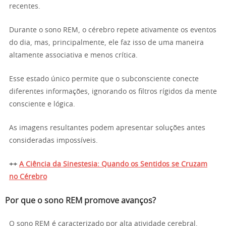
recentes.
Durante o sono REM, o cérebro repete ativamente os eventos
do dia, mas, principalmente, ele faz isso de uma maneira
altamente associativa e menos crítica.
Esse estado único permite que o subconsciente conecte
diferentes informações, ignorando os filtros rígidos da mente
consciente e lógica.
As imagens resultantes podem apresentar soluções antes
consideradas impossíveis.
++
A Ciência da Sinestesia: Quando os Sentidos se Cruzam
no Cérebro
Por que o sono REM promove avanços?
O sono REM é caracterizado por alta atividade cerebral,