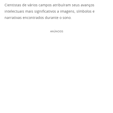
Cientistas de vários campos atribuíram seus avanços
intelectuais mais significativos a imagens, símbolos e
narrativas encontrados durante o sono.
ANÚNCIOS