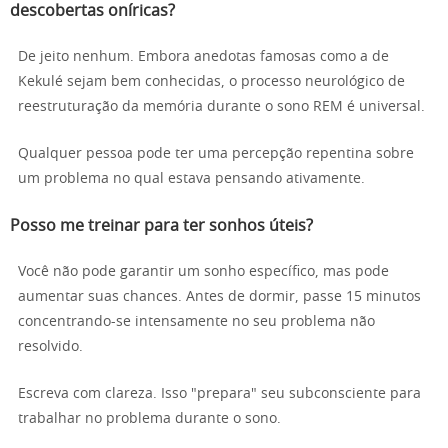
descobertas oníricas?
De jeito nenhum. Embora anedotas famosas como a de
Kekulé sejam bem conhecidas, o processo neurológico de
reestruturação da memória durante o sono REM é universal.
Qualquer pessoa pode ter uma percepção repentina sobre
um problema no qual estava pensando ativamente.
Posso me treinar para ter sonhos úteis?
Você não pode garantir um sonho específico, mas pode
aumentar suas chances. Antes de dormir, passe 15 minutos
concentrando-se intensamente no seu problema não
resolvido.
Escreva com clareza. Isso "prepara" seu subconsciente para
trabalhar no problema durante o sono.