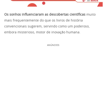
Os sonhos influenciaram as descobertas científicas
muito
mais frequentemente do que os livros de história
convencionais sugerem, servindo como um poderoso,
embora misterioso, motor de inovação humana.
ANÚNCIOS