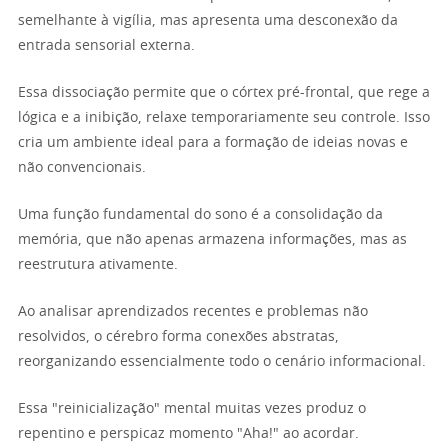
semelhante à vigília, mas apresenta uma desconexão da
entrada sensorial externa.
Essa dissociação permite que o córtex pré-frontal, que rege a
lógica e a inibição, relaxe temporariamente seu controle. Isso
cria um ambiente ideal para a formação de ideias novas e
não convencionais.
Uma função fundamental do sono é a consolidação da
memória, que não apenas armazena informações, mas as
reestrutura ativamente.
Ao analisar aprendizados recentes e problemas não
resolvidos, o cérebro forma conexões abstratas,
reorganizando essencialmente todo o cenário informacional.
Essa "reinicialização" mental muitas vezes produz o
repentino e perspicaz momento "Aha!" ao acordar.