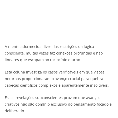
A mente adormecida, livre das restrições da lógica
consciente, muitas vezes faz conexões profundas e não
lineares que escapam ao raciocínio diurno.
Esta coluna investiga os casos verificáveis em que visões
noturnas proporcionaram o avanço crucial para quebra-
cabeças científicos complexos e aparentemente insolúveis.
Essas revelações subconscientes provam que avanços
criativos não são domínio exclusivo do pensamento focado e
deliberado.