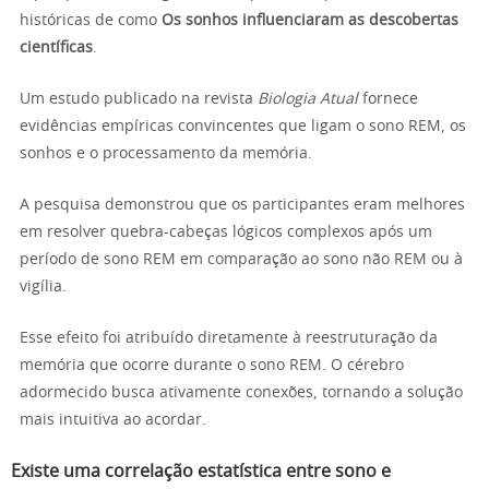
históricas de como
Os sonhos influenciaram as descobertas
científicas
.
Um estudo publicado na revista
Biologia Atual
fornece
evidências empíricas convincentes que ligam o sono REM, os
sonhos e o processamento da memória.
A pesquisa demonstrou que os participantes eram melhores
em resolver quebra-cabeças lógicos complexos após um
período de sono REM em comparação ao sono não REM ou à
vigília.
Esse efeito foi atribuído diretamente à reestruturação da
memória que ocorre durante o sono REM. O cérebro
adormecido busca ativamente conexões, tornando a solução
mais intuitiva ao acordar.
Existe uma correlação estatística entre sono e