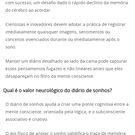
com sucesso, um desafio dado o rápido declínio da memória
do cérebro ao acordar.
Cientistas e inovadores devem adotar a prática de registrar
imediatamente quaisquer imagens, sentimentos ou
conceitos vivenciados durante ou imediatamente após o
sono.
Manter um diário detalhado ao lado da cama pode capturar
esses pensamentos fugazes e não lineares antes que eles
desapareçam no filtro da mente consciente.
Qual é o valor neurológico do diário de sonhos?
O diário de sonhos ajuda a criar uma ponte cognitiva entre a
mente consciente, orientada pela lógica, e o subconsciente
associativo e criativo.
O ato físico de anotar o sonho solidifica o traço de memória,