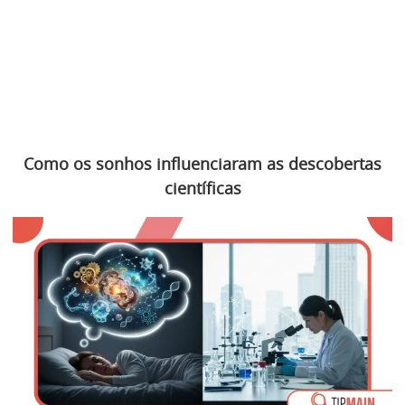
Como os sonhos influenciaram as descobertas
científicas