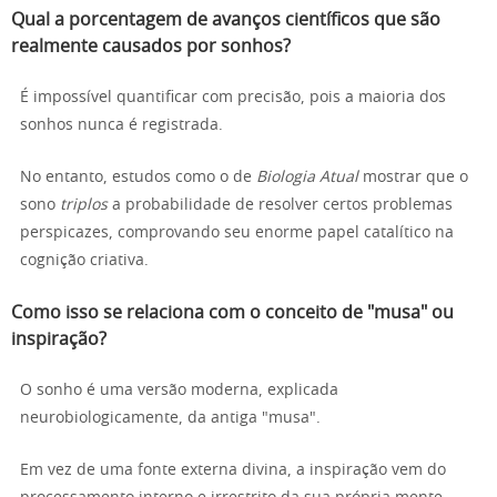
Qual a porcentagem de avanços científicos que são
realmente causados por sonhos?
É impossível quantificar com precisão, pois a maioria dos
sonhos nunca é registrada.
No entanto, estudos como o de
Biologia Atual
mostrar que o
sono
triplos
a probabilidade de resolver certos problemas
perspicazes, comprovando seu enorme papel catalítico na
cognição criativa.
Como isso se relaciona com o conceito de "musa" ou
inspiração?
O sonho é uma versão moderna, explicada
neurobiologicamente, da antiga "musa".
Em vez de uma fonte externa divina, a inspiração vem do