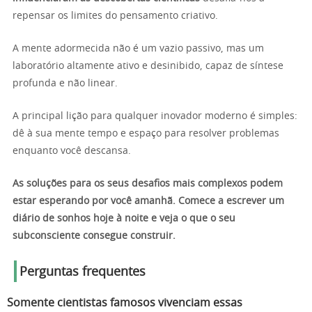
repensar os limites do pensamento criativo.
A mente adormecida não é um vazio passivo, mas um
laboratório altamente ativo e desinibido, capaz de síntese
profunda e não linear.
A principal lição para qualquer inovador moderno é simples:
dê à sua mente tempo e espaço para resolver problemas
enquanto você descansa.
As soluções para os seus desafios mais complexos podem
estar esperando por você amanhã. Comece a escrever um
diário de sonhos hoje à noite e veja o que o seu
subconsciente consegue construir.
Perguntas frequentes
Somente cientistas famosos vivenciam essas