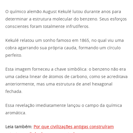
O químico alemão August Kekulé lutou durante anos para
determinar a estrutura molecular do benzeno. Seus esforços
conscientes foram totalmente infrutíferos.
Kekulé relatou um sonho famoso em 1865, no qual viu uma
cobra agarrando sua própria cauda, formando um círculo
perfeito.
Esta imagem forneceu a chave simbólica: o benzeno não era
uma cadeia linear de átomos de carbono, como se acreditava
anteriormente, mas uma estrutura de anel hexagonal
fechada.
Essa revelação imediatamente lançou o campo da química
aromática.
Leia também:
Por que civilizações antigas construíram