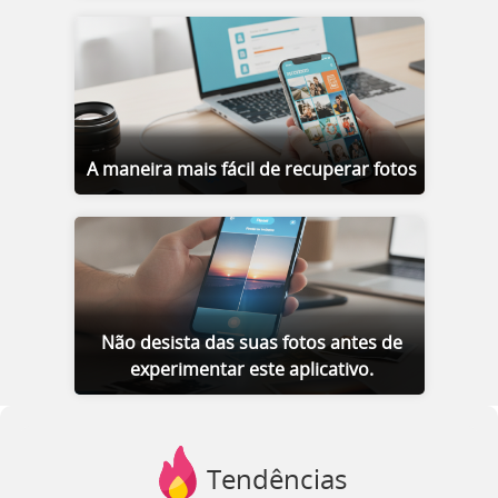
A maneira mais fácil de recuperar fotos
Não desista das suas fotos antes de
experimentar este aplicativo.
Tendências