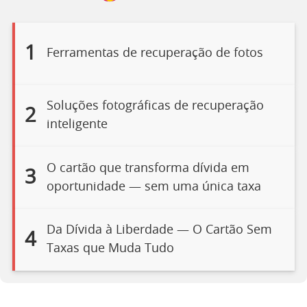
1
Ferramentas de recuperação de fotos
Soluções fotográficas de recuperação
2
inteligente
O cartão que transforma dívida em
3
oportunidade — sem uma única taxa
Da Dívida à Liberdade — O Cartão Sem
4
Taxas que Muda Tudo