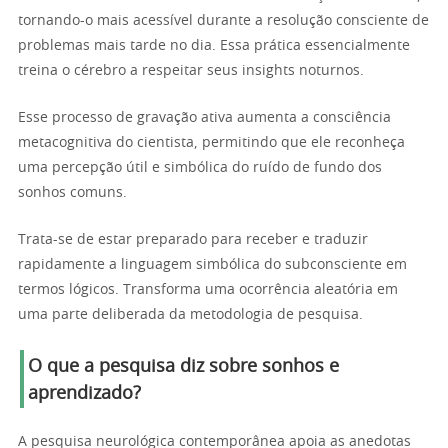
tornando-o mais acessível durante a resolução consciente de
problemas mais tarde no dia. Essa prática essencialmente
treina o cérebro a respeitar seus insights noturnos.
Esse processo de gravação ativa aumenta a consciência
metacognitiva do cientista, permitindo que ele reconheça
uma percepção útil e simbólica do ruído de fundo dos
sonhos comuns.
Trata-se de estar preparado para receber e traduzir
rapidamente a linguagem simbólica do subconsciente em
termos lógicos. Transforma uma ocorrência aleatória em
uma parte deliberada da metodologia de pesquisa.
O que a pesquisa diz sobre sonhos e
aprendizado?
A pesquisa neurológica contemporânea apoia as anedotas