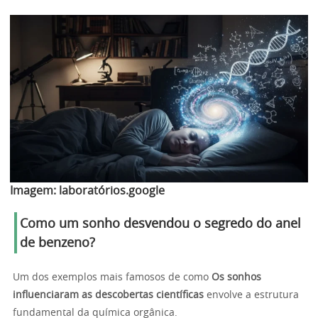
Imagem:
laboratórios.google
Como um sonho desvendou o segredo do anel
de benzeno?
Um dos exemplos mais famosos de como
Os sonhos
influenciaram as descobertas científicas
envolve a estrutura
fundamental da química orgânica.