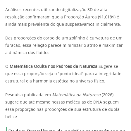
Análises recentes utilizando digitalização 3D de alta
resolução confirmaram que a Proporção Áurea ($1,618$) é
ainda mais prevalente do que suspeitávamos inicialmente.
Das proporções do corpo de um golfinho à curvatura de um
furacão, essa relação parece minimizar o atrito e maximizar
a dinâmica dos fluidos.
O
Matemática Oculta nos Padrões da Natureza
Sugere-se
que essa proporção seja o "ponto ideal" para a integridade
estrutural e a harmonia estética no universo físico.
Pesquisa publicada em
Matemática da Natureza
(2026)
sugere que até mesmo nossas moléculas de DNA seguem
essa proporção nas proporções de sua estrutura de dupla
hélice.