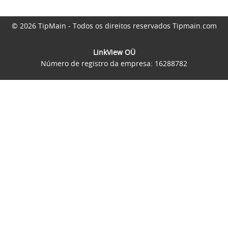
© 2026 TipMain - Todos os direitos reservados Tipmain.com
LinkView OÜ
Número de registro da empresa: 16288782