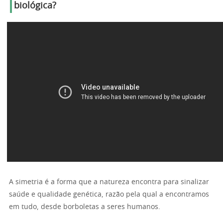
biológica?
A simetria é a forma que a natureza encontra para sinalizar
saúde e qualidade genética, razão pela qual a encontramos
em tudo, desde borboletas a seres humanos.