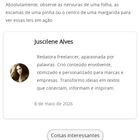
Absolutamente; observe as nervuras de uma folha, as
escamas de uma pinha ou o centro de uma margarida para
ver essas leis em ação.
Juscilene Alves
Redatora freelancer, apaixonada por
palavras. Crio conteúdo envolvente,
otimizado e personalizado para marcas e
empresas. Transformo ideias em textos
que conectam, informam e inspiram.
8 de maio de 2026
Coisas interessantes