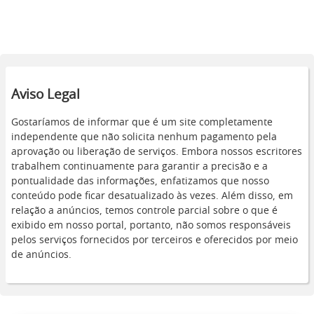
Aviso Legal
Gostaríamos de informar que é um site completamente
independente que não solicita nenhum pagamento pela
aprovação ou liberação de serviços. Embora nossos escritores
trabalhem continuamente para garantir a precisão e a
pontualidade das informações, enfatizamos que nosso
conteúdo pode ficar desatualizado às vezes. Além disso, em
relação a anúncios, temos controle parcial sobre o que é
exibido em nosso portal, portanto, não somos responsáveis
pelos serviços fornecidos por terceiros e oferecidos por meio
de anúncios.