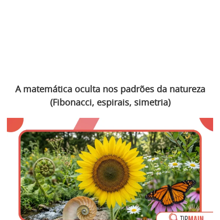
A matemática oculta nos padrões da natureza
(Fibonacci, espirais, simetria)