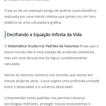
Trata-se de um exemplo antigo de análise custo-benefício
realizada por uma mente coletiva que jamais viu um livro
didático ou uma calculadora gráfica.
Decifrando a Equação Infinita da Vida
O
Matemática Oculta nos Padrões da Natureza
Prova que o
nosso mundo não é uma coleção de acidentes aleatórios,
mas sim uma obra-prima da lógica cuidadosamente
calculada.
Vemos os mesmos números nas estrelas que vemos em
nossas próprias veias, o que sugere uma profunda unidade
entre o observador e o universo observado.
Compreender esses padrões nos permite construir
tecnologias melhores, proteger nossos ecossistemas e