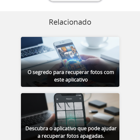
Relacionado
O segredo para recuperar fotos com
este aplicativo
Descubra o aplicativo que pode ajudar
a recuperar fotos apagadas.