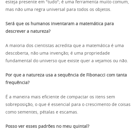
esteja presente em "tudo"; é uma ferramenta muito comum,
mas não uma regra universal para todos os objetos.
Será que os humanos inventaram a matemática para
descrever a natureza?
A maioria dos cientistas acredita que a matemática é uma
descoberta, não uma invenção; é uma propriedade
fundamental do universo que existe quer a vejamos ou não.
Por que a natureza usa a sequência de Fibonacci com tanta
frequência?
É a maneira mais eficiente de compactar os itens sem
sobreposição, o que é essencial para o crescimento de coisas
como sementes, pétalas e escamas.
Posso ver esses padrões no meu quintal?