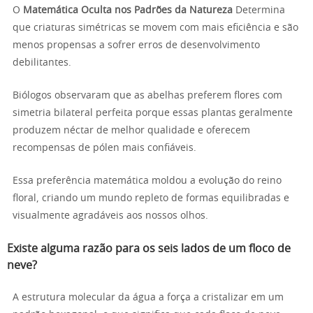
O
Matemática Oculta nos Padrões da Natureza
Determina
que criaturas simétricas se movem com mais eficiência e são
menos propensas a sofrer erros de desenvolvimento
debilitantes.
Biólogos observaram que as abelhas preferem flores com
simetria bilateral perfeita porque essas plantas geralmente
produzem néctar de melhor qualidade e oferecem
recompensas de pólen mais confiáveis.
Essa preferência matemática moldou a evolução do reino
floral, criando um mundo repleto de formas equilibradas e
visualmente agradáveis aos nossos olhos.
Existe alguma razão para os seis lados de um floco de
neve?
A estrutura molecular da água a força a cristalizar em um