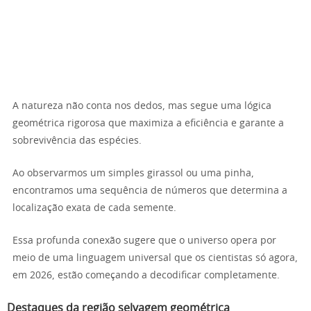
A natureza não conta nos dedos, mas segue uma lógica
geométrica rigorosa que maximiza a eficiência e garante a
sobrevivência das espécies.
Ao observarmos um simples girassol ou uma pinha,
encontramos uma sequência de números que determina a
localização exata de cada semente.
Essa profunda conexão sugere que o universo opera por
meio de uma linguagem universal que os cientistas só agora,
em 2026, estão começando a decodificar completamente.
Destaques da região selvagem geométrica