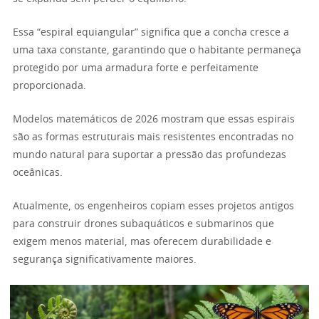
Essa “espiral equiangular” significa que a concha cresce a
uma taxa constante, garantindo que o habitante permaneça
protegido por uma armadura forte e perfeitamente
proporcionada.
Modelos matemáticos de 2026 mostram que essas espirais
são as formas estruturais mais resistentes encontradas no
mundo natural para suportar a pressão das profundezas
oceânicas.
Atualmente, os engenheiros copiam esses projetos antigos
para construir drones subaquáticos e submarinos que
exigem menos material, mas oferecem durabilidade e
segurança significativamente maiores.