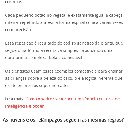
cozinhas.
Cada pequeno botão no vegetal é exatamente igual à cabeça
inteira, repetindo a mesma forma espiral cônica várias vezes
com precisão.
Essa repetição é resultado do código genético da planta, que
segue uma fórmula recursiva simples, produzindo uma
obra-prima complexa, bela e comestível.
Os cientistas usam esses exemplos comestíveis para ensinar
às crianças sobre a beleza do cálculo e a lógica inerente que
existe em nossos supermercados.
Leia mais:
Como o xadrez se tornou um símbolo cultural de
inteligência e poder
As nuvens e os relâmpagos seguem as mesmas regras?