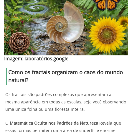
Imagem:
laboratórios.google
Como os fractais organizam o caos do mundo
natural?
Os fractais são padrões complexos que apresentam a
mesma aparência em todas as escalas, seja você observando
uma única folha ou uma floresta inteira.
O
Matemática Oculta nos Padrões da Natureza
Revela que
essas formas permitem uma área de superfície enorme