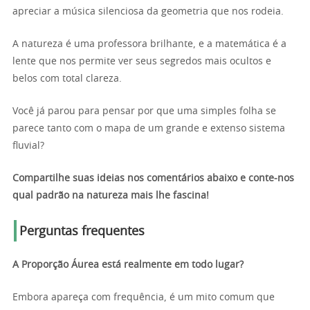
apreciar a música silenciosa da geometria que nos rodeia.
A natureza é uma professora brilhante, e a matemática é a
lente que nos permite ver seus segredos mais ocultos e
belos com total clareza.
Você já parou para pensar por que uma simples folha se
parece tanto com o mapa de um grande e extenso sistema
fluvial?
Compartilhe suas ideias nos comentários abaixo e conte-nos
qual padrão na natureza mais lhe fascina!
Perguntas frequentes
A Proporção Áurea está realmente em todo lugar?
Embora apareça com frequência, é um mito comum que