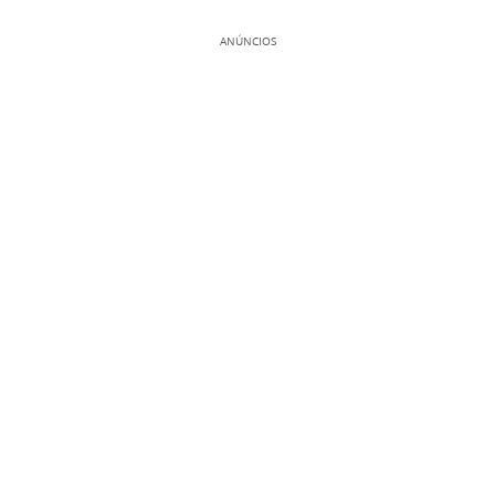
ANÚNCIOS