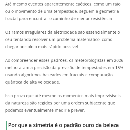
Até mesmo eventos aparentemente caóticos, como um raio
ou o movimento de uma tempestade, seguem a geometria
fractal para encontrar o caminho de menor resistência.
Os ramos irregulares da eletricidade são essencialmente o
céu tentando resolver um problema matemático: como
chegar ao solo o mais rápido possível.
Ao compreender esses padrões, os meteorologistas em 2026
melhoraram a precisão da previsão de tempestades em 15%
usando algoritmos baseados em fractais e computação
quântica de alta velocidade.
Isso prova que até mesmo os momentos mais imprevisíveis
da natureza são regidos por uma ordem subjacente que
podemos eventualmente medir e prever.
Por que a simetria é o padrão ouro da beleza