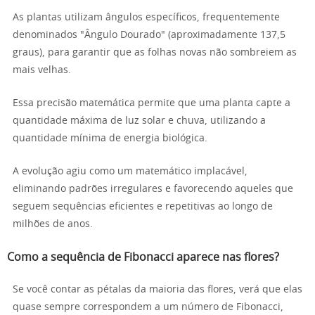
As plantas utilizam ângulos específicos, frequentemente
denominados "Ângulo Dourado" (aproximadamente 137,5
graus), para garantir que as folhas novas não sombreiem as
mais velhas.
Essa precisão matemática permite que uma planta capte a
quantidade máxima de luz solar e chuva, utilizando a
quantidade mínima de energia biológica.
A evolução agiu como um matemático implacável,
eliminando padrões irregulares e favorecendo aqueles que
seguem sequências eficientes e repetitivas ao longo de
milhões de anos.
Como a sequência de Fibonacci aparece nas flores?
Se você contar as pétalas da maioria das flores, verá que elas
quase sempre correspondem a um número de Fibonacci,