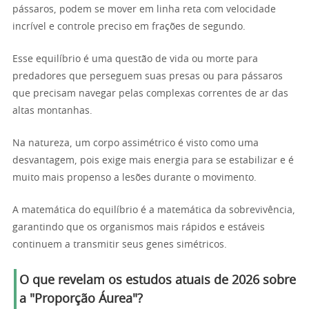
pássaros, podem se mover em linha reta com velocidade
incrível e controle preciso em frações de segundo.
Esse equilíbrio é uma questão de vida ou morte para
predadores que perseguem suas presas ou para pássaros
que precisam navegar pelas complexas correntes de ar das
altas montanhas.
Na natureza, um corpo assimétrico é visto como uma
desvantagem, pois exige mais energia para se estabilizar e é
muito mais propenso a lesões durante o movimento.
A matemática do equilíbrio é a matemática da sobrevivência,
garantindo que os organismos mais rápidos e estáveis
continuem a transmitir seus genes simétricos.
O que revelam os estudos atuais de 2026 sobre
a "Proporção Áurea"?