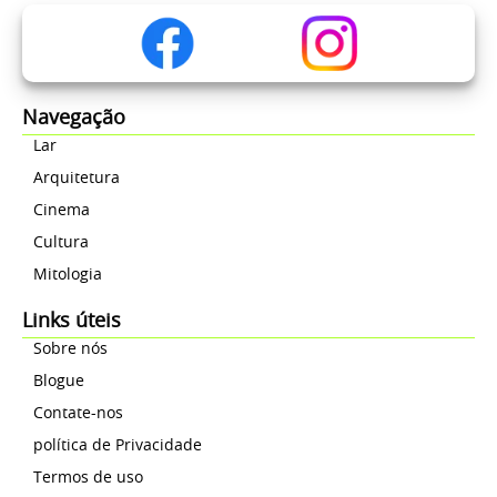
Navegação
Lar
Arquitetura
Cinema
Cultura
Mitologia
Links úteis
Sobre nós
Blogue
Contate-nos
política de Privacidade
Termos de uso