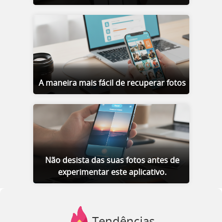
A maneira mais fácil de recuperar fotos
Não desista das suas fotos antes de
experimentar este aplicativo.