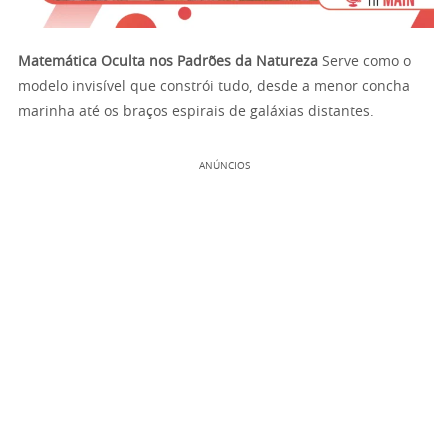
Matemática Oculta nos Padrões da Natureza
Serve como o
modelo invisível que constrói tudo, desde a menor concha
marinha até os braços espirais de galáxias distantes.
ANÚNCIOS