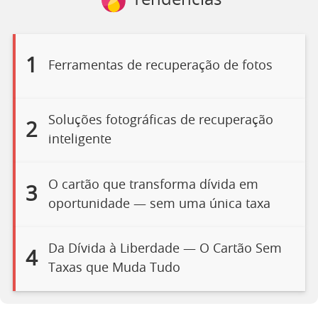
Tendências
1
Ferramentas de recuperação de fotos
Soluções fotográficas de recuperação
2
inteligente
O cartão que transforma dívida em
3
oportunidade — sem uma única taxa
Da Dívida à Liberdade — O Cartão Sem
4
Taxas que Muda Tudo