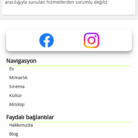
aracılığıyla sunulan hizmetlerden sorumlu değiliz.
Navigasyon
Ev
Mimarlık
Sinema
Kültür
Mitoloji
Faydalı bağlantılar
Hakkımızda
Blog