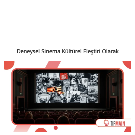
Deneysel Sinema Kültürel Eleştiri Olarak