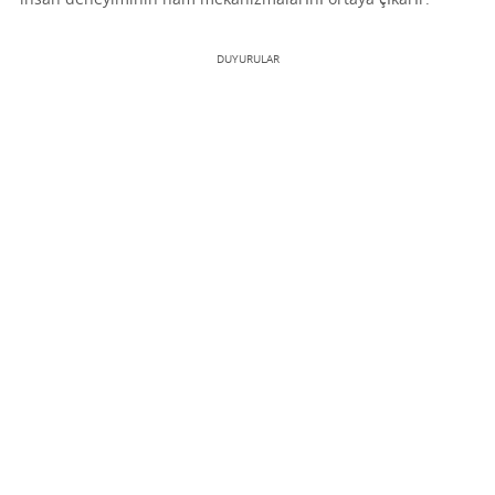
DUYURULAR