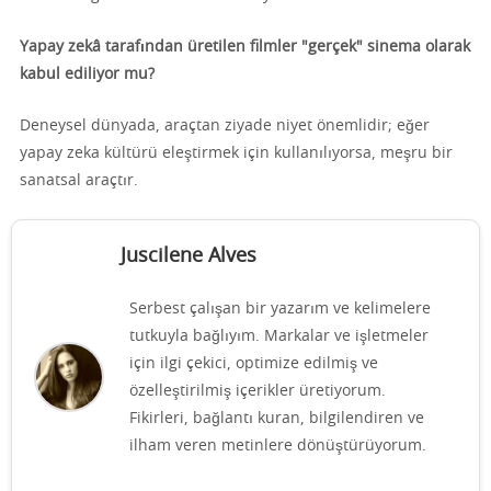
Yapay zekâ tarafından üretilen filmler "gerçek" sinema olarak
kabul ediliyor mu?
Deneysel dünyada, araçtan ziyade niyet önemlidir; eğer
yapay zeka kültürü eleştirmek için kullanılıyorsa, meşru bir
sanatsal araçtır.
Juscilene Alves
Serbest çalışan bir yazarım ve kelimelere
tutkuyla bağlıyım. Markalar ve işletmeler
için ilgi çekici, optimize edilmiş ve
özelleştirilmiş içerikler üretiyorum.
Fikirleri, bağlantı kuran, bilgilendiren ve
ilham veren metinlere dönüştürüyorum.