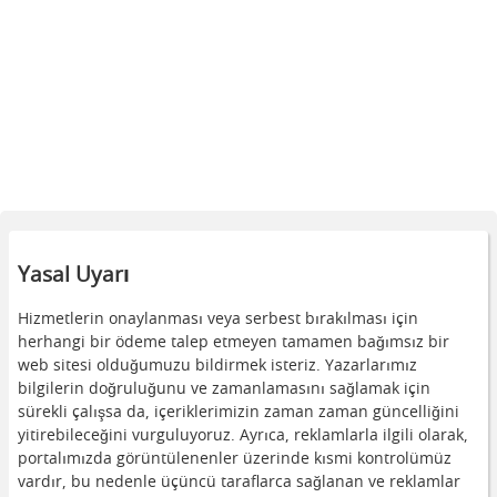
Yasal Uyarı
Hizmetlerin onaylanması veya serbest bırakılması için
herhangi bir ödeme talep etmeyen tamamen bağımsız bir
web sitesi olduğumuzu bildirmek isteriz. Yazarlarımız
bilgilerin doğruluğunu ve zamanlamasını sağlamak için
sürekli çalışsa da, içeriklerimizin zaman zaman güncelliğini
yitirebileceğini vurguluyoruz. Ayrıca, reklamlarla ilgili olarak,
portalımızda görüntülenenler üzerinde kısmi kontrolümüz
vardır, bu nedenle üçüncü taraflarca sağlanan ve reklamlar