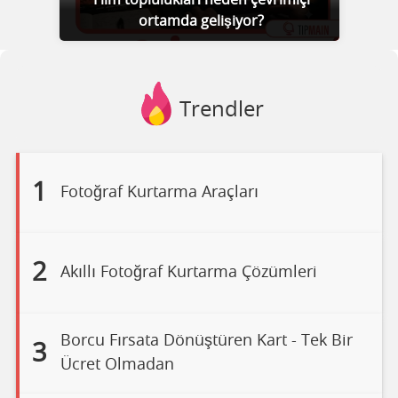
ortamda gelişiyor?
Trendler
1
Fotoğraf Kurtarma Araçları
2
Akıllı Fotoğraf Kurtarma Çözümleri
Borcu Fırsata Dönüştüren Kart - Tek Bir
3
Ücret Olmadan