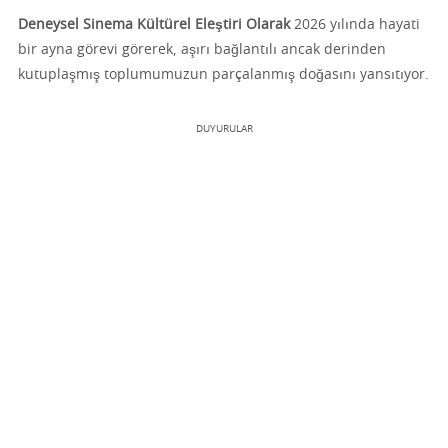
Deneysel Sinema Kültürel Eleştiri Olarak
2026 yılında hayati
bir ayna görevi görerek, aşırı bağlantılı ancak derinden
kutuplaşmış toplumumuzun parçalanmış doğasını yansıtıyor.
DUYURULAR