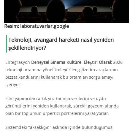
Resim:
laboratuvarlar.google
Teknoloji, avangard hareketi nasıl yeniden
şekillendiriyor?
Entegrasyon
Deneysel Sinema Kültürel Eleştiri Olarak
2026
teknoloji ortamına yönelik eleştiriler, gözetim araçlarının
bizzat kendilerini kullanarak bu ortamları sorgulamayı
içeriyor.
Film yapımcıları artık yüz tanıma verilerini ve uydu
görüntülerini yeniden kullanarak, sürekli gözetim altında
olan bir toplumun ürpertici portrelerini yaratıyorlar.
Sistemdeki "aksaklığın" aslında içinde bulunduğumuz