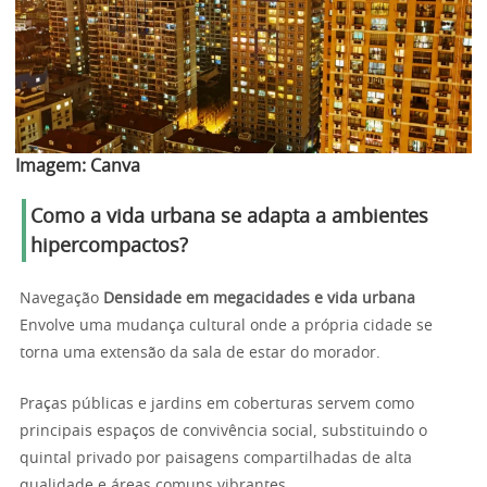
Imagem:
Canva
Como a vida urbana se adapta a ambientes
hipercompactos?
Navegação
Densidade em megacidades e vida urbana
Envolve uma mudança cultural onde a própria cidade se
torna uma extensão da sala de estar do morador.
Praças públicas e jardins em coberturas servem como
principais espaços de convivência social, substituindo o
quintal privado por paisagens compartilhadas de alta
qualidade e áreas comuns vibrantes.