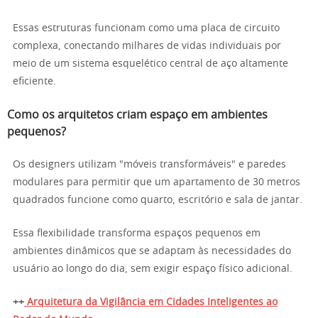
Essas estruturas funcionam como uma placa de circuito
complexa, conectando milhares de vidas individuais por
meio de um sistema esquelético central de aço altamente
eficiente.
Como os arquitetos criam espaço em ambientes
pequenos?
Os designers utilizam "móveis transformáveis" e paredes
modulares para permitir que um apartamento de 30 metros
quadrados funcione como quarto, escritório e sala de jantar.
Essa flexibilidade transforma espaços pequenos em
ambientes dinâmicos que se adaptam às necessidades do
usuário ao longo do dia, sem exigir espaço físico adicional.
++
Arquitetura da Vigilância em Cidades Inteligentes ao