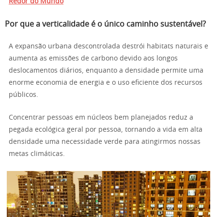
Redor do Mundo
Por que a verticalidade é o único caminho sustentável?
A expansão urbana descontrolada destrói habitats naturais e
aumenta as emissões de carbono devido aos longos
deslocamentos diários, enquanto a densidade permite uma
enorme economia de energia e o uso eficiente dos recursos
públicos.
Concentrar pessoas em núcleos bem planejados reduz a
pegada ecológica geral por pessoa, tornando a vida em alta
densidade uma necessidade verde para atingirmos nossas
metas climáticas.