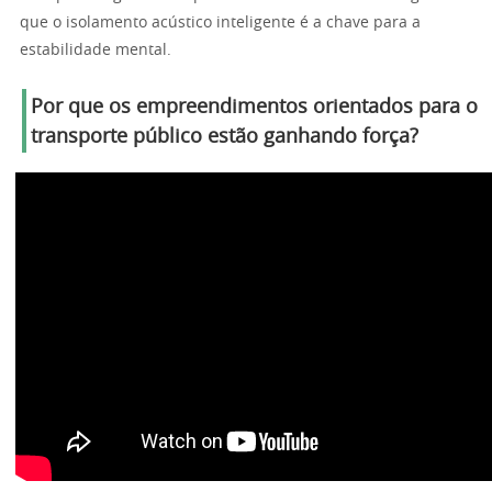
que o isolamento acústico inteligente é a chave para a
estabilidade mental.
Por que os empreendimentos orientados para o
transporte público estão ganhando força?