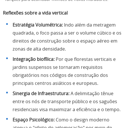
Reflexões sobre a vida vertical
Estratégia Volumétrica:
Indo além da metragem
quadrada, o foco passa a ser o volume cúbico e os
direitos de construção sobre o espaço aéreo em
zonas de alta densidade.
Integração biofílica:
Por que florestas verticais e
jardins suspensos se tornaram requisitos
obrigatórios nos códigos de construção dos
principais centros asiáticos e europeus.
Sinergia de Infraestrutura:
A delimitação tênue
entre os nós de transporte público e os saguões
residenciais visa maximizar a eficiência e o tempo.
Espaço Psicológico:
Como o design moderno