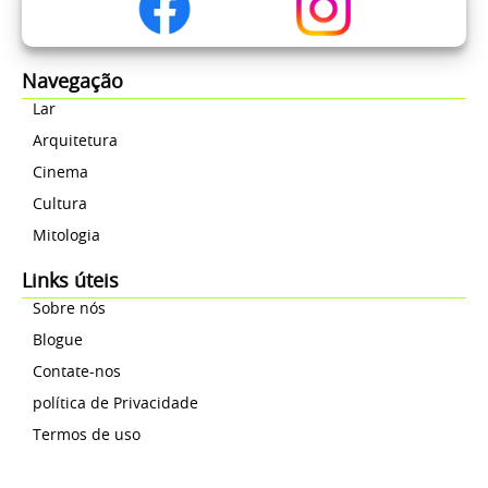
Navegação
Lar
Arquitetura
Cinema
Cultura
Mitologia
Links úteis
Sobre nós
Blogue
Contate-nos
política de Privacidade
Termos de uso