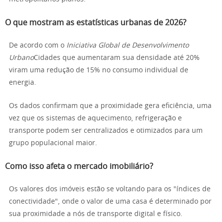
O que mostram as estatísticas urbanas de 2026?
De acordo com o
Iniciativa Global de Desenvolvimento
Urbano
Cidades que aumentaram sua densidade até 20%
viram uma redução de 15% no consumo individual de
energia.
Os dados confirmam que a proximidade gera eficiência, uma
vez que os sistemas de aquecimento, refrigeração e
transporte podem ser centralizados e otimizados para um
grupo populacional maior.
Como isso afeta o mercado imobiliário?
Os valores dos imóveis estão se voltando para os "índices de
conectividade", onde o valor de uma casa é determinado por
sua proximidade a nós de transporte digital e físico.