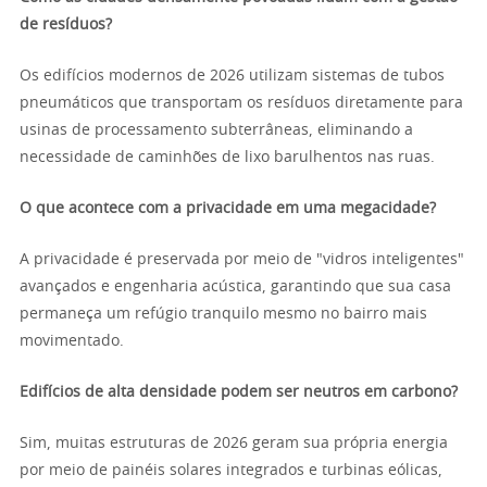
de resíduos?
Os edifícios modernos de 2026 utilizam sistemas de tubos
pneumáticos que transportam os resíduos diretamente para
usinas de processamento subterrâneas, eliminando a
necessidade de caminhões de lixo barulhentos nas ruas.
O que acontece com a privacidade em uma megacidade?
A privacidade é preservada por meio de "vidros inteligentes"
avançados e engenharia acústica, garantindo que sua casa
permaneça um refúgio tranquilo mesmo no bairro mais
movimentado.
Edifícios de alta densidade podem ser neutros em carbono?
Sim, muitas estruturas de 2026 geram sua própria energia
por meio de painéis solares integrados e turbinas eólicas,