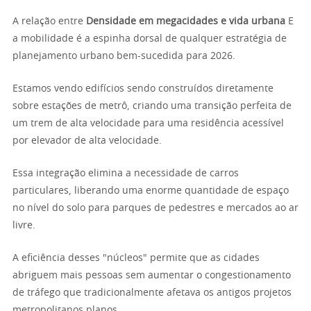
A relação entre
Densidade em megacidades e vida urbana
E
a mobilidade é a espinha dorsal de qualquer estratégia de
planejamento urbano bem-sucedida para 2026.
Estamos vendo edifícios sendo construídos diretamente
sobre estações de metrô, criando uma transição perfeita de
um trem de alta velocidade para uma residência acessível
por elevador de alta velocidade.
Essa integração elimina a necessidade de carros
particulares, liberando uma enorme quantidade de espaço
no nível do solo para parques de pedestres e mercados ao ar
livre.
A eficiência desses "núcleos" permite que as cidades
abriguem mais pessoas sem aumentar o congestionamento
de tráfego que tradicionalmente afetava os antigos projetos
metropolitanos planos.