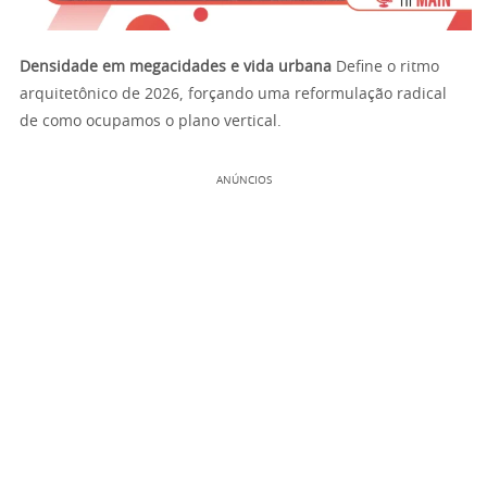
Densidade em megacidades e vida urbana
Define o ritmo
arquitetônico de 2026, forçando uma reformulação radical
de como ocupamos o plano vertical.
ANÚNCIOS