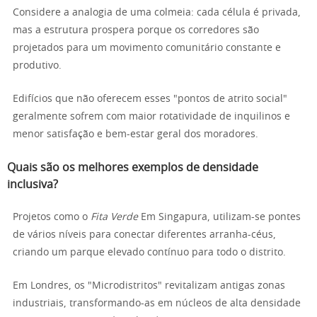
Considere a analogia de uma colmeia: cada célula é privada,
mas a estrutura prospera porque os corredores são
projetados para um movimento comunitário constante e
produtivo.
Edifícios que não oferecem esses "pontos de atrito social"
geralmente sofrem com maior rotatividade de inquilinos e
menor satisfação e bem-estar geral dos moradores.
Quais são os melhores exemplos de densidade
inclusiva?
Projetos como o
Fita Verde
Em Singapura, utilizam-se pontes
de vários níveis para conectar diferentes arranha-céus,
criando um parque elevado contínuo para todo o distrito.
Em Londres, os "Microdistritos" revitalizam antigas zonas
industriais, transformando-as em núcleos de alta densidade