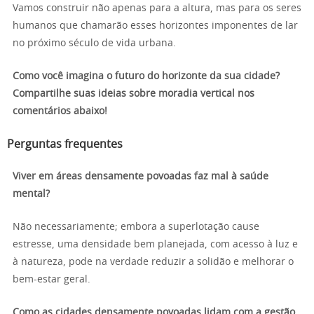
Vamos construir não apenas para a altura, mas para os seres
humanos que chamarão esses horizontes imponentes de lar
no próximo século de vida urbana.
Como você imagina o futuro do horizonte da sua cidade?
Compartilhe suas ideias sobre moradia vertical nos
comentários abaixo!
Perguntas frequentes
Viver em áreas densamente povoadas faz mal à saúde
mental?
Não necessariamente; embora a superlotação cause
estresse, uma densidade bem planejada, com acesso à luz e
à natureza, pode na verdade reduzir a solidão e melhorar o
bem-estar geral.
Como as cidades densamente povoadas lidam com a gestão