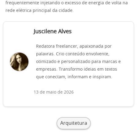
frequentemente injetando o excesso de energia de volta na
rede elétrica principal da cidade.
Juscilene Alves
Redatora freelancer, apaixonada por
palavras. Crio conteúdo envolvente,
otimizado e personalizado para marcas e
empresas. Transformo ideias em textos
que conectam, informam e inspiram.
13 de maio de 2026
Arquitetura