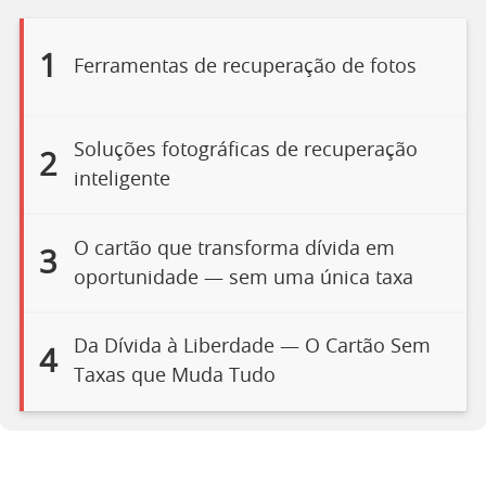
1
Ferramentas de recuperação de fotos
Soluções fotográficas de recuperação
2
inteligente
O cartão que transforma dívida em
3
oportunidade — sem uma única taxa
Da Dívida à Liberdade — O Cartão Sem
4
Taxas que Muda Tudo