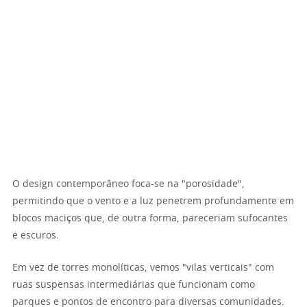
O design contemporâneo foca-se na "porosidade",
permitindo que o vento e a luz penetrem profundamente em
blocos maciços que, de outra forma, pareceriam sufocantes
e escuros.
Em vez de torres monolíticas, vemos "vilas verticais" com
ruas suspensas intermediárias que funcionam como
parques e pontos de encontro para diversas comunidades.