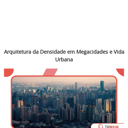
Arquitetura da Densidade em Megacidades e Vida
Urbana