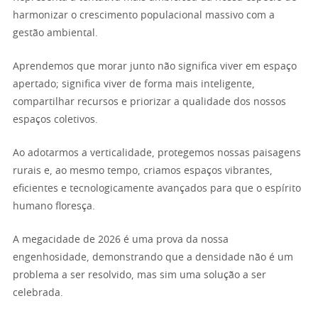
harmonizar o crescimento populacional massivo com a
gestão ambiental.
Aprendemos que morar junto não significa viver em espaço
apertado; significa viver de forma mais inteligente,
compartilhar recursos e priorizar a qualidade dos nossos
espaços coletivos.
Ao adotarmos a verticalidade, protegemos nossas paisagens
rurais e, ao mesmo tempo, criamos espaços vibrantes,
eficientes e tecnologicamente avançados para que o espírito
humano floresça.
A megacidade de 2026 é uma prova da nossa
engenhosidade, demonstrando que a densidade não é um
problema a ser resolvido, mas sim uma solução a ser
celebrada.