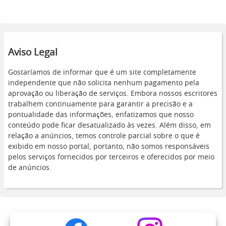
Aviso Legal
Gostaríamos de informar que é um site completamente
independente que não solicita nenhum pagamento pela
aprovação ou liberação de serviços. Embora nossos escritores
trabalhem continuamente para garantir a precisão e a
pontualidade das informações, enfatizamos que nosso
conteúdo pode ficar desatualizado às vezes. Além disso, em
relação a anúncios, temos controle parcial sobre o que é
exibido em nosso portal, portanto, não somos responsáveis
pelos serviços fornecidos por terceiros e oferecidos por meio
de anúncios.