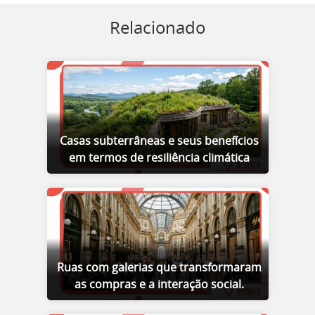
Relacionado
Casas subterrâneas e seus benefícios
em termos de resiliência climática
Ruas com galerias que transformaram
as compras e a interação social.