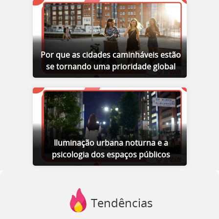
Por que as cidades caminháveis estão
se tornando uma prioridade global
Iluminação urbana noturna e a
psicologia dos espaços públicos
Tendências