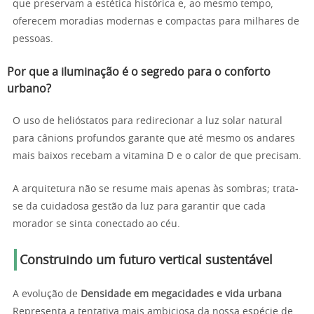
que preservam a estética histórica e, ao mesmo tempo,
oferecem moradias modernas e compactas para milhares de
pessoas.
Por que a iluminação é o segredo para o conforto
urbano?
O uso de helióstatos para redirecionar a luz solar natural
para cânions profundos garante que até mesmo os andares
mais baixos recebam a vitamina D e o calor de que precisam.
A arquitetura não se resume mais apenas às sombras; trata-
se da cuidadosa gestão da luz para garantir que cada
morador se sinta conectado ao céu.
Construindo um futuro vertical sustentável
A evolução de
Densidade em megacidades e vida urbana
Representa a tentativa mais ambiciosa da nossa espécie de