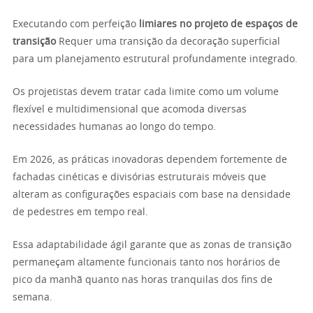
Executando com perfeição
limiares no projeto de espaços de
transição
Requer uma transição da decoração superficial
para um planejamento estrutural profundamente integrado.
Os projetistas devem tratar cada limite como um volume
flexível e multidimensional que acomoda diversas
necessidades humanas ao longo do tempo.
Em 2026, as práticas inovadoras dependem fortemente de
fachadas cinéticas e divisórias estruturais móveis que
alteram as configurações espaciais com base na densidade
de pedestres em tempo real.
Essa adaptabilidade ágil garante que as zonas de transição
permaneçam altamente funcionais tanto nos horários de
pico da manhã quanto nas horas tranquilas dos fins de
semana.