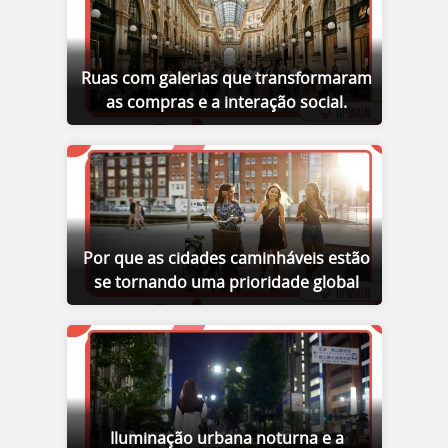
Ruas com galerias que transformaram
as compras e a interação social.
Por que as cidades caminháveis estão
se tornando uma prioridade global
Iluminação urbana noturna e a