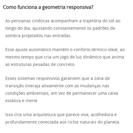
Como funciona a geometria responsiva?
As persianas cinéticas acompanham a trajetória do sol ao
longo do dia, ajustando constantemente os padrões de
sombra projetados nas entradas.
Esse ajuste automático mantém o conforto térmico ideal, ao
mesmo tempo que cria um jogo de luz dinâmico que anima
as estruturas pesadas de concreto.
Esses sistemas responsivos garantem que a zona de
transição interaja ativamente com as mudanças nas
condições ambientais, em vez de permanecer uma caixa
estática e inerte.
Isso cria uma arquitetura que parece viva, acolhedora e
profundamente conectada aos ciclos naturais do planeta.