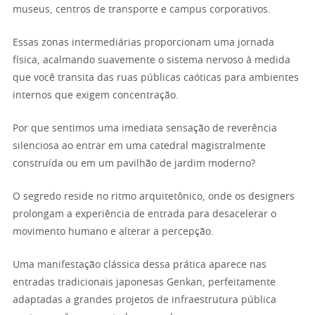
museus, centros de transporte e campus corporativos.
Essas zonas intermediárias proporcionam uma jornada
física, acalmando suavemente o sistema nervoso à medida
que você transita das ruas públicas caóticas para ambientes
internos que exigem concentração.
Por que sentimos uma imediata sensação de reverência
silenciosa ao entrar em uma catedral magistralmente
construída ou em um pavilhão de jardim moderno?
O segredo reside no ritmo arquitetônico, onde os designers
prolongam a experiência de entrada para desacelerar o
movimento humano e alterar a percepção.
Uma manifestação clássica dessa prática aparece nas
entradas tradicionais japonesas Genkan, perfeitamente
adaptadas a grandes projetos de infraestrutura pública