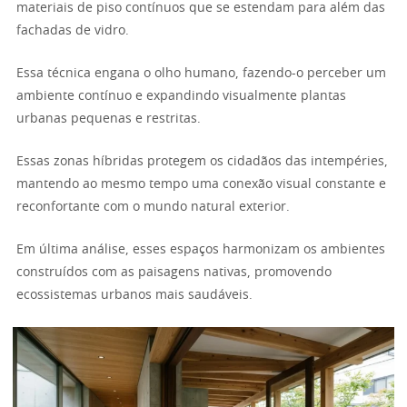
materiais de piso contínuos que se estendam para além das
fachadas de vidro.
Essa técnica engana o olho humano, fazendo-o perceber um
ambiente contínuo e expandindo visualmente plantas
urbanas pequenas e restritas.
Essas zonas híbridas protegem os cidadãos das intempéries,
mantendo ao mesmo tempo uma conexão visual constante e
reconfortante com o mundo natural exterior.
Em última análise, esses espaços harmonizam os ambientes
construídos com as paisagens nativas, promovendo
ecossistemas urbanos mais saudáveis.