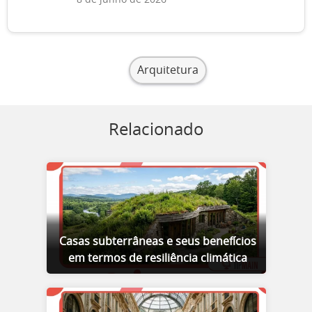
8 de junho de 2026
Arquitetura
Relacionado
Casas subterrâneas e seus benefícios
em termos de resiliência climática