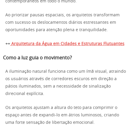
contemporâneos em todo o mundo.
Ao priorizar pausas espaciais, os arquitetos transformam
com sucesso os deslocamentos diários estressantes em
oportunidades para atenção plena e tranquilidade.
++
Arquitetura da Água em Cidades e Estruturas Flutuantes
Como a luz guia o movimento?
A iluminação natural funciona como um ímã visual, atraindo
os usuários através de corredores escuros em direção a
pátios iluminados, sem a necessidade de sinalização
direcional explícita.
Os arquitetos ajustam a altura do teto para comprimir o
espaço antes de expandi-lo em átrios luminosos, criando
uma forte sensação de libertação emocional.