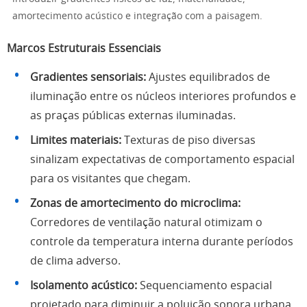
amortecimento acústico e integração com a paisagem.
Marcos Estruturais Essenciais
Gradientes sensoriais:
Ajustes equilibrados de
iluminação entre os núcleos interiores profundos e
as praças públicas externas iluminadas.
Limites materiais:
Texturas de piso diversas
sinalizam expectativas de comportamento espacial
para os visitantes que chegam.
Zonas de amortecimento do microclima:
Corredores de ventilação natural otimizam o
controle da temperatura interna durante períodos
de clima adverso.
Isolamento acústico:
Sequenciamento espacial
projetado para diminuir a poluição sonora urbana