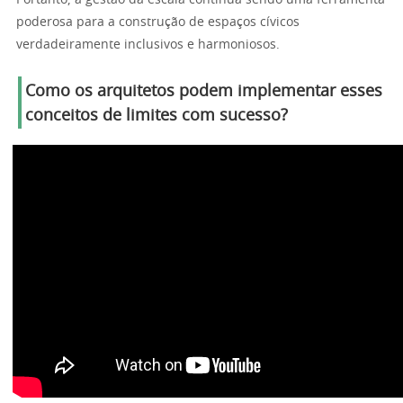
Portanto, a gestão da escala continua sendo uma ferramenta
poderosa para a construção de espaços cívicos
verdadeiramente inclusivos e harmoniosos.
Como os arquitetos podem implementar esses
conceitos de limites com sucesso?