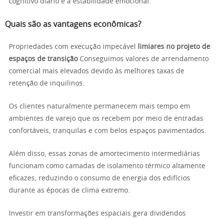
cognitivo diário e a estabilidade emocional.
Quais são as vantagens econômicas?
Propriedades com execução impecável
limiares no projeto de
espaços de transição
Conseguimos valores de arrendamento
comercial mais elevados devido às melhores taxas de
retenção de inquilinos.
Os clientes naturalmente permanecem mais tempo em
ambientes de varejo que os recebem por meio de entradas
confortáveis, tranquilas e com belos espaços pavimentados.
Além disso, essas zonas de amortecimento intermediárias
funcionam como camadas de isolamento térmico altamente
eficazes, reduzindo o consumo de energia dos edifícios
durante as épocas de clima extremo.
Investir em transformações espaciais gera dividendos