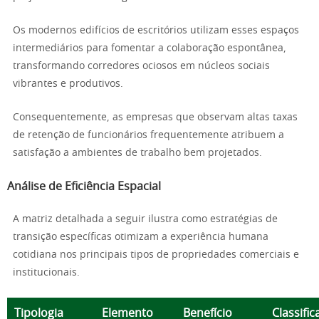
Os modernos edifícios de escritórios utilizam esses espaços
intermediários para fomentar a colaboração espontânea,
transformando corredores ociosos em núcleos sociais
vibrantes e produtivos.
Consequentemente, as empresas que observam altas taxas
de retenção de funcionários frequentemente atribuem a
satisfação a ambientes de trabalho bem projetados.
Análise de Eficiência Espacial
A matriz detalhada a seguir ilustra como estratégias de
transição específicas otimizam a experiência humana
cotidiana nos principais tipos de propriedades comerciais e
institucionais.
Tipologia
Elemento
Benefício
Classifi