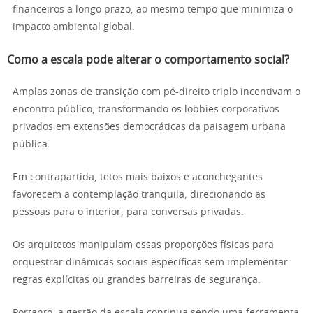
financeiros a longo prazo, ao mesmo tempo que minimiza o
impacto ambiental global.
Como a escala pode alterar o comportamento social?
Amplas zonas de transição com pé-direito triplo incentivam o
encontro público, transformando os lobbies corporativos
privados em extensões democráticas da paisagem urbana
pública.
Em contrapartida, tetos mais baixos e aconchegantes
favorecem a contemplação tranquila, direcionando as
pessoas para o interior, para conversas privadas.
Os arquitetos manipulam essas proporções físicas para
orquestrar dinâmicas sociais específicas sem implementar
regras explícitas ou grandes barreiras de segurança.