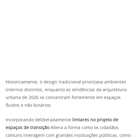
Historicamente, o design tradicional priorizava ambientes
internos distintos, enquanto as tendências da arquitetura
urbana de 2026 se concentram fortemente em espaços
fluidos e não binários.
Incorporando deliberadamente
limiares no projeto de
espaços de transição
Altera a forma como os cidadãos
comuns interagem com grandes instituições públicas, como