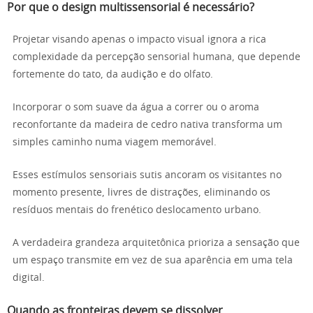
Por que o design multissensorial é necessário?
Projetar visando apenas o impacto visual ignora a rica
complexidade da percepção sensorial humana, que depende
fortemente do tato, da audição e do olfato.
Incorporar o som suave da água a correr ou o aroma
reconfortante da madeira de cedro nativa transforma um
simples caminho numa viagem memorável.
Esses estímulos sensoriais sutis ancoram os visitantes no
momento presente, livres de distrações, eliminando os
resíduos mentais do frenético deslocamento urbano.
A verdadeira grandeza arquitetônica prioriza a sensação que
um espaço transmite em vez de sua aparência em uma tela
digital.
Quando as fronteiras devem se dissolver