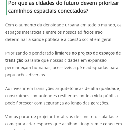
Por que as cidades do futuro devem priorizar
caminhos espaciais conectados?
Com o aumento da densidade urbana em todo o mundo, os
espaços intersticiais entre os nossos edifícios irão
determinar a saúde pública e a coesão social em geral.
Priorizando o ponderado
limiares no projeto de espaços de
transição
Garante que nossas cidades em expansão
permaneçam humanas, acessíveis a pé e adequadas para
populações diversas.
Ao investir em transições arquitetônicas de alta qualidade,
construímos comunidades resilientes onde a vida pública
pode florescer com segurança ao longo das gerações.
Vamos parar de projetar fortalezas de concreto isoladas e
começar a criar espaços que acolham, inspirem e conectem