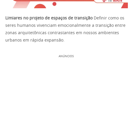
Limiares no projeto de espaços de transição
Definir como os
seres humanos vivenciam emocionalmente a transição entre
zonas arquitetônicas contrastantes em nossos ambientes
urbanos em rápida expansão.
ANÚNCIOS