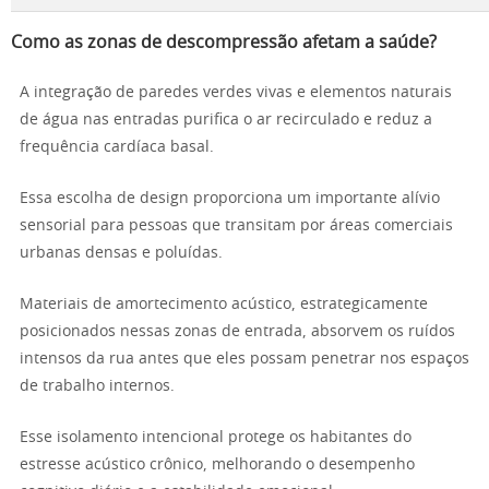
Como as zonas de descompressão afetam a saúde?
A integração de paredes verdes vivas e elementos naturais
de água nas entradas purifica o ar recirculado e reduz a
frequência cardíaca basal.
Essa escolha de design proporciona um importante alívio
sensorial para pessoas que transitam por áreas comerciais
urbanas densas e poluídas.
Materiais de amortecimento acústico, estrategicamente
posicionados nessas zonas de entrada, absorvem os ruídos
intensos da rua antes que eles possam penetrar nos espaços
de trabalho internos.
Esse isolamento intencional protege os habitantes do
estresse acústico crônico, melhorando o desempenho