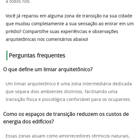
a todos nós.
Você já reparou em alguma zona de transição na sua cidade
que mudou completamente a sua sensação ao entrar em um
prédio? Compartilhe suas experiências e observações
arquitetônicas nos comentários abaixo!
Perguntas frequentes
O que define um limiar arquitetônico?
Um limiar arquitetônico é uma zona intermediária dedicada
que separa dois ambientes distintos, facilitando uma
transição física e psicológica confortável para os ocupantes.
Como os espaços de transição reduzem os custos de
energia dos edifícios?
Essas zonas atuam como amortecedores térmicos naturais,