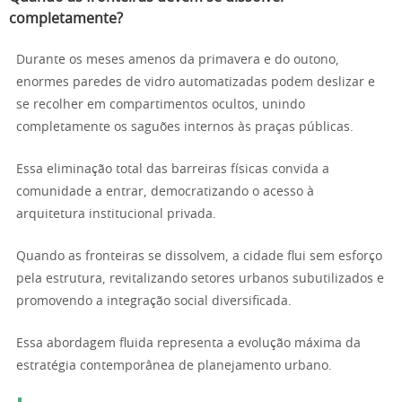
completamente?
Durante os meses amenos da primavera e do outono,
enormes paredes de vidro automatizadas podem deslizar e
se recolher em compartimentos ocultos, unindo
completamente os saguões internos às praças públicas.
Essa eliminação total das barreiras físicas convida a
comunidade a entrar, democratizando o acesso à
arquitetura institucional privada.
Quando as fronteiras se dissolvem, a cidade flui sem esforço
pela estrutura, revitalizando setores urbanos subutilizados e
promovendo a integração social diversificada.
Essa abordagem fluida representa a evolução máxima da
estratégia contemporânea de planejamento urbano.