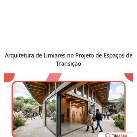
Arquitetura de Limiares no Projeto de Espaços de
Transição