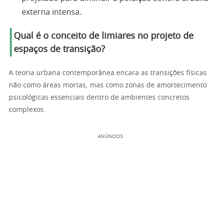
externa intensa.
Qual é o conceito de limiares no projeto de
espaços de transição?
A teoria urbana contemporânea encara as transições físicas
não como áreas mortas, mas como zonas de amortecimento
psicológicas essenciais dentro de ambientes concretos
complexos.
ANÚNCIOS