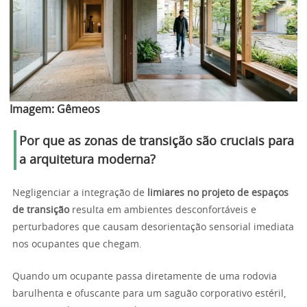
Imagem:
Gêmeos
Por que as zonas de transição são cruciais para
a arquitetura moderna?
Negligenciar a integração de
limiares no projeto de espaços
de transição
resulta em ambientes desconfortáveis e
perturbadores que causam desorientação sensorial imediata
nos ocupantes que chegam.
Quando um ocupante passa diretamente de uma rodovia
barulhenta e ofuscante para um saguão corporativo estéril,