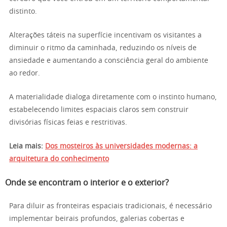
distinto.
Alterações táteis na superfície incentivam os visitantes a
diminuir o ritmo da caminhada, reduzindo os níveis de
ansiedade e aumentando a consciência geral do ambiente
ao redor.
A materialidade dialoga diretamente com o instinto humano,
estabelecendo limites espaciais claros sem construir
divisórias físicas feias e restritivas.
Leia mais:
Dos mosteiros às universidades modernas: a
arquitetura do conhecimento
Onde se encontram o interior e o exterior?
Para diluir as fronteiras espaciais tradicionais, é necessário
implementar beirais profundos, galerias cobertas e