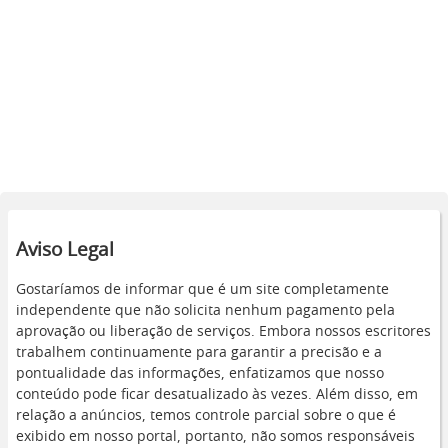
Aviso Legal
Gostaríamos de informar que é um site completamente
independente que não solicita nenhum pagamento pela
aprovação ou liberação de serviços. Embora nossos escritores
trabalhem continuamente para garantir a precisão e a
pontualidade das informações, enfatizamos que nosso
conteúdo pode ficar desatualizado às vezes. Além disso, em
relação a anúncios, temos controle parcial sobre o que é
exibido em nosso portal, portanto, não somos responsáveis