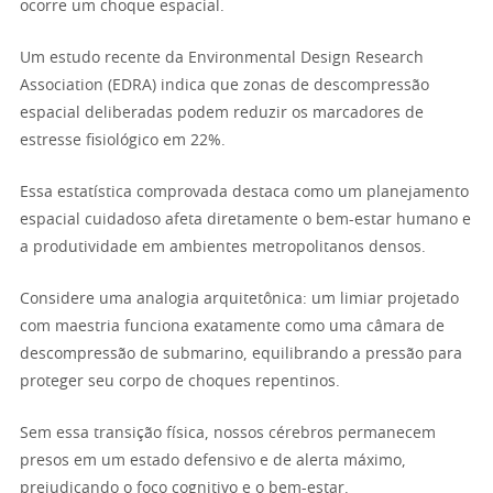
ocorre um choque espacial.
Um estudo recente da Environmental Design Research
Association (EDRA) indica que zonas de descompressão
espacial deliberadas podem reduzir os marcadores de
estresse fisiológico em 22%.
Essa estatística comprovada destaca como um planejamento
espacial cuidadoso afeta diretamente o bem-estar humano e
a produtividade em ambientes metropolitanos densos.
Considere uma analogia arquitetônica: um limiar projetado
com maestria funciona exatamente como uma câmara de
descompressão de submarino, equilibrando a pressão para
proteger seu corpo de choques repentinos.
Sem essa transição física, nossos cérebros permanecem
presos em um estado defensivo e de alerta máximo,
prejudicando o foco cognitivo e o bem-estar.