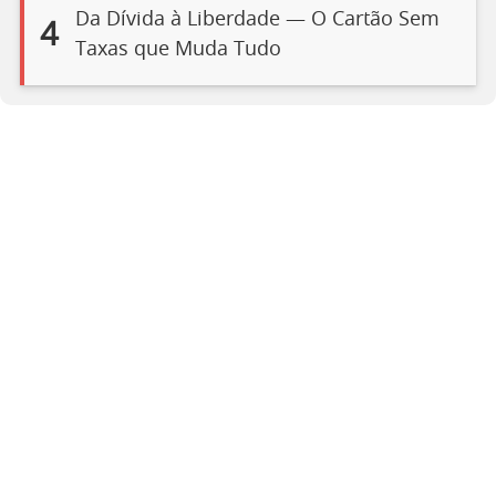
Da Dívida à Liberdade — O Cartão Sem
4
Taxas que Muda Tudo