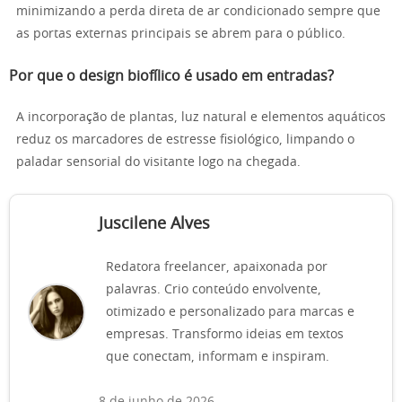
minimizando a perda direta de ar condicionado sempre que
as portas externas principais se abrem para o público.
Por que o design biofílico é usado em entradas?
A incorporação de plantas, luz natural e elementos aquáticos
reduz os marcadores de estresse fisiológico, limpando o
paladar sensorial do visitante logo na chegada.
Juscilene Alves
Redatora freelancer, apaixonada por
palavras. Crio conteúdo envolvente,
otimizado e personalizado para marcas e
empresas. Transformo ideias em textos
que conectam, informam e inspiram.