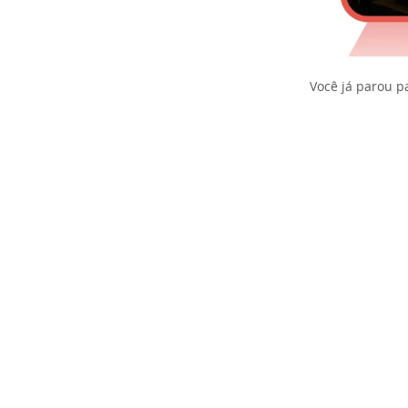
Você já parou p