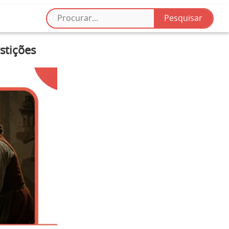
stições