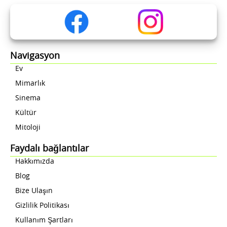
Navigasyon
Ev
Mimarlık
Sinema
Kültür
Mitoloji
Faydalı bağlantılar
Hakkımızda
Blog
Bize Ulaşın
Gizlilik Politikası
Kullanım Şartları