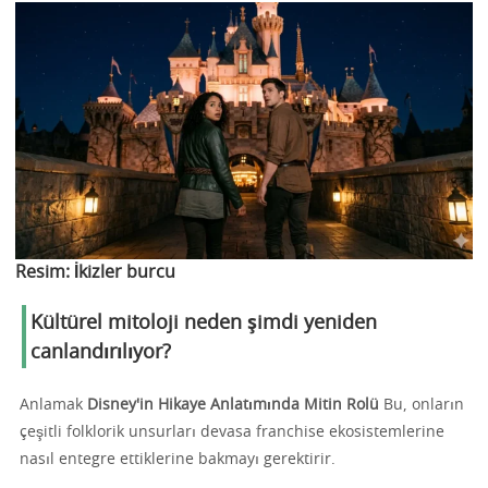
Resim:
İkizler burcu
Kültürel mitoloji neden şimdi yeniden
canlandırılıyor?
Anlamak
Disney'in Hikaye Anlatımında Mitin Rolü
Bu, onların
çeşitli folklorik unsurları devasa franchise ekosistemlerine
nasıl entegre ettiklerine bakmayı gerektirir.