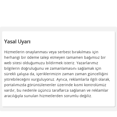
Yasal Uyarı
Hizmetlerin onaylanması veya serbest bırakılması için
herhangi bir ödeme talep etmeyen tamamen bağımsız bir
web sitesi olduğumuzu bildirmek isteriz. Yazarlarımız
bilgilerin doğruluğunu ve zamanlamasını sağlamak için
sürekli çalışsa da, içeriklerimizin zaman zaman güncelliğini
yitirebileceğini vurguluyoruz. Ayrıca, reklamlarla ilgili olarak,
portalımızda görüntülenenler üzerinde kısmi kontrolümüz
vardır, bu nedenle üçüncü taraflarca sağlanan ve reklamlar
aracılığıyla sunulan hizmetlerden sorumlu değiliz.