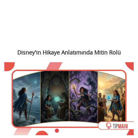
Disney'in Hikaye Anlatımında Mitin Rolü