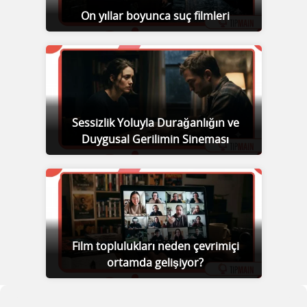
On yıllar boyunca suç filmleri
Sessizlik Yoluyla Durağanlığın ve
Duygusal Gerilimin Sineması
Film toplulukları neden çevrimiçi
ortamda gelişiyor?