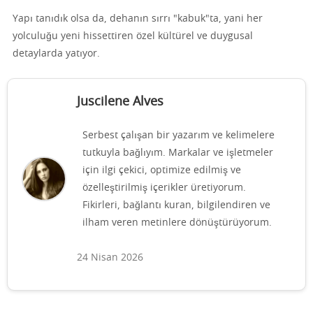
Yapı tanıdık olsa da, dehanın sırrı "kabuk"ta, yani her
yolculuğu yeni hissettiren özel kültürel ve duygusal
detaylarda yatıyor.
Juscilene Alves
Serbest çalışan bir yazarım ve kelimelere
tutkuyla bağlıyım. Markalar ve işletmeler
için ilgi çekici, optimize edilmiş ve
özelleştirilmiş içerikler üretiyorum.
Fikirleri, bağlantı kuran, bilgilendiren ve
ilham veren metinlere dönüştürüyorum.
24 Nisan 2026