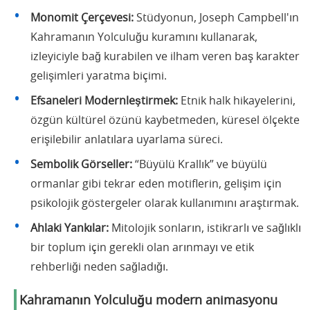
Monomit Çerçevesi:
Stüdyonun, Joseph Campbell'ın
Kahramanın Yolculuğu kuramını kullanarak,
izleyiciyle bağ kurabilen ve ilham veren baş karakter
gelişimleri yaratma biçimi.
Efsaneleri Modernleştirmek:
Etnik halk hikayelerini,
özgün kültürel özünü kaybetmeden, küresel ölçekte
erişilebilir anlatılara uyarlama süreci.
Sembolik Görseller:
“Büyülü Krallık” ve büyülü
ormanlar gibi tekrar eden motiflerin, gelişim için
psikolojik göstergeler olarak kullanımını araştırmak.
Ahlaki Yankılar:
Mitolojik sonların, istikrarlı ve sağlıklı
bir toplum için gerekli olan arınmayı ve etik
rehberliği neden sağladığı.
Kahramanın Yolculuğu modern animasyonu