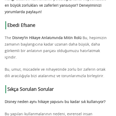
en büyük zorlukları ve zaferleri yansıtıyor? Deneyiminizi
yorumlarda paylaşın!
Ebedi Efsane
The
Disney'in Hikaye Anlatımında Mitin Rolü
Bu, hepimizin
zamanın başlangıcına kadar uzanan daha büyük, daha
görkemli bir anlatının parçası olduğumuzu hatırlatmak
içindir.
Bu, umut, mücadele ve nihayetinde zorlu bir zaferin ortak
dili aracılığıyla bizi atalarımız ve torunlarımızla birleştirir.
Sıkça Sorulan Sorular
Disney neden aynı hikaye yapısını bu kadar sık kullanıyor?
Bu yapıları kullanmalarının nedeni, evrensel insan