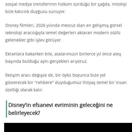
sosyal medya trendlerinin hüküm sürdüğü bir çağda, mitoloji
bize kalıcılık duygusu sunuyor.
Disney filmleri, 2026 yılında mevcut olan en gelişmiş görsel
teknoloji aracılığıyla temel değerleri aktaran modern sözlü
gelenekler gibi işlev görüyor.
Ekranlara bakarken bile, atalarımızın binlerce yıl önce ateş
başında bulduğu aynı gerçekleri arıyoruz.
İletişim aracı değişse de, bir öykü boyunca bize yol
gösterecek bir "rehbere" duyduğumuz ihtiyaç temel bir insan
özelliği olarak kalır.
Disney'in efsanevi evriminin geleceğini ne
belirleyecek?